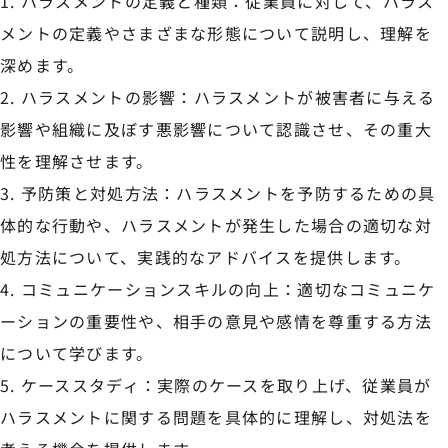
ハラスメントの定義と種類：従業員に対して、ハラス
メントの定義やさまざまな形態について説明し、理解を
深めます。
ハラスメントの影響：ハラスメントが被害者に与える
影響や組織に及ぼす悪影響について認識させ、その重大
性を理解させます。
予防策と対処方法：ハラスメントを予防するための具
体的な行動や、ハラスメントが発生した場合の適切な対
処方法について、実践的なアドバイスを提供します。
コミュニケーションスキルの向上：適切なコミュニケ
ーションの重要性や、相手の意見や感情を尊重する方法
について学びます。
ケーススタディ：実際のケースを取り上げ、従業員が
ハラスメントに関する問題を具体的に理解し、対処法を