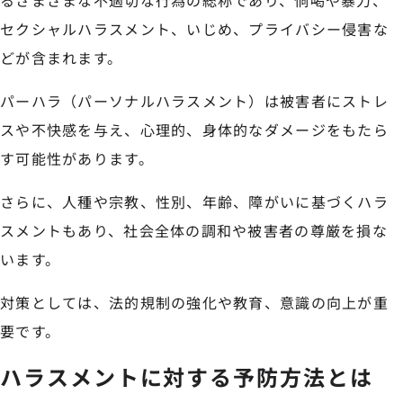
るさまざまな不適切な行為の総称であり、恫喝や暴力、
セクシャルハラスメント、いじめ、プライバシー侵害な
どが含まれます。
パーハラ（パーソナルハラスメント）は被害者にストレ
スや不快感を与え、心理的、身体的なダメージをもたら
す可能性があります。
さらに、人種や宗教、性別、年齢、障がいに基づくハラ
スメントもあり、社会全体の調和や被害者の尊厳を損な
います。
対策としては、法的規制の強化や教育、意識の向上が重
要です。
ハラスメントに対する予防方法とは