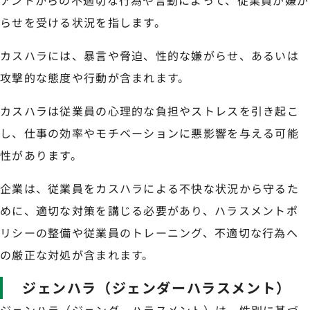
アントからの不適切な行為や言動によって、従業員が嫌が
らせを受ける状況を指します。
カスハラには、暴言や脅迫、性的な嫌がらせ、あるいは
攻撃的な態度や行動が含まれます。
カスハラは従業員の心理的な負担やストレスを引き起こ
し、仕事の効率やモチベーションに悪影響を与える可能
性があります。
企業は、従業員をカスハラによる不快な状況から守るた
めに、適切な対策を講じる必要があり、ハラスメントポ
リシーの整備や従業員のトレーニング、不適切な行為へ
の厳正な対処が含まれます。
ジェンハラ（ジェンダーハラスメント）