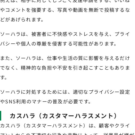
例えば、相手に対してしつこく友達申請をする、いいね
やコメントを強要する、写真や動画を無断で投稿するな
どがあげられます。
ソーハラは、被害者に不快感やストレスを与え、プライ
バシーや個人の尊厳を侵害する可能性があります。
また、ソーハラは、仕事や生活の質に影響を与えるだけ
でなく、精神的な負担や不安を引き起こすこともありま
す。
ソーハラに対処するためには、適切なプライバシー設定
やSNS利用のマナーの普及が必要です。
カスハラ（カスタマーハラスメント）
カスハラ（カスタマーハラスメント）は、顧客やクライ