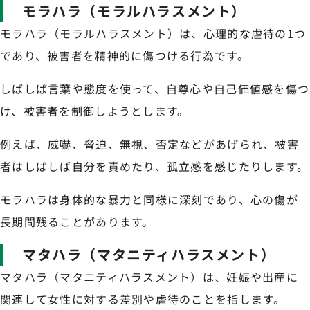
モラハラ（モラルハラスメント）
モラハラ（モラルハラスメント）は、心理的な虐待の1つ
であり、被害者を精神的に傷つける行為です。
しばしば言葉や態度を使って、自尊心や自己価値感を傷つ
け、被害者を制御しようとします。
例えば、威嚇、脅迫、無視、否定などがあげられ、被害
者はしばしば自分を責めたり、孤立感を感じたりします。
モラハラは身体的な暴力と同様に深刻であり、心の傷が
長期間残ることがあります。
マタハラ（マタニティハラスメント）
マタハラ（マタニティハラスメント）は、妊娠や出産に
関連して女性に対する差別や虐待のことを指します。