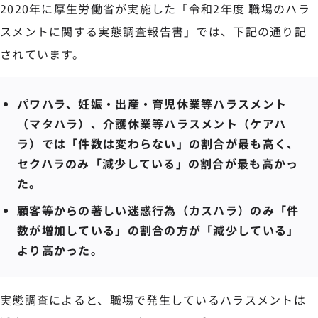
2020年に厚生労働省が実施した「令和2年度 職場のハラ
スメントに関する実態調査報告書」では、下記の通り記
されています。
パワハラ、妊娠・出産・育児休業等ハラスメント
（マタハラ）、介護休業等ハラスメント（ケアハ
ラ）では「件数は変わらない」の割合が最も高く、
セクハラのみ「減少している」の割合が最も高かっ
た。
顧客等からの著しい迷惑行為（カスハラ）のみ「件
数が増加している」の割合の方が「減少している」
より高かった。
実態調査によると、職場で発生しているハラスメントは