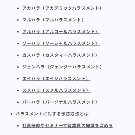
アカハラ（アカデミックハラスメント）
マルハラ（マルハラスメント）
アルハラ（アルコールハラスメント）
ソーハラ（ソーシャルハラスメント）
カスハラ（カスタマーハラスメント）
ジェンハラ（ジェンダーハラスメント）
エイハラ（エイジハラスメント）
スメハラ（スメルハラスメント）
パーハラ（パーソナルハラスメント）
ハラスメントに対する予防方法とは
社員研修やセミナーで従業員の知識を深める