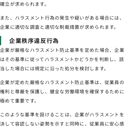
確立が求められます。
また、ハラスメント行為の発生や疑いがある場合には、
企業に適切な調査と適切な制裁措置が求められます。
企業秩序違反行為
企業が厳格なハラスメント防止基準を定めた場合、企業
はその基準に従ってハラスメントかどうかを判断し、該
当した場合には規定に沿った処分を検討します。
企業が定めた厳格なハラスメント防止基準は、従業員の
権利と尊厳を保護し、健全な労働環境を確保するために
極めて重要です。
このような基準を設けることは、企業がハラスメントを
決して容認しない姿勢を示すと同時に、従業員に安心感