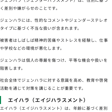
ジェンハラ（ジェンダーハラスメント）は、性別に基づ
く差別や嫌がらせのことです。
ジェンハラには、性的なコメントやジェンダーステレオ
タイプに基づく不当な扱いが含まれます。
被害者はしばしば精神的苦痛やストレスを経験し、仕事
や学校などの環境が悪化します。
ジェンハラは個人の尊厳を傷つけ、平等な機会や扱いを
阻害します。
社会全体でジェンハラに対する意識を高め、教育や啓発
活動を通じて対策を講じることが重要です。
エイハラ（エイジハラスメント）
エイハラ（エイジハラスメント）は、年齢に基づく差別