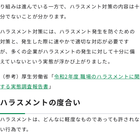
り組みは進んでいる一方で、ハラスメント対策の内容は十
分でないことが分かります。
ハラスメント対策には、ハラスメント発生を防ぐための
対策と、発生した際に速やかで適切な対応が必要です
が、多くの企業がハラスメントの発生に対して十分に備
えていないという実態が浮かび上がりました。
（参考）厚生労働省「
令和2年度 職場のハラスメントに関
する実態調査報告書
」
ハラスメントの度合い
ハラスメントは、どんなに軽度なものであっても許されな
い行為です。