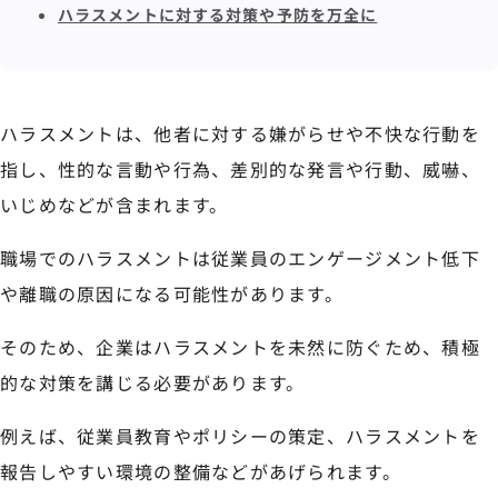
ハラスメントに対する対策や予防を万全に
ハラスメントは、他者に対する嫌がらせや不快な行動を
指し、性的な言動や行為、差別的な発言や行動、威嚇、
いじめなどが含まれます。
職場でのハラスメントは従業員のエンゲージメント低下
や離職の原因になる可能性があります。
そのため、企業はハラスメントを未然に防ぐため、積極
的な対策を講じる必要があります。
例えば、従業員教育やポリシーの策定、ハラスメントを
報告しやすい環境の整備などがあげられます。