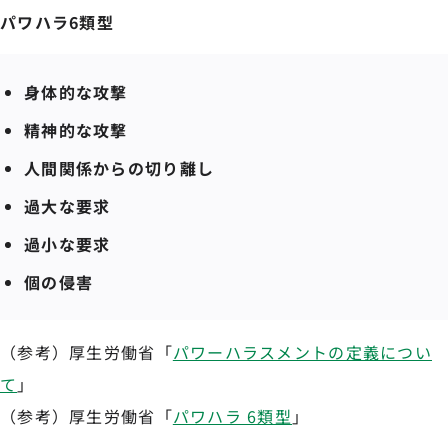
パワハラ6類型
身体的な攻撃
精神的な攻撃
人間関係からの切り離し
過大な要求
過小な要求
個の侵害
（参考）厚生労働省「
パワーハラスメントの定義につい
て
」
（参考）厚生労働省「
パワハラ 6類型
」