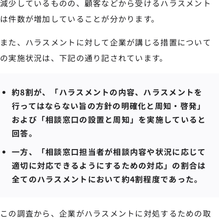
減少しているものの、顧客などから受けるハラスメント
は件数が増加していることが分かります。
また、ハラスメントに対して企業が講じる措置について
の実施状況は、下記の通り記されています。
約8割が、「ハラスメントの内容、ハラスメントを
行ってはならない旨の方針の明確化と周知・啓発」
および「相談窓口の設置と周知」を実施していると
回答。
一方、「相談窓口担当者が相談内容や状況に応じて
適切に対応できるようにするための対応」の割合は
全てのハラスメントにおいて約4割程度であった。
この調査から、企業がハラスメントに対処するための取