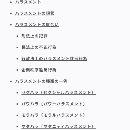
ハラスメント
ハラスメントの現状
ハラスメントの度合い
刑法上の犯罪
民法上の不正行為
行政法上のハラスメント該当行為
企業秩序違反行為
ハラスメントの種類の一例
セクハラ（セクシャルハラスメント）
パワハラ（パワーハラスメント）
モラハラ（モラルハラスメント）
マタハラ（マタニティハラスメント）