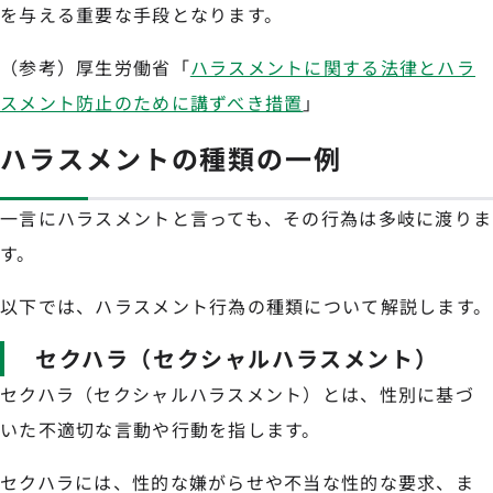
を与える重要な手段となります。
（参考）厚生労働省「
ハラスメントに関する法律とハラ
スメント防止のために講ずべき措置
」
ハラスメントの種類の一例
一言にハラスメントと言っても、その行為は多岐に渡りま
す。
以下では、ハラスメント行為の種類について解説します。
セクハラ（セクシャルハラスメント）
セクハラ（セクシャルハラスメント）とは、性別に基づ
いた不適切な言動や行動を指します。
セクハラには、性的な嫌がらせや不当な性的な要求、ま