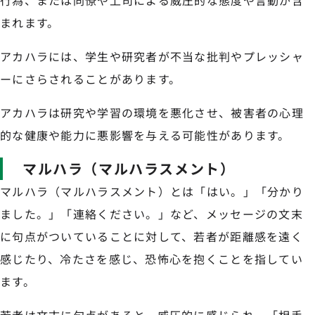
行為、または同僚や上司による威圧的な態度や言動が含
まれます。
アカハラには、学生や研究者が不当な批判やプレッシャ
ーにさらされることがあります。
アカハラは研究や学習の環境を悪化させ、被害者の心理
的な健康や能力に悪影響を与える可能性があります。
マルハラ（マルハラスメント）
マルハラ（マルハラスメント）とは「はい。」「分かり
ました。」「連絡ください。」など、メッセージの文末
に句点がついていることに対して、若者が距離感を遠く
感じたり、冷たさを感じ、恐怖心を抱くことを指してい
ます。