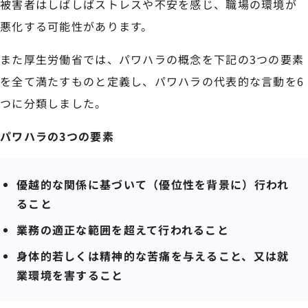
被害者はしばしばストレスや不安を感じ、職場の環境が
悪化する可能性があります。
また厚生労働省では、パワハラの概念を下記の3つの要素
を全て満たすものと定義し、パワハラの代表的な言動を6
つに分類しました。
パワハラの3つの要素
優越的な関係に基づいて（優位性を背景に）行われ
ること
業務の適正な範囲を超えて行われること
身体的若しくは精神的な苦痛を与えること、又は就
業環境を害すること