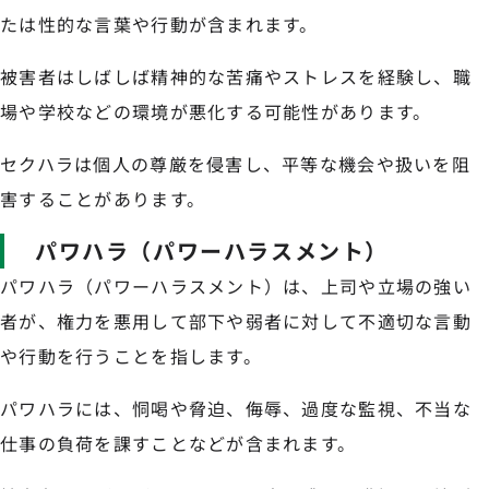
たは性的な言葉や行動が含まれます。
被害者はしばしば精神的な苦痛やストレスを経験し、職
場や学校などの環境が悪化する可能性があります。
セクハラは個人の尊厳を侵害し、平等な機会や扱いを阻
害することがあります。
パワハラ（パワーハラスメント）
パワハラ（パワーハラスメント）は、上司や立場の強い
者が、権力を悪用して部下や弱者に対して不適切な言動
や行動を行うことを指します。
パワハラには、恫喝や脅迫、侮辱、過度な監視、不当な
仕事の負荷を課すことなどが含まれます。