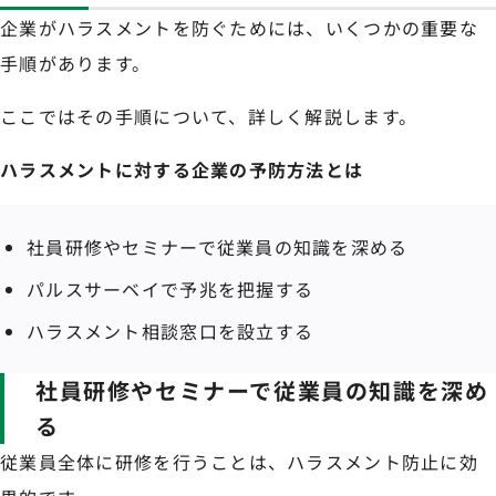
企業がハラスメントを防ぐためには、いくつかの重要な
手順があります。
ここではその手順について、詳しく解説します。
ハラスメントに対する企業の予防方法とは
社員研修やセミナーで従業員の知識を深める
パルスサーベイで予兆を把握する
ハラスメント相談窓口を設立する
社員研修やセミナーで従業員の知識を深め
る
従業員全体に研修を行うことは、ハラスメント防止に効