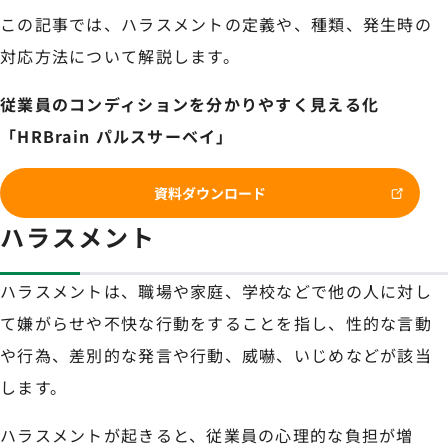
この記事では、ハラスメントの定義や、種類、発生時の
対応方法について解説します。
従業員のコンディションを分かりやすく見える化
「HRBrain パルスサーベイ」
資料ダウンロード
ハラスメント
ハラスメントは、職場や家庭、学校などで他の人に対し
て嫌がらせや不快な行動をすることを指し、性的な言動
や行為、差別的な発言や行動、威嚇、いじめなどが該当
します。
ハラスメントが起きると、従業員の心理的な負担が増