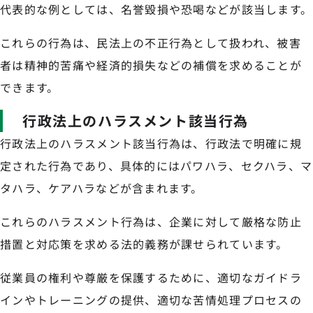
代表的な例としては、名誉毀損や恐喝などが該当します。
これらの行為は、民法上の不正行為として扱われ、被害
者は精神的苦痛や経済的損失などの補償を求めることが
できます。
行政法上のハラスメント該当行為
行政法上のハラスメント該当行為は、行政法で明確に規
定された行為であり、具体的にはパワハラ、セクハラ、マ
タハラ、ケアハラなどが含まれます。
これらのハラスメント行為は、企業に対して厳格な防止
措置と対応策を求める法的義務が課せられています。
従業員の権利や尊厳を保護するために、適切なガイドラ
インやトレーニングの提供、適切な苦情処理プロセスの