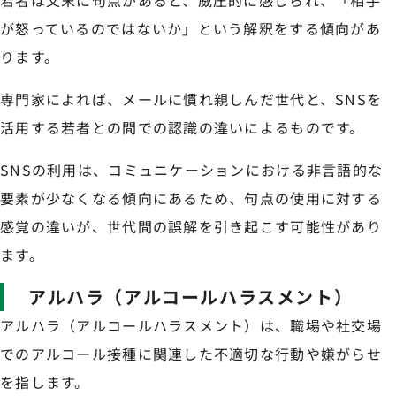
若者は文末に句点があると、威圧的に感じられ、「相手
が怒っているのではないか」という解釈をする傾向があ
ります。
専門家によれば、メールに慣れ親しんだ世代と、SNSを
活用する若者との間での認識の違いによるものです。
SNSの利用は、コミュニケーションにおける非言語的な
要素が少なくなる傾向にあるため、句点の使用に対する
感覚の違いが、世代間の誤解を引き起こす可能性があり
ます。
アルハラ（アルコールハラスメント）
アルハラ（アルコールハラスメント）は、職場や社交場
でのアルコール接種に関連した不適切な行動や嫌がらせ
を指します。