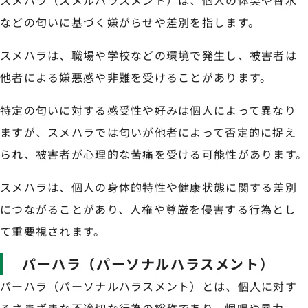
スメハラ（スメルハラスメント）は、個人の体臭や香水
などの匂いに基づく嫌がらせや差別を指します。
スメハラは、職場や学校などの環境で発生し、被害者は
他者による嫌悪感や非難を受けることがあります。
特定の匂いに対する感受性や好みは個人によって異なり
ますが、スメハラでは匂いが他者によって否定的に捉え
られ、被害者が心理的な苦痛を受ける可能性があります。
スメハラは、個人の身体的特性や健康状態に関する差別
につながることがあり、人権や尊厳を侵害する行為とし
て重要視されます。
パーハラ（パーソナルハラスメント）
パーハラ（パーソナルハラスメント）とは、個人に対す