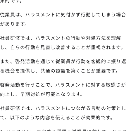
果的です。
従業員は、ハラスメントに気付かず行動してしまう場合
があります。
社員研修では、ハラスメントの行動や対処方法を理解
し、自らの行動を見直し改善することが重視されます。
また、啓発活動を通じて従業員が行動を客観的に振り返
る機会を提供し、共通の認識を築くことが重要です。
啓発活動を行うことで、ハラスメントに対する敏感さが
向上し、早期対処が可能となります。
社員研修では、ハラスメントにつながる言動の対策とし
て、以下のような内容を伝えることが効果的です。