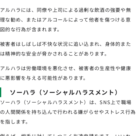
アルハラには、同僚や上司による過剰な飲酒の強要や無
理な勧め、またはアルコールによって他者を傷つける意
図的な行為が含まれます。
被害者はしばしば不快な状況に追い込まれ、身体的また
は精神的な安全が脅かされることがあります。
アルハラは労働環境を悪化させ、被害者の生産性や健康
に悪影響を与える可能性があります。
ソーハラ（ソーシャルハラスメント）
ソーハラ（ソーシャルハラスメント）は、SNS上で職場
の人間関係を持ち込んで行われる嫌がらせやストレス行為
を指します。