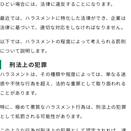
ひどい場合には、法律に違反することになります。
最近では、ハラスメントに特化した法律ができ、企業は
法律に基づいて、適切な対応をしなければなりません。
以下では、ハラスメントの程度によって考えられる罰則
について説明します。
刑法上の犯罪
ハラスメントは、その種類や程度によっては、単なる迷
惑や不快な行為を超え、法的な重罪として取り扱われる
ことがあります。
特に、極めて悪質なハラスメント行為は、刑法上の犯罪
として処罰される可能性があります。
このような行為が刑法上の犯罪として認定されれば、逮