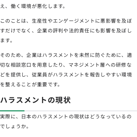
え、働く環境が悪化します。
このことは、生産性やエンゲージメントに悪影響を及ぼ
すだけでなく、企業の評判や法的責任にも影響を及ぼし
ます。
そのため、企業はハラスメントを未然に防ぐために、適
切な相談窓口を用意したり、マネジメント層への研修な
どを提供し、従業員がハラスメントを報告しやすい環境
を整えることが重要です。
ハラスメントの現状
実際に、日本のハラスメントの現状はどうなっているの
でしょうか。