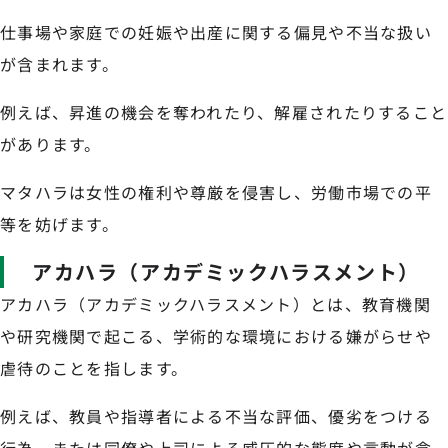
仕事場や家庭での妊娠や出産に関する偏見や不当な扱い
が含まれます。
例えば、昇進の機会を奪われたり、解雇されたりすること
があります。
マタハラは女性の権利や尊厳を侵害し、労働市場での平
等を妨げます。
アカハラ（アカデミックハラスメント）
アカハラ（アカデミックハラスメント）とは、教育機関
や研究機関で起こる、学術的な環境における嫌がらせや
虐待のことを指します。
例えば、教員や指導者による不当な評価、優劣をつける