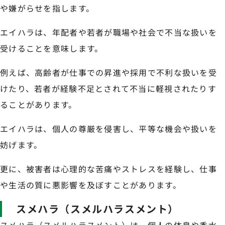
や嫌がらせを指します。
エイハラは、年配者や若者が職場や社会で不当な扱いを
受けることを意味します。
例えば、高齢者が仕事での昇進や採用で不利な扱いを受
けたり、若者が経験不足とされて不当に軽視されたりす
ることがあります。
エイハラは、個人の尊厳を侵害し、平等な機会や扱いを
妨げます。
更に、被害者は心理的な苦痛やストレスを経験し、仕事
や生活の質に悪影響を及ぼすことがあります。
スメハラ（スメルハラスメント）