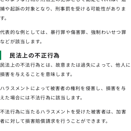
捕や起訴の対象となり、刑事罰を受ける可能性がありま
す。
代表的な例としては、暴行罪や傷害罪、強制わいせつ罪
などが該当します。
民法上の不正行為
民法上の不法行為とは、故意または過失によって、他人に
損害を与えることを意味します。
ハラスメントによって被害者の権利を侵害し、損害を与
えた場合には不法行為に該当します。
不法行為に当たるハラスメントを受けた被害者は、加害
者に対して損害賠償請求を行うことができます。