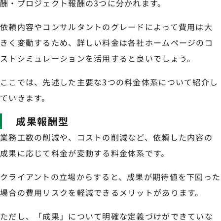
酬・プロジェクト報酬の3つに分かれます。
依頼内容やコンサルタントのグレードによって費用は大
きく変動するため、詳しい料金は各社ホームページのコ
ストシミュレーションを活用すると良いでしょう。
ここでは、先述した主要な3つの料金体系について紹介し
ていきます。
成果報酬型
業務工数の削減や、コストの削減など、依頼した内容の
成果に応じて料金が変動する料金体系です。
クライアントの立場からすると、成果が期待値を下回った
場合の費用リスクを軽減できるメリットがあります。
ただし、「成果」について明確な定義づけができていな