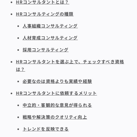
HRコンサルタントとは？
HRコンサルティングの種類
人事組織コンサルティング
人材育成コンサルティング
採用コンサルティング
HRコンサルタントを選ぶ上で、チェックすべき資格
は？
必要なのは資格よりも実績や経験
HRコンサルタントに依頼するメリット
中立的・客観的な意見が得られる
戦略や解決策のクオリティ向上
トレンドを反映できる