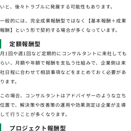
いと、後々トラブルに発展する可能性もあります。
一般的には、完全成果報酬型ではなく【基本報酬＋成果
報酬】という形で契約する場合が多くなっています。
定額報酬型
月1回や週1回など定期的にコンサルタントに来社しても
らい、月額や年額で報酬を支払う仕組みで、企業側は来
社日程に合わせて相談事項などをまとめておく必要があ
ります。
この場合、コンサルタントはアドバイザーのような立ち
位置で、解決策や改善策の運用や効果測定は企業が主導
して行うことが多くなります。
プロジェクト報酬型