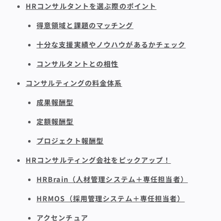
HRコンサルタントを選ぶ際のポイント
得意領域と課題のマッチング
十分な支援実績やノウハウがあるかチェック
コンサルタントとの相性
コンサルティングの料金体系
成果報酬型
定額報酬型
プロジェクト報酬型
HRコンサルティング会社をピックアップ！
HRBrain（人材管理システム＋専任担当者）
HRMOS（採用管理システム＋専任担当者）
アクセンチュア