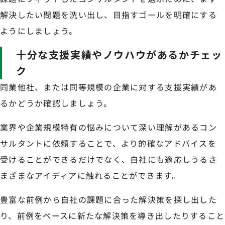
解決したい問題を洗い出し、目指すゴールを明確にする
ようにしましょう。
十分な支援実績やノウハウがあるかチェッ
ク
同業他社、または同等規模の企業に対する支援実績があ
るかどうか確認しましょう。
業界や企業規模特有の悩みについて深い理解があるコン
サルタントに依頼することで、より的確なアドバイスを
受けることができるだけでなく、自社にも適応しうるさ
まざまなアイディアに触れることができます。
豊富な前例から自社の課題に合った解決策を探し出した
り、前例をベースに新たな解決策を導き出したりすること