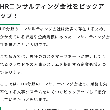
HRコンサルティング会社をピックア
ップ！
HR分野のコンサルティング会社は数多く存在するため、
かかえている課題や企業規模にあったコンサルティング会
社を選ぶことが大切です。
また最近では、専任のカスタマーサポートが併走してく
れるクラウド型の人事システムを採用する企業も増えつ
つあります。
ここでは、HR分野のコンサルティング会社と、業務を効
率化する人事システムをいくつかピックアップして紹介
していきたいと思います。