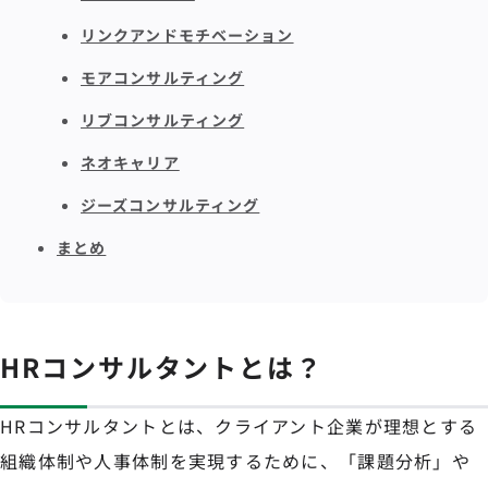
リンクアンドモチベーション
モアコンサルティング
リブコンサルティング
ネオキャリア
ジーズコンサルティング
まとめ
HRコンサルタントとは？
HRコンサルタントとは、クライアント企業が理想とする
組織体制や人事体制を実現するために、「課題分析」や