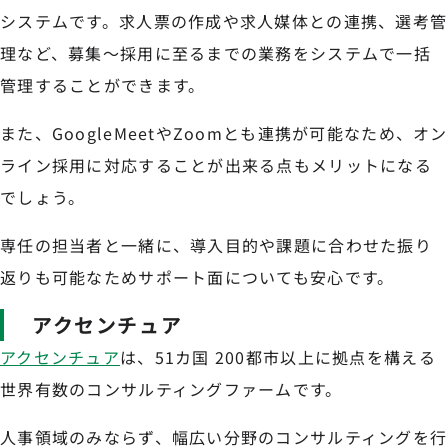
システムです。求人票の作成や求人媒体との連携、選考管
理など、募集～採用に至るまでの業務をシステムで一括
管理することができます。
また、GoogleMeetやZoomとも連携が可能なため、オン
ライン採用に対応することが出来る点もメリットになる
でしょう。
専任の担当者と一緒に、導入目的や課題に合わせた振り
返りも可能なためサポート面についても安心です。
アクセンチュア
アクセンチュア
は、51カ国 200都市以上に拠点を構える
世界有数のコンサルティングファームです。
人事領域のみならず、幅広い分野のコンサルティングを行