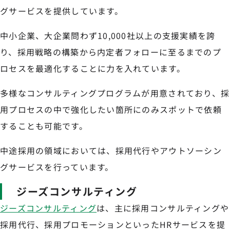
グサービスを提供しています。
中小企業、大企業問わず10,000社以上の支援実績を誇
り、採用戦略の構築から内定者フォローに至るまでのプ
ロセスを最適化することに力を入れています。
多様なコンサルティングプログラムが用意されており、採
用プロセスの中で強化したい箇所にのみスポットで依頼
することも可能です。
中途採用の領域においては、採用代行やアウトソーシン
グサービスを行っています。
ジーズコンサルティング
ジーズコンサルティング
は、主に採用コンサルティングや
採用代行、採用プロモーションといったHRサービスを提