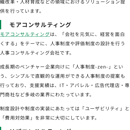
織改革・人材育成などの領域におけるソリューション提
供を行っています。
モアコンサルティング
モアコンサルティング
は、「会社を元気に、経営を面白
くする」をテーマに、人事制度や評価制度の設計を行う
人事コンサルティング会社です。
成長期のベンチャー企業向けに「人事制度-zen-」とい
う、シンプルで直観的な運用ができる人事制度の提案も
行っており、支援実績は、IT・アパレル・広告代理店・専
門商社など多岐の業界にわたっています。
制度設計や制度の実装にあたっては「ユーザビリティ」と
「費用対効果」を非常に大切にしています。