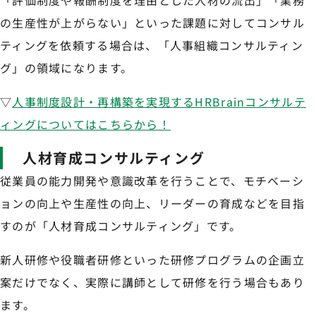
「評価制度や報酬制度を理由とした人材の流出」「業務
の生産性が上がらない」といった課題に対してコンサル
ティングを依頼する場合は、「人事組織コンサルティン
グ」の領域になります。
▽
人事制度設計・再構築を実現するHRBrainコンサルテ
ィングについてはこちらから！
人材育成コンサルティング
従業員の能力開発や意識改革を行うことで、モチベーシ
ョンの向上や生産性の向上、リーダーの育成などを目指
すのが「人材育成コンサルティング」です。
新人研修や役職者研修といった研修プログラムの企画立
案だけでなく、実際に講師として研修を行う場合もあり
ます。