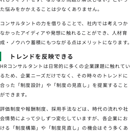
た悩みをかかえることは少なくありません。
コンサルタントの力を借りることで、社内では考えつか
なかったアイディアや発想に触れることができ、人材育
成・ノウハウ蓄積にもつながる点はメリットになります。
トレンドを反映できる
HRコンサルタントは日常的に多くの企業課題に触れてい
るため、企業ニーズだけでなく、その時々のトレンドに
合った「制度設計」や「制度の見直し」を提案すること
ができます。
評価制度や報酬制度、採用手法などは、時代の流れや社
会情勢によって少しずつ変化していますが、各企業にお
ける「制度構築」や「制度見直し」の機会はそう多くあ