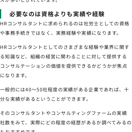
必要なのは資格よりも実績や経験
HRコンサルタントに求められるのは社労士としての資格
や事務手続きではなく、実務経験や実績になります。
HRコンサルタントとしてのさまざまな経験や業界に関す
る知識など、組織の経営に関わることに対して提供する
コンサルテーションの価値を提供できるかどうかが焦点
になります。
一般的には40〜50社程度の実績がある企業であれば、十
分な実績があるということができます。
そのコンサルタントやコンサルティングファームの実績
社数をみて、実際にどの程度の経歴があるか調べてみるの
もおすすめです。