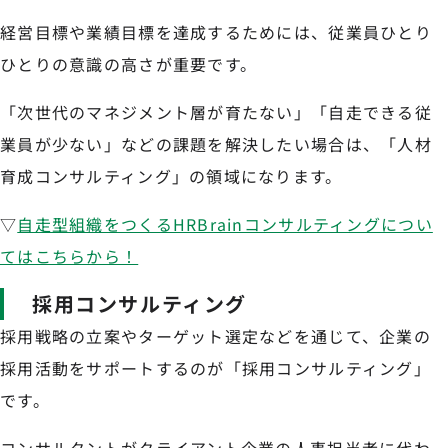
経営目標や業績目標を達成するためには、従業員ひとり
ひとりの意識の高さが重要です。
「次世代のマネジメント層が育たない」「自走できる従
業員が少ない」などの課題を解決したい場合は、「人材
育成コンサルティング」の領域になります。
▽
自走型組織をつくるHRBrainコンサルティングについ
てはこちらから！
採用コンサルティング
採用戦略の立案やターゲット選定などを通じて、企業の
採用活動をサポートするのが「採用コンサルティング」
です。