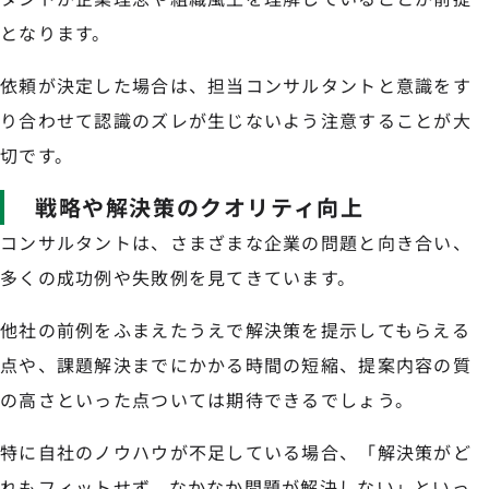
となります。
依頼が決定した場合は、担当コンサルタントと意識をす
り合わせて認識のズレが生じないよう注意することが大
切です。
戦略や解決策のクオリティ向上
コンサルタントは、さまざまな企業の問題と向き合い、
多くの成功例や失敗例を見てきています。
他社の前例をふまえたうえで解決策を提示してもらえる
点や、課題解決までにかかる時間の短縮、提案内容の質
の高さといった点ついては期待できるでしょう。
特に自社のノウハウが不足している場合、「解決策がど
れもフィットせず、なかなか問題が解決しない」といっ