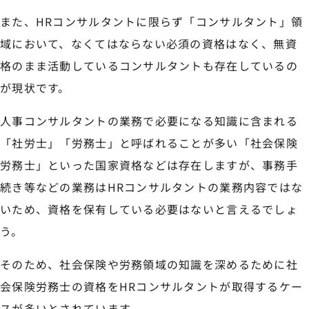
また、HRコンサルタントに限らず「コンサルタント」領
域において、なくてはならない必須の資格はなく、無資
格のまま活動しているコンサルタントも存在しているの
が現状です。
人事コンサルタントの業務で必要になる知識に含まれる
「社労士」「労務士」と呼ばれることが多い「社会保険
労務士」といった国家資格などは存在しますが、事務手
続き等などの業務はHRコンサルタントの業務内容ではな
いため、資格を保有している必要はないと言えるでしょ
う。
そのため、社会保険や労務領域の知識を深めるために社
会保険労務士の資格をHRコンサルタントが取得するケー
スが多いとされています。