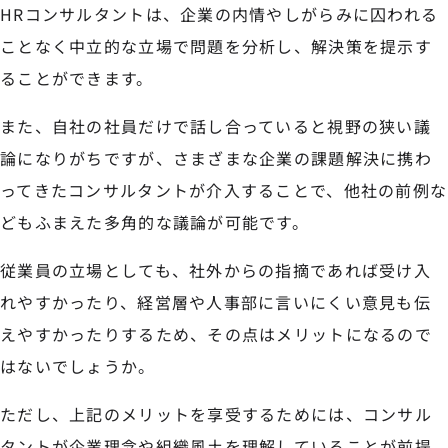
HRコンサルタントは、企業の内情やしがらみに囚われる
ことなく中立的な立場で問題を分析し、解決策を提示す
ることができます。
また、自社の社員だけで話し合っていると視野の狭い議
論になりがちですが、さまざまな企業の課題解決に携わ
ってきたコンサルタントが介入することで、他社の前例な
どもふまえた多角的な議論が可能です。
従業員の立場としても、社外からの指摘であれば受け入
れやすかったり、経営層や人事部に言いにくい意見も伝
えやすかったりするため、その点はメリットになるので
はないでしょうか。
ただし、上記のメリットを享受するためには、コンサル
タントが企業理念や組織風土を理解していることが前提