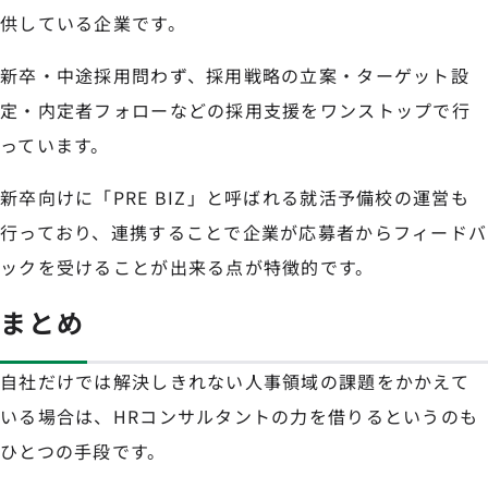
供している企業です。
新卒・中途採用問わず、採用戦略の立案・ターゲット設
定・内定者フォローなどの採用支援をワンストップで行
っています。
新卒向けに「PRE BIZ」と呼ばれる就活予備校の運営も
行っており、連携することで企業が応募者からフィードバ
ックを受けることが出来る点が特徴的です。
まとめ
自社だけでは解決しきれない人事領域の課題をかかえて
いる場合は、HRコンサルタントの力を借りるというのも
ひとつの手段です。