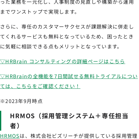
った業務を一元化し、人事制度の見直しや構築から運用
までワンストップで実現します。
さらに、専任のカスタマーサクセスが課題解決に併走し
てくれるサービスも無料となっているため、困ったとき
に気軽に相談できる点もメリットとなっています。
▽HRBrain コンサルティングの詳細ページはこちら
▽HRBrainの全機能を7日間試せる無料トライアルについ
ては、こちらをご確認ください！
※2023年9月時点
HRMOS（採用管理システム＋専任担当
者）
HRMOS
は、株式会社ビズリーチが提供している採用管理