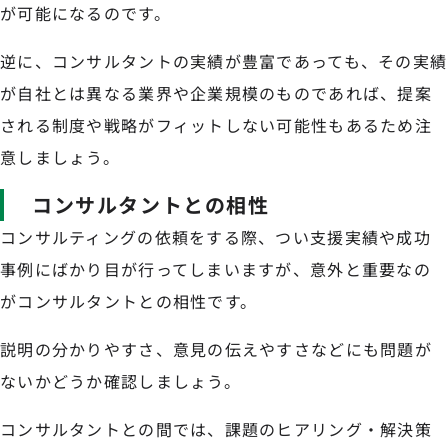
が可能になるのです。
逆に、コンサルタントの実績が豊富であっても、その実績
が自社とは異なる業界や企業規模のものであれば、提案
される制度や戦略がフィットしない可能性もあるため注
意しましょう。
コンサルタントとの相性
コンサルティングの依頼をする際、つい支援実績や成功
事例にばかり目が行ってしまいますが、意外と重要なの
がコンサルタントとの相性です。
説明の分かりやすさ、意見の伝えやすさなどにも問題が
ないかどうか確認しましょう。
コンサルタントとの間では、課題のヒアリング・解決策