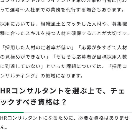
コンサルタントがクライアント企業の人事担当者に代わ
って選考～入社までの業務を代行する場合もあります。
採用においては、組織風土とマッチした人材や、募集職
種に合ったスキルを持つ人材を確保することが大切です。
「採用した人材の定着率が低い」「応募が多すぎて人材
の見極めができない」「そもそも応募者が目標採用人数
に到達していない」といった課題については、「採用コ
ンサルティング」の領域になります。
HRコンサルタントを選ぶ上で、チェ
ックすべき資格は？
HRコンサルタントになるために、必要な資格はありませ
ん。