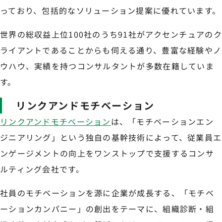
っており、包括的なソリューション提案に優れています。
世界の総収益上位100社のうち91社がアクセンチュアのク
ライアントであることからも伺える通り、豊富な経験やノ
ウハウ、実績を持つコンサルタントが多数在籍していま
す。
リンクアンドモチベーション
リンクアンドモチベーション
は、「モチベーションエン
ジニアリング」という独自の基幹技術によって、従業員エ
ンゲージメントの向上をワンストップで支援するコンサ
ルティング会社です。
社員のモチベーションを源に企業が成長する、「モチベ
ーションカンパニー」の創出をテーマに、組織診断・組