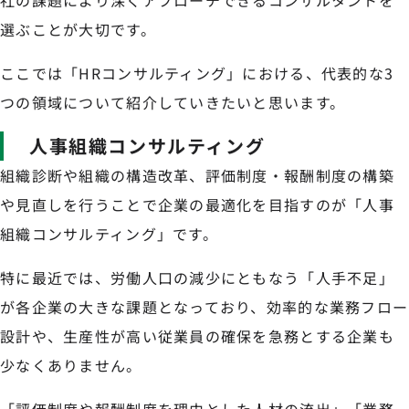
社の課題により深くアプローチできるコンサルタントを
選ぶことが大切です。
ここでは「HRコンサルティング」における、代表的な3
つの領域について紹介していきたいと思います。
人事組織コンサルティング
組織診断や組織の構造改革、評価制度・報酬制度の構築
や見直しを行うことで企業の最適化を目指すのが「人事
組織コンサルティング」です。
特に最近では、労働人口の減少にともなう「人手不足」
が各企業の大きな課題となっており、効率的な業務フロー
設計や、生産性が高い従業員の確保を急務とする企業も
少なくありません。