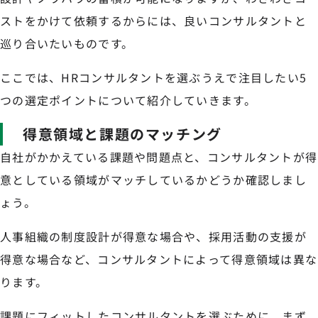
ストをかけて依頼するからには、良いコンサルタントと
巡り合いたいものです。
ここでは、HRコンサルタントを選ぶうえで注目したい5
つの選定ポイントについて紹介していきます。
得意領域と課題のマッチング
自社がかかえている課題や問題点と、コンサルタントが得
意としている領域がマッチしているかどうか確認しまし
ょう。
人事組織の制度設計が得意な場合や、採用活動の支援が
得意な場合など、コンサルタントによって得意領域は異な
ります。
課題にフィットしたコンサルタントを選ぶために、まず