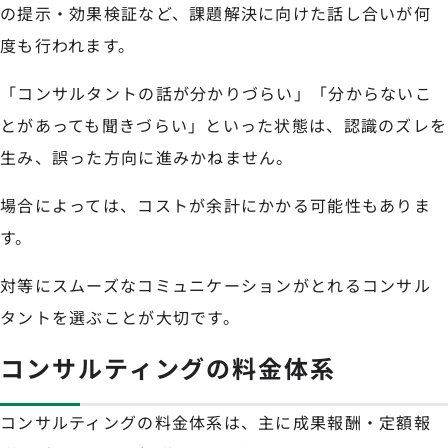
の提示・効果検証など、課題解決に向けた話し合いが何
度も行われます。
「コンサルタントの話が分かりづらい」「分からないこ
とがあっても聞きづらい」といった状態は、認識のズレを
生み、誤った方向に進みかねません。
場合によっては、コストが余計にかかる可能性もありま
す。
対等にスムーズなコミュニケーションがとれるコンサル
タントを選ぶことが大切です。
コンサルティングの料金体系
コンサルティングの料金体系は、主に成果報酬・定額報