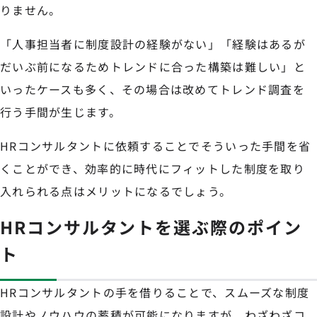
りません。
「人事担当者に制度設計の経験がない」「経験はあるが
だいぶ前になるためトレンドに合った構築は難しい」と
いったケースも多く、その場合は改めてトレンド調査を
行う手間が生じます。
HRコンサルタントに依頼することでそういった手間を省
くことができ、効率的に時代にフィットした制度を取り
入れられる点はメリットになるでしょう。
HRコンサルタントを選ぶ際のポイン
ト
HRコンサルタントの手を借りることで、スムーズな制度
設計やノウハウの蓄積が可能になりますが、わざわざコ