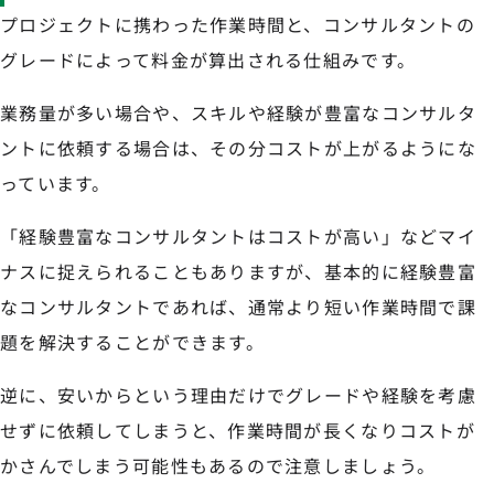
プロジェクトに携わった作業時間と、コンサルタントの
グレードによって料金が算出される仕組みです。
業務量が多い場合や、スキルや経験が豊富なコンサルタ
ントに依頼する場合は、その分コストが上がるようにな
っています。
「経験豊富なコンサルタントはコストが高い」などマイ
ナスに捉えられることもありますが、基本的に経験豊富
なコンサルタントであれば、通常より短い作業時間で課
題を解決することができます。
逆に、安いからという理由だけでグレードや経験を考慮
せずに依頼してしまうと、作業時間が長くなりコストが
かさんでしまう可能性もあるので注意しましょう。