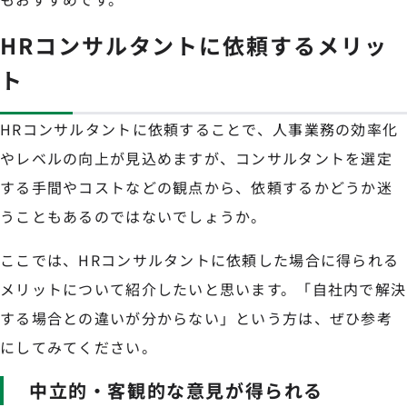
HRコンサルタントに依頼するメリッ
ト
HRコンサルタントに依頼することで、人事業務の効率化
やレベルの向上が見込めますが、コンサルタントを選定
する手間やコストなどの観点から、依頼するかどうか迷
うこともあるのではないでしょうか。
ここでは、HRコンサルタントに依頼した場合に得られる
メリットについて紹介したいと思います。「自社内で解決
する場合との違いが分からない」という方は、ぜひ参考
にしてみてください。
中立的・客観的な意見が得られる