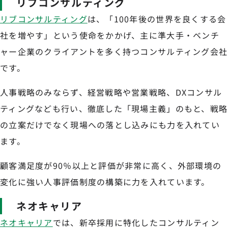
リブコンサルティング
リブコンサルティング
は、「100年後の世界を良くする会
社を増やす」という使命をかかげ、主に準大手・ベンチ
ャー企業のクライアントを多く持つコンサルティング会社
です。
人事戦略のみならず、経営戦略や営業戦略、DXコンサル
ティングなども行い、徹底した「現場主義」のもと、戦略
の立案だけでなく現場への落とし込みにも力を入れてい
ます。
顧客満足度が90％以上と評価が非常に高く、外部環境の
変化に強い人事評価制度の構築に力を入れています。
ネオキャリア
ネオキャリア
では、新卒採用に特化したコンサルティン