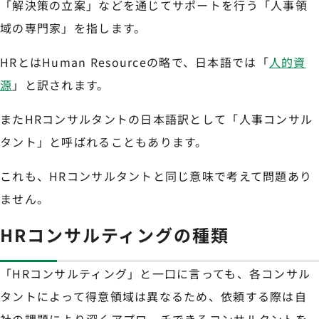
「解決策の立案」などを通じてサポートを行う「人事領
域の専門家」を指します。
HRとはHuman Resourceの略で、日本語では「
人的資
源
」と訳されます。
またHRコンサルタントの日本語訳として「人事コンサル
タント」と呼ばれることもあります。
これも、HRコンサルタントと同じ意味で考えて問題あり
ません。
HRコンサルティングの種類
「HRコンサルティング」と一口に言っても、各コンサル
タントによって得意領域は異なるため、依頼する際は自