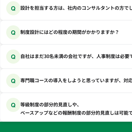
Q
設計を担当する方は、社内のコンサルタントの方で
Q
制度設計にはどの程度の期間がかかりますか？
Q
自社はまだ30名未満の会社ですが、人事制度は必要
Q
専門職コースの導入をしようと思っていますが、対
Q
等級制度の部分的見直しや、
ベースアップなどの報酬制度の部分的見直しは可能