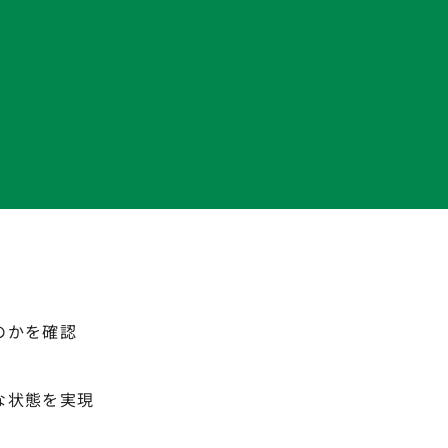
のかを確認
な状態を実現