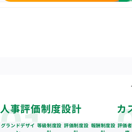
人事評価制度設計
カ
グランドデザイ
等級制度設
評価制度設
報酬制度設
評価