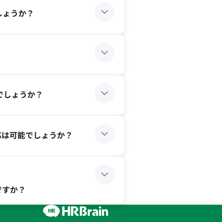
しょうか？
でしょうか？
応は可能でしょうか？
ですか？