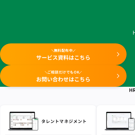
無料配布中
サービス資料はこちら
ご相談だけでもOK
お問い合わせはこちら
HR
タレントマネジメント