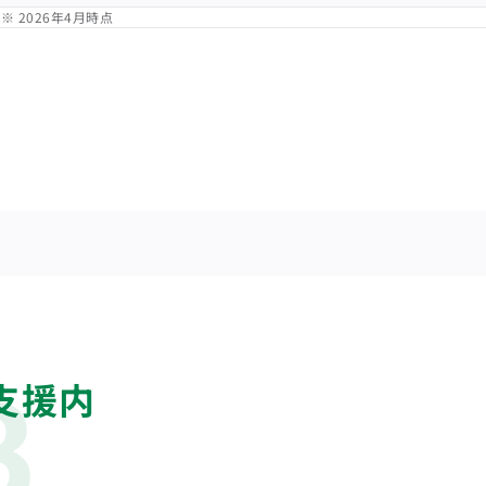
※ 2026年4月時点
支援内