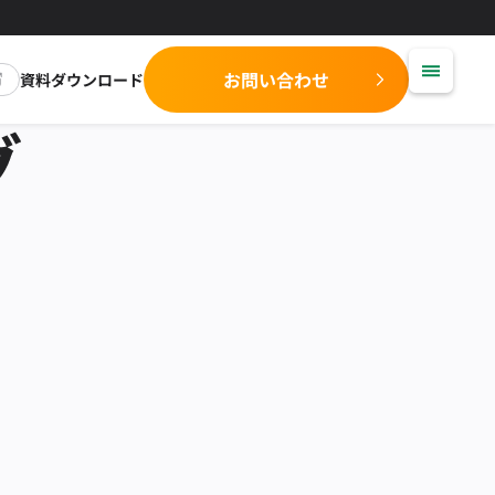
お問い合わせ
資料ダウンロード