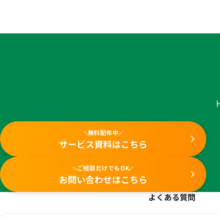
無料配布中
サービス資料はこちら
ご相談だけでもOK
お問い合わせはこちら
よくある質問