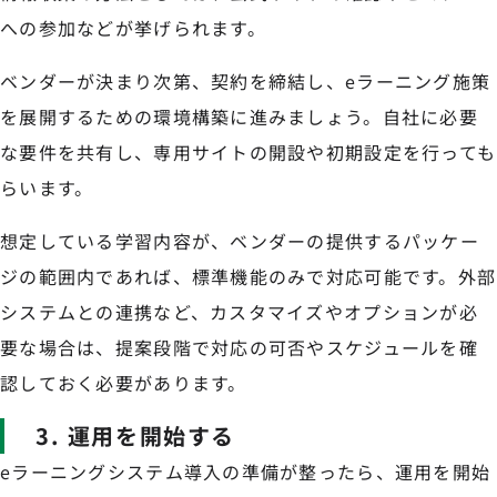
への参加などが挙げられます。
ベンダーが決まり次第、契約を締結し、eラーニング施策
を展開するための環境構築に進みましょう。自社に必要
な要件を共有し、専用サイトの開設や初期設定を行っても
らいます。
想定している学習内容が、ベンダーの提供するパッケー
ジの範囲内であれば、標準機能のみで対応可能です。外部
システムとの連携など、カスタマイズやオプションが必
要な場合は、提案段階で対応の可否やスケジュールを確
認しておく必要があります。
3. 運用を開始する
eラーニングシステム導入の準備が整ったら、運用を開始