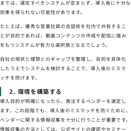
までは、選定すべきシステムが定まらず、導入後に十分な
効果を得られない可能性があります。
たとえば、優秀な営業社員の会話術を社内で共有するこ
とが目的であれば、動画コンテンツの作成や配信に強み
をもつシステムが有力な選択肢となるでしょう。
自社の現状と理想とのギャップを整理し、目的を具体化
したうえでシステムを検討することで、導入後のミスマ
ッチを防げます。
2. 環境を構築する
導入目的が明確になったら、発注するベンダーを選定し
ます。この段階でも、導入後のミスマッチを防ぐために、
ベンダーに関する情報収集を十分に行うことが重要です。
情報収集の方法としては、公式サイトの確認やセミナー