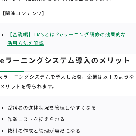
【関連コンテンツ】
【基礎編】LMSとは？eラーニング研修の効果的な
活用方法を解説
eラーニングシステム導入のメリット
eラーニングシステムを導入した際、企業は以下のような
メリットを得られます。
受講者の進捗状況を管理しやすくなる
作業コストを抑えられる
教材の作成と管理が容易になる