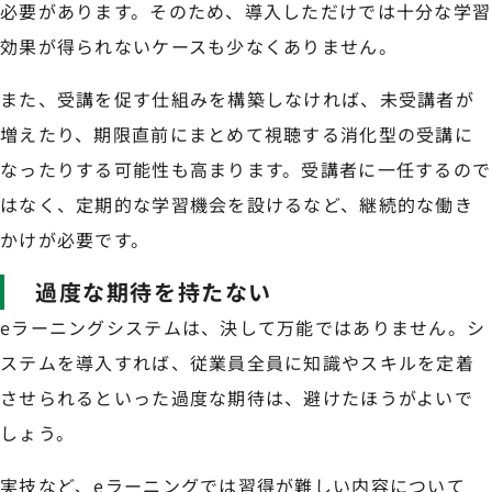
必要があります。そのため、導入しただけでは十分な学習
効果が得られないケースも少なくありません。
また、受講を促す仕組みを構築しなければ、未受講者が
増えたり、期限直前にまとめて視聴する消化型の受講に
なったりする可能性も高まります。受講者に一任するので
はなく、定期的な学習機会を設けるなど、継続的な働き
かけが必要です。
過度な期待を持たない
eラーニングシステムは、決して万能ではありません。シ
ステムを導入すれば、従業員全員に知識やスキルを定着
させられるといった過度な期待は、避けたほうがよいで
しょう。
実技など、eラーニングでは習得が難しい内容について