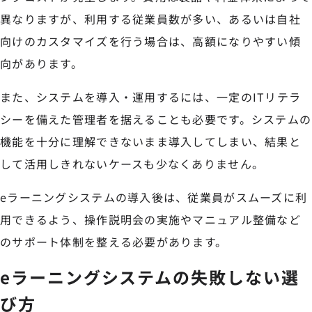
異なりますが、利用する従業員数が多い、あるいは自社
向けのカスタマイズを行う場合は、高額になりやすい傾
向があります。
また、システムを導入・運用するには、一定のITリテラ
シーを備えた管理者を据えることも必要です。システムの
機能を十分に理解できないまま導入してしまい、結果と
して活用しきれないケースも少なくありません。
eラーニングシステムの導入後は、従業員がスムーズに利
用できるよう、操作説明会の実施やマニュアル整備など
のサポート体制を整える必要があります。
eラーニングシステムの失敗しない選
び方