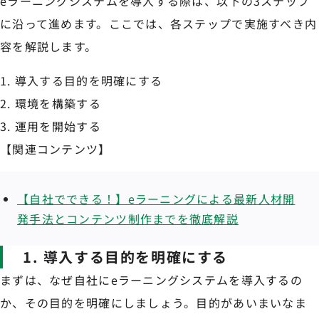
eラーニングシステムを導入する際は、以下の3ステップ
に沿って進めます。ここでは、各ステップで実施すべき内
容を解説します。
導入する目的を明確にする
環境を構築する
運用を開始する
【関連コンテンツ】
【自社でできる！】eラーニングによる最新人材開
発手法とコンテンツ制作までを徹底解説
1. 導入する目的を明確にする
まずは、なぜ自社にeラーニングシステムを導入するの
か、その目的を明確にしましょう。目的があいまいなま