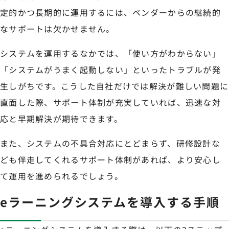
定的かつ長期的に運用するには、ベンダーからの継続的
なサポートは欠かせません。
システムを運用するなかでは、「使い方がわからない」
「システムがうまく起動しない」といったトラブルが発
生しがちです。こうした自社だけでは解決が難しい問題に
直面した際、サポート体制が充実していれば、迅速な対
応と早期解決が期待できます。
また、システムの不具合対応にとどまらず、研修設計な
ども伴走してくれるサポート体制があれば、より安心し
て運用を進められるでしょう。
eラーニングシステムを導入する手順