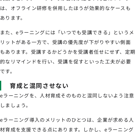
は、オフライン研修を併用したほうが効果的なケースも
あります。
また、eラーニングには「いつでも受講できる」というメ
リットがある一方で、受講の優先度が下がりやすい側面
もあります。受講するかどうかを受講者任せにせず、定期
的なリマインドを行い、受講を促すといった工夫が必要
です。
育成と混同させない
eラーニングを、人材育成そのものと混同しないよう注意
しましょう。
eラーニング導入のメリットのひとつは、企業が求める人
材育成を支援できる点にあります。しかし、eラーニング