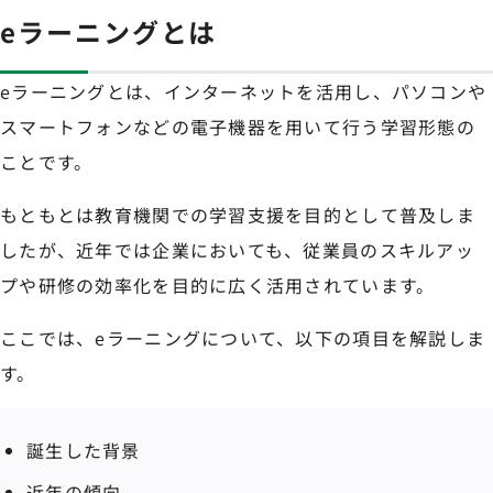
eラーニングとは
eラーニングとは、インターネットを活用し、パソコンや
スマートフォンなどの電子機器を用いて行う学習形態の
ことです。
もともとは教育機関での学習支援を目的として普及しま
したが、近年では企業においても、従業員のスキルアッ
プや研修の効率化を目的に広く活用されています。
ここでは、eラーニングについて、以下の項目を解説しま
す。
誕生した背景
近年の傾向