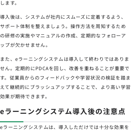
します。
導入後は、システムが社内にスムーズに定着するよう、
サポート体制を整えましょう。操作方法を周知するため
の研修の実施やマニュアルの作成、定期的なフォローア
ップが欠かせません。
また、eラーニングシステムは導入して終わりではありま
せん。定期的にPDCAを回し、改善を重ねることが重要で
す。従業員からのフィードバックや学習状況の検証を踏ま
えて継続的にブラッシュアップすることで、より高い学習
効果が期待できます。
eラーニングシステム導入後の注意点
eラーニングシステムは、導入しただけでは十分な効果を