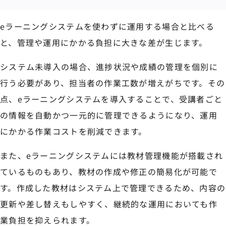
eラーニングシステムを使わずに運用する場合と比べる
と、管理や運用にかかる負担に大きな差が生じます。
システム未導入の場合、進捗状況や成績の管理を個別に
行う必要があり、担当者の作業工数が増えがちです。その
点、eラーニングシステムを導入することで、受講者ごと
の情報を自動かつ一元的に管理できるようになり、運用
にかかる作業コストを削減できます。
また、eラーニングシステムには教材管理機能が搭載され
ているものもあり、教材の作成や修正の簡易化が可能で
す。作成した教材はシステム上で管理できるため、内容の
更新や差し替えもしやすく、継続的な運用においても作
業負担を抑えられます。