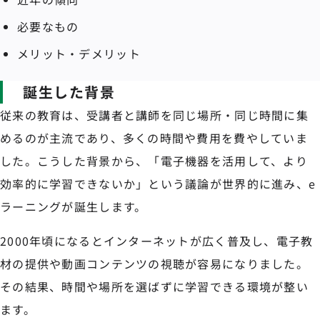
必要なもの
メリット・デメリット
誕生した背景
従来の教育は、受講者と講師を同じ場所・同じ時間に集
めるのが主流であり、多くの時間や費用を費やしていま
した。こうした背景から、「電子機器を活用して、より
効率的に学習できないか」という議論が世界的に進み、e
ラーニングが誕生します。
2000年頃になるとインターネットが広く普及し、電子教
材の提供や動画コンテンツの視聴が容易になりました。
その結果、時間や場所を選ばずに学習できる環境が整い
ます。