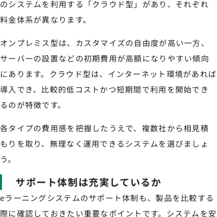
のシステムを利用する「クラウド型」があり、それぞれ
料金体系が異なります。
オンプレミス型は、カスタマイズの自由度が高い一方、
サーバーの設置などの初期費用が高額になりやすい傾向
にあります。クラウド型は、インターネット環境があれば
導入でき、比較的低コストかつ短期間で利用を開始でき
るのが特徴です。
各タイプの費用感を把握したうえで、複数社から相見積
もりを取り、無理なく運用できるシステムを選びましょ
う。
サポート体制は充実しているか
eラーニングシステムのサポート体制も、製品を比較する
際に確認しておきたい重要なポイントです。システムを安