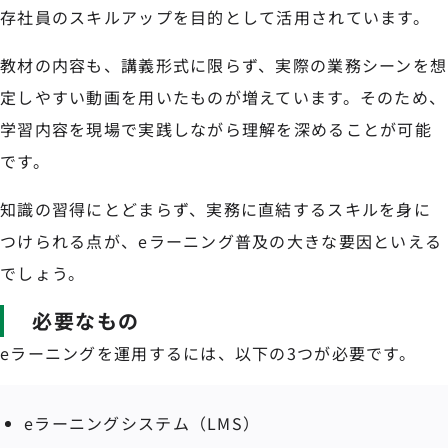
存社員のスキルアップを目的として活用されています。
教材の内容も、講義形式に限らず、実際の業務シーンを想
定しやすい動画を用いたものが増えています。そのため、
学習内容を現場で実践しながら理解を深めることが可能
です。
知識の習得にとどまらず、実務に直結するスキルを身に
つけられる点が、eラーニング普及の大きな要因といえる
でしょう。
必要なもの
eラーニングを運用するには、以下の3つが必要です。
eラーニングシステム（LMS）