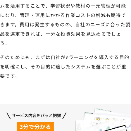
ムを活用することで、学習状況や教材の一元管理が可能
になり、管理・運用にかかる作業コストの削減も期待で
きます。費用は発生するものの、自社のニーズに合った製
品を選定できれば、十分な投資効果を見込めるでしょ
う。
そのためにも、まずは自社がeラーニングを導入する目的
を明確にし、その目的に適したシステムを選ぶことが重
要です。