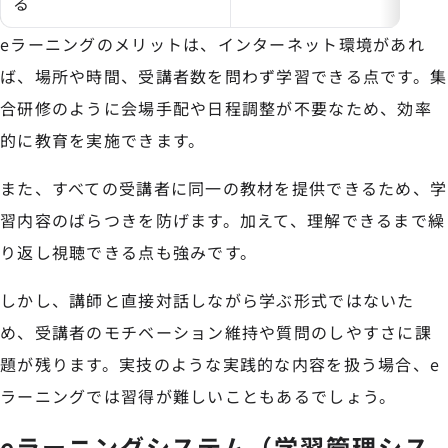
る
eラーニングのメリットは、インターネット環境があれ
ば、場所や時間、受講者数を問わず学習できる点です。集
合研修のように会場手配や日程調整が不要なため、効率
的に教育を実施できます。
また、すべての受講者に同一の教材を提供できるため、学
習内容のばらつきを防げます。加えて、理解できるまで繰
り返し視聴できる点も強みです。
しかし、講師と直接対話しながら学ぶ形式ではないた
め、受講者のモチベーション維持や質問のしやすさに課
題が残ります。実技のような実践的な内容を扱う場合、e
ラーニングでは習得が難しいこともあるでしょう。
eラーニングシステム（学習管理シス