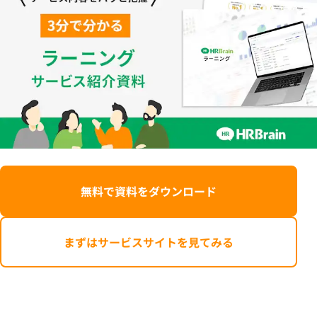
無料で資料をダウンロード
まずはサービスサイトを見てみる