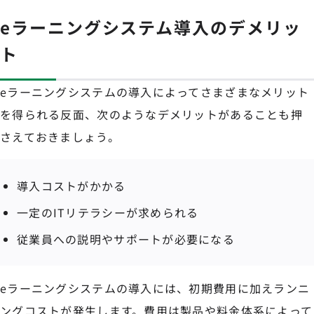
eラーニングシステム導入のデメリッ
ト
eラーニングシステムの導入によってさまざまなメリット
を得られる反面、次のようなデメリットがあることも押
さえておきましょう。
導入コストがかかる
一定のITリテラシーが求められる
従業員への説明やサポートが必要になる
eラーニングシステムの導入には、初期費用に加えランニ
ングコストが発生します。費用は製品や料金体系によって