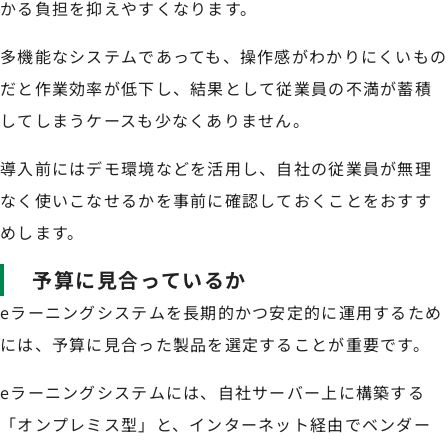
かる負担を抑えやすくなります。
多機能なシステムであっても、操作感がわかりにくいもの
だと作業効率が低下し、結果として従業員の不満が蓄積
してしまうケースも少なくありません。
導入前にはデモ環境などを活用し、自社の従業員が無理
なく使いこなせるかを事前に確認しておくことをおすす
めします。
予算に見合っているか
eラーニングシステムを長期的かつ安定的に運用するため
には、予算に見合った製品を選定することが重要です。
eラーニングシステムには、自社サーバー上に構築する
「オンプレミス型」と、インターネット経由でベンダー