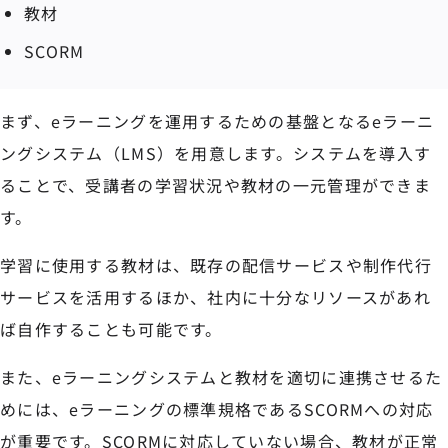
教材
SCORM
まず、eラーニングを運用するための基盤となるeラーニ
ングシステム（LMS）を用意します。システムを導入す
ることで、受講者の学習状況や教材の一元管理ができま
す。
学習に使用する教材は、既存の配信サービスや制作代行
サービスを活用するほか、社内に十分なリソースがあれ
ば自作することも可能です。
また、eラーニングシステムと教材を適切に連携させるた
めには、eラーニングの標準規格であるSCORMへの対応
が重要です。SCORMに対応していない場合、教材が正常