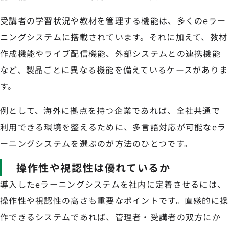
受講者の学習状況や教材を管理する機能は、多くのeラー
ニングシステムに搭載されています。それに加えて、教材
作成機能やライブ配信機能、外部システムとの連携機能
など、製品ごとに異なる機能を備えているケースがありま
す。
例として、海外に拠点を持つ企業であれば、全社共通で
利用できる環境を整えるために、多言語対応が可能なeラ
ーニングシステムを選ぶのが方法のひとつです。
操作性や視認性は優れているか
導入したeラーニングシステムを社内に定着させるには、
操作性や視認性の高さも重要なポイントです。直感的に操
作できるシステムであれば、管理者・受講者の双方にか