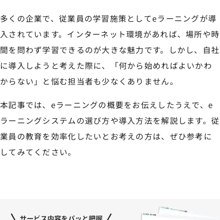
多くの企業で、従業員の学習施策としてeラーニングが導
入されています。インターネット環境があれば、場所や時
間を問わず学習できるのが大きな魅力です。しかし、自社
に導入しようと考えた際に、「何から始めればよいかわ
からない」と悩む担当者も少なくありません。
本記事では、eラーニングの概要をお伝えしたうえで、e
ラーニングシステムの選び方や導入方法を解説します。従
業員の教育を効率化したいとお考えの方は、ぜひ参考に
してみてください。