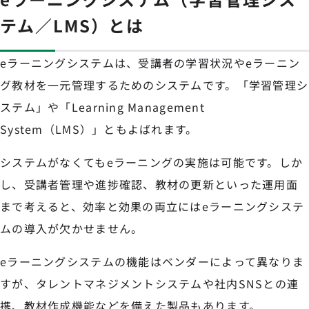
テム／LMS）とは
eラーニングシステムは、受講者の学習状況やeラーニン
グ教材を一元管理するためのシステムです。「学習管理シ
ステム」や「Learning Management
System（LMS）」ともよばれます。
システムがなくてもeラーニングの実施は可能です。しか
し、受講者管理や進捗確認、教材の更新といった運用面
まで考えると、効率と効果の両立にはeラーニングシステ
ムの導入が欠かせません。
eラーニングシステムの機能はベンダーによって異なりま
すが、タレントマネジメントシステムや社内SNSとの連
携、教材作成機能などを備えた製品もあります。