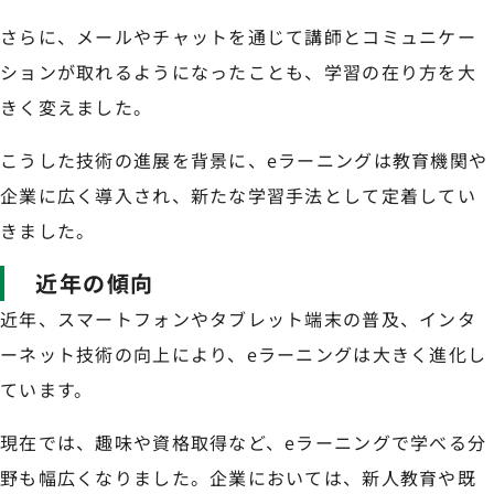
さらに、メールやチャットを通じて講師とコミュニケー
ションが取れるようになったことも、学習の在り方を大
きく変えました。
こうした技術の進展を背景に、eラーニングは教育機関や
企業に広く導入され、新たな学習手法として定着してい
きました。
近年の傾向
近年、スマートフォンやタブレット端末の普及、インタ
ーネット技術の向上により、eラーニングは大きく進化し
ています。
現在では、趣味や資格取得など、eラーニングで学べる分
野も幅広くなりました。企業においては、新人教育や既