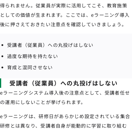
得られません。従業員が実際に活用してこそ、教育施策
としての価値が生まれます。ここでは、eラーニング導入
後に押さえておきたい注意点を確認していきましょう。
受講者（従業員）への丸投げはしない
過度な期待を持たない
育成と混同させない
受講者（従業員）への丸投げはしない
eラーニングシステム導入後の注意点として、受講者任せ
の運用にしないことが挙げられます。
eラーニングは、研修日があらかじめ設定されている集合
研修とは異なり、受講者自身が能動的に学習に取り組む