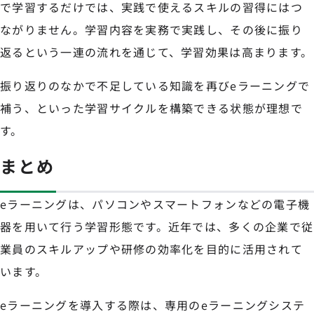
で学習するだけでは、実践で使えるスキルの習得にはつ
ながりません。学習内容を実務で実践し、その後に振り
返るという一連の流れを通じて、学習効果は高まります。
振り返りのなかで不足している知識を再びeラーニングで
補う、といった学習サイクルを構築できる状態が理想で
す。
まとめ
eラーニングは、パソコンやスマートフォンなどの電子機
器を用いて行う学習形態です。近年では、多くの企業で従
業員のスキルアップや研修の効率化を目的に活用されて
います。
eラーニングを導入する際は、専用のeラーニングシステ