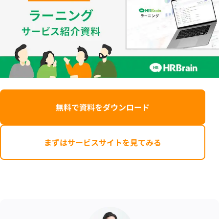
無料で資料をダウンロード
まずはサービスサイトを見てみる