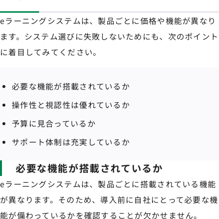
eラーニングシステムは、製品ごとに価格や機能が異なり
ます。システム選びに失敗しないためにも、次のポイント
に着目してみてください。
必要な機能が搭載されているか
操作性と視認性は優れているか
予算に見合っているか
サポート体制は充実しているか
必要な機能が搭載されているか
eラーニングシステムは、製品ごとに搭載されている機能
が異なります。そのため、導入前に自社にとって必要な機
能が備わっているかを確認することが欠かせません。