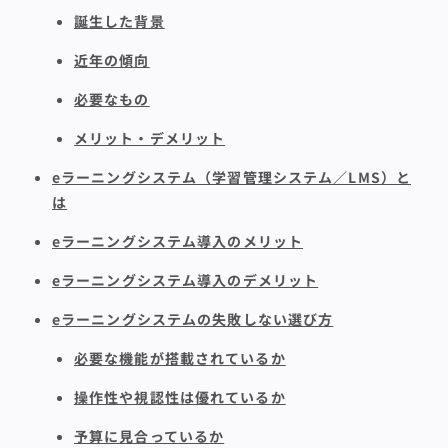
誕生した背景
近年の傾向
必要なもの
メリット・デメリット
eラーニングシステム（学習管理システム／LMS）と
は
eラーニングシステム導入のメリット
eラーニングシステム導入のデメリット
eラーニングシステムの失敗しない選び方
必要な機能が搭載されているか
操作性や視認性は優れているか
予算に見合っているか