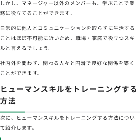
しかし、マネージャー以外のメンバーも、学ぶことで業
務に役立てることができます。
日常的に他人とコミュニケーションを取らずに生活する
ことはほぼ不可能に近いため、職場・家庭で役立つスキ
ルと言えるでしょう。
社内外を問わず、関わる人々と円滑で良好な関係を築く
ことができます。
ヒューマンスキルをトレーニングする
方法
次に、ヒューマンスキルをトレーニングする方法につい
て紹介します。