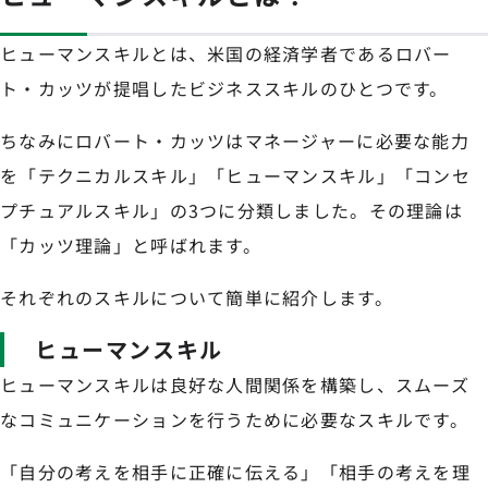
ヒューマンスキルとは、米国の経済学者であるロバー
ト・カッツが提唱したビジネススキルのひとつです。
ちなみにロバート・カッツはマネージャーに必要な能力
を「テクニカルスキル」「ヒューマンスキル」「コンセ
プチュアルスキル」の3つに分類しました。その理論は
「カッツ理論」と呼ばれます。
それぞれのスキルについて簡単に紹介します。
ヒューマンスキル
ヒューマンスキルは良好な人間関係を構築し、スムーズ
なコミュニケーションを行うために必要なスキルです。
「自分の考えを相手に正確に伝える」「相手の考えを理