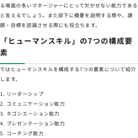
る場面の多いマネージャーにとって欠かせない能力である
と言えるでしょう。また部下に概要を説明する際や、課
題・目標を認識させる際にも役立ちます。
「ヒューマンスキル」の7つの構成要
素
ではヒューマンスキルを構成する7つの要素について紹介
します。
リーダーシップ
コミュニケーション能力
ネゴシエーション能力
プレゼンテーション能力
コーチング能力