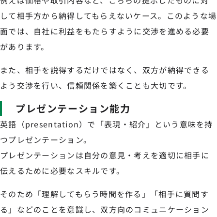
例えば価格や取引内容など、こちらの提示したものに対
して相手方から納得してもらえないケース。このような場
面では、自社に利益をもたらすように交渉を進める必要
があります。
また、相手を説得するだけではなく、双方が納得できる
よう交渉を行い、信頼関係を築くことも大切です。
プレゼンテーション能力
英語（presentation）で「表現・紹介」という意味を持
つプレゼンテーション。
プレゼンテーションは自分の意見・考えを適切に相手に
伝えるために必要なスキルです。
そのため「理解してもらう時間を作る」「相手に質問す
る」などのことを意識し、双方向のコミュニケーション