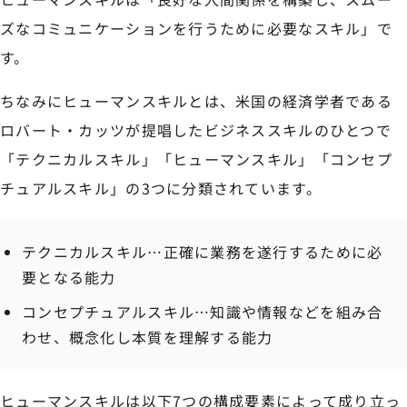
ズなコミュニケーションを行うために必要なスキル」で
す。
ちなみにヒューマンスキルとは、米国の経済学者である
ロバート・カッツが提唱したビジネススキルのひとつで
「テクニカルスキル」「ヒューマンスキル」「コンセプ
チュアルスキル」の3つに分類されています。
テクニカルスキル…正確に業務を遂行するために必
要となる能力
コンセプチュアルスキル…知識や情報などを組み合
わせ、概念化し本質を理解する能力
ヒューマンスキルは以下7つの構成要素によって成り立っ