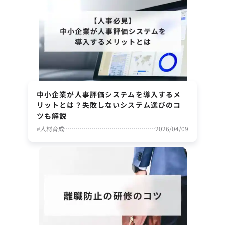
中小企業が人事評価システムを導入するメ
リットとは？失敗しないシステム選びのコ
ツも解説
#
人材育成
2026/04/09