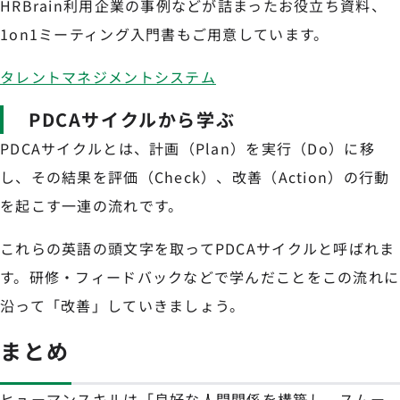
HRBrain利用企業の事例などが詰まったお役立ち資料、
1on1ミーティング入門書もご用意しています。
タレントマネジメントシステム
PDCAサイクルから学ぶ
PDCAサイクルとは、計画（Plan）を実行（Do）に移
し、その結果を評価（Check）、改善（Action）の行動
を起こす一連の流れです。
これらの英語の頭文字を取ってPDCAサイクルと呼ばれま
す。研修・フィードバックなどで学んだことをこの流れに
沿って「改善」していきましょう。
まとめ
ヒューマンスキルは「良好な人間関係を構築し、スムー