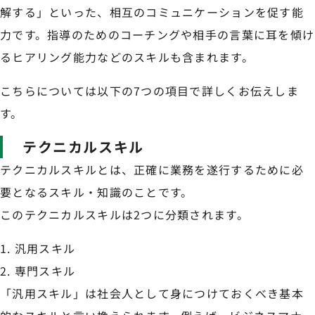
解する」といった、相互のコミュニケーションを促す能
力です。指導のためのコーチングや相手の言葉に耳を傾け
るヒアリング能力などのスキルも含まれます。
こちらについては以下の7つの項目で詳しくお伝えしま
す。
テクニカルスキル
テクニカルスキルとは、正確に業務を遂行するために必
要となるスキル・知識のことです。
このテクニカルスキルは2つに分類されます。
汎用スキル
専門スキル
「汎用スキル」は社会人として身につけておくべき基本