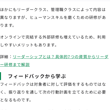
ほかにもリーダークラス、管理職クラスによって内容は
異なりますが、ヒューマンスキルを磨くための研修があ
ります。
オンラインで完結する外部研修も増えているため、利用
しやすいメリットもあります。
詳細：
リーダーシップとは？具体的7つの資質からリーダ
ー研修まで解説
フィードバックから学ぶ
フィードバックは対象者に対して評価をするものではな
く、振り返りを通して次の行動計画を立てるために必要
となるものです。