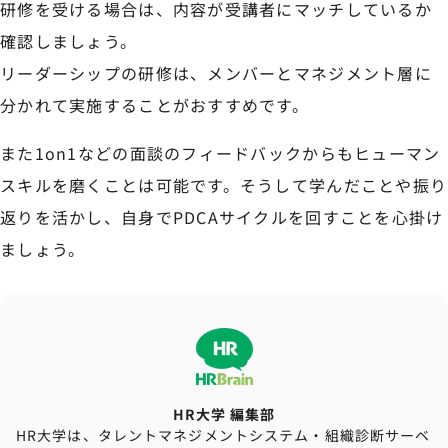
研修を受ける場合は、内容が受講者にマッチしているか
確認しましょう。
リーダーシップの研修は、メンバーとマネジメント層に
分かれて実施することがおすすめです。
また1on1などの面談のフィードバックからもヒューマン
スキルを磨くことは可能です。そうして学んだことや振り
返りを活かし、自身でPDCAサイクルを回すことを心掛け
ましょう。
HR大学 編集部
HR大学は、タレントマネジメントシステム・組織診断サーベ