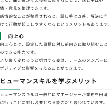
また、聞き役がその役割に徹することで、話し手は心
情・意見を整理できます。
感情的なことが整理されると、話し手は改善、解決に向
けて行動が起こしやすくなるというメリットもあります。
向上心
向上心とは、設定した目標に対し前向きに取り組むこと
のできる能力です。
より良く変わろうと努力する姿は、チームのメンバーに
ポジティブな影響を与えることができます。
ヒューマンスキルを学ぶメリット
ヒューマンスキルは一般的にマネージャーが業務を円滑
に行うことに対し必要となる能力だと言われています。