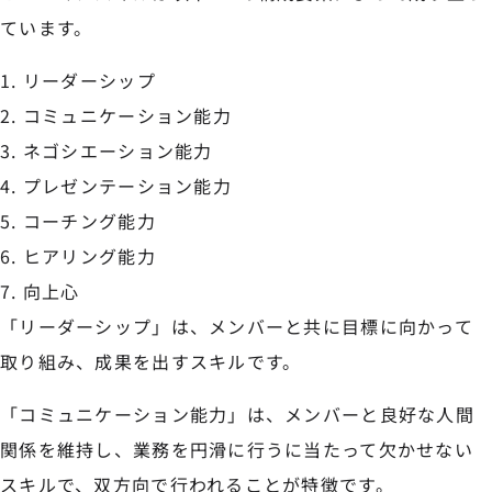
ています。
リーダーシップ
コミュニケーション能力
ネゴシエーション能力
プレゼンテーション能力
コーチング能力
ヒアリング能力
向上心
「リーダーシップ」は、メンバーと共に目標に向かって
取り組み、成果を出すスキルです。
「コミュニケーション能力」は、メンバーと良好な人間
関係を維持し、業務を円滑に行うに当たって欠かせない
スキルで、双方向で行われることが特徴です。