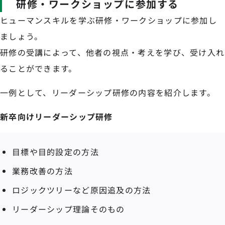
研修・ワークショップに参加する
ヒューマンスキルを学ぶ研修・ワークショップに参加し
ましょう。
研修の受講によって、他者の視点・考えを学び、受け入れ
ることができます。
一例として、リーダーシップ研修の内容を紹介します。
新卒向けリーダーシップ研修
目標や目的設定の方法
業務改善の方法
ロジックツリーなど原因追及の方法
リーダーシップ理論そのもの