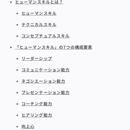
ヒューマンスキルとは？
ヒューマンスキル
テクニカルスキル
コンセプチュアルスキル
「ヒューマンスキル」の7つの構成要素
リーダーシップ
コミュニケーション能力
ネゴシエーション能力
プレゼンテーション能力
コーチング能力
ヒアリング能力
向上心