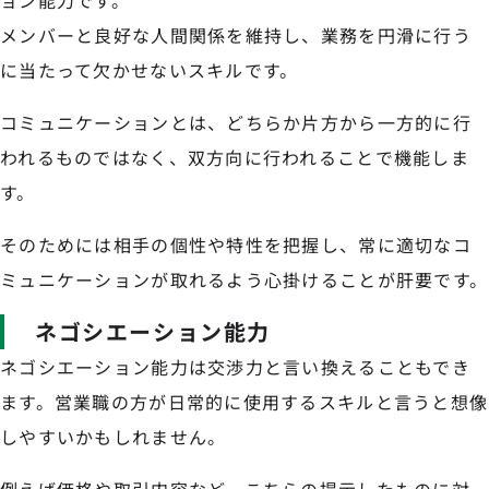
ョン能力です。
メンバーと良好な人間関係を維持し、業務を円滑に行う
に当たって欠かせないスキルです。
コミュニケーションとは、どちらか片方から一方的に行
われるものではなく、双方向に行われることで機能しま
す。
そのためには相手の個性や特性を把握し、常に適切なコ
ミュニケーションが取れるよう心掛けることが肝要です。
ネゴシエーション能力
ネゴシエーション能力は交渉力と言い換えることもでき
ます。営業職の方が日常的に使用するスキルと言うと想像
しやすいかもしれません。