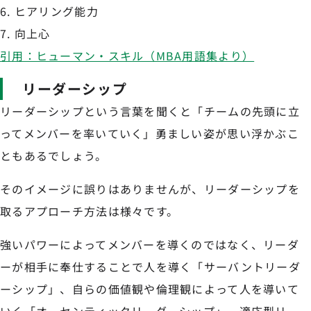
ヒアリング能力
向上心
引用：ヒューマン・スキル（MBA用語集より）
リーダーシップ
リーダーシップという言葉を聞くと「チームの先頭に立
ってメンバーを率いていく」勇ましい姿が思い浮かぶこ
ともあるでしょう。
そのイメージに誤りはありませんが、リーダーシップを
取るアプローチ方法は様々です。
強いパワーによってメンバーを導くのではなく、リーダ
ーが相手に奉仕することで人を導く「サーバントリーダ
ーシップ」、自らの価値観や倫理観によって人を導いて