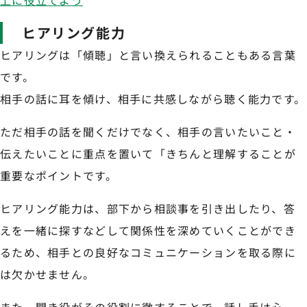
上に役立てよう
ヒアリング能力
ヒアリングは「傾聴」と言い換えられることもある言葉
です。
相手の話に耳を傾け、相手に共感しながら聴く能力です。
ただ相手の話を聞くだけでなく、相手の言いたいこと・
伝えたいことに重点を置いて「きちんと理解することが
重要なポイントです。
ヒアリング能力は、部下から相談事を引き出したり、答
えを一緒に探すなどして関係性を深めていくことができ
るため、相手との良好なコミュニケーションを取る際に
は欠かせません。