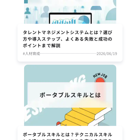
タレントマネジメントシステムとは？選び
方や導入ステップ、よくある失敗と成功の
ポイントまで解説
#
人材育成
2026/06/19
ポータブルスキルとは？テクニカルスキル