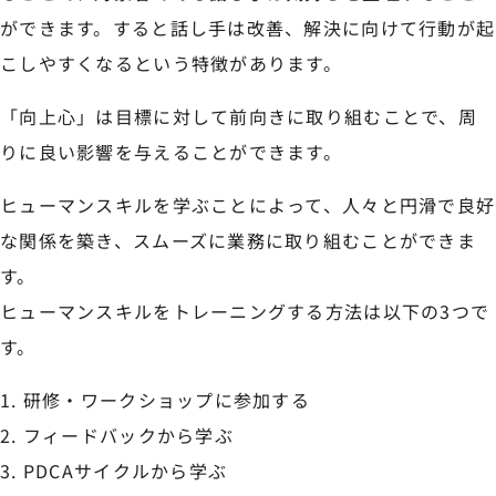
ができます。すると話し手は改善、解決に向けて行動が起
こしやすくなるという特徴があります。
「向上心」は目標に対して前向きに取り組むことで、周
りに良い影響を与えることができます。
ヒューマンスキルを学ぶことによって、人々と円滑で良好
な関係を築き、スムーズに業務に取り組むことができま
す。
ヒューマンスキルをトレーニングする方法は以下の3つで
す。
研修・ワークショップに参加する
フィードバックから学ぶ
PDCAサイクルから学ぶ