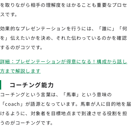
を取りながら相手の理解度をはかることも重要なプロセ
スです。
効果的なプレゼンテーションを行うには、「誰に」「何
を」伝えたいかを決め、それた伝わっているのかを確認
するのがコツです。
詳細：プレゼンテーションが得意になる！構成から話し
方まで解説します
コーチング能力
コーチングという言葉は、「馬車」という意味の
「coach」が語源となっています。馬車が人に目的地を届
けるように、対象者を目標地点まで到達させる役割を担
うのがコーチングです。