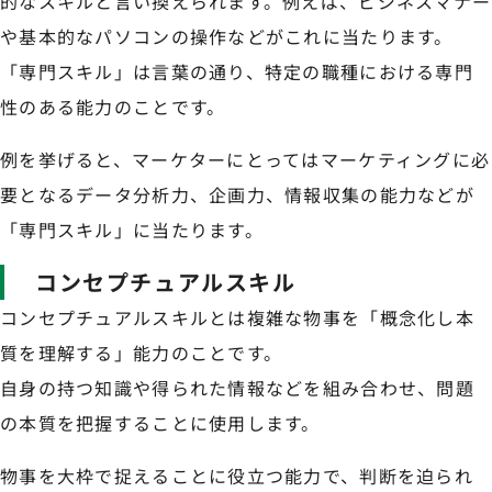
的なスキルと言い換えられます。例えば、ビジネスマナー
や基本的なパソコンの操作などがこれに当たります。
「専門スキル」は言葉の通り、特定の職種における専門
性のある能力のことです。
例を挙げると、マーケターにとってはマーケティングに必
要となるデータ分析力、企画力、情報収集の能力などが
「専門スキル」に当たります。
コンセプチュアルスキル
コンセプチュアルスキルとは複雑な物事を「概念化し本
質を理解する」能力のことです。
自身の持つ知識や得られた情報などを組み合わせ、問題
の本質を把握することに使用します。
物事を大枠で捉えることに役立つ能力で、判断を迫られ