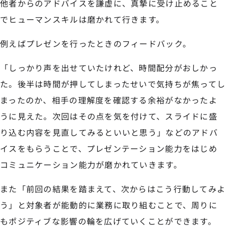
他者からのアドバイスを謙虚に、真摯に受け止めること
でヒューマンスキルは磨かれて行きます。
例えばプレゼンを行ったときのフィードバック。
「しっかり声を出せていたけれど、時間配分がおしかっ
た。後半は時間が押してしまったせいで気持ちが焦ってし
まったのか、相手の理解度を確認する余裕がなかったよ
うに見えた。次回はその点を気を付けて、スライドに盛
り込む内容を見直してみるといいと思う」などのアドバ
イスをもらうことで、プレゼンテーション能力をはじめ
コミュニケーション能力が磨かれていきます。
また「前回の結果を踏まえて、次からはこう行動してみよ
う」と対象者が能動的に業務に取り組むことで、周りに
もポジティブな影響の輪を広げていくことができます。