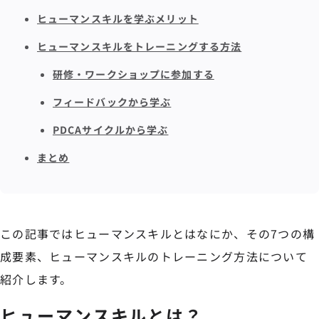
ヒューマンスキルを学ぶメリット
ヒューマンスキルをトレーニングする方法
研修・ワークショップに参加する
フィードバックから学ぶ
PDCAサイクルから学ぶ
まとめ
この記事ではヒューマンスキルとはなにか、その7つの構
成要素、ヒューマンスキルのトレーニング方法について
紹介します。
ヒューマンスキルとは？