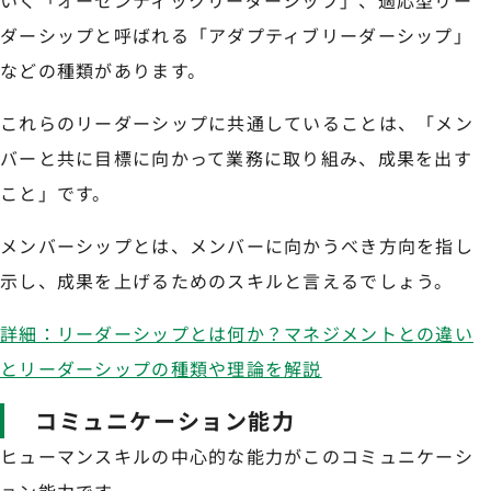
いく「オーセンティックリーダーシップ」、適応型リー
ダーシップと呼ばれる「アダプティブリーダーシップ」
などの種類があります。
これらのリーダーシップに共通していることは、「メン
バーと共に目標に向かって業務に取り組み、成果を出す
こと」です。
メンバーシップとは、メンバーに向かうべき方向を指し
示し、成果を上げるためのスキルと言えるでしょう。
詳細：リーダーシップとは何か？マネジメントとの違い
とリーダーシップの種類や理論を解説
コミュニケーション能力
ヒューマンスキルの中心的な能力がこのコミュニケーシ