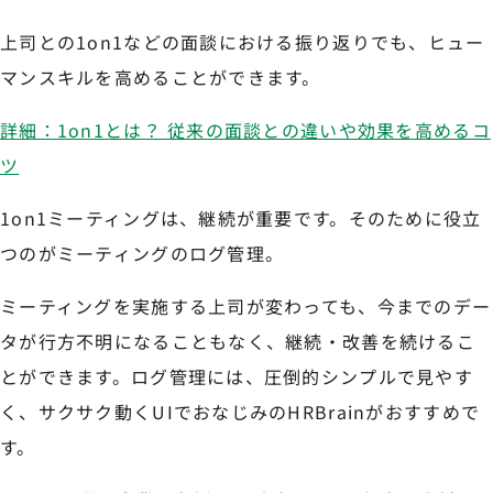
上司との1on1などの面談における振り返りでも、ヒュー
マンスキルを高めることができます。
詳細：1on1とは？ 従来の面談との違いや効果を高めるコ
ツ
1on1ミーティングは、継続が重要です。そのために役立
つのがミーティングのログ管理。
ミーティングを実施する上司が変わっても、今までのデー
タが行方不明になることもなく、継続・改善を続けるこ
とができます。ログ管理には、圧倒的シンプルで見やす
く、サクサク動くUIでおなじみのHRBrainがおすすめで
す。