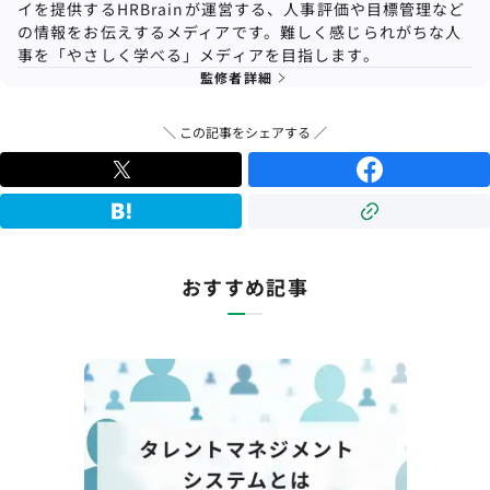
イを提供するHRBrainが運営する、人事評価や目標管理など
の情報をお伝えするメディアです。難しく感じられがちな人
事を「やさしく学べる」メディアを目指します。
監修者詳細
＼ この記事をシェアする ／
おすすめ記事