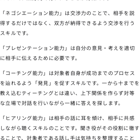
「ネゴシエーション能力」は交渉力のことで、相手を説
得するだけではなく、双方が納得できるよう交渉を行う
スキルです。
「プレゼンテーション能力」は自分の意見・考えを適切
に相手に伝えるために必要です。
「コーチング能力」は対象者自身が成功までのプロセス
を辿れるよう「発見」を促すスキルです。一から十までを
教え込むティーチングとは違い、上下関係を作らず対等
な立場で対話を行いながら一緒に答えを探します。
「ヒアリング能力」は相手の話に耳を傾け、相手に共感
しながら聴くスキルのことです。聞き役がその役割に徹す
ることで、対象者である話し手は気持ちを整理すること