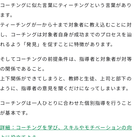
コーチングに似た言葉にティーチングという言葉があり
ます。
ティーチングが一から十まで対象者に教え込むことに対
し、コーチングは対象者自身が成功までのプロセスを辿
れるよう「発見」を促すことに特徴があります。
そしてコーチングの前提条件は、指導者と対象者が対等
の関係であること。
上下関係ができてしまうと、教師と生徒、上司と部下の
ように、指導者の意見を聞くだけになってしまいます。
コーチングは一人ひとりに合わせた個別指導を行うこと
が基本です。
詳細：コーチングを学び、スキルやモチベーションの向