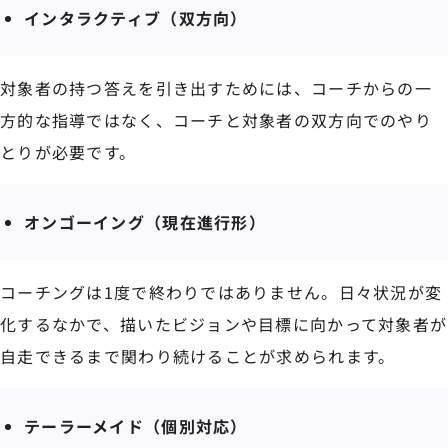
インタラクティブ（双方向）
対象者の持つ答えを引き出すためには、コーチからの一
方的な指導ではなく、コーチと対象者の双方向でのやり
とりが必要です。
オンゴーイング（現在進行形）
コーチングは1度で終わりではありません。日々状況が変
化するなかで、描いたビジョンや目標に向かって対象者が
自走できるまで関わり続けることが求められます。
テーラーメイド（個別対応）