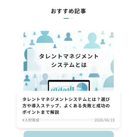
おすすめ記事
タレントマネジメントシステムとは？選び
方や導入ステップ、よくある失敗と成功の
ポイントまで解説
#
人材育成
2026/06/19