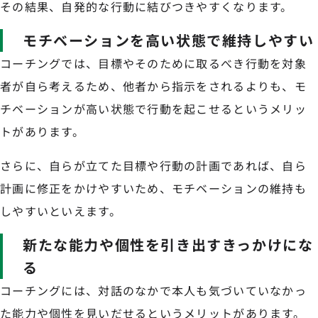
その結果、自発的な行動に結びつきやすくなります。
モチベーションを高い状態で維持しやすい
コーチングでは、目標やそのために取るべき行動を対象
者が自ら考えるため、他者から指示をされるよりも、モ
チベーションが高い状態で行動を起こせるというメリッ
トがあります。
さらに、自らが立てた目標や行動の計画であれば、自ら
計画に修正をかけやすいため、モチベーションの維持も
しやすいといえます。
新たな能力や個性を引き出すきっかけにな
る
コーチングには、対話のなかで本人も気づいていなかっ
た能力や個性を見いだせるというメリットがあります。