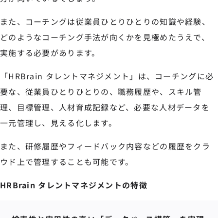
また、コーチングは従業員ひとりひとりの知識や経験、
どのようなコーチング手法が向くかを見極めたうえで、
実施する必要があります。
「HRBrain タレントマネジメント」は、コーチングに必
要な、従業員ひとりひとりの、職務履歴や、スキル管
理、目標管理、人材育成記録など、必要な人材データを
一元管理し、見える化します。
また、研修履歴やフィードバック内容などの履歴をクラ
ウド上で管理することも可能です。
HRBrain タレントマネジメントの特徴