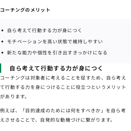
コーチングのメリット
自ら考えて行動する力が身につく
モチベーションを高い状態で維持しやすい
新たな能力や個性を引き出すきっかけになる
自ら考えて行動する力が身につく
コーチングは対象者に考えることを促すため、自ら考え
て行動する力を身につけることに役立つというメリット
があります。
例えば、「目的達成のためには何をすべきか」を自ら考
えさせることで、自発的な動機づけに繋がります。