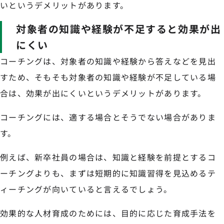
いというデメリットがあります。
対象者の知識や経験が不足すると効果が出
にくい
コーチングは、対象者の知識や経験から答えなどを見出
すため、そもそも対象者の知識や経験が不足している場
合は、効果が出にくいというデメリットがあります。
コーチングには、適する場合とそうでない場合がありま
す。
例えば、新卒社員の場合は、知識と経験を前提とするコ
ーチングよりも、まずは短期的に知識習得を見込めるテ
ィーチングが向いていると言えるでしょう。
効果的な人材育成のためには、目的に応じた育成手法を