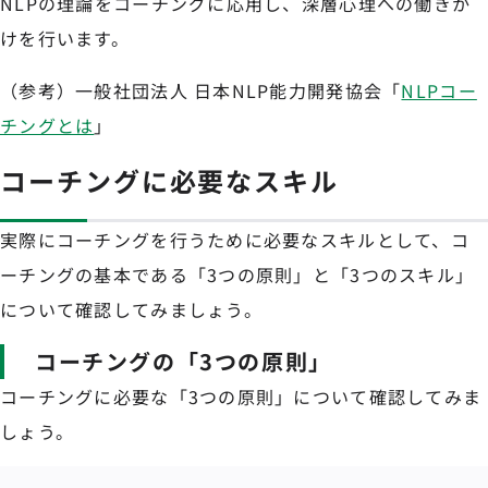
NLPの理論をコーチングに応用し、深層心理への働きか
けを行います。
（参考）一般社団法人 日本NLP能力開発協会「
NLPコー
チングとは
」
コーチングに必要なスキル
実際にコーチングを行うために必要なスキルとして、コ
ーチングの基本である「3つの原則」と「3つのスキル」
について確認してみましょう。
コーチングの「3つの原則」
コーチングに必要な「3つの原則」について確認してみま
しょう。