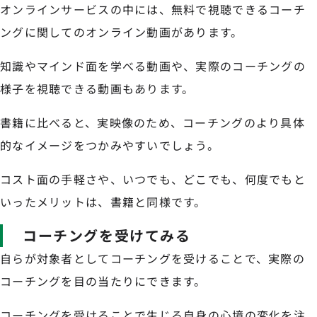
オンラインサービスの中には、無料で視聴できるコーチ
ングに関してのオンライン動画があります。
知識やマインド面を学べる動画や、実際のコーチングの
様子を視聴できる動画もあります。
書籍に比べると、実映像のため、コーチングのより具体
的なイメージをつかみやすいでしょう。
コスト面の手軽さや、いつでも、どこでも、何度でもと
いったメリットは、書籍と同様です。
コーチングを受けてみる
自らが対象者としてコーチングを受けることで、実際の
コーチングを目の当たりにできます。
コーチングを受けることで生じる自身の心境の変化を注