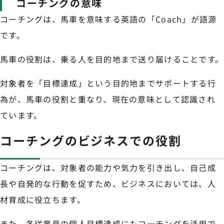
コーチングの意味
コーチングは、馬車を意味する英語の「Coach」が語源
です。
馬車の役割は、乗る人を目的地まで送り届けることです。
対象者を「目標達成」という目的地までサポートする行
為が、馬車の役割と重なり、現在の意味として認識され
ています。
コーチングのビジネスでの役割
コーチングは、対象者の能力や気力を引き出し、自己成
長や自発的な行動を促すため、ビジネスにおいては、人
材育成に役立ちます。
また、各従業員の個人目標達成にもコーチングを活用で