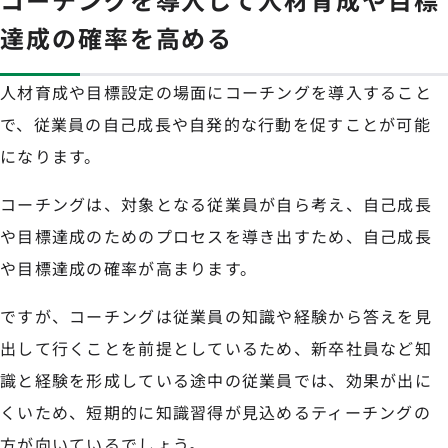
達成の確率を高める
人材育成や目標設定の場面にコーチングを導入すること
で、従業員の自己成長や自発的な行動を促すことが可能
になります。
コーチングは、対象となる従業員が自ら考え、自己成長
や目標達成のためのプロセスを導き出すため、自己成長
や目標達成の確率が高まります。
ですが、コーチングは従業員の知識や経験から答えを見
出して行くことを前提としているため、新卒社員など知
識と経験を形成している途中の従業員では、効果が出に
くいため、短期的に知識習得が見込めるティーチングの
方が向いているでしょう。