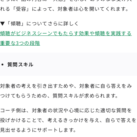
れる「受容」によって、対象者は心を開いてくれます。
▼「傾聴」についてさらに詳しく
傾聴がビジネスシーンでもたらす効果や傾聴を実践する
重要な3つの段階
質問スキル
対象者の考えを引き出すためや、対象者に自ら答えをみ
つけてもらうための、質問スキルが求められます。
コーチ側は、対象者の状況や心境に応じた適切な質問を
投げかけることで、考えるきっかけを与え、自らで答えを
見出せるようにサポートします。