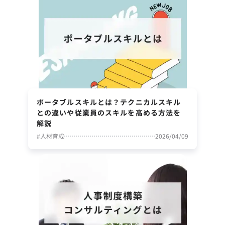
ポータブルスキルとは？テクニカルスキル
との違いや従業員のスキルを高める方法を
解説
#
人材育成
2026/04/09