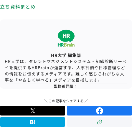
立ち資料まとめ
HR大学 編集部
HR大学は、タレントマネジメントシステム・組織診断サーベ
イを提供するHRBrainが運営する、人事評価や目標管理など
の情報をお伝えするメディアです。難しく感じられがちな人
事を「やさしく学べる」メディアを目指します。
監修者詳細
＼ この記事をシェアする ／