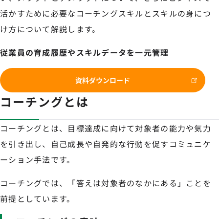
活かすために必要なコーチングスキルとスキルの身につ
け方について解説します。
従業員の育成履歴やスキルデータを一元管理
資料ダウンロード
コーチングとは
コーチングとは、目標達成に向けて対象者の能力や気力
を引き出し、自己成長や自発的な行動を促すコミュニケ
ーション手法です。
コーチングでは、「答えは対象者のなかにある」ことを
前提としています。