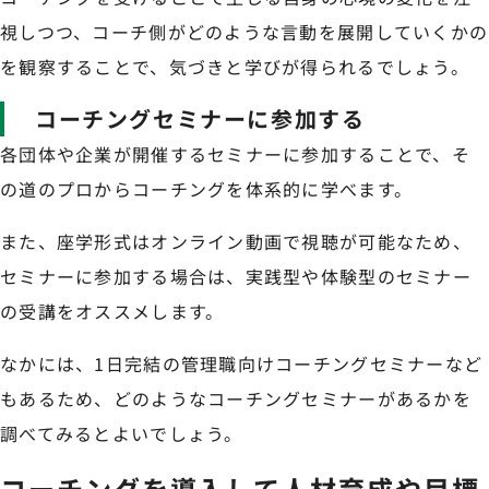
視しつつ、コーチ側がどのような言動を展開していくかの
を観察することで、気づきと学びが得られるでしょう。
コーチングセミナーに参加する
各団体や企業が開催するセミナーに参加することで、そ
の道のプロからコーチングを体系的に学べます。
また、座学形式はオンライン動画で視聴が可能なため、
セミナーに参加する場合は、実践型や体験型のセミナー
の受講をオススメします。
なかには、1日完結の管理職向けコーチングセミナーなど
もあるため、どのようなコーチングセミナーがあるかを
調べてみるとよいでしょう。
コーチングを導入して人材育成や目標