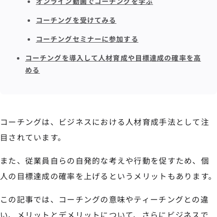
オンライン動画でコーチングを学ぶ
コーチングを受けてみる
コーチングセミナーに参加する
コーチングを導入して人材育成や目標達成の確率を高
める
コーチングは、ビジネスにおける人材育成手法として注
目されています。
また、従業員自らの自発的な考えや行動を促すため、個
人の目標達成の確率を上げるというメリットもあります。
この記事では、コーチングの意味やティーチングとの違
い、メリットとデメリットについて、さらにビジネスで