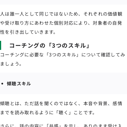
人は誰一人として同じではないため、それぞれの価値観
や受け取り方にあわせた個別対応により、対象者の自発
性を引き出していきます。
コーチングの「3つのスキル」
コーチングに必要な「3つのスキル」について確認してみ
ましょう。
傾聴スキル
傾聴とは、ただ話を聞くのではなく、本音や背景、感情
までを読み取れるように「聴く」ことです。
さらに、話の内容に「共感」を示し、ありのまま受け入