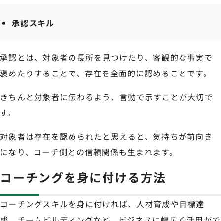
承認スキル
承認とは、対象者の長所を見つけたり、客観的な事実で
褒めたりすることで、存在を全面的に認めることです。
きちんと対象者に伝わるよう、言動で示すことが大切で
す。
対象者は存在を認められたと思えると、気持ちが前向き
になり、コーチ側との信頼関係も生まれます。
コーチングを身に付ける方法
コーチングスキルを身に付ければ、人材育成や目標達
成、チームビルディングなど、ビジネスに幅広く活用がで