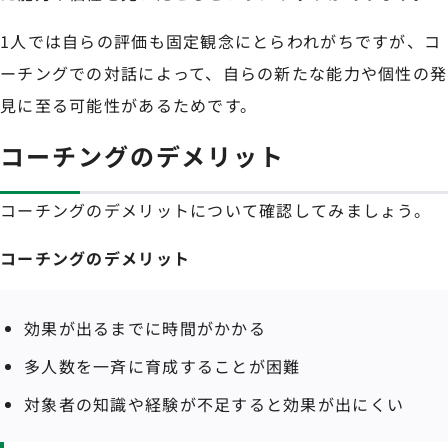
1人では自らの評価も固定観念にとらわれがちですが、コ
ーチングでの対話によって、自らの新たな能力や個性の発
見に至る可能性があるためです。
コーチングのデメリット
コーチングのデメリットについて確認してみましょう。
コーチングのデメリット
効果が出るまでに時間がかかる
多人数を一斉に育成することが困難
対象者の知識や経験が不足すると効果が出にくい