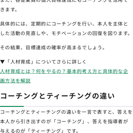
きます。
具体的には、定期的にコーチングを行い、本人を主体と
した活動の見直しや、モチベーションの回復を図ります。
その結果、目標達成の確率が高まるでしょう。
▼「人材育成」についてさらに詳しく
人材育成とは？何をやるの？基本的考え方と具体的な企
画方法を解説
コーチングとティーチングの違い
コーチングとティーチングの違いを一言で表すと、答えを
本人から引き出すのが「コーチング」、答えを指導者が
与えるのが「ティーチング」です。