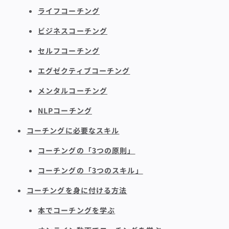
ライフコーチング
ビジネスコーチング
セルフコーチング
エグゼクティブコーチング
メンタルコーチング
NLPコーチング
コーチングに必要なスキル
コーチングの「3つの原則」
コーチングの「3つのスキル」
コーチングを身に付ける方法
本でコーチングを学ぶ