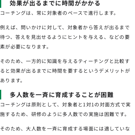
効果が出るまでに時間がかかる
コーチングは、常に対象者のペースで進行します。
例えば、問いかけに対して、対象者から答えが出るまで
待つ、答えを見出せるようにヒントを与える、などの要
素が必要になります。
そのため、一方的に知識を与えるティーチングと比較す
ると効果が出るまでに時間を要するというデメリットが
あります。
多人数を一斉に育成することが困難
コーチングは原則として、対象者と1対1の対面方式で実
施するため、研修のように多人数での実施は困難です。
そのため、大人数を一斉に育成する場面には適していな