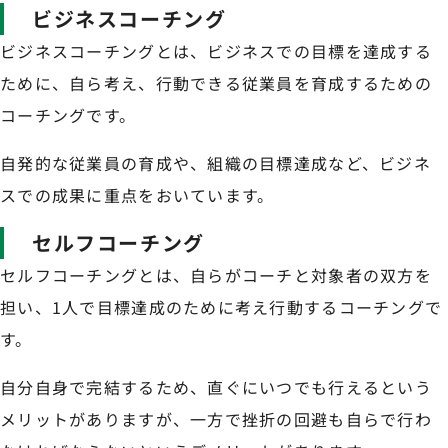
ビジネスコーチング
ビジネスコーチングとは、ビジネスでの目標を達成する
ために、自ら考え、行動できる従業員を育成するための
コーチングです。
自発的な従業員の育成や、組織の目標達成など、ビジネ
スでの成果に重点をおいています。
セルフコーチング
セルフコーチングとは、自らがコーチと対象者の双方を
担い、1人で目標達成のために考え行動するコーチングで
す。
自分自身で完結するため、直ぐにいつでも行えるという
メリットがありますが、一方で挫折の回避も自らで行わ