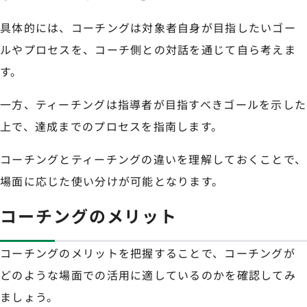
具体的には、コーチングは対象者自身が目指したいゴー
ルやプロセスを、コーチ側との対話を通じて自ら考えま
す。
一方、ティーチングは指導者が目指すべきゴールを示した
上で、達成までのプロセスを指南します。
コーチングとティーチングの違いを理解しておくことで、
場面に応じた使い分けが可能となります。
コーチングのメリット
コーチングのメリットを把握することで、コーチングが
どのような場面での活用に適しているのかを確認してみ
ましょう。