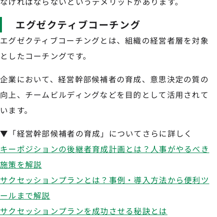
なければならないというデメリットがあります。
エグゼクティブコーチング
エグゼクティブコーチングとは、組織の経営者層を対象
としたコーチングです。
企業において、経営幹部候補者の育成、意思決定の質の
向上、チームビルディングなどを目的として活用されて
います。
▼「経営幹部候補者の育成」についてさらに詳しく
キーポジションの後継者育成計画とは？人事がやるべき
施策を解説
サクセッションプランとは？事例・導入方法から便利ツ
ールまで解説
サクセッションプランを成功させる秘訣とは