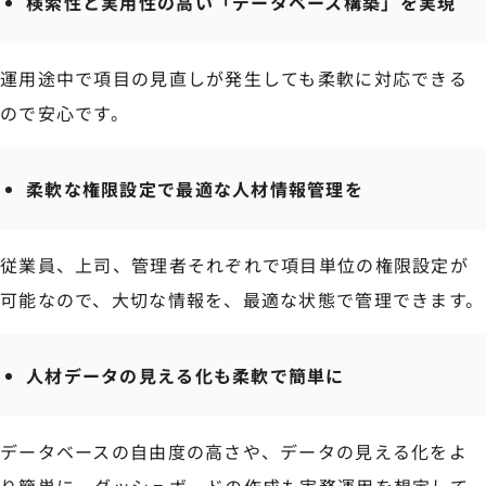
検索性と実用性の高い「データベース構築」を実現
運用途中で項目の見直しが発生しても柔軟に対応できる
ので安心です。
柔軟な権限設定で最適な人材情報管理を
従業員、上司、管理者それぞれで項目単位の権限設定が
可能なので、大切な情報を、最適な状態で管理できます。
人材データの見える化も柔軟で簡単に
データベースの自由度の高さや、データの見える化をよ