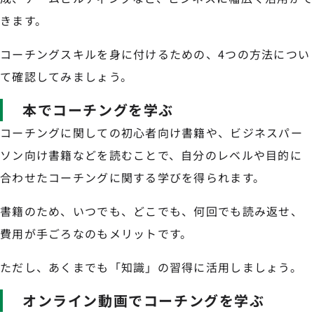
きます。
コーチングスキルを身に付けるための、4つの方法につい
て確認してみましょう。
本でコーチングを学ぶ
コーチングに関しての初心者向け書籍や、ビジネスパー
ソン向け書籍などを読むことで、自分のレベルや目的に
合わせたコーチングに関する学びを得られます。
書籍のため、いつでも、どこでも、何回でも読み返せ、
費用が手ごろなのもメリットです。
ただし、あくまでも「知識」の習得に活用しましょう。
オンライン動画でコーチングを学ぶ