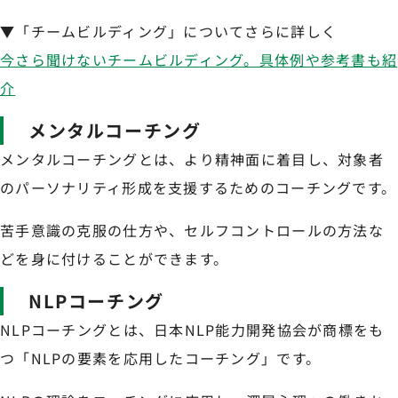
▼「チームビルディング」についてさらに詳しく
今さら聞けないチームビルディング。具体例や参考書も紹
介
メンタルコーチング
メンタルコーチングとは、より精神面に着目し、対象者
のパーソナリティ形成を支援するためのコーチングです。
苦手意識の克服の仕方や、セルフコントロールの方法な
どを身に付けることができます。
NLPコーチング
NLPコーチングとは、日本NLP能力開発協会が商標をも
つ「NLPの要素を応用したコーチング」です。