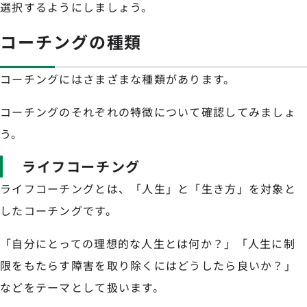
選択するようにしましょう。
コーチングの種類
コーチングにはさまざまな種類があります。
コーチングのそれぞれの特徴について確認してみましょ
う。
ライフコーチング
ライフコーチングとは、「人生」と「生き方」を対象と
したコーチングです。
「自分にとっての理想的な人生とは何か？」「人生に制
限をもたらす障害を取り除くにはどうしたら良いか？」
などをテーマとして扱います。