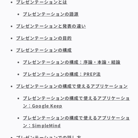
プレゼンテーションとは
プレゼンテーションの語源
プレゼンテーションと発表の違い
プレゼンテーションの目的
プレゼンテーションの構成
プレゼンテーションの構成：序論・本論・結論
プレゼンテーションの構成：PREP法
プレゼンテーションの構成で使えるアプリケーション
プレゼンテーションの構成で使えるアプリケーショ
ン：Google Keep
プレゼンテーションの構成で使えるアプリケーショ
ン：SimpleMind
プレゼンテーションでの話し方