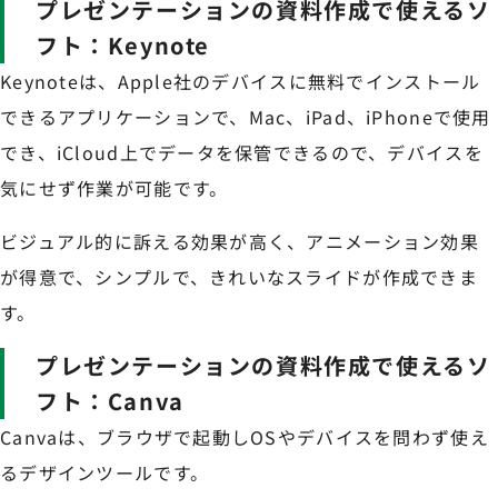
プレゼンテーションの資料作成で使えるソ
フト：Keynote
Keynoteは、Apple社のデバイスに無料でインストール
できるアプリケーションで、Mac、iPad、iPhoneで使用
でき、iCloud上でデータを保管できるので、デバイスを
気にせず作業が可能です。
ビジュアル的に訴える効果が高く、アニメーション効果
が得意で、シンプルで、きれいなスライドが作成できま
す。
プレゼンテーションの資料作成で使えるソ
フト：Canva
Canvaは、ブラウザで起動しOSやデバイスを問わず使え
るデザインツールです。