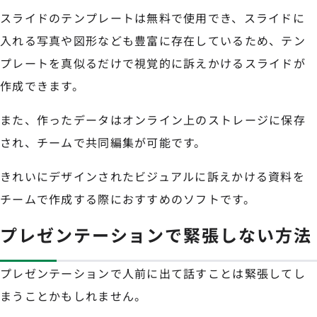
スライドのテンプレートは無料で使用でき、スライドに
入れる写真や図形なども豊富に存在しているため、テン
プレートを真似るだけで視覚的に訴えかけるスライドが
作成できます。
また、作ったデータはオンライン上のストレージに保存
され、チームで共同編集が可能です。
きれいにデザインされたビジュアルに訴えかける資料を
チームで作成する際におすすめのソフトです。
プレゼンテーションで緊張しない方法
プレゼンテーションで人前に出て話すことは緊張してし
まうことかもしれません。