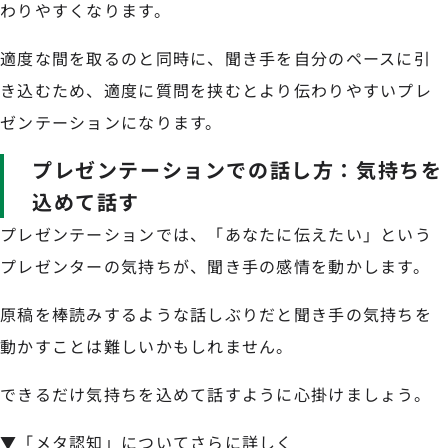
わりやすくなります。
適度な間を取るのと同時に、聞き手を自分のペースに引
き込むため、適度に質問を挟むとより伝わりやすいプレ
ゼンテーションになります。
プレゼンテーションでの話し方：気持ちを
込めて話す
プレゼンテーションでは、「あなたに伝えたい」という
プレゼンターの気持ちが、聞き手の感情を動かします。
原稿を棒読みするような話しぶりだと聞き手の気持ちを
動かすことは難しいかもしれません。
できるだけ気持ちを込めて話すように心掛けましょう。
▼「メタ認知」についてさらに詳しく