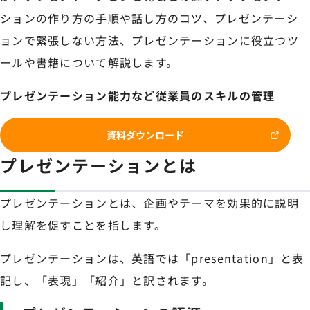
ションの作り方の手順や話し方のコツ、プレゼンテーシ
ョンで緊張しない方法、プレゼンテーションに役立つツ
ールや書籍について解説します。
プレゼンテーション能力など従業員のスキルの管理
資料ダウンロード
プレゼンテーションとは
プレゼンテーションとは、企画やテーマを効果的に説明
し理解を促すことを指します。
プレゼンテーションは、英語では「presentation」と表
記し、「表現」「紹介」と訳されます。