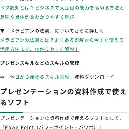
メタ認知とは？ビジネスで大注目の能力を高める方法と
意味や具体例をわかりやすく解説
▼「メラビアンの法則」についてさらに詳しく
メラビアンの法則とは？よくある誤解から今すぐ使える
活用方法まで、わかりやすく解説！
プレゼンスキルなどのスキルの管理
⇒「
今日から始めるスキル管理
」資料ダウンロード
プレゼンテーションの資料作成で使え
るソフト
プレゼンテーションの資料作成で使えるソフトとして、
「PowerPoint（パワーポイント・パワポ）」