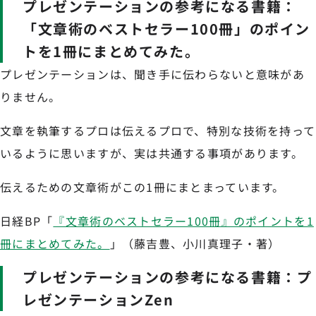
プレゼンテーションの参考になる書籍：
「文章術のベストセラー100冊」のポイン
トを1冊にまとめてみた。
プレゼンテーションは、聞き手に伝わらないと意味があ
りません。
文章を執筆するプロは伝えるプロで、特別な技術を持って
いるように思いますが、実は共通する事項があります。
伝えるための文章術がこの1冊にまとまっています。
日経BP「
『文章術のベストセラー100冊』のポイントを1
冊にまとめてみた。
」（藤吉豊、小川真理子・著）
プレゼンテーションの参考になる書籍：プ
レゼンテーションZen