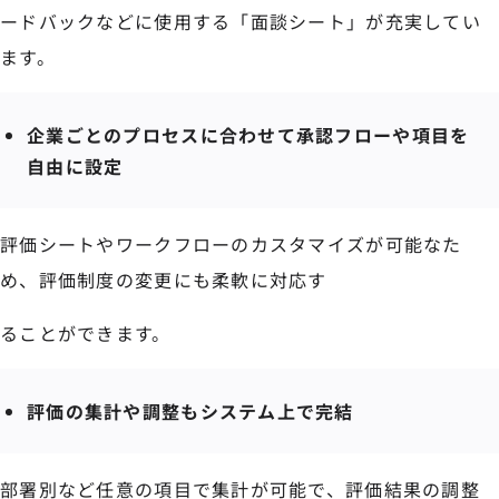
ードバックなどに使用する「面談シート」が充実してい
ます。
企業ごとのプロセスに合わせて承認フローや項目を
自由に設定
評価シートやワークフローのカスタマイズが可能なた
め、評価制度の変更にも柔軟に対応す
ることができます。
評価の集計や調整もシステム上で完結
部署別など任意の項目で集計が可能で、評価結果の調整