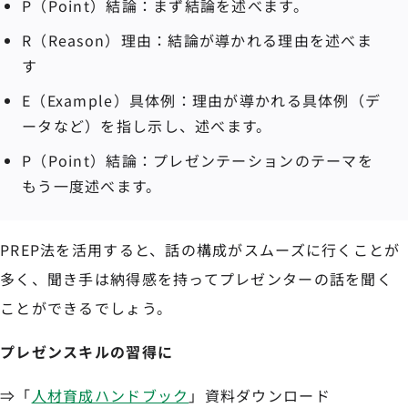
P（Point）結論：まず結論を述べます。
R（Reason）理由：結論が導かれる理由を述べま
す
E（Example）具体例：理由が導かれる具体例（デ
ータなど）を指し示し、述べます。
P（Point）結論：プレゼンテーションのテーマを
もう一度述べます。
PREP法を活用すると、話の構成がスムーズに行くことが
多く、聞き手は納得感を持ってプレゼンターの話を聞く
ことができるでしょう。
プレゼンスキルの習得に
⇒「
人材育成ハンドブック
」資料ダウンロード