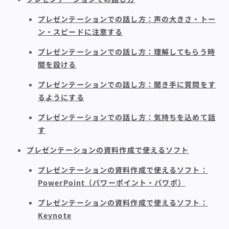
プレゼンテーションでの話し方：声の大きさ・トー
ン・スピードに注意する
プレゼンテーションでの話し方：理解してもらう時
間を設ける
プレゼンテーションでの話し方：聞き手に質問をす
るようにする
プレゼンテーションでの話し方：気持ちを込めて話
す
プレゼンテーションの資料作成で使えるソフト
プレゼンテーションの資料作成で使えるソフト：
PowerPoint（パワーポイント・パワポ）
プレゼンテーションの資料作成で使えるソフト：
Keynote