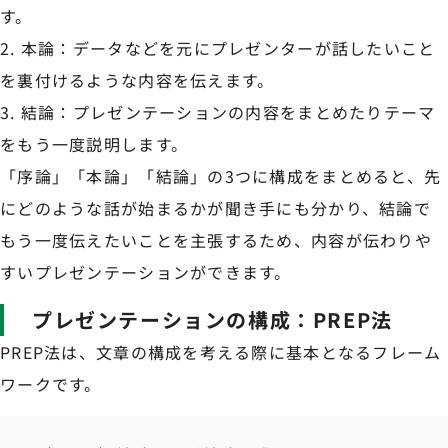
す。
本論：データなどを元にプレゼンターが話したいこと
を裏付けるような内容を伝えます。
結論：プレゼンテーションの内容をまとめたりテーマ
をもう一度説明します。
「序論」「本論」「結論」の3つに構成をまとめると、先
にどのような話が始まるかが聞き手にも分かり、結論で
もう一度伝えたいことを主張するため、内容が伝わりや
すいプレゼンテーションができます。
プレゼンテーションの構成：PREP法
PREP法は、文章の構成を考える際に基本となるフレーム
ワークです。