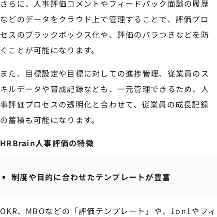
さらに、人事評価コメントやフィードバック面談の履歴
などのデータをクラウド上で管理することで、評価プロ
セスのブラックボックス化や、評価のバラつきなどを防
ぐことが可能になります。
また、目標設定や目標に対しての進捗管理、従業員のス
キルデータや育成記録なども、一元管理できるため、人
事評価プロセスの透明化と合わせて、従業員の成長記録
の蓄積も可能になります。
HRBrain人事評価の特徴
制度や目的に合わせたテンプレートが豊富
OKR、MBOなどの「評価テンプレート」や、1on1やフィ