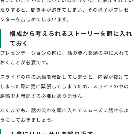
言いたいことがまとまっていなかったり、対象がずれてい
たりすると、聞き手が飽きてしまい、その様子がプレゼ
ンターを苦しめてしまいます。
構成から考えられるストーリーを頭に入れ
ておく
プレゼンテーションの前に、話の流れを頭の中に入れて
おくことが必要です。
スライドの中の原稿を暗記してしまうと、内容が抜けて
しまった際に更に緊張してしまうため、スライドの中の
原稿を丸暗記する必要はありません。
あくまでも、話の流れを頭に入れてスムーズに話せるよ
うにしておきましょう。
入念にリハーサルを繰り返す