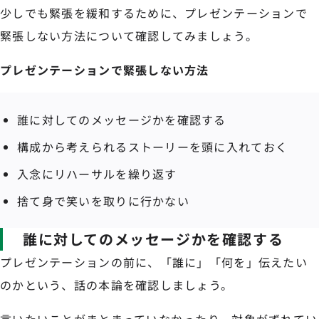
少しでも緊張を緩和するために、プレゼンテーションで
緊張しない方法について確認してみましょう。
プレゼンテーションで緊張しない方法
誰に対してのメッセージかを確認する
構成から考えられるストーリーを頭に入れておく
入念にリハーサルを繰り返す
捨て身で笑いを取りに行かない
誰に対してのメッセージかを確認する
プレゼンテーションの前に、「誰に」「何を」伝えたい
のかという、話の本論を確認しましょう。