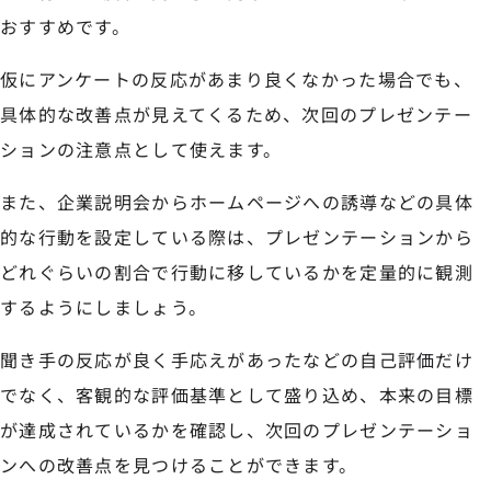
おすすめです。
仮にアンケートの反応があまり良くなかった場合でも、
具体的な改善点が見えてくるため、次回のプレゼンテー
ションの注意点として使えます。
また、企業説明会からホームページへの誘導などの具体
的な行動を設定している際は、プレゼンテーションから
どれぐらいの割合で行動に移しているかを定量的に観測
するようにしましょう。
聞き手の反応が良く手応えがあったなどの自己評価だけ
でなく、客観的な評価基準として盛り込め、本来の目標
が達成されているかを確認し、次回のプレゼンテーショ
ンへの改善点を見つけることができます。