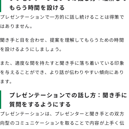
もらう時間を設ける
プレゼンテーションで一方的に話し続けることは得策で
はありません。
聞き手と目を合わせ、提案を理解してもらうための時間
を設けるようにしましょう。
また、適度な間を持たすと聞き手に落ち着いている印象
を与えることができ、より話が伝わりやすい傾向にあり
ます。
プレゼンテーションでの話し方：聞き手に
質問をするようにする
プレゼンテーションは、プレゼンターと聞き手との双方
向型のコミュニケーションを取ることで内容が上手く伝