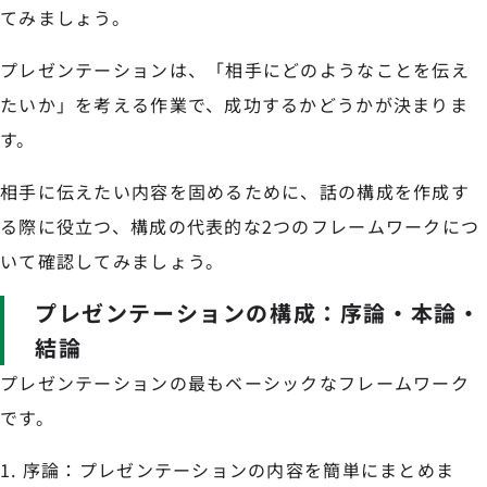
てみましょう。
プレゼンテーションは、「相手にどのようなことを伝え
たいか」を考える作業で、成功するかどうかが決まりま
す。
相手に伝えたい内容を固めるために、話の構成を作成す
る際に役立つ、構成の代表的な2つのフレームワークにつ
いて確認してみましょう。
プレゼンテーションの構成：序論・本論・
結論
プレゼンテーションの最もベーシックなフレームワーク
です。
序論：プレゼンテーションの内容を簡単にまとめま