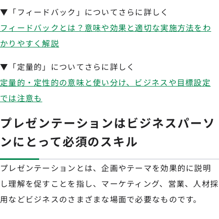
▼「フィードバック」についてさらに詳しく
フィードバックとは？意味や効果と適切な実施方法をわ
かりやすく解説
▼「定量的」についてさらに詳しく
定量的・定性的の意味と使い分け、ビジネスや目標設定
では注意も
プレゼンテーションはビジネスパーソ
ンにとって必須のスキル
プレゼンテーションとは、企画やテーマを効果的に説明
し理解を促すことを指し、マーケティング、営業、人材採
用などビジネスのさまざまな場面で必要なものです。