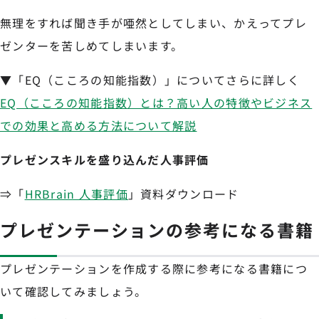
無理をすれば聞き手が唖然としてしまい、かえってプレ
ゼンターを苦しめてしまいます。
▼「EQ（こころの知能指数）」についてさらに詳しく
EQ（こころの知能指数）とは？高い人の特徴やビジネス
での効果と高める方法について解説
プレゼンスキルを盛り込んだ人事評価
⇒「
HRBrain 人事評価
」資料ダウンロード
プレゼンテーションの参考になる書籍
プレゼンテーションを作成する際に参考になる書籍につ
いて確認してみましょう。