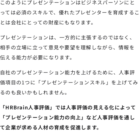
このようにプレゼンテーションはビジネスパーソンにと
っては必須のスキルで、優れたプレゼンターを育成するこ
とは会社にとっての財産にもなります。
プレゼンテーションは、一方的に主張するのではなく、
相手の立場に立って意見や要望を理解しながら、情報を
伝える能力が必要になります。
自社のプレゼンテーション能力を上げるために、人事評
価項目の1つに「プレゼンテーションスキル」を上げてみ
るのも良いかもしれません。
「HRBrain人事評価」では人事評価の見える化によって
「プレゼンテーション能力の向上」など人事評価を通し
て企業が求める人材の育成を促進します。