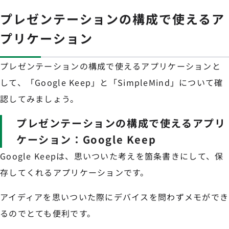
プレゼンテーションの構成で使えるア
プリケーション
プレゼンテーションの構成で使えるアプリケーションと
して、「Google Keep」と「SimpleMind」について確
認してみましょう。
プレゼンテーションの構成で使えるアプリ
ケーション：Google Keep
Google Keepは、思いついた考えを箇条書きにして、保
存してくれるアプリケーションです。
アイディアを思いついた際にデバイスを問わずメモができ
るのでとても便利です。