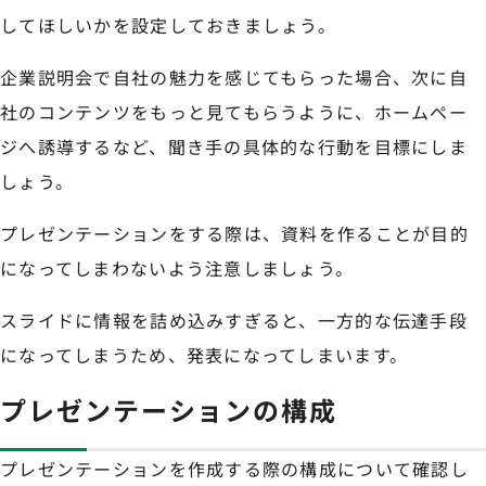
してほしいかを設定しておきましょう。
企業説明会で自社の魅力を感じてもらった場合、次に自
社のコンテンツをもっと見てもらうように、ホームペー
ジへ誘導するなど、聞き手の具体的な行動を目標にしま
しょう。
プレゼンテーションをする際は、資料を作ることが目的
になってしまわないよう注意しましょう。
スライドに情報を詰め込みすぎると、一方的な伝達手段
になってしまうため、発表になってしまいます。
プレゼンテーションの構成
プレゼンテーションを作成する際の構成について確認し