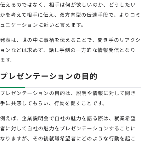
伝えるのではなく、相手は何が欲しいのか、どうしたい
かを考えて相手に伝え、双方向型の伝達手段で、よりコミ
ュニケーションに近いと言えます。
発表は、世の中に事柄を伝えることで、聞き手のリアクシ
ョンなどは求めず、話し手側の一方的な情報発信となり
ます。
プレゼンテーションの目的
プレゼンテーションの目的は、説明や情報に対して聞き
手に共感してもらい、行動を促すことです。
例えば、企業説明会で自社の魅力を語る際は、就業希望
者に対して自社の魅力をプレゼンテーションすることに
なりますが、その後就職希望者にどのような行動を起こ