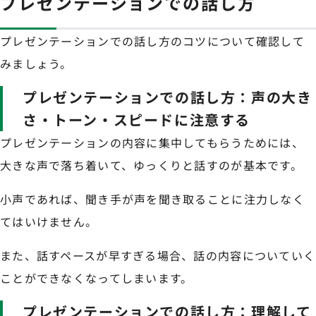
プレゼンテーションでの話し方
プレゼンテーションでの話し方のコツについて確認して
みましょう。
プレゼンテーションでの話し方：声の大き
さ・トーン・スピードに注意する
プレゼンテーションの内容に集中してもらうためには、
大きな声で落ち着いて、ゆっくりと話すのが基本です。
小声であれば、聞き手が声を聞き取ることに注力しなく
てはいけません。
また、話すペースが早すぎる場合、話の内容についていく
ことができなくなってしまいます。
プレゼンテーションでの話し方：理解して