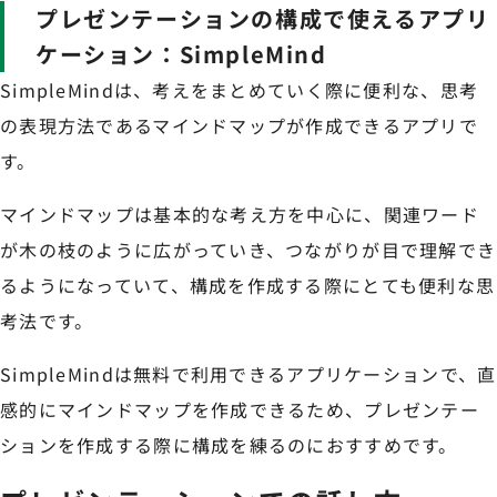
プレゼンテーションの構成で使えるアプリ
ケーション：SimpleMind
SimpleMindは、考えをまとめていく際に便利な、思考
の表現方法であるマインドマップが作成できるアプリで
す。
マインドマップは基本的な考え方を中心に、関連ワード
が木の枝のように広がっていき、つながりが目で理解でき
るようになっていて、構成を作成する際にとても便利な思
考法です。
SimpleMindは無料で利用できるアプリケーションで、直
感的にマインドマップを作成できるため、プレゼンテー
ションを作成する際に構成を練るのにおすすめです。