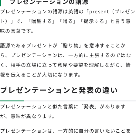
プレゼンテーションの語源
プレゼンテーションの語源は英語の「present（プレゼン
ト）」で、「贈呈する」「贈る」「提示する」と言う意
味の言葉です。
語源であるプレゼントが「贈り物」を意味することか
ら、プレゼンテーションは、一方的に主張するのではな
く、相手の立場に立って意見や要望を理解しながら、情
報を伝えることが大切になります。
プレゼンテーションと発表の違い
プレゼンテーションと似た言葉に「発表」があります
が、意味が異なります。
プレゼンテーションは、一方的に自分の言いたいことを