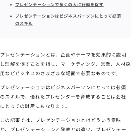
プレゼンテーションで多くの人に行動を促す
プレゼンテーションはビジネスパーソンにとって必須
のスキル
プレゼンテーションとは、企画やテーマを効果的に説明
し理解を促すことを指し、マーケティング、営業、人材採
用などビジネスのさまざまな場面で必要なものです。
プレゼンテーションはビジネスパーソンにとっては必須
のスキルで、優れたプレゼンターを育成することは会社
にとっての財産にもなります。
この記事では、プレゼンテーションとはどういう意味
か、プレゼンテーションと発表との違い、プレゼンテー