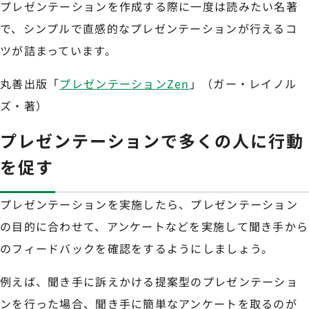
プレゼンテーションを作成する際に一度は読みたい名著
で、シンプルで直感的なプレゼンテーションが行えるコ
ツが詰まっています。
丸善出版「
プレゼンテーションZen
」（ガー・レイノル
ズ・著）
プレゼンテーションで多くの人に行動
を促す
プレゼンテーションを実施したら、プレゼンテーション
の目的に合わせて、アンケートなどを実施して聞き手から
のフィードバックを確認をするようにしましょう。
例えば、聞き手に訴えかける提案型のプレゼンテーショ
ンを行った場合、聞き手に簡単なアンケートを取るのが