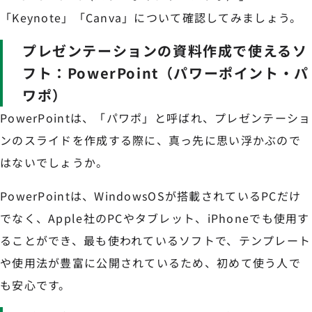
「Keynote」「Canva」について確認してみましょう。
プレゼンテーションの資料作成で使えるソ
フト：PowerPoint（パワーポイント・パ
ワポ）
PowerPointは、「パワポ」と呼ばれ、プレゼンテーショ
ンのスライドを作成する際に、真っ先に思い浮かぶので
はないでしょうか。
PowerPointは、WindowsOSが搭載されているPCだけ
でなく、Apple社のPCやタブレット、iPhoneでも使用す
ることができ、最も使われているソフトで、テンプレート
や使用法が豊富に公開されているため、初めて使う人で
も安心です。