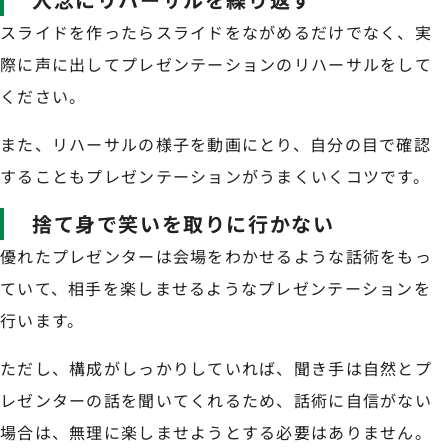
スライドを作ったらスライドをながめるだけでなく、実
際に声に出してプレゼンテーションのリハーサルをして
ください。
また、リハーサルの様子を動画にとり、自分の目で確認
することもプレゼンテーションがうまくいくコツです。
捨て身で笑いを取りに行かない
優れたプレゼンターは会場をわかせるような話術をもっ
ていて、相手を楽しませるようなプレゼンテーションを
行います。
ただし、構成がしっかりしていれば、聞き手は自然とプ
レゼンターの話を聞いてくれるため、話術に自信がない
場合は、無理に楽しませようとする必要はありません。