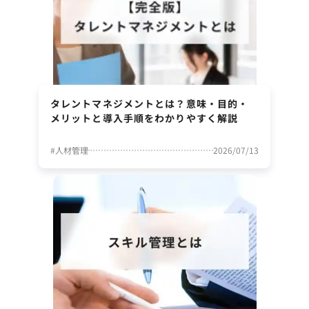
タレントマネジメントとは？意味・目的・
メリットと導入手順をわかりやすく解説
#
人材管理
2026/07/13