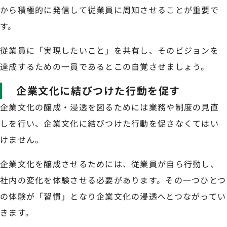
から積極的に発信して従業員に周知させることが重要で
す。
従業員に「実現したいこと」を共有し、そのビジョンを
達成するための一員であるとこの自覚させましょう。
企業文化に結びつけた行動を促す
企業文化の醸成・浸透を図るためには業務や制度の見直
しを行い、企業文化に結びつけた行動を促さなくてはい
けません。
企業文化を醸成させるためには、従業員が自ら行動し、
社内の変化を体験させる必要があります。その一つひとつ
の体験が「習慣」となり企業文化の浸透へとつながってい
きます。