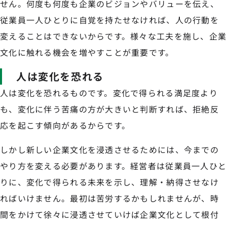
せん。何度も何度も企業のビジョンやバリューを伝え、
従業員一人ひとりに自覚を持たせなければ、人の行動を
変えることはできないからです。様々な工夫を施し、企業
文化に触れる機会を増やすことが重要です。
人は変化を恐れる
人は変化を恐れるものです。変化で得られる満足度より
も、変化に伴う苦痛の方が大きいと判断すれば、拒絶反
応を起こす傾向があるからです。
しかし新しい企業文化を浸透させるためには、今までの
やり方を変える必要があります。経営者は従業員一人ひと
りに、変化で得られる未来を示し、理解・納得させなけ
ればいけません。最初は苦労するかもしれませんが、時
間をかけて徐々に浸透させていけば企業文化として根付