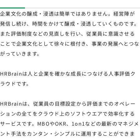
企業文化の醸成・浸透は簡単ではありません。経営陣が
発信し続け、時間をかけて醸成・浸透していくものです。
また評価制度などの見直しを行い、従業員に意識させる
ことで企業文化として徐々に根付き、事業の発展へとつな
がっていきます。
HRBrainは人と企業を確かな成長につなげる人事評価ク
ラウドです。
HRBrainは、従業員の目標設定から評価までのオペレー
ションの全てをクラウド上のソフトウエアで効率化する
サービスです。MBOやOKR、1on1などの最新のマネジメ
ント手法をカンタン・シンプルに運用することができま