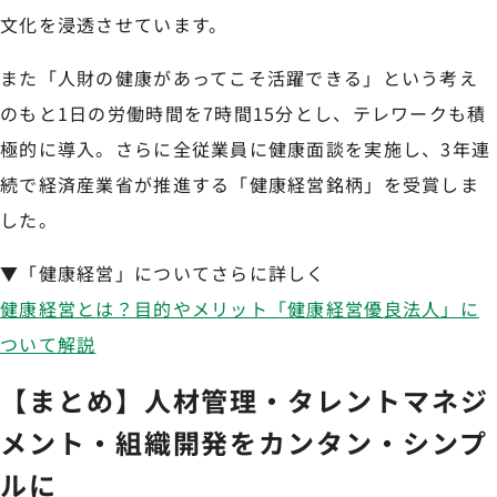
文化を浸透させています。
また「人財の健康があってこそ活躍できる」という考え
のもと1日の労働時間を7時間15分とし、テレワークも積
極的に導入。さらに全従業員に健康面談を実施し、3年連
続で経済産業省が推進する「健康経営銘柄」を受賞しま
した。
▼「健康経営」についてさらに詳しく
健康経営とは？目的やメリット「健康経営優良法人」に
ついて解説
【まとめ】人材管理・タレントマネジ
メント・組織開発をカンタン・シンプ
ルに