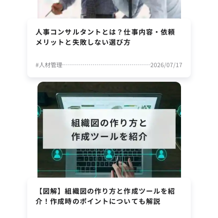
人事コンサルタントとは？仕事内容・依頼
メリットと失敗しない選び方
#
人材管理
2026/07/17
【図解】組織図の作り方と作成ツールを紹
介！作成時のポイントについても解説