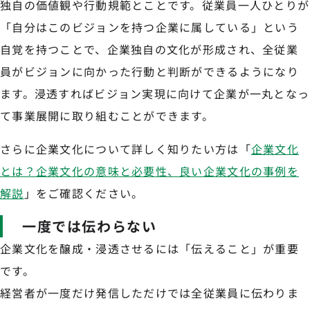
独自の価値観や行動規範とことです。従業員一人ひとりが
「自分はこのビジョンを持つ企業に属している」という
自覚を持つことで、企業独自の文化が形成され、全従業
員がビジョンに向かった行動と判断ができるようになり
ます。浸透すればビジョン実現に向けて企業が一丸となっ
て事業展開に取り組むことができます。
さらに企業文化について詳しく知りたい方は「
企業文化
とは？企業文化の意味と必要性、良い企業文化の事例を
解説
」をご確認ください。
一度では伝わらない
企業文化を醸成・浸透させるには「伝えること」が重要
です。
経営者が一度だけ発信しただけでは全従業員に伝わりま