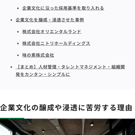
企業文化に沿った採用基準を取り入れる
企業文化を醸成・浸透させた事例
株式会社オリエンタルランド
株式会社ニトリホールディングス
味の素株式会社
【まとめ】人材管理・タレントマネジメント・組織開
発をカンタン・シンプルに
企業文化の醸成や浸透に苦労する理由