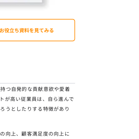
お役立ち資料を見てみる
て持つ自発的な貢献意欲や愛着
トが高い従業員は、自ら進んで
わろうとしたりする特徴があり
性の向上、顧客満足度の向上に