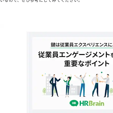
いるので、ぜひ参考にしてみてください。