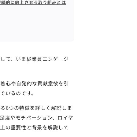
継続的に向上させる取り組みとは
として、いま従業員エンゲージ
愛着心や自発的な貢献意欲を引
ているのです。
る6つの特徴を詳しく解説しま
足度やモチベーション、ロイヤ
向上の重要性と背景を解説して