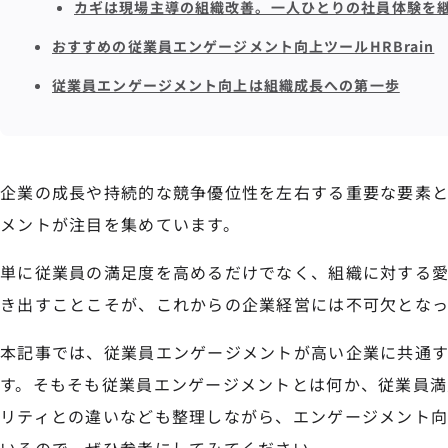
カギは現場主導の組織改善。一人ひとりの社員体験を
おすすめの従業員エンゲージメント向上ツールHRBrain
従業員エンゲージメント向上は組織成長への第一歩
企業の成長や持続的な競争優位性を左右する重要な要素
メントが注目を集めています。
単に従業員の満足度を高めるだけでなく、組織に対する
き出すことこそが、これからの企業経営には不可欠となっ
本記事では、従業員エンゲージメントが高い企業に共通す
す。そもそも従業員エンゲージメントとは何か、従業員満
リティとの違いなども整理しながら、エンゲージメント