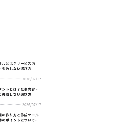
サルとは？サービス内
・失敗しない選び方
2026/07/17
タントとは？仕事内容・
と失敗しない選び方
2026/07/17
図の作り方と作成ツール
時のポイントについても