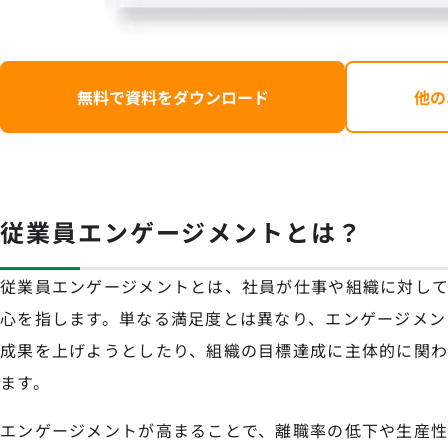
無料で資料をダウンロード
他の
従業員エンゲージメントとは？
従業員エンゲージメントとは、社員が仕事や組織に対し
心を指します。単なる満足度とは異なり、エンゲージメン
成果を上げようとしたり、組織の目標達成に主体的に関
ます。
エンゲージメントが高まることで、離職率の低下や生産