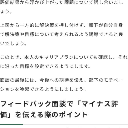
評価結果から浮かび上がった課題について話し合いまし
ょう。
上司から一方的に解決策を押し付けず、部下が自分自身
で解決策や目標について考えられるよう誘導できると良
いでしょう。
このとき、本人のキャリアプランについても確認し、それ
に沿った目標を設定できるようにします。
面談の最後には、今後への期待を伝え、部下のモチベー
ションを喚起できるようにしましょう。
フィードバック面談で「マイナス評
価」を伝える際のポイント