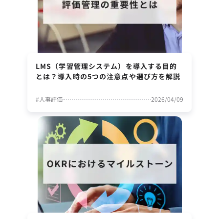
LMS（学習管理システム）を導入する目的
とは？導入時の5つの注意点や選び方を解説
#
人事評価
2026/04/09