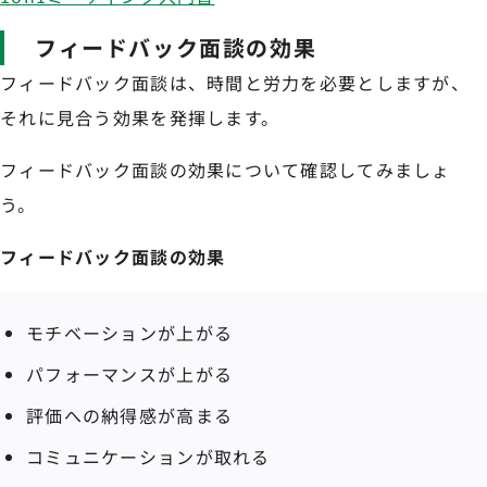
フィードバック面談の効果
フィードバック面談は、時間と労力を必要としますが、
それに見合う効果を発揮します。
フィードバック面談の効果について確認してみましょ
う。
フィードバック面談の効果
モチベーションが上がる
パフォーマンスが上がる
評価への納得感が高まる
コミュニケーションが取れる