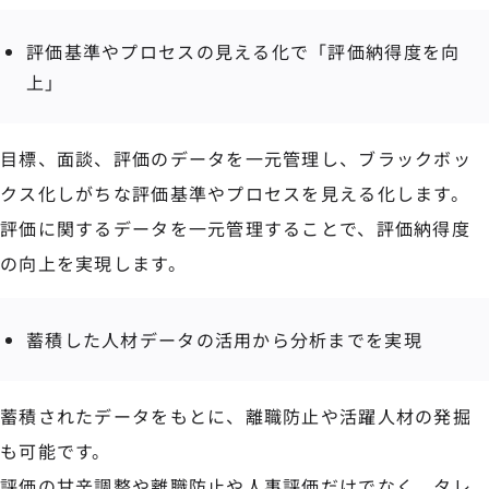
評価基準やプロセスの見える化で「評価納得度を向
上」
目標、面談、評価のデータを一元管理し、ブラックボッ
クス化しがちな評価基準やプロセスを見える化します。
評価に関するデータを一元管理することで、評価納得度
の向上を実現します。
蓄積した人材データの活用から分析までを実現
蓄積されたデータをもとに、離職防止や活躍人材の発掘
も可能です。
評価の甘辛調整や離職防止や人事評価だけでなく、タレ