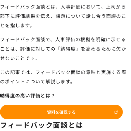
フィードバック面談とは、人事評価において、上司から
部下に評価結果を伝え、課題について話し合う面談のこ
とを指します。
フィードバック面談で、人事評価の根拠を明確に示せる
ことは、評価に対しての「納得度」を高めるために欠か
せないことです。
この記事では、フィードバック面談の意味と実施する際
のポイントについて解説します。
納得度の高い評価とは？
資料を確認する
フィードバック面談とは