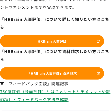
ントマネジメントまでを実現できます。
「HRBrain 人事評価」について詳しく知りたい方はこち
ら
HRBrain 人事評価
「HRBrain 人事評価」について資料請求したい方はこち
ら
「HRBrain 人事評価」資料請求
▼「フィードバック面談」関連記事
360度評価（多面評価）とは？メリットとデメリットや評
価項目とフィードバック方法を解説