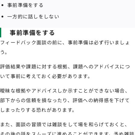
事前準備をする
一方的に話しをしない
事前準備をする
フィードバック面談の前に、事前準備は必ず行いましょ
う。
評価結果や課題に対する根拠、課題へのアドバイスにつ
いて事前に考えておく必要があります。
曖昧な根拠やアドバイスしか示すことができない場合、
部下からの信頼を損なったり、評価への納得感を下げて
しまったりする恐れがあります。
また、面談の冒頭では雑談をして場を和らげておくと、
その後の話をスムーズに進めることができます。予め雑談