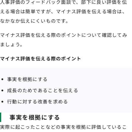
人事評価のフィードバック面談で、部下に良い評価を伝
える場合は簡単ですが、マイナス評価を伝える場合は、
なかなか伝えにくいものです。
マイナス評価を伝える際のポイントについて確認してみ
ましょう。
マイナス評価を伝える際のポイント
事実を根拠にする
成長のためであることを伝える
行動に対する改善を求める
事実を根拠にする
実際に起こったことなどの事実を根拠に評価しているこ