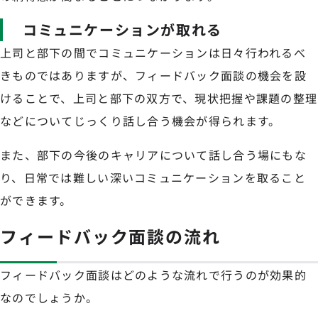
コミュニケーションが取れる
上司と部下の間でコミュニケーションは日々行われるべ
きものではありますが、フィードバック面談の機会を設
けることで、上司と部下の双方で、現状把握や課題の整理
などについてじっくり話し合う機会が得られます。
また、部下の今後のキャリアについて話し合う場にもな
り、日常では難しい深いコミュニケーションを取ること
ができます。
フィードバック面談の流れ
フィードバック面談はどのような流れで行うのが効果的
なのでしょうか。