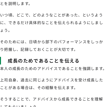
とを説明します。
いつ頃、どこで、どのようなことがあった、というよう
に、できるだけ具体的なことを伝えられるようにしまし
ょう。
そのためには、日頃から部下のパフォーマンスをしっか
り把握し、記録しておくことが大切です。
成長のためであることを伝える
本人の成長のためのアドバイスであることを強調します。
上司自身、過去に同じようにアドバイスを受け成長した
ことがある場合は、その経験を伝えます。
そうすることで、アドバイスから成長できることを理解
してもらいましょう。