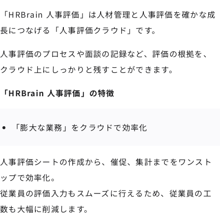
「HRBrain 人事評価」は人材管理と人事評価を確かな成
長につなげる「人事評価クラウド」です。
人事評価のプロセスや面談の記録など、評価の根拠を、
クラウド上にしっかりと残すことができます。
「HRBrain 人事評価」の特徴
「膨大な業務」をクラウドで効率化
人事評価シートの作成から、催促、集計までをワンスト
ップで効率化。
従業員の評価入力もスムーズに行えるため、従業員の工
数も大幅に削減します。