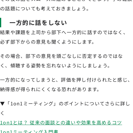
の話題についても考えておきましょう。
一方的に話をしない
結果や課題を上司から部下へ一方的に話すのではなく、
必ず部下からの意見も聞くようにします。
その場合、部下の意見を頭ごなしに否定するのではな
く、傾聴する姿勢を忘れないようにしましょう。
一方的になってしまうと、評価を押し付けられたと感じ、
納得感が得られにくくなる恐れがあります。
▼「1on1ミーティング」のポイントについてさらに詳し
く
1on1とは？ 従来の面談との違いや効果を高めるコツ
1on1ミーティング入門書