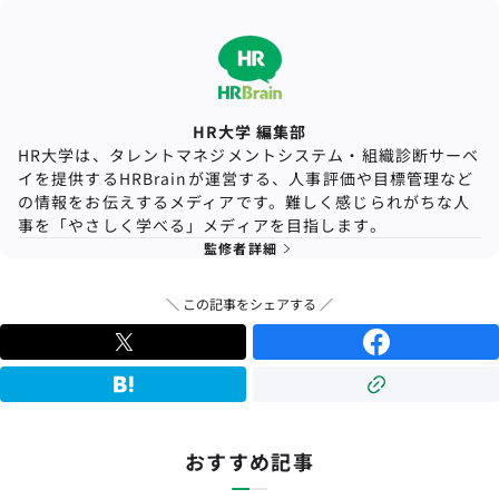
HR大学 編集部
HR大学は、タレントマネジメントシステム・組織診断サーベ
イを提供するHRBrainが運営する、人事評価や目標管理など
の情報をお伝えするメディアです。難しく感じられがちな人
事を「やさしく学べる」メディアを目指します。
監修者詳細
＼ この記事をシェアする ／
おすすめ記事