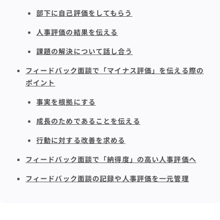
部下に自己評価をしてもらう
人事評価の結果を伝える
課題の解決について話し合う
フィードバック面談で「マイナス評価」を伝える際の
ポイント
事実を根拠にする
成長のためであることを伝える
行動に対する改善を求める
フィードバック面談で「納得度」の高い人事評価へ
フィードバック面談の記録や人事評価を一元管理