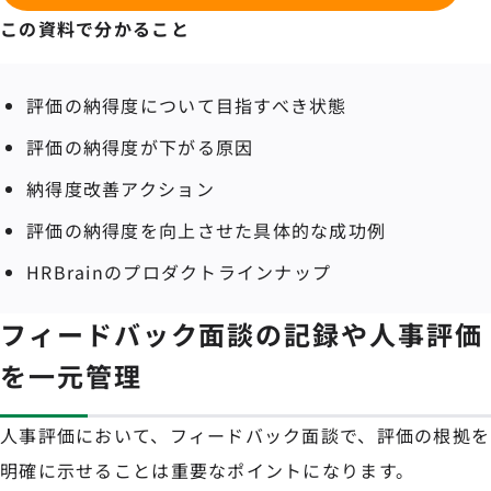
この資料で分かること
評価の納得度について目指すべき状態
評価の納得度が下がる原因
納得度改善アクション
評価の納得度を向上させた具体的な成功例
HRBrainのプロダクトラインナップ
フィードバック面談の記録や人事評価
を一元管理
人事評価において、フィードバック面談で、評価の根拠を
明確に示せることは重要なポイントになります。