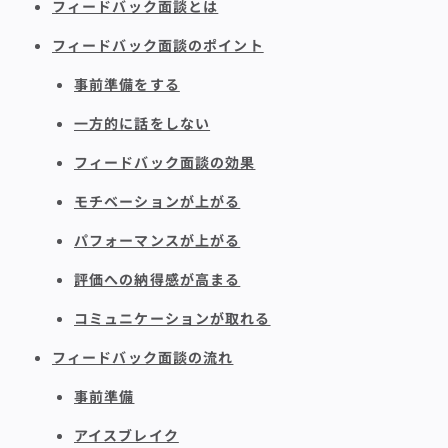
フィードバック面談とは
フィードバック面談のポイント
事前準備をする
一方的に話をしない
フィードバック面談の効果
モチベーションが上がる
パフォーマンスが上がる
評価への納得感が高まる
コミュニケーションが取れる
フィードバック面談の流れ
事前準備
アイスブレイク