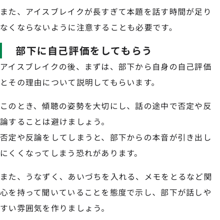
また、アイスブレイクが長すぎて本題を話す時間が足り
なくならないように注意することも必要です。
部下に自己評価をしてもらう
アイスブレイクの後、まずは、部下から自身の自己評価
とその理由について説明してもらいます。
このとき、傾聴の姿勢を大切にし、話の途中で否定や反
論することは避けましょう。
否定や反論をしてしまうと、部下からの本音が引き出し
にくくなってしまう恐れがあります。
また、うなずく、あいづちを入れる、メモをとるなど関
心を持って聞いていることを態度で示し、部下が話しや
すい雰囲気を作りましょう。