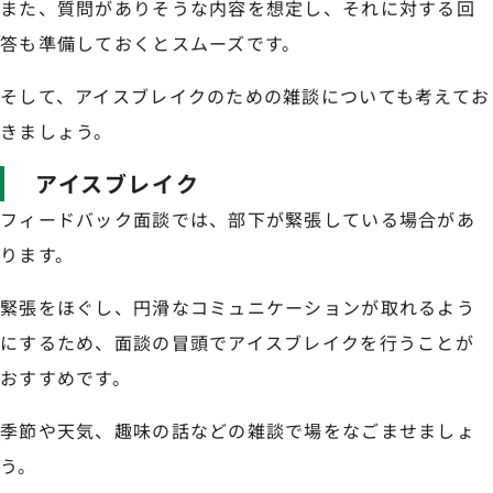
また、質問がありそうな内容を想定し、それに対する回
答も準備しておくとスムーズです。
そして、アイスブレイクのための雑談についても考えてお
きましょう。
アイスブレイク
フィードバック面談では、部下が緊張している場合があ
ります。
緊張をほぐし、円滑なコミュニケーションが取れるよう
にするため、面談の冒頭でアイスブレイクを行うことが
おすすめです。
季節や天気、趣味の話などの雑談で場をなごませましょ
う。