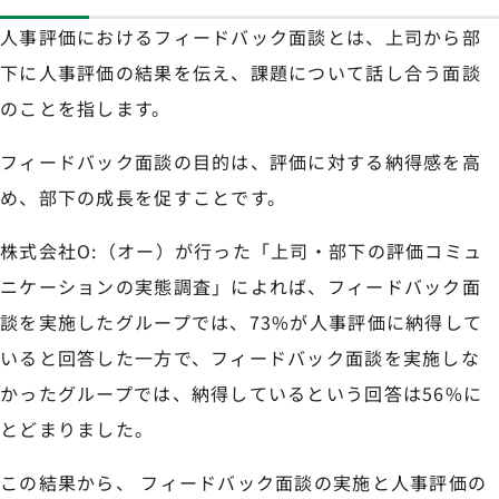
人事評価におけるフィードバック面談とは、上司から部
下に人事評価の結果を伝え、課題について話し合う面談
のことを指します。
フィードバック面談の目的は、評価に対する納得感を高
め、部下の成長を促すことです。
株式会社O:（オー）が行った「上司・部下の評価コミュ
ニケーションの実態調査」によれば、フィードバック面
談を実施したグループでは、73%が人事評価に納得して
いると回答した一方で、フィードバック面談を実施しな
かったグループでは、納得しているという回答は56%に
とどまりました。
この結果から、 フィードバック面談の実施と人事評価の