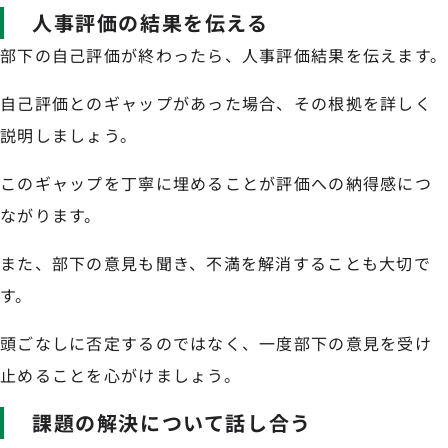
人事評価の結果を伝える
部下の自己評価が終わったら、人事評価結果を伝えます。
自己評価とのギャップがあった場合、その根拠を詳しく
説明しましょう。
このギャップを丁寧に埋めることが評価への納得感につ
ながります。
また、部下の意見も聞き、不満を解消することも大切で
す。
頭ごなしに否定するのではなく、一度部下の意見を受け
止めることを心がけましょう。
課題の解決について話し合う