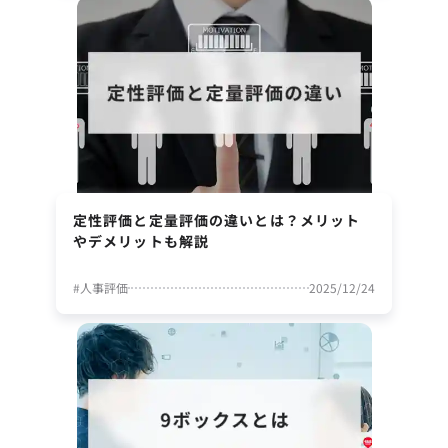
定性評価と定量評価の違いとは？メリット
やデメリットも解説
#
人事評価
2025/12/24