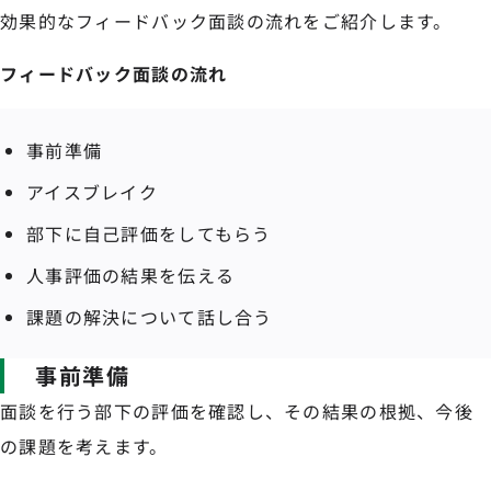
効果的なフィードバック面談の流れをご紹介します。
フィードバック面談の流れ
事前準備
アイスブレイク
部下に自己評価をしてもらう
人事評価の結果を伝える
課題の解決について話し合う
事前準備
面談を行う部下の評価を確認し、その結果の根拠、今後
の課題を考えます。