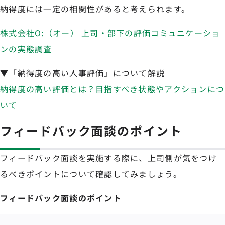
納得度には一定の相関性があると考えられます。
株式会社O:（オー） 上司・部下の評価コミュニケーショ
ンの実態調査
▼「納得度の高い人事評価」について解説
納得度の高い評価とは？目指すべき状態やアクションにつ
いて
フィードバック面談のポイント
フィードバック面談を実施する際に、上司側が気をつけ
るべきポイントについて確認してみましょう。
フィードバック面談のポイント