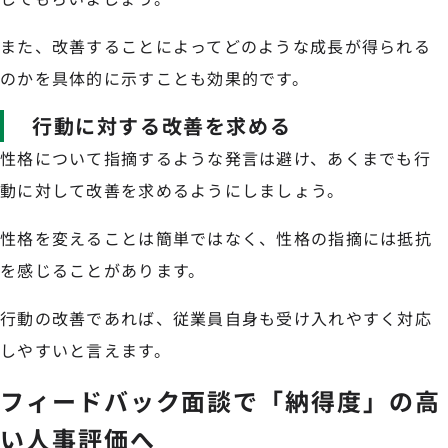
また、改善することによってどのような成長が得られる
のかを具体的に示すことも効果的です。
行動に対する改善を求める
性格について指摘するような発言は避け、あくまでも行
動に対して改善を求めるようにしましょう。
性格を変えることは簡単ではなく、性格の指摘には抵抗
を感じることがあります。
行動の改善であれば、従業員自身も受け入れやすく対応
しやすいと言えます。
フィードバック面談で「納得度」の高
い人事評価へ