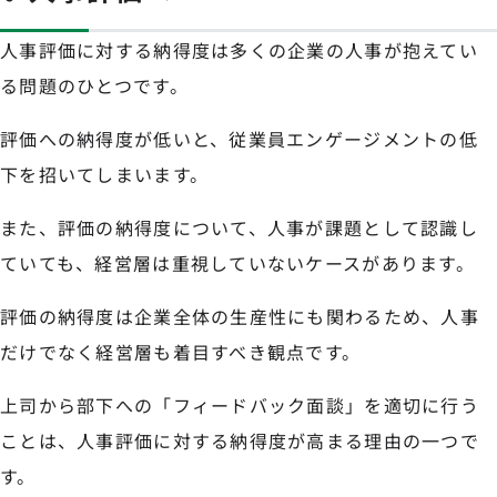
人事評価に対する納得度は多くの企業の人事が抱えてい
る問題のひとつです。
評価への納得度が低いと、従業員エンゲージメントの低
下を招いてしまいます。
また、評価の納得度について、人事が課題として認識し
ていても、経営層は重視していないケースがあります。
評価の納得度は企業全体の生産性にも関わるため、人事
だけでなく経営層も着目すべき観点です。
上司から部下への「フィードバック面談」を適切に行う
ことは、人事評価に対する納得度が高まる理由の一つで
す。