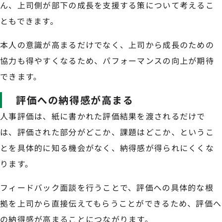
ん、上司側が部下の成長を支援する策について考えるこ
ともできます。
本人の意識が高まるだけでなく、上司から成長のための
協力も得やすくなるため、パフォーマンスの向上が期待
できます。
評価への納得感が高まる
人事評価は、紙に書かれた評価結果を渡されるだけで
は、評価された部分がどこか、課題はどこか、というこ
とを具体的に知る機会がなく、納得感が得られにくくな
ります。
フィードバック面談を行うことで、評価への具体的な根
拠を上司から直接伝えてもらうことができるため、評価へ
の納得感が高まることにつながります。