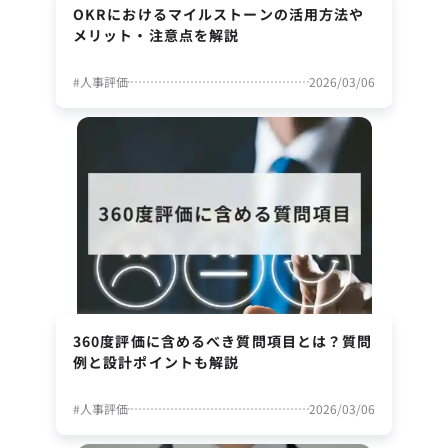
OKRにおけるマイルストーンの活用方法や
メリット・注意点を解説
#
人事評価
2026/03/06
360度評価に含めるべき質問項目とは？質問
例と設計ポイントも解説
#
人事評価
2026/03/06