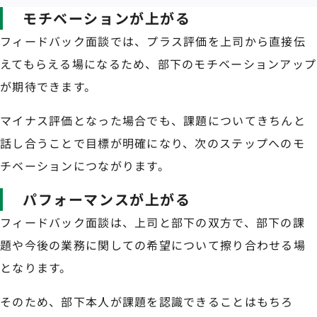
モチベーションが上がる
フィードバック面談では、プラス評価を上司から直接伝
えてもらえる場になるため、部下のモチベーションアップ
が期待できます。
マイナス評価となった場合でも、課題についてきちんと
話し合うことで目標が明確になり、次のステップへのモ
チベーションにつながります。
パフォーマンスが上がる
フィードバック面談は、上司と部下の双方で、部下の課
題や今後の業務に関しての希望について擦り合わせる場
となります。
そのため、部下本人が課題を認識できることはもちろ