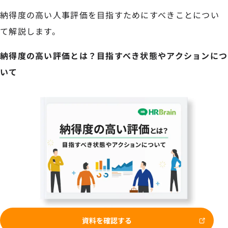
納得度の高い人事評価を目指すためにすべきことについ
て解説します。
納得度の高い評価とは？目指すべき状態やアクションにつ
いて
資料を確認する