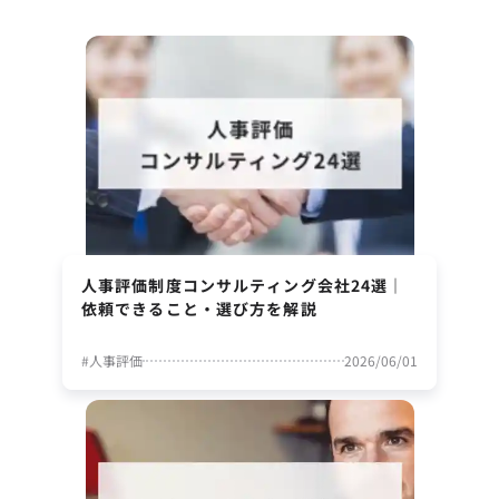
人事評価制度コンサルティング会社24選｜
依頼できること・選び方を解説
#
人事評価
2026/06/01