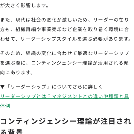
が大きく影響します。
また、現代は社会の変化が激しいため、リーダーの在り
方も、組織再編や事業売却など企業を取り巻く環境に合
わせて、リーダーシップスタイルを選ぶ必要があります。
そのため、組織の変化に合わせて最適なリーダーシップ
を選ぶ際に、コンティンジェンシー理論が活用される傾
向にあります。
▼「リーダーシップ」についてさらに詳しく
リーダーシップとは？マネジメントとの違いや種類と具
体例
コンティンジェンシー理論が注目され
る背景