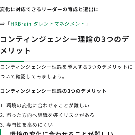
変化に対応できるリーダーの育成と選出に
⇒「
HRBrain タレントマネジメント
」
コンティンジェンシー理論の3つのデ
メリット
コンティンジェンシー理論を導入する3つのデメリットに
ついて確認してみましょう。
コンティンジェンシー理論の3つのデメリット
環境の変化に合わせることが難しい
誤った方向へ組織を導くリスクがある
専門性を高めにくい
環境の変化に合わせることが難しい