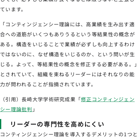
ています。
「コンティンジェンシー理論には、高業績を生み出す適
合への道筋がいくつもありうるという等結果性の概念が
ある。構造をいじることで業績が必ずしも向上するわけ
ではないのに、なぜ構造をいじるのか、という問いが生
じる。よって、等結果性の概念を修正する必要がある。」
とされていて、組織を束ねるリーダーにはそれなりの能
力が問われることが指摘されています。
（引用）長崎大学学術研究成果「
修正コンティンジェン
シー理論批判
」
リーダーの専門性を高めにくい
コンティンジェンシー理論を導入するデメリットの1つと