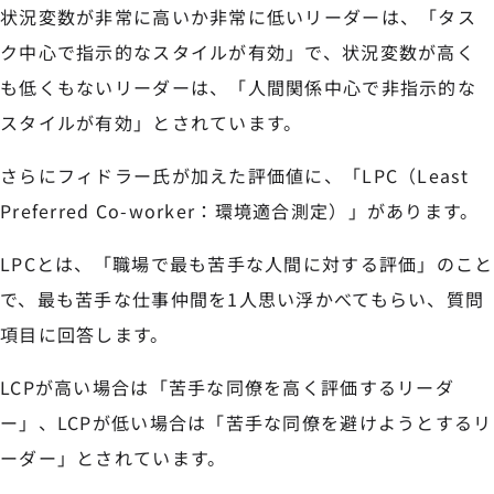
状況変数が非常に高いか非常に低いリーダーは、「タス
ク中心で指示的なスタイルが有効」で、状況変数が高く
も低くもないリーダーは、「人間関係中心で非指示的な
スタイルが有効」とされています。
さらにフィドラー氏が加えた評価値に、「LPC（Least
Preferred Co-worker：環境適合測定）」があります。
LPCとは、「職場で最も苦手な人間に対する評価」のこと
で、最も苦手な仕事仲間を1人思い浮かべてもらい、質問
項目に回答します。
LCPが高い場合は「苦手な同僚を高く評価するリーダ
ー」、LCPが低い場合は「苦手な同僚を避けようとするリ
ーダー」とされています。