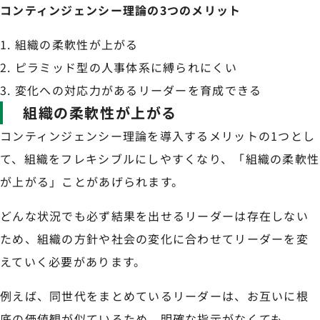
コンティンジェンシー理論の3つのメリット
組織の柔軟性が上がる
ピラミッド型の人事体系に縛られにくい
変化への対応力があるリーダーを育成できる
組織の柔軟性が上がる
コンティンジェンシー理論を導入するメリットの1つとし
て、組織をフレキシブルにしやすくなり、「組織の柔軟性
が上がる」ことがあげられます。
どんな状況でも必ず結果を出せるリーダーは存在しない
ため、組織の方針や社会の変化に合わせてリーダーを変
えていく必要があります。
例えば、同世代をまとめているリーダーは、お互いに根
底の価値観が似ているため、明確な指示がなくても、