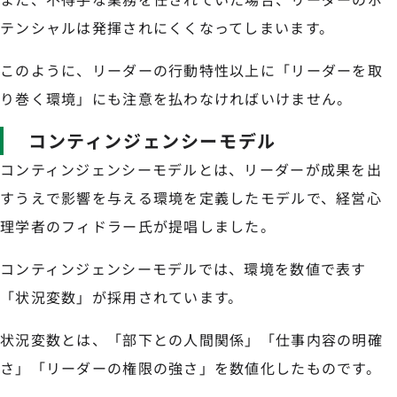
テンシャルは発揮されにくくなってしまいます。
このように、リーダーの行動特性以上に「リーダーを取
り巻く環境」にも注意を払わなければいけません。
コンティンジェンシーモデル
コンティンジェンシーモデルとは、リーダーが成果を出
すうえで影響を与える環境を定義したモデルで、経営心
理学者のフィドラー氏が提唱しました。
コンティンジェンシーモデルでは、環境を数値で表す
「状況変数」が採用されています。
状況変数とは、「部下との人間関係」「仕事内容の明確
さ」「リーダーの権限の強さ」を数値化したものです。