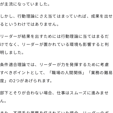
が主流になっていました。
しかし、行動理論にさえ当てはまっていれば、成果を出せ
るというわけではありません。
リーダーが結果を出すためには行動理論に当てはまるだ
けでなく、リーダーが置かれている環境も影響すると判
明しました。
条件適合理論では、リーダーが力を発揮するために考慮
すべきポイントとして、「職場の人間関係」「業務の難易
度」の2つがあげられます。
部下とそりが合わない場合、仕事はスムーズに進みませ
ん。
また、不得手な業務を任されていた場合、リーダーのポ