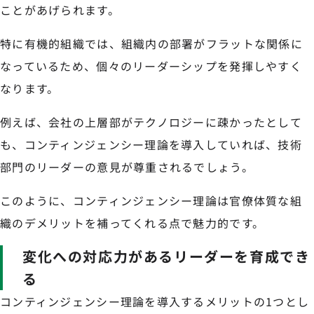
ことがあげられます。
特に有機的組織では、組織内の部署がフラットな関係に
なっているため、個々のリーダーシップを発揮しやすく
なります。
例えば、会社の上層部がテクノロジーに疎かったとして
も、コンティンジェンシー理論を導入していれば、技術
部門のリーダーの意見が尊重されるでしょう。
このように、コンティンジェンシー理論は官僚体質な組
織のデメリットを補ってくれる点で魅力的です。
変化への対応力があるリーダーを育成でき
る
コンティンジェンシー理論を導入するメリットの1つとし