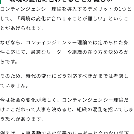
コンティンジェンシー理論を導入するデメリットの1つと
して、「環境の変化に合わせることが難しい」というこ
とがあげられます。
なぜなら、コンティンジェンシー理論では定められた条
件に応じて、最適なリーダーや組織の在り方を決めるか
らです。
そのため、時代の変化にどう対応すべきかまでは考慮し
ていません。
今は社会の変化が激しく、コンティンジェンシー理論だ
けにこだわって人事を決めると、組織の混乱を招いてしま
う恐れがあります。
例えば、人事異動でその部署のリーダーと合わない部下