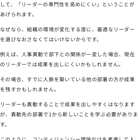
して、「リーダーの専門性を高めにくい」ということが
あげられます。
なぜなら、組織の環境が変化する度に、最適なリーダー
を選びなおさなくてはいけないからです。
例えば、人事異動で部下との関係が一変した場合、現在
のリーダーでは成果を出しにくいかもしれません。
その場合、すでに人脈を築いている他の部署の方が成果
を残すかもしれません。
リーダーも異動することで成果を出しやすくはなります
が、異動先の部署で1から新しいことを学ぶ必要がありま
す。
このように、コンティジェンシー理論だけを考慮して人