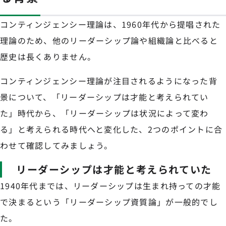
コンティンジェンシー理論は、1960年代から提唱された
理論のため、他のリーダーシップ論や組織論と比べると
歴史は長くありません。
コンティンジェンシー理論が注目されるようになった背
景について、「リーダーシップは才能と考えられてい
た」時代から、「リーダーシップは状況によって変わ
る」と考えられる時代へと変化した、2つのポイントに合
わせて確認してみましょう。
リーダーシップは才能と考えられていた
1940年代までは、リーダーシップは生まれ持っての才能
で決まるという「リーダーシップ資質論」が一般的でし
た。