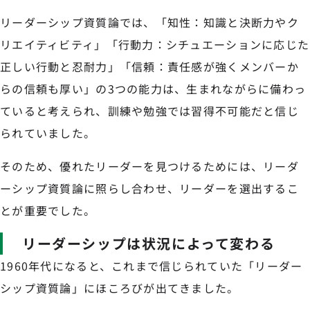
リーダーシップ資質論では、「知性：知識と決断力やク
リエイティビティ」「行動力：シチュエーションに応じた
正しい行動と忍耐力」「信頼：責任感が強くメンバーか
らの信頼も厚い」の3つの能力は、生まれながらに備わっ
ていると考えられ、訓練や勉強では習得不可能だと信じ
られていました。
そのため、優れたリーダーを見つけるためには、リーダ
ーシップ資質論に照らし合わせ、リーダーを選出するこ
とが重要でした。
リーダーシップは状況によって変わる
1960年代になると、これまで信じられていた「リーダー
シップ資質論」にほころびが出てきました。