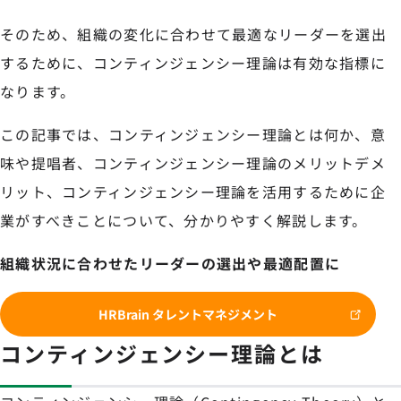
そのため、組織の変化に合わせて最適なリーダーを選出
するために、コンティンジェンシー理論は有効な指標に
なります。
この記事では、コンティンジェンシー理論とは何か、意
味や提唱者、コンティンジェンシー理論のメリットデメ
リット、コンティンジェンシー理論を活用するために企
業がすべきことについて、分かりやすく解説します。
組織状況に合わせたリーダーの選出や最適配置に
HRBrain タレントマネジメント
コンティンジェンシー理論とは