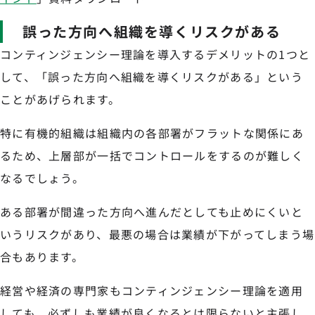
誤った方向へ組織を導くリスクがある
コンティンジェンシー理論を導入するデメリットの1つと
して、「誤った方向へ組織を導くリスクがある」という
ことがあげられます。
特に有機的組織は組織内の各部署がフラットな関係にあ
るため、上層部が一括でコントロールをするのが難しく
なるでしょう。
ある部署が間違った方向へ進んだとしても止めにくいと
いうリスクがあり、最悪の場合は業績が下がってしまう場
合もあります。
経営や経済の専門家もコンティンジェンシー理論を適用
しても、必ずしも業績が良くなるとは限らないと主張し