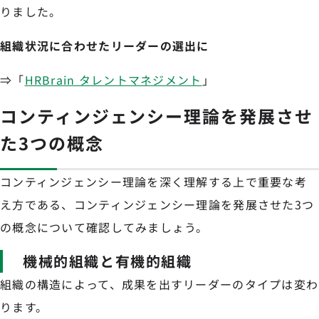
りました。
組織状況に合わせたリーダーの選出に
⇒「
HRBrain タレントマネジメント
」
コンティンジェンシー理論を発展させ
た3つの概念
コンティンジェンシー理論を深く理解する上で重要な考
え方である、コンティンジェンシー理論を発展させた3つ
の概念について確認してみましょう。
機械的組織と有機的組織
組織の構造によって、成果を出すリーダーのタイプは変わ
ります。