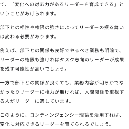
て、「変化への対応力があるリーダーを育成できる」と
いうことがあげられます。
部下との相性や権限の強さによってリーダーの振る舞い
は変わる必要があります。
例えば、部下との関係も良好でやるべき業務も明確で、
リーダーの権限も強ければタスク志向のリーダーが成果
を残す可能性が高いでしょう。
一方で部下との関係が良くても、業務内容が明らかでな
かったりリーダーに権力が無ければ、人間関係を重視す
る人がリーダーに適しています。
このように、コンティンジェンシー理論を活用すれば、
変化に対応できるリーダーを育てられるでしょう。