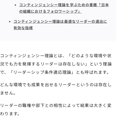
コンティンジェンシー理論を学ぶための書籍「日本
の組織におけるフォロワーシップ」
コンティンジェンシー理論は最適なリーダーの選出に
有効な指標
コンティンジェンシー理論とは、「どのような環境や状
況でも力を発揮するリーダーは存在しない」という理論
で、「リーダーシップ条件適応理論」とも呼ばれます。
どんな環境でも成果を出せるリーダーというのは存在し
ません。
リーダーの職権や部下との相性によって結果は大きく変
わります。