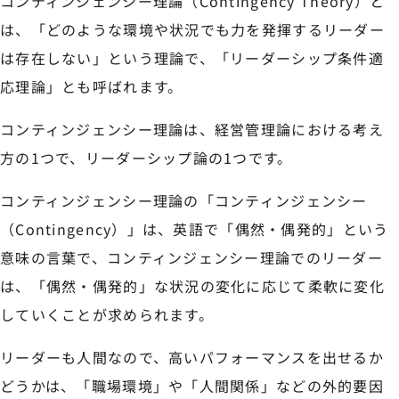
コンティンジェンシー理論（Contingency Theory）と
は、「どのような環境や状況でも力を発揮するリーダー
は存在しない」という理論で、「リーダーシップ条件適
応理論」とも呼ばれます。
コンティンジェンシー理論は、経営管理論における考え
方の1つで、リーダーシップ論の1つです。
コンティンジェンシー理論の「コンティンジェンシー
（Contingency）」は、英語で「偶然・偶発的」という
意味の言葉で、コンティンジェンシー理論でのリーダー
は、「偶然・偶発的」な状況の変化に応じて柔軟に変化
していくことが求められます。
リーダーも人間なので、高いパフォーマンスを出せるか
どうかは、「職場環境」や「人間関係」などの外的要因