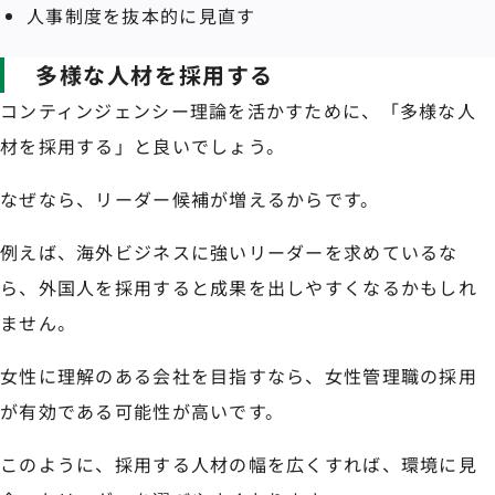
人事制度を抜本的に見直す
多様な人材を採用する
コンティンジェンシー理論を活かすために、「多様な人
材を採用する」と良いでしょう。
なぜなら、リーダー候補が増えるからです。
例えば、海外ビジネスに強いリーダーを求めているな
ら、外国人を採用すると成果を出しやすくなるかもしれ
ません。
女性に理解のある会社を目指すなら、女性管理職の採用
が有効である可能性が高いです。
このように、採用する人材の幅を広くすれば、環境に見