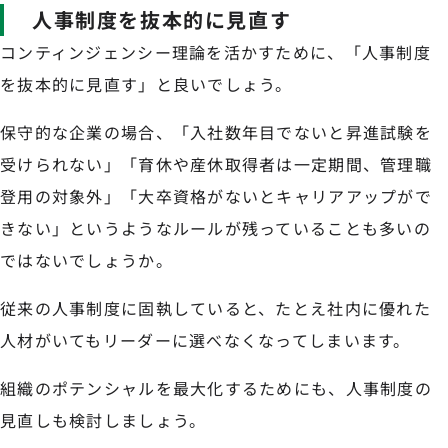
人事制度を抜本的に見直す
コンティンジェンシー理論を活かすために、「人事制度
を抜本的に見直す」と良いでしょう。
保守的な企業の場合、「入社数年目でないと昇進試験を
受けられない」「育休や産休取得者は一定期間、管理職
登用の対象外」「大卒資格がないとキャリアアップがで
きない」というようなルールが残っていることも多いの
ではないでしょうか。
従来の人事制度に固執していると、たとえ社内に優れた
人材がいてもリーダーに選べなくなってしまいます。
組織のポテンシャルを最大化するためにも、人事制度の
見直しも検討しましょう。