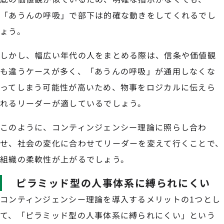
「あうんの呼吸」で部下は的確な動きをしてくれるでし
ょう。
しかし、幅広い年代の人をまとめる際は、信条や価値観
も違うケースが多く、「あうんの呼吸」が通用しなくな
ってしまう可能性が高いため、物事をロジカルに伝えら
れるリーダーが適しているでしょう。
このように、コンティンジェンシー理論に照らし合わ
せ、社会の変化に合わせてリーダーを変えて行くことで、
組織の柔軟性が上がるでしょう。
ピラミッド型の人事体系に縛られにくい
コンティンジェンシー理論を導入するメリットの1つとし
て、「ピラミッド型の人事体系に縛られにくい」という