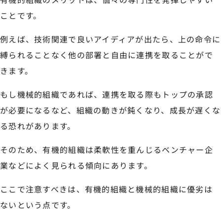
ことです。
例えば、技術関連で良いアイディアが出たら、上の命令に
縛られることなく他の部署と自由に連携を取ることがで
きます。
もし機械的組織であれば、連携を取る際もトップの承認
が必要になるなど、組織の動きが鈍くなり、成長が遅くな
る恐れがあります。
そのため、有機的組織は柔軟性を重んじるベンチャー企
業などによく見られる傾向にあります。
ここで注意すべきは、有機的組織と機械的組織に優劣は
ないという点です。