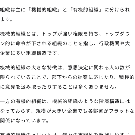
組織は主に「機械的組織」と「有機的組織」に分けられ
ます。
機械的組織とは、トップが強い権限を持ち、トップダウ
ン的に命令が下される組織のことを指し、行政機関や大
企業に多い組織構造です。
機械的組織の大きな特徴は、意思決定に関わる人の数が
限られていることで、部下からの提案に応じたり、積極的
に意見を汲み取ったりすることは多くありません。
一方の有機的組織は、機械的組織のような階層構造には
なっておらず、規模が大きい企業でも各部署がフラットな
関係になっています。
有機的組織のメリットは、個々の専門性を発揮しやすい