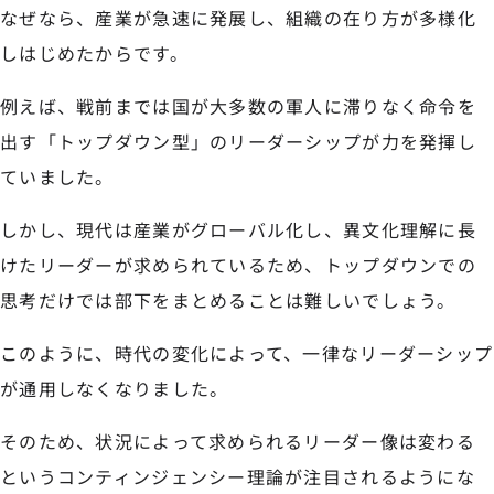
なぜなら、産業が急速に発展し、組織の在り方が多様化
しはじめたからです。
例えば、戦前までは国が大多数の軍人に滞りなく命令を
出す「トップダウン型」のリーダーシップが力を発揮し
ていました。
しかし、現代は産業がグローバル化し、異文化理解に長
けたリーダーが求められているため、トップダウンでの
思考だけでは部下をまとめることは難しいでしょう。
このように、時代の変化によって、一律なリーダーシップ
が通用しなくなりました。
そのため、状況によって求められるリーダー像は変わる
というコンティンジェンシー理論が注目されるようにな