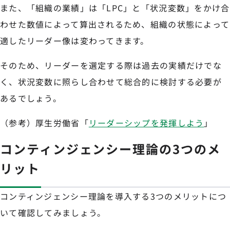
また、「組織の業績」は「LPC」と「状況変数」をかけ合
わせた数値によって算出されるため、組織の状態によって
適したリーダー像は変わってきます。
そのため、リーダーを選定する際は過去の実績だけでな
く、状況変数に照らし合わせて総合的に検討する必要が
あるでしょう。
（参考）厚生労働省「
リーダーシップを発揮しよう
」
コンティンジェンシー理論の3つのメ
リット
コンティンジェンシー理論を導入する3つのメリットにつ
いて確認してみましょう。