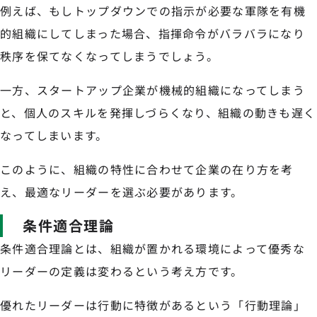
例えば、もしトップダウンでの指示が必要な軍隊を有機
的組織にしてしまった場合、指揮命令がバラバラになり
秩序を保てなくなってしまうでしょう。
一方、スタートアップ企業が機械的組織になってしまう
と、個人のスキルを発揮しづらくなり、組織の動きも遅く
なってしまいます。
このように、組織の特性に合わせて企業の在り方を考
え、最適なリーダーを選ぶ必要があります。
条件適合理論
条件適合理論とは、組織が置かれる環境によって優秀な
リーダーの定義は変わるという考え方です。
優れたリーダーは行動に特徴があるという「行動理論」