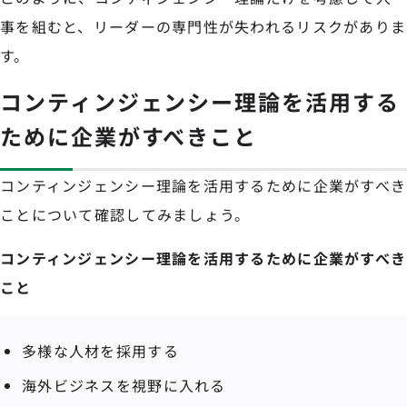
事を組むと、リーダーの専門性が失われるリスクがありま
す。
コンティンジェンシー理論を活用する
ために企業がすべきこと
コンティンジェンシー理論を活用するために企業がすべき
ことについて確認してみましょう。
コンティンジェンシー理論を活用するために企業がすべき
こと
多様な人材を採用する
海外ビジネスを視野に入れる