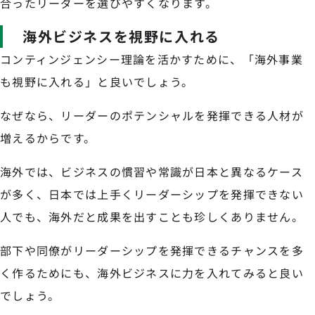
合ったリーダーを選びやすくなります。
海外ビジネスを視野に入れる
コンティンジェンシー理論を活かすために、「海外事業
も視野に入れる」と良いでしょう。
なぜなら、リーダーのポテンシャルを発揮できる人材が
増えるからです。
海外では、ビジネスの慣習や常識が日本と異なるケース
が多く、日本では上手くリーダーシップを発揮できない
人でも、海外だと成果を出すことも珍しくありません。
部下や同僚がリーダーシップを発揮できるチャンスを多
く作るためにも、海外ビジネスに力を入れてみると良い
でしょう。