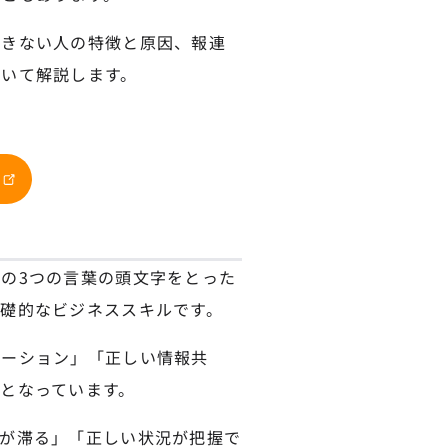
できない人の特徴と原因、報連
いて解説します。
の3つの言葉の頭文字をとった
礎的なビジネススキルです。
ケーション」「正しい情報共
となっています。
が滞る」「正しい状況が把握で