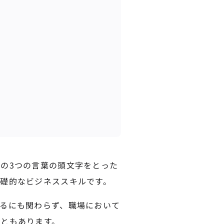
の3つの言葉の頭文字をとった
礎的なビジネススキルです。
るにも関わらず、職場において
ともあります。