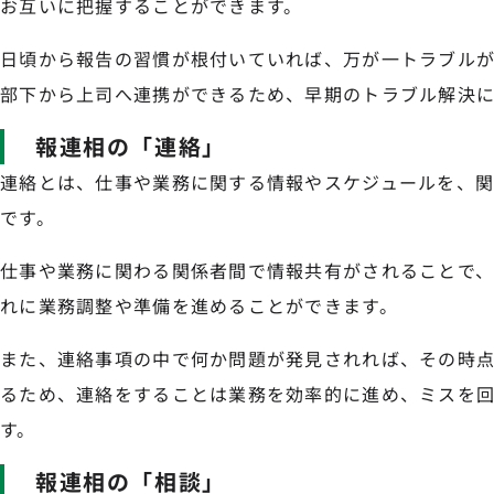
お互いに把握することができます。
日頃から報告の習慣が根付いていれば、万が一トラブル
部下から上司へ連携ができるため、早期のトラブル解決に
報連相の「連絡」
連絡とは、仕事や業務に関する情報やスケジュールを、
です。
仕事や業務に関わる関係者間で情報共有がされることで
れに業務調整や準備を進めることができます。
また、連絡事項の中で何か問題が発見されれば、その時
るため、連絡をすることは業務を効率的に進め、ミスを
す。
報連相の「相談」