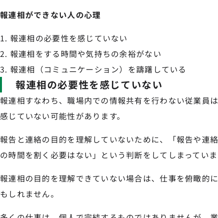
報連相ができない人の心理
報連相の必要性を感じていない
報連相をする時間や気持ちの余裕がない
報連相（コミュニケーション）を躊躇している
報連相の必要性を感じていない
報連相すなわち、職場内での情報共有を行わない従業員
感じていない可能性があります。
報告と連絡の目的を理解していないために、「報告や連
の時間を割く必要はない」という判断をしてしまっていま
報連相の目的を理解できていない場合は、仕事を俯瞰的
もしれません。
多くの仕事は、個人で完結するものではありませんが、