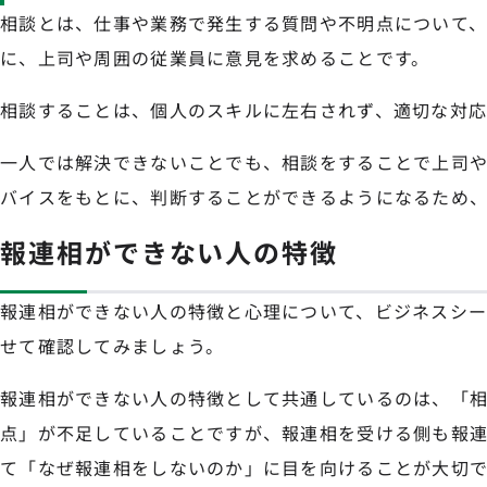
相談とは、仕事や業務で発生する質問や不明点について
に、上司や周囲の従業員に意見を求めることです。
相談することは、個人のスキルに左右されず、適切な対応
一人では解決できないことでも、相談をすることで上司
バイスをもとに、判断することができるようになるため、
報連相ができない人の特徴
報連相ができない人の特徴と心理について、ビジネスシー
せて確認してみましょう。
報連相ができない人の特徴として共通しているのは、「
点」が不足していることですが、報連相を受ける側も報
て「なぜ報連相をしないのか」に目を向けることが大切で