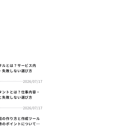
サルとは？サービス内
・失敗しない選び方
2026/07/17
タントとは？仕事内容・
と失敗しない選び方
2026/07/17
図の作り方と作成ツール
時のポイントについても