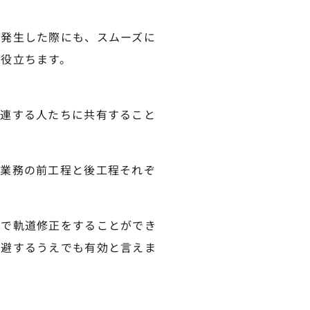
が発生した際にも、スムーズに
役立ちます。
関連する人たちに共有すること
、業務の前工程と後工程それぞ
点で軌道修正をすることができ
回避するうえでも有効と言えま