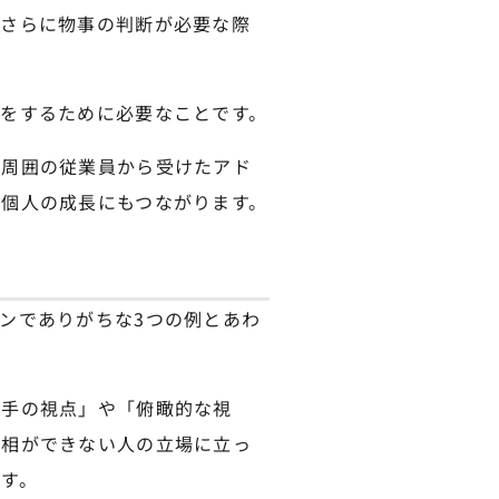
、さらに物事の判断が必要な際
をするために必要なことです。
や周囲の従業員から受けたアド
個人の成長にもつながります。
ンでありがちな3つの例とあわ
相手の視点」や「俯瞰的な視
連相ができない人の立場に立っ
す。