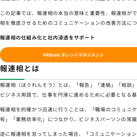
この記事では、報連相の本当の意味と重要性、報連相が
相を徹底させるためのコミュニケーションの改善方法につ
報連相の仕組み化と社内浸透をサポート
HRBrain タレントマネジメント
報連相とは
報連相（ほうれんそう）とは、「報告」「連絡」「相談」
ビジネス用語で、仕事を円滑に進めるために必要となる基
報連相を的確かつ迅速に行うことは、「職場のコミュニ
有」「業務効率化」につながり、ビジネスパーソンの常識
逆に報連相を怠ってしまった場合、「コミュニケーション