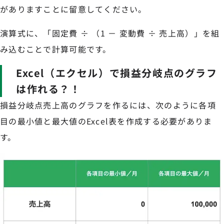
がありますことに留意してください。
演算式に、「固定費 ÷ （1 － 変動費 ÷ 売上高）」を組
み込むことで計算可能です。
Excel（エクセル）で損益分岐点のグラフ
は作れる？！
損益分岐点売上高のグラフを作るには、次のように各項
目の最小値と最大値のExcel表を作成する必要がありま
す。