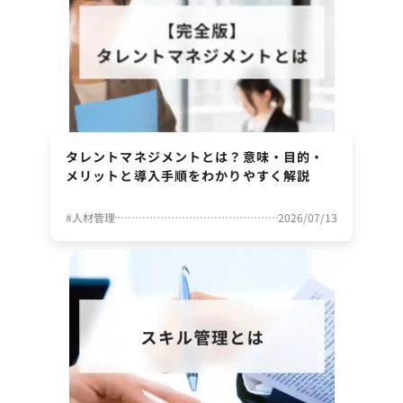
タレントマネジメントとは？意味・目的・
メリットと導入手順をわかりやすく解説
#
人材管理
2026/07/13