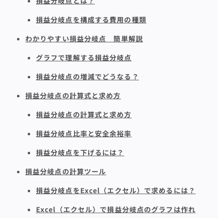
損益分岐点とは？
損益分岐点を構成する費用の種類
わかりやすい損益分岐点 簡単解説
グラフで理解する損益分岐点
損益分岐点の増減でどうなる？
損益分岐点の計算式と求め方
損益分岐点の計算式と求め方
損益分岐点比率と安全余裕率
損益分岐点を下げるには？
損益分岐点の計算ツール
損益分岐点をExcel（エクセル）で求めるには？
Excel（エクセル）で損益分岐点のグラフは作れ