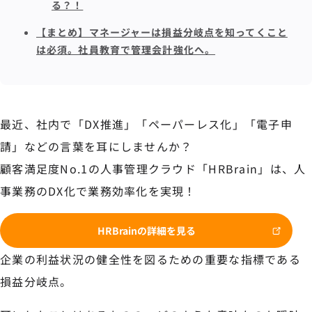
る？！
【まとめ】マネージャーは損益分岐点を知ってくこと
は必須。社員教育で管理会計強化へ。
最近、社内で「DX推進」「ペーパーレス化」「電子申
請」などの言葉を耳にしませんか？
顧客満足度No.1の人事管理クラウド「HRBrain」は、人
事業務のDX化で業務効率化を実現！
HRBrainの詳細を見る
企業の利益状況の健全性を図るための重要な指標である
損益分岐点。