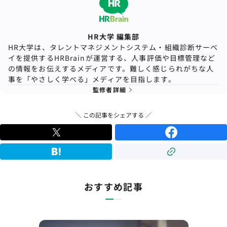
HR大学 編集部
HR大学は、タレントマネジメントシステム・組織診断サーベ
イを提供するHRBrainが運営する、人事評価や目標管理など
の情報をお伝えするメディアです。難しく感じられがちな人
事を「やさしく学べる」メディアを目指します。
監修者詳細
＼ この記事をシェアする ／
おすすめ記事