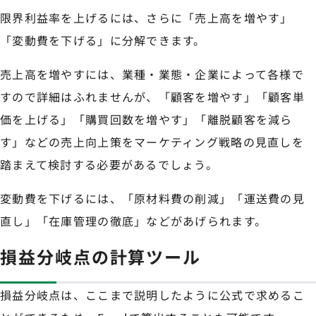
限界利益率を上げるには、さらに「売上高を増やす」
「変動費を下げる」に分解できます。
売上高を増やすには、業種・業態・企業によって各様で
すので詳細はふれませんが、「顧客を増やす」「顧客単
価を上げる」「購買回数を増やす」「離脱顧客を減ら
す」などの売上向上策をマーケティング戦略の見直しを
踏まえて検討する必要があるでしょう。
変動費を下げるには、「原材料費の削減」「運送費の見
直し」「在庫管理の徹底」などがあげられます。
損益分岐点の計算ツール
損益分岐点は、ここまで説明したように公式で求めるこ