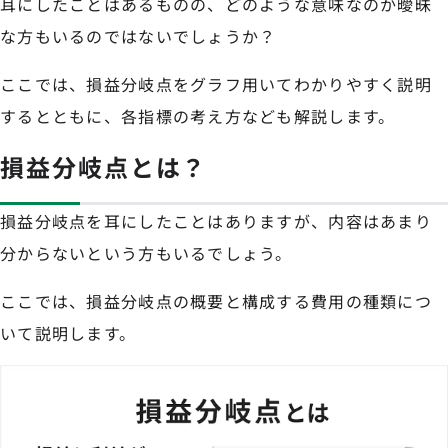
耳にしたことはあるものの、どのような意味なのか曖昧
な方もいるのではないでしょうか？
ここでは、損益分岐点をグラフ用いてわかりやすく説明
するとともに、各指標の考え方なども解説します。
損益分岐点とは？
損益分岐点を耳にしたことはありますが、内容はあまり
分からないという方もいるでしょう。
ここでは、損益分岐点の概要と構成する費用の種類につ
いて説明します。