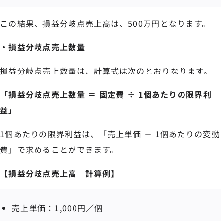
この結果、損益分岐点売上高は、500万円となります。
・損益分岐点売上数量
損益分岐点売上数量は、計算式は次のとおりなります。
「損益分岐点売上数量 ＝ 固定費 ÷ 1個あたりの限界利
益」
1個あたりの限界利益は、「売上単価 － 1個あたりの変動
費」で求めることができます。
【損益分岐点売上高 計算例】
売上単価：1,000円／個