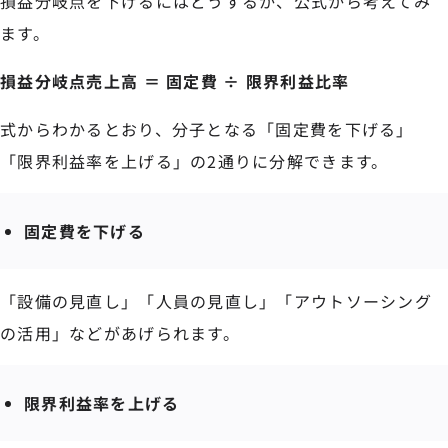
損益分岐点を下げるにはどうするか、公式から考えてみ
ます。
損益分岐点売上高 ＝ 固定費 ÷ 限界利益比率
式からわかるとおり、分子となる「固定費を下げる」
「限界利益率を上げる」の2通りに分解できます。
固定費を下げる
「設備の見直し」「人員の見直し」「アウトソーシング
の活用」などがあげられます。
限界利益率を上げる