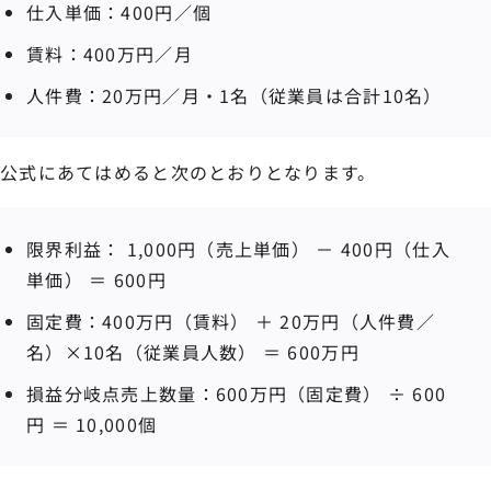
仕入単価：400円／個
賃料：400万円／月
人件費：20万円／月・1名（従業員は合計10名）
公式にあてはめると次のとおりとなります。
限界利益： 1,000円（売上単価） － 400円（仕入
単価） ＝ 600円
固定費：400万円（賃料） ＋ 20万円（人件費／
名）×10名（従業員人数） ＝ 600万円
損益分岐点売上数量：600万円（固定費） ÷ 600
円 ＝ 10,000個