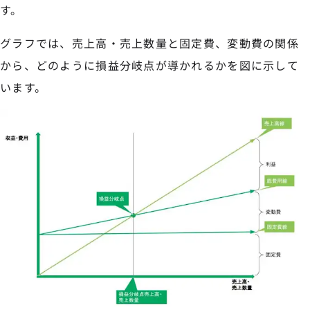
す。
グラフでは、売上高・売上数量と固定費、変動費の関係
から、どのように損益分岐点が導かれるかを図に示して
います。