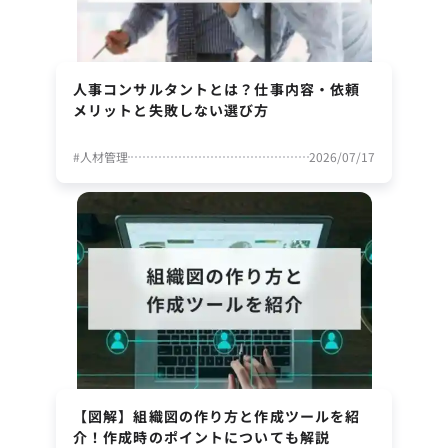
人事コンサルタントとは？仕事内容・依頼
メリットと失敗しない選び方
#
人材管理
2026/07/17
【図解】組織図の作り方と作成ツールを紹
介！作成時のポイントについても解説