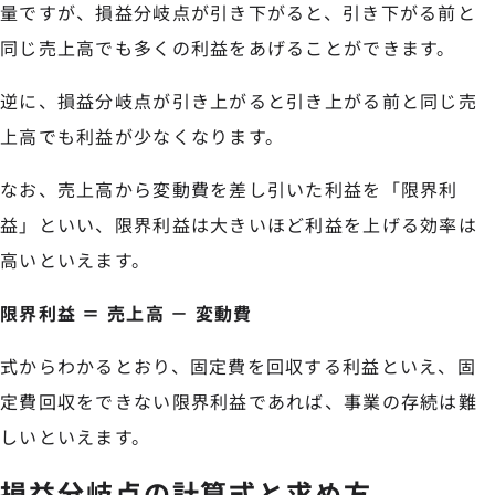
量ですが、損益分岐点が引き下がると、引き下がる前と
同じ売上高でも多くの利益をあげることができます。
逆に、損益分岐点が引き上がると引き上がる前と同じ売
上高でも利益が少なくなります。
なお、売上高から変動費を差し引いた利益を「限界利
益」といい、限界利益は大きいほど利益を上げる効率は
高いといえます。
限界利益 ＝ 売上高 － 変動費
式からわかるとおり、固定費を回収する利益といえ、固
定費回収をできない限界利益であれば、事業の存続は難
しいといえます。
損益分岐点の計算式と求め方