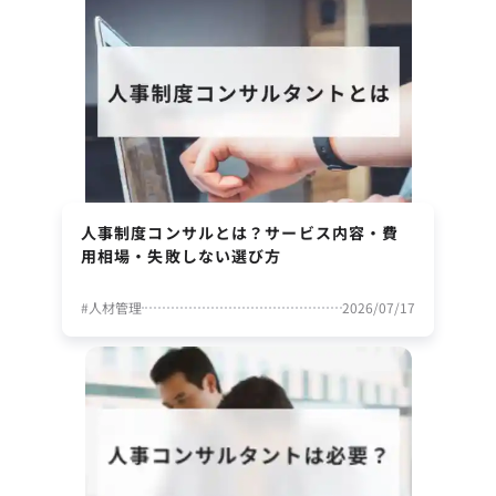
人事制度コンサルとは？サービス内容・費
用相場・失敗しない選び方
#
人材管理
2026/07/17