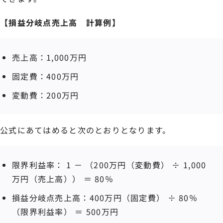
【損益分岐点売上高 計算例】
売上高：1,000万円
固定費：400万円
変動費：200万円
公式にあてはめると次のとおりとなります。
限界利益率： 1 － （200万円（変動費） ÷ 1,000
万円（売上高）） ＝ 80％
損益分岐点売上高：400万円（固定費） ÷ 80％
（限界利益率） ＝ 500万円