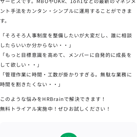
サービスです。MBOやOKR、1on1などの最新のマネジメ
ント手法をカンタン・シンプルに運用することができま
す。
「そろそろ人事制度を整備したいが大変だし、誰に相談
したらいいか分からない・・」
「もっと目標意識を高めて、メンバーに自発的に成長を
して欲しい・・」
「管理作業に時間・工数が掛かりすぎる。無駄な業務に
時間を割きたくない・・」
このような悩みをHRBrainで解決できます！
無料トライアル実施中！ぜひお試しください！