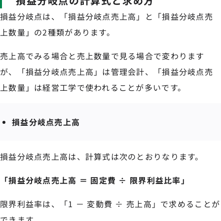
損益分岐点の計算式と求め方
損益分岐点は、「損益分岐点売上高」と「損益分岐点売
上数量」の2種類があります。
売上高でみる場合と売上数量で見る場合で変わります
が、「損益分岐点売上高」は管理会計、「損益分岐点売
上数量」は経営工学で使われることが多いです。
損益分岐点売上高
損益分岐点売上高は、計算式は次のとおりなります。
「損益分岐点売上高 ＝ 固定費 ÷ 限界利益比率」
限界利益率は、「1 － 変動費 ÷ 売上高」で求めることが
できます。