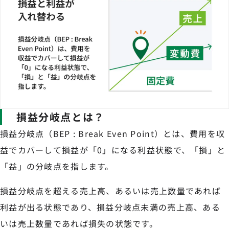
損益分岐点とは？
損益分岐点（BEP : Break Even Point）とは、費用を収
益でカバーして損益が「0」になる利益状態で、「損」と
「益」の分岐点を指します。
損益分岐点を超える売上高、あるいは売上数量であれば
利益が出る状態であり、損益分岐点未満の売上高、ある
いは売上数量であれば損失の状態です。