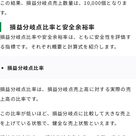
この結果、損益分岐点売上数量は、10,000個となりま
す。
損益分岐点比率と安全余裕率
損益分岐点比率や安全余裕率は、ともに安全性を評価す
る指標です。それぞれ概要と計算式を紹介します。
損益分岐点比率
損益分岐点比率は、損益分岐点売上高に対する実際の売
上高の比率です。
この比率が低いほど、損益分岐点に比較して大きな売上
を上げている状態で、健全な売上状態といえます。