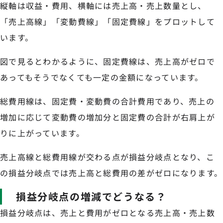
縦軸は収益・費用、横軸には売上高・売上数量とし、
「売上高線」「変動費線」「固定費線」をプロットして
います。
図で見るとわかるように、固定費線は、売上高がゼロで
あってもそうでなくても一定の金額になっています。
総費用線は、固定費・変動費の合計費用であり、売上の
増加に応じて変動費の増加分と固定費の合計が右肩上が
りに上がっています。
売上高線と総費用線が交わる点が損益分岐点となり、こ
の損益分岐点では売上高と総費用の差がゼロになります。
損益分岐点の増減でどうなる？
損益分岐点は、売上と費用がゼロとなる売上高・売上数