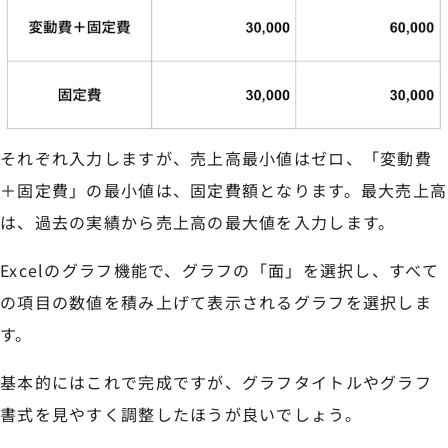
それぞれ入力しますが、売上高最小値はゼロ、「変動費
＋固定費」の最小値は、固定費額となります。最大売上高
は、過去の実績から売上高の最大値を入力します。
Excelのグラフ機能で、グラフの「面」を選択し、すべて
の項目の数値を積み上げて表示されるグラフを選択しま
す。
基本的にはこれで完成ですが、グラフタイトルやグラフ
書式を見やすく調整したほうが良いでしょう。