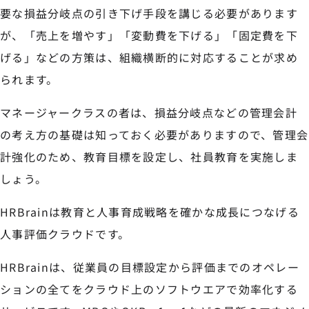
要な損益分岐点の引き下げ手段を講じる必要があります
が、「売上を増やす」「変動費を下げる」「固定費を下
げる」などの方策は、組織横断的に対応することが求め
られます。
マネージャークラスの者は、損益分岐点などの管理会計
の考え方の基礎は知っておく必要がありますので、管理会
計強化のため、教育目標を設定し、社員教育を実施しま
しょう。
HRBrainは教育と人事育成戦略を確かな成長につなげる
人事評価クラウドです。
HRBrainは、従業員の目標設定から評価までのオペレー
ションの全てをクラウド上のソフトウエアで効率化する