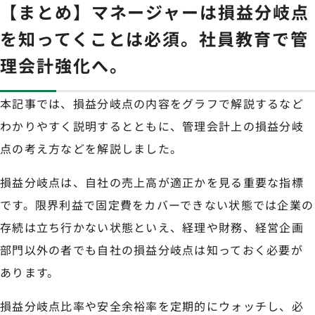
【まとめ】マネージャーは損益分岐点
を知ってくことは必須。社員教育で管
理会計強化へ。
本記事では、損益分岐点の内容をグラフで解説するなど
わかりやすく説明するとともに、管理会計上の損益分岐
点の考え方などを解説しました。
損益分岐点は、自社の売上高が適正かを見る重要な指標
です。限界利益で固定費をカバーできない状態では企業の
存続は立ち行かない状態といえ、経理や財務、経営企画
部門以外の者でも自社の損益分岐点は知っておく必要が
あります。
損益分岐点比率や安全余裕率を定期的にウォッチし、必