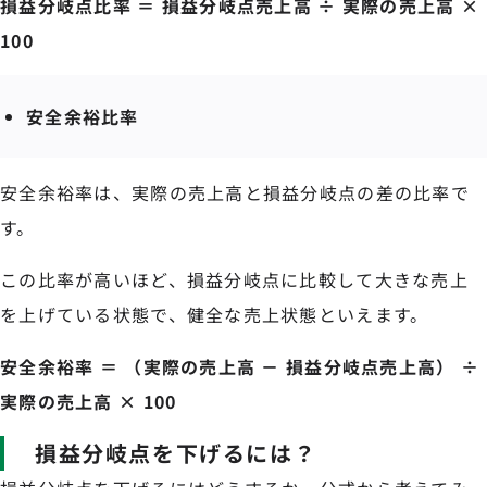
損益分岐点比率 ＝ 損益分岐点売上高 ÷ 実際の売上高 ×
100
安全余裕比率
安全余裕率は、実際の売上高と損益分岐点の差の比率で
す。
この比率が高いほど、損益分岐点に比較して大きな売上
を上げている状態で、健全な売上状態といえます。
安全余裕率 ＝ （実際の売上高 － 損益分岐点売上高） ÷
実際の売上高 × 100
損益分岐点を下げるには？