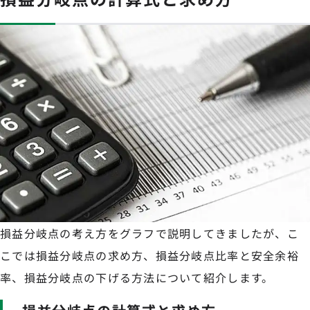
損益分岐点の考え方をグラフで説明してきましたが、こ
こでは損益分岐点の求め方、損益分岐点比率と安全余裕
率、損益分岐点の下げる方法について紹介します。