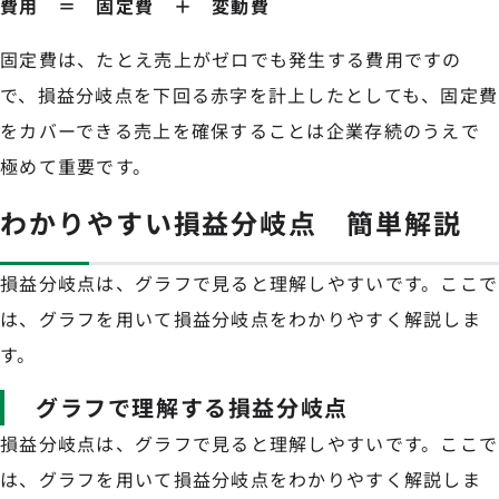
費用 ＝ 固定費 ＋ 変動費
固定費は、たとえ売上がゼロでも発生する費用ですの
で、損益分岐点を下回る赤字を計上したとしても、固定費
をカバーできる売上を確保することは企業存続のうえで
極めて重要です。
わかりやすい損益分岐点 簡単解説
損益分岐点は、グラフで見ると理解しやすいです。ここで
は、グラフを用いて損益分岐点をわかりやすく解説しま
す。
グラフで理解する損益分岐点
損益分岐点は、グラフで見ると理解しやすいです。ここで
は、グラフを用いて損益分岐点をわかりやすく解説しま