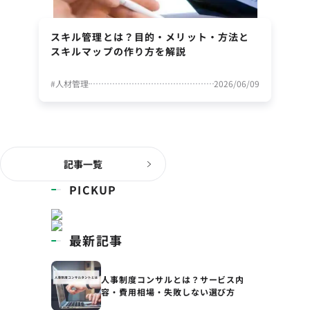
スキル管理とは？目的・メリット・方法と
スキルマップの作り方を解説
#
人材管理
2026/06/09
記事一覧
PICKUP
最新記事
人事制度コンサルとは？サービス内
容・費用相場・失敗しない選び方