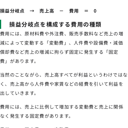
損益分岐点 → 売上高 － 費用 ＝ 0
損益分岐点を構成する費用の種類
費用には、原材料費や外注費、販売手数料など売上の増
減によって変動する「変動費」、人件費や設備費・減価
償却費など売上の増減に拘らず固定に発生する「固定
費」があります。
当然のことながら、売上高すべてが利益というわけではな
く、売上高から人件費や家賃などの経費を引いて利益を
出していきます。
費用には、売上に比例して増加する変動費と売上に関係
なく発生する固定費があります。