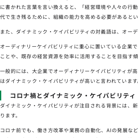
に書かれた言葉を言い換えると、「経営環境や人々の行
代で生き残るために、組織の能力を高める必要があるとい
また、ダイナミック・ケイパビリティの対義語は、オーデ
オーディナリーケイパビリティに重心に置いている企業で
ことや、既存の経営資源を効率に活用することを目指す傾
一般的には、大企業でオーディナリーケイパビリティが高
はダイナミック・ケイパビリティが高いと言われています
コロナ禍とダイナミック・ケイパビリティ
ダイナミック・ケイパビリティが注目される背景には、
ります。
コロナ前でも、働き方改革や業務の自動化、AIの発展な