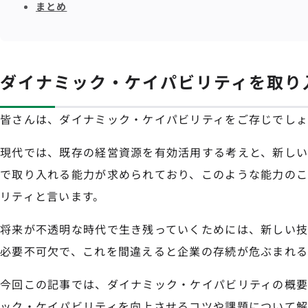
まとめ
ダイナミック・ケイパビリティを取り
皆さんは、ダイナミック・ケイパビリティをご存じでし
現代では、既存の経営資源を有効活用する考えと、新し
で取り入れる能力が求められており、このような能力の
リティと言います。
将来が不透明な時代で生き残っていくためには、新しい
必要不可欠で、これを間違えると企業の存続が危ぶまれ
今回この記事では、ダイナミック・ケイパビリティの概
ック・ケイパビリティを向上させるコツや課題について解