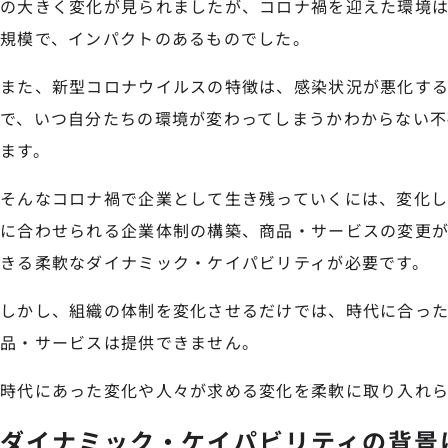
の大きく変化が見られましたが、コロナ禍を迎えた環境
規模で、インパクトのあるものでした。
また、新型コロナウイルスの特徴は、感染状況が悪化す
で、いつ自分たちの環境が変わってしまうかわからない不
ます。
そんなコロナ禍で企業として生き残っていくには、変化し
に合わせられる企業体制の構築、商品・サービスの変更
きる柔軟なダイナミック・ケイパビリティが必要です。
しかし、組織の体制を変化させるだけでは、時代に合っ
品・サービスは提供できません。
時代にあった変化や人々が求める変化を柔軟に取り入れら
ダイナミック・ケイパビリティの背景