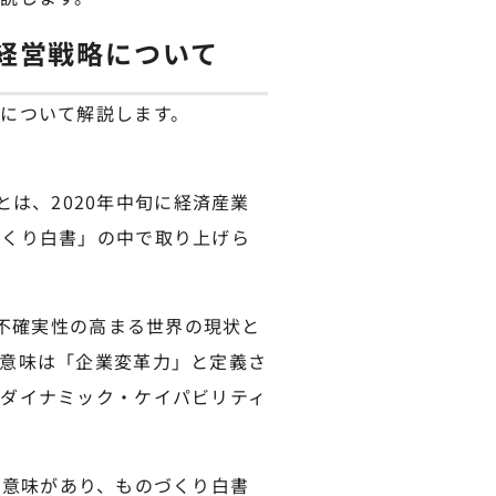
経営戦略について
について解説します。
y）とは、2020年中旬に経済産業
づくり白書」の中で取り上げら
「不確実性の高まる世界の現状と
意味は「企業変革力」と定義さ
ダイナミック・ケイパビリティ
った意味があり、ものづくり白書