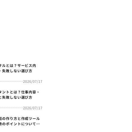
サルとは？サービス内
・失敗しない選び方
2026/07/17
タントとは？仕事内容・
と失敗しない選び方
2026/07/17
図の作り方と作成ツール
時のポイントについても