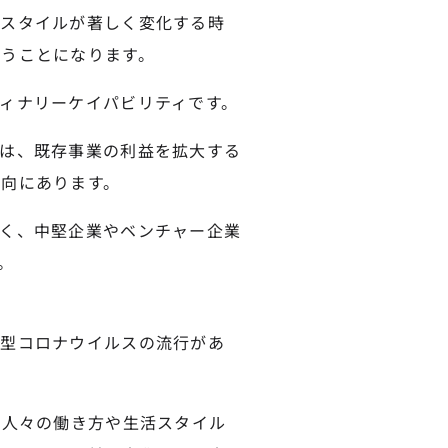
動スタイルが著しく変化する時
うことになります。
ィナリーケイパビリティです。
は、既存事業の利益を拡大する
向にあります。
く、中堅企業やベンチャー企業
。
新型コロナウイルスの流行があ
ど人々の働き方や生活スタイル