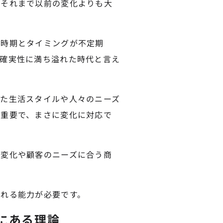
はそれまで以前の変化よりも大
る時期とタイミングが不定期
確実性に満ち溢れた時代と言え
た生活スタイルや人々のニーズ
が重要で、まさに変化に対応で
た変化や顧客のニーズに合う商
れる能力が必要です。
にある理論