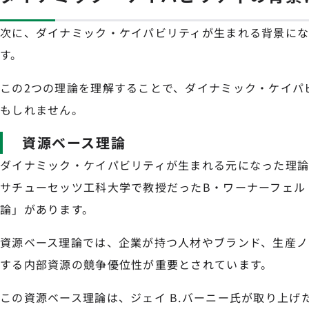
次に、ダイナミック・ケイパビリティが生まれる背景にな
す。
この2つの理論を理解することで、ダイナミック・ケイパ
もしれません。
資源ベース理論
ダイナミック・ケイパビリティが生まれる元になった理論に
サチューセッツ工科大学で教授だったB・ワーナーフェル
論」があります。
資源ベース理論では、企業が持つ人材やブランド、生産ノ
する内部資源の競争優位性が重要とされています。
この資源ベース理論は、ジェイ B.バーニー氏が取り上げ