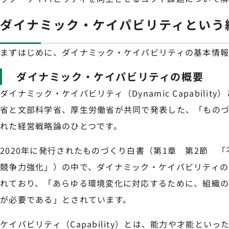
ダイナミック・ケイパビリティという
まずはじめに、ダイナミック・ケイパビリティの基本情報
ダイナミック・ケイパビリティの概要
ダイナミック・ケイパビリティ（Dynamic Capabilit
省と文部科学省、厚生労働省が共同で発表した、「もの
れた経営戦略論のひとつです。
2020年に発行されたものづくり白書（第1章 第2節 
競争力強化」）の中で、ダイナミック・ケイパビリティの
れており、「あらゆる環境変化に対応するために、組織の
が必要である」とされています。
ケイパビリティ（Capability）とは、能力や才能とい