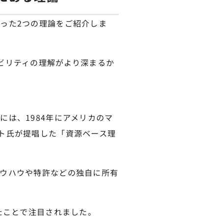
った2つの理論をご紹介しま
ビリティの理解がより深まるか
は、1984年にアメリカのマ
ト氏が提唱した「資源ベース理
ウハウや特許などの独自に所有
たことで注目されました。