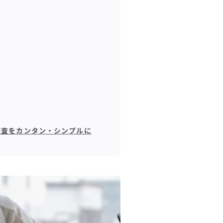
調査をカンタン・シンプルに