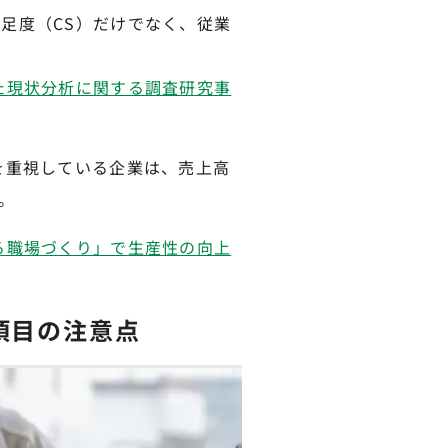
足度（CS）だけでなく、従業
た現状分析に関する調査研究事
を重視している企業は、売上高
。
る職場づくり」で生産性の向上
項目の注意点