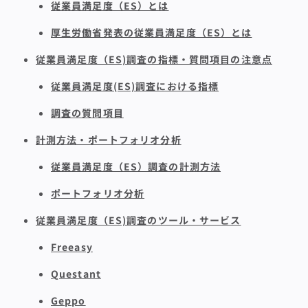
従業員満足度（ES）とは
厚生労働省発表の従業員満足度（ES）とは
従業員満足度（ES)調査の指標・質問項目の注意点
従業員満足度(ES)調査における指標
調査の質問項目
計測方法・ポートフォリオ分析
従業員満足度（ES）調査の計測方法
ポートフォリオ分析
従業員満足度（ES)調査のツール・サービス
Freeasy
Questant
Geppo