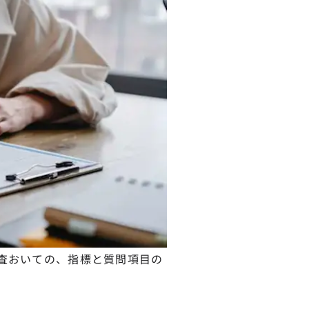
調査おいての、指標と質問項目の