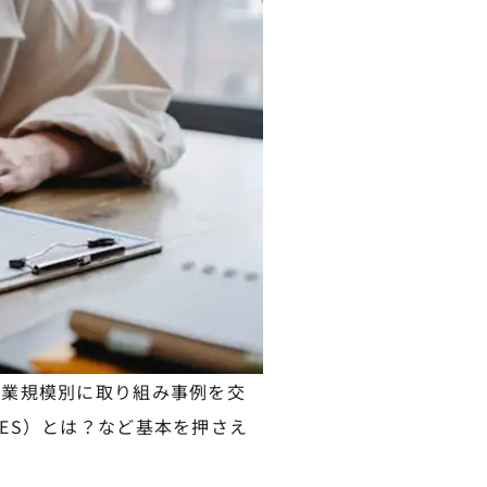
企業規模別に取り組み事例を交
ES）とは？など基本を押さえ