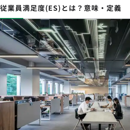
従業員満足度(ES)とは？意味・定義