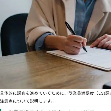
具体的に調査を進めていくために、従業員満足度（ES)
注意点について説明します。