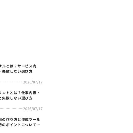
サルとは？サービス内
・失敗しない選び方
2026/07/17
タントとは？仕事内容・
と失敗しない選び方
2026/07/17
図の作り方と作成ツール
時のポイントについても