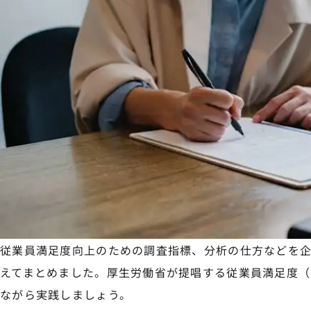
従業員満足度向上のための調査指標、分析の仕方などを
えてまとめました。厚生労働省が提唱する従業員満足度（
ながら実践しましょう。