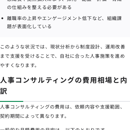
の仕組みを整える必要がある
離職率の上昇やエンゲージメント低下など、組織課
題が表面化している
このような状況では、現状分析から制度設計、運用改善
まで支援を受けることで、自社に合った人事施策を進め
やすくなります。
人事コンサルティングの費用相場と内
訳
人事コンサルティングの費用は、依頼内容や支援範囲、
契約期間によって異なります。
一般的な月額費用の目安は、以下のとおりです。