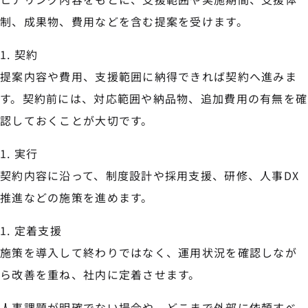
制、成果物、費用などを含む提案を受けます。
契約
提案内容や費用、支援範囲に納得できれば契約へ進みま
す。契約前には、対応範囲や納品物、追加費用の有無を確
認しておくことが大切です。
実行
契約内容に沿って、制度設計や採用支援、研修、人事DX
推進などの施策を進めます。
定着支援
施策を導入して終わりではなく、運用状況を確認しなが
ら改善を重ね、社内に定着させます。
人事課題が明確でない場合や、どこまで外部に依頼すべ