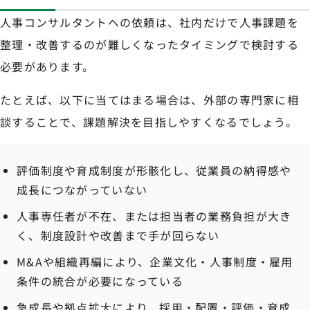
人事コンサルタントへの依頼は、社内だけで人事課題を
整理・改善するのが難しくなったタイミングで検討する
必要があります。
たとえば、以下に当てはまる場合は、外部の専門家に相
談することで、課題解決を目指しやすくなるでしょう。
評価制度や育成制度が形骸化し、従業員の納得感や
成長につながっていない
人事専任者が不在、または担当者の業務負担が大き
く、制度設計や改善まで手が回らない
M&Aや組織再編により、企業文化・人事制度・雇用
条件の統合が必要になっている
急成長や拠点拡大により、採用・配置・評価・育成