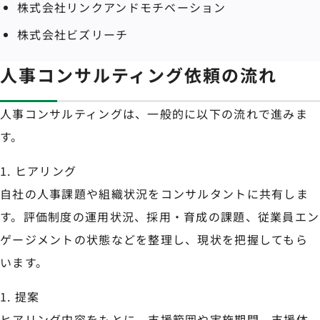
株式会社リンクアンドモチベーション
株式会社ビズリーチ
人事コンサルティング依頼の流れ
人事コンサルティングは、一般的に以下の流れで進みま
す。
ヒアリング
自社の人事課題や組織状況をコンサルタントに共有しま
す。評価制度の運用状況、採用・育成の課題、従業員エン
ゲージメントの状態などを整理し、現状を把握してもら
います。
提案
ヒアリング内容をもとに、支援範囲や実施期間、支援体