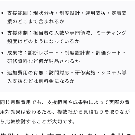
支援範囲：現状分析・制度設計・運用支援・定着支
援のどこまで含まれるか
支援体制：担当者の人数や専門領域、ミーティング
頻度はどのようになっているか
成果物：診断レポート・制度設計書・評価シート・
研修資料など何が納品されるか
追加費用の有無：訪問対応・研修実施・システム導
入支援などは別料金になるか
同じ月額費用でも、支援範囲や成果物によって実際の費
用対効果は変わるため、複数社から見積もりを取りなが
ら比較検討することが大切です。