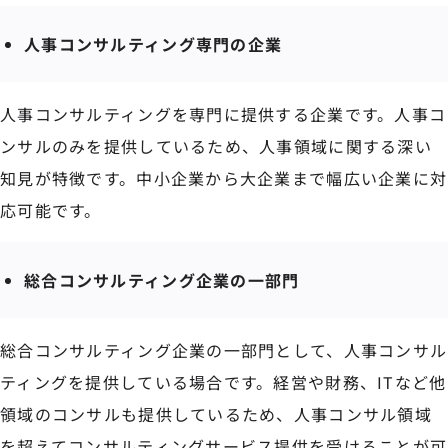
人事コンサルティング専門の企業
人事コンサルティングを専門に提供する企業です。人事コ
ンサルのみを提供しているため、人事領域に関する深い
知見が特徴です。中小企業から大企業まで幅広い企業に対
応可能です。
総合コンサルティング企業の一部門
総合コンサルティング企業の一部門として、人事コンサル
ティングを提供している場合です。経営や財務、ITなど他
領域のコンサルも提供しているため、人事コンサル領域
を超えてコンサルティングサービス提供を受けることが可