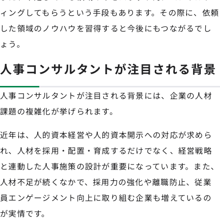
ィングしてもらうという手段もあります。その際に、依頼
した領域のノウハウを習得すると今後にもつながるでし
ょう。
人事コンサルタントが注目される背景
人事コンサルタントが注目される背景には、企業の人材
課題の複雑化が挙げられます。
近年は、人的資本経営や人的資本開示への対応が求めら
れ、人材を採用・配置・育成するだけでなく、経営戦略
と連動した人事施策の設計が重要になっています。また、
人材不足が続くなかで、採用力の強化や離職防止、従業
員エンゲージメント向上に取り組む企業も増えているの
が実情です。