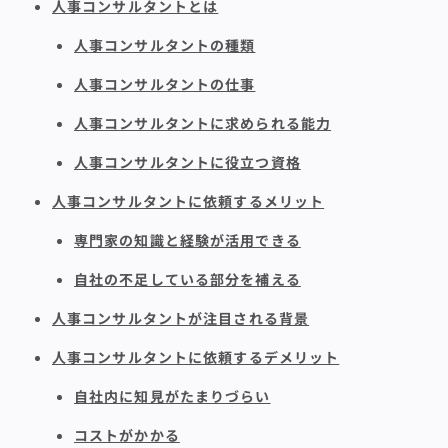
人事コンサルタントとは
人事コンサルタントの種類
人事コンサルタントの仕事
人事コンサルタントに求められる能力
人事コンサルタントに役立つ資格
人事コンサルタントに依頼するメリット
専門家の知識と経験が活用できる
自社の不足している部分を補える
人事コンサルタントが注目される背景
人事コンサルタントに依頼するデメリット
自社内に知見がたまりづらい
コストがかかる