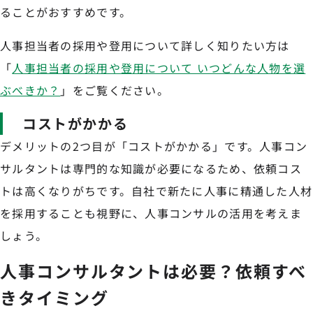
ることがおすすめです。
人事担当者の採用や登用について詳しく知りたい方は
「
人事担当者の採用や登用について いつどんな人物を選
ぶべきか？
」をご覧ください。
コストがかかる
デメリットの2つ目が「コストがかかる」です。人事コン
サルタントは専門的な知識が必要になるため、依頼コス
トは高くなりがちです。自社で新たに人事に精通した人材
を採用することも視野に、人事コンサルの活用を考えま
しょう。
人事コンサルタントは必要？依頼すべ
きタイミング