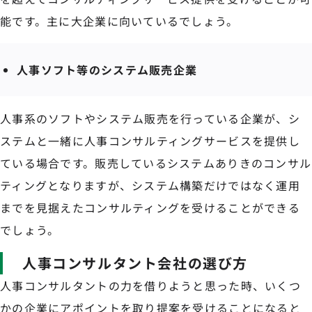
能です。主に大企業に向いているでしょう。
人事ソフト等のシステム販売企業
人事系のソフトやシステム販売を行っている企業が、シ
ステムと一緒に人事コンサルティングサービスを提供し
ている場合です。販売しているシステムありきのコンサル
ティングとなりますが、システム構築だけではなく運用
までを見据えたコンサルティングを受けることができる
でしょう。
人事コンサルタント会社の選び方
人事コンサルタントの力を借りようと思った時、いくつ
かの企業にアポイントを取り提案を受けることになると