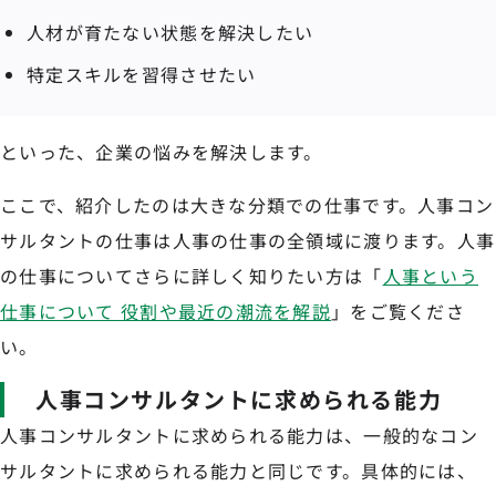
人材が育たない状態を解決したい
特定スキルを習得させたい
といった、企業の悩みを解決します。
ここで、紹介したのは大きな分類での仕事です。人事コン
サルタントの仕事は人事の仕事の全領域に渡ります。人事
の仕事についてさらに詳しく知りたい方は「
人事という
仕事について 役割や最近の潮流を解説
」をご覧くださ
い。
人事コンサルタントに求められる能力
人事コンサルタントに求められる能力は、一般的なコン
サルタントに求められる能力と同じです。具体的には、