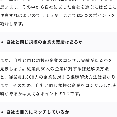
思います。その中から自社にあった会社を選ぶにはどこに
注意すればよいのでしょうか。ここでは3つのポイントを
紹介します。
自社と同じ規模の企業の実績はあるか
まず、自社と同じ規模の企業のコンサル実績があるかを
見ましょう。従業員50人の企業に対する課題解決方法
と、従業員1,000人の企業に対する課題解決方法は異なり
ます。そのため、自社と同じ規模の企業をコンサルした実
績があるかは大切なポイントの1つです。
自社の目的にマッチしているか