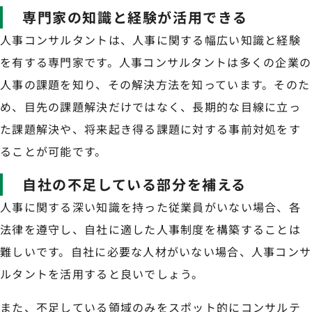
専門家の知識と経験が活用できる
人事コンサルタントは、人事に関する幅広い知識と経験
を有する専門家です。人事コンサルタントは多くの企業の
人事の課題を知り、その解決方法を知っています。そのた
め、目先の課題解決だけではなく、長期的な目線に立っ
た課題解決や、将来起き得る課題に対する事前対処をす
ることが可能です。
自社の不足している部分を補える
人事に関する深い知識を持った従業員がいない場合、各
法律を遵守し、自社に適した人事制度を構築することは
難しいです。自社に必要な人材がいない場合、人事コンサ
ルタントを活用すると良いでしょう。
また、不足している領域のみをスポット的にコンサルテ