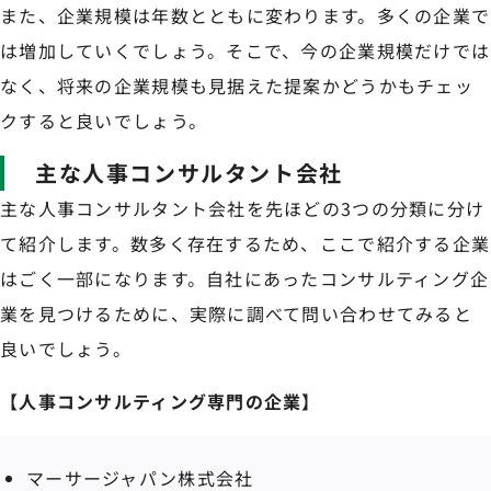
また、企業規模は年数とともに変わります。多くの企業で
は増加していくでしょう。そこで、今の企業規模だけでは
なく、将来の企業規模も見据えた提案かどうかもチェッ
クすると良いでしょう。
主な人事コンサルタント会社
主な人事コンサルタント会社を先ほどの3つの分類に分け
て紹介します。数多く存在するため、ここで紹介する企業
はごく一部になります。自社にあったコンサルティング企
業を見つけるために、実際に調べて問い合わせてみると
良いでしょう。
【人事コンサルティング専門の企業】
マーサージャパン株式会社