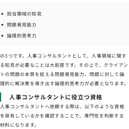
担当領域の知見
問題発見能力
論理的思考力
の3つです。人事コンサルタントとして、人事領域に関す
る知見が必要なことは大前提です。その上で、クライアン
トの問題の本質を捉える問題発見能力、問題に対して論
理的に解決策を導き出す論理的思考力が必要となります。
人事コンサルタントに役立つ資格
人事コンサルタントへ依頼する際は、以下のような資格
を保有しているかを確認することで、専門性を判断する
材料になります。