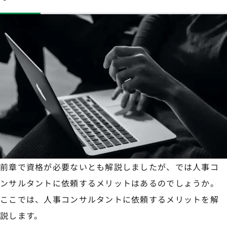
前章で資格が必要ないとも解説しましたが、では人事コ
ンサルタントに依頼するメリットはあるのでしょうか。
ここでは、人事コンサルタントに依頼するメリットを解
説します。