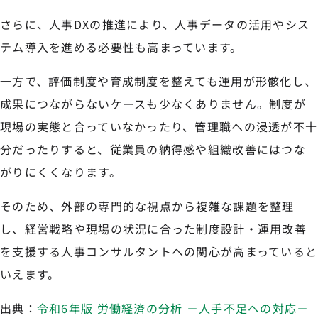
さらに、人事DXの推進により、人事データの活用やシス
テム導入を進める必要性も高まっています。
一方で、評価制度や育成制度を整えても運用が形骸化し、
成果につながらないケースも少なくありません。制度が
現場の実態と合っていなかったり、管理職への浸透が不十
分だったりすると、従業員の納得感や組織改善にはつな
がりにくくなります。
そのため、外部の専門的な視点から複雑な課題を整理
し、経営戦略や現場の状況に合った制度設計・運用改善
を支援する人事コンサルタントへの関心が高まっていると
いえます。
出典：
令和6年版 労働経済の分析 －人手不足への対応－