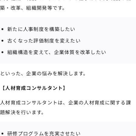
築・改革、組織開発等です。
新たに人事制度を構築したい
古くなった評価制度を変えたい
組織構造を変えて、企業体質を改革したい
といった、企業の悩みを解決します。
【人材育成コンサルタント】
人材育成コンサルタントは、企業の人材育成に関する課
題解決を行います。
研修プログラムを充実させたい