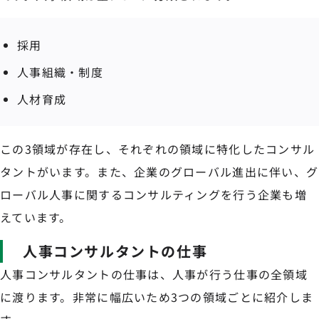
採用
人事組織・制度
人材育成
この3領域が存在し、それぞれの領域に特化したコンサル
タントがいます。また、企業のグローバル進出に伴い、グ
ローバル人事に関するコンサルティングを行う企業も増
えています。
人事コンサルタントの仕事
人事コンサルタントの仕事は、人事が行う仕事の全領域
に渡ります。非常に幅広いため3つの領域ごとに紹介しま