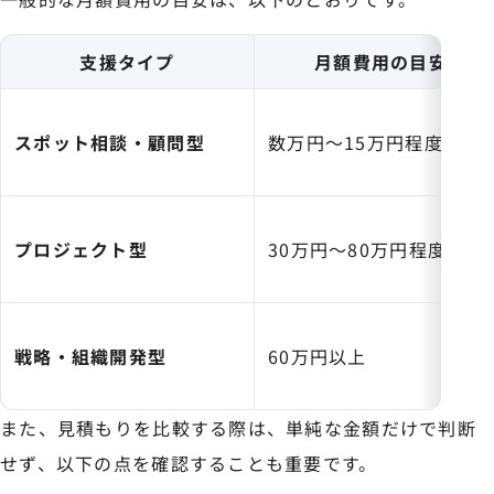
支援タイプ
月額費用の目安
スポット相談・顧問型
数万円〜15万円程度
プロジェクト型
30万円〜80万円程度
戦略・組織開発型
60万円以上
また、見積もりを比較する際は、単純な金額だけで判断
せず、以下の点を確認することも重要です。