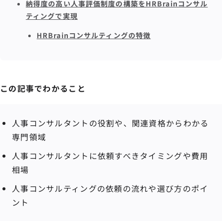
納得度の高い人事評価制度の構築をHRBrainコンサル
ティングで実現
HRBrainコンサルティングの特徴
この記事でわかること
人事コンサルタントの役割や、関連資格からわかる
専門領域
人事コンサルタントに依頼すべきタイミングや費用
相場
人事コンサルティングの依頼の流れや選び方のポイ
ント