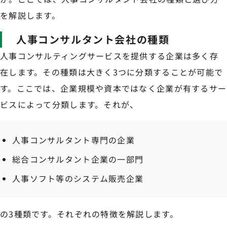
を解説します。
人事コンサルタント会社の種類
人事コンサルティングサービスを提供する企業は多く存
在します。その種類は大きく3つに分類することが可能で
す。ここでは、企業規模や資本ではなく企業が有するサー
ビスによって分類します。それが、
人事コンサルタント専門の企業
総合コンサルタント企業の一部門
人事ソフト等のシステム販売企業
の3種類です。それぞれの特徴を解説します。