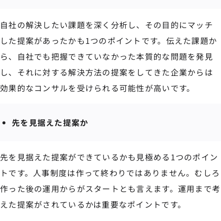
自社の解決したい課題を深く分析し、その目的にマッチ
した提案があったかも1つのポイントです。伝えた課題か
ら、自社でも把握できていなかった本質的な問題を発見
し、それに対する解決方法の提案をしてきた企業からは
効果的なコンサルを受けられる可能性が高いです。
先を見据えた提案か
先を見据えた提案ができているかも見極める1つのポイン
トです。人事制度は作って終わりではありません。むしろ
作った後の運用からがスタートとも言えます。運用まで考
えた提案がされているかは重要なポイントです。