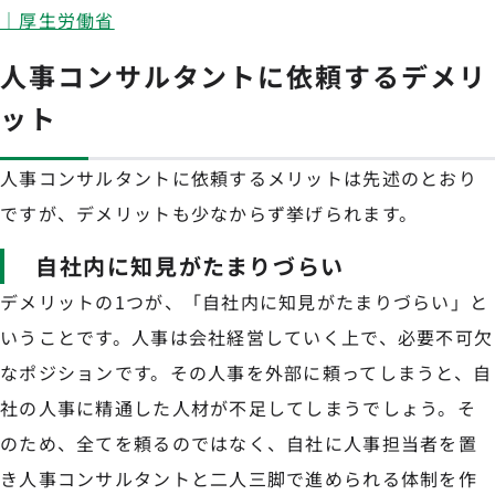
｜厚生労働省
人事コンサルタントに依頼するデメリ
ット
人事コンサルタントに依頼するメリットは先述のとおり
ですが、デメリットも少なからず挙げられます。
自社内に知見がたまりづらい
デメリットの1つが、「自社内に知見がたまりづらい」と
いうことです。人事は会社経営していく上で、必要不可欠
なポジションです。その人事を外部に頼ってしまうと、自
社の人事に精通した人材が不足してしまうでしょう。そ
のため、全てを頼るのではなく、自社に人事担当者を置
き人事コンサルタントと二人三脚で進められる体制を作