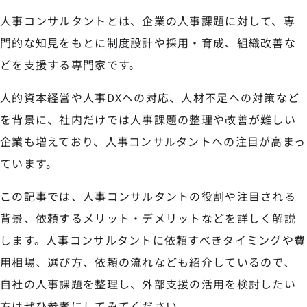
人事コンサルタントとは、企業の人事課題に対して、専
門的な知見をもとに制度設計や採用・育成、組織改善な
どを支援する専門家です。
人的資本経営や人事DXへの対応、人材不足への対策など
を背景に、社内だけでは人事課題の整理や改善が難しい
企業も増えており、人事コンサルタントへの注目が高まっ
ています。
この記事では、人事コンサルタントの役割や注目される
背景、依頼するメリット・デメリットなどを詳しく解説
します。人事コンサルタントに依頼すべきタイミングや費
用相場、選び方、依頼の流れなども紹介しているので、
自社の人事課題を整理し、外部支援の活用を検討したい
方はぜひ参考にしてみてください。