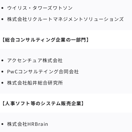
ウイリス・タワーズワトソン
株式会社リクルートマネジメントソリューションズ
【総合コンサルティング企業の一部門】
アクセンチュア株式会社
PwCコンサルテイング合同会社
株式会社船井総合研究所
【人事ソフト等のシステム販売企業】
株式会社HRBrain