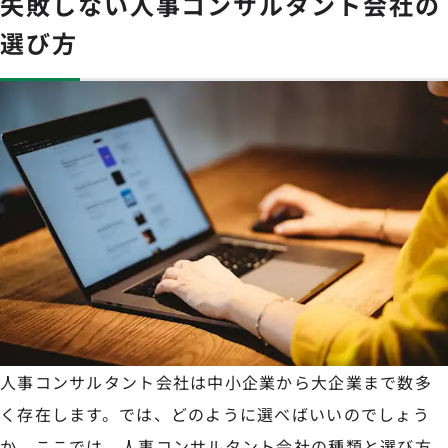
失敗しない人事コンサルタント会社の
選び方
人事コンサルタント会社は中小企業から大企業まで数多
く存在します。では、どのように選べばいいのでしょう
か。ここでは、人事コンサルタント会社の種類と選び方