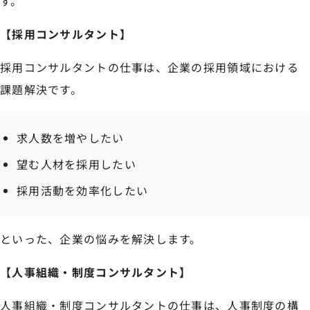
す。
【採用コンサルタント】
採用コンサルタントの仕事は、企業の採用領域における
課題解決です。
求人数を増やしたい
望む人材を採用したい
採用活動を効率化したい
といった、企業の悩みを解決します。
【人事組織・制度コンサルタント】
人事組織・制度コンサルタントの仕事は、人事制度の構