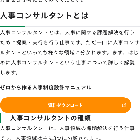
人事コンサルタントとは
人事コンサルタントとは、人事に関する課題解決を行う
ために提案・実行を行う仕事です。ただ一口に人事コンサ
ルタントといっても様々な領域に分かれます。まず、はじ
めに人事コンサルタントという仕事について詳しく解説
します。
ゼロから作る人事制度設計マニュアル
資料ダウンロード
人事コンサルタントの種類
人事コンサルタントは、人事領域の課題解決を行う仕事
です。人事領域は主に3つに分類されます。