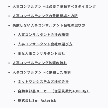
人事コンサルタントは必要？依頼すべきタイミング
人事コンサルティングの費用相場と内訳
失敗しない人事コンサルタント会社の選び方
人事コンサルタント会社の種類
人事コンサルタント会社の選び方
主な人事コンサルタント会社
人事コンサルティング依頼の流れ
人事コンサルタントに依頼した事例
ネットワンシステムズ株式会社
自動車部品メーカー（従業員数約4,000名）
株式会社Sun Asterisk