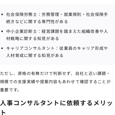
社会保険労務士：労務管理・就業規則・社会保険手
続きなどに関する専門性がある
中小企業診断士：経営課題を踏まえた組織改善や人
材戦略に関する知見がある
キャリアコンサルタント：従業員のキャリア形成や
人材育成に関する知見がある
ただし、資格の有無だけで判断せず、自社と近い課題・
規模での支援実績や提案内容もあわせて確認することが
重要です。
人事コンサルタントに依頼するメリッ
ト