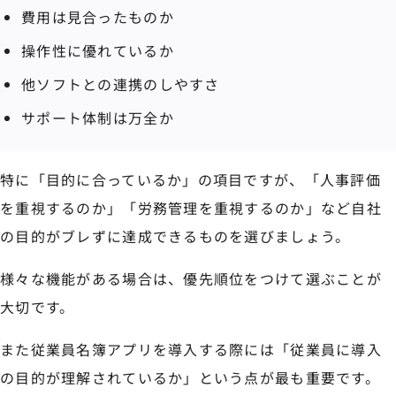
費用は見合ったものか
操作性に優れているか
他ソフトとの連携のしやすさ
サポート体制は万全か
特に「目的に合っているか」の項目ですが、「人事評価
を重視するのか」「労務管理を重視するのか」など自社
の目的がブレずに達成できるものを選びましょう。
様々な機能がある場合は、優先順位をつけて選ぶことが
大切です。
また従業員名簿アプリを導入する際には「従業員に導入
の目的が理解されているか」という点が最も重要です。