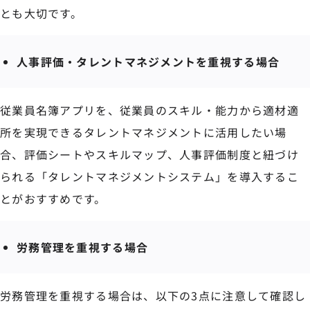
とも大切です。
人事評価・タレントマネジメントを重視する場合
従業員名簿アプリを、従業員のスキル・能力から適材適
所を実現できるタレントマネジメントに活用したい場
合、評価シートやスキルマップ、人事評価制度と紐づけ
られる「タレントマネジメントシステム」を導入するこ
とがおすすめです。
労務管理を重視する場合
労務管理を重視する場合は、以下の3点に注意して確認し