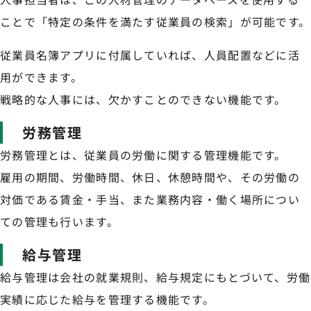
ことで「特定の条件を満たす従業員の検索」が可能です。
従業員名簿アプリに付属していれば、人員配置などに活
用ができます。
戦略的な人事には、欠かすことのできない機能です。
労務管理
労務管理とは、従業員の労働に関する管理機能です。
雇用の期間、労働時間、休日、休憩時間や、その労働の
対価である賃金・手当、また業務内容・働く場所につい
ての管理も行います。
給与管理
給与管理は会社の就業規則、給与規定にもとづいて、労働
実績に応じた給与を管理する機能です。