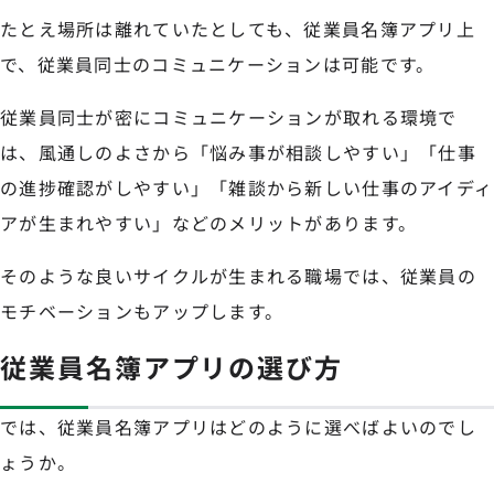
たとえ場所は離れていたとしても、従業員名簿アプリ上
で、従業員同士のコミュニケーションは可能です。
従業員同士が密にコミュニケーションが取れる環境で
は、風通しのよさから「悩み事が相談しやすい」「仕事
の進捗確認がしやすい」「雑談から新しい仕事のアイディ
アが生まれやすい」などのメリットがあります。
そのような良いサイクルが生まれる職場では、従業員の
モチベーションもアップします。
従業員名簿アプリの選び方
では、従業員名簿アプリはどのように選べばよいのでし
ょうか。