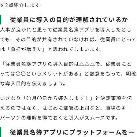
を2点紹介します。
従業員に導入の目的が理解されているか
人事が良かれと思って従業員名簿アプリを導入したとし
ても、その目的が共有されていなければ、従業員にとって
は「負担が増えた」と思われてしまいます。
「従業員名簿アプリの導入目的は△△△で、従業員にと
っては〇〇というメリットがある」と熱意をもって、明確
な導入目的を伝えましょう。
いきなり「〇月〇日から導入します！」と決定事項を伝
えるのではなく、はじめに部署の上司など、職場のキー
パーソンの理解を得ておくと導入がスムーズです。
従業員名簿アプリにプラットフォームを一