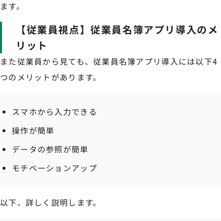
ます。
【従業員視点】従業員名簿アプリ導入のメ
リット
また従業員から見ても、従業員名簿アプリ導入には以下4
つのメリットがあります。
スマホから入力できる
操作が簡単
データの参照が簡単
モチベーションアップ
以下、詳しく説明します。