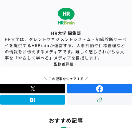
HR大学 編集部
HR大学は、タレントマネジメントシステム・組織診断サーベ
イを提供するHRBrainが運営する、人事評価や目標管理など
の情報をお伝えするメディアです。難しく感じられがちな人
事を「やさしく学べる」メディアを目指します。
監修者詳細
＼ この記事をシェアする ／
おすすめ記事