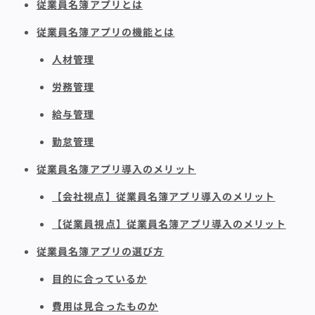
従業員名簿アプリとは
従業員名簿アプリの機能とは
人材管理
労務管理
給与管理
勤怠管理
従業員名簿アプリ導入のメリット
【会社視点】従業員名簿アプリ導入のメリット
【従業員視点】従業員名簿アプリ導入のメリット
従業員名簿アプリの選び方
目的に合っているか
費用は見合ったものか