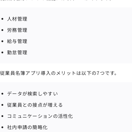
人材管理
労務管理
給与管理
勤怠管理
従業員名簿アプリ導入のメリットは以下の7つです。
データが検索しやすい
従業員との接点が増える
コミュニケーションの活性化
社内申請の簡略化