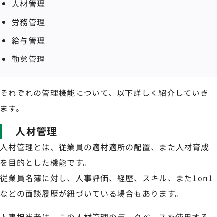
人材管理
労務管理
給与管理
勤怠管理
それぞれの管理機能について、以下詳しく紹介していき
ます。
人材管理
人材管理とは、従業員の適材適所の配置、また人材育成
を目的とした機能です。
従業員名簿に対し、人事評価、経歴、スキル、また1on1
などの面談履歴が紐づいている場合もあります。
人事担当者は、この人材管理のデータベースを使用する