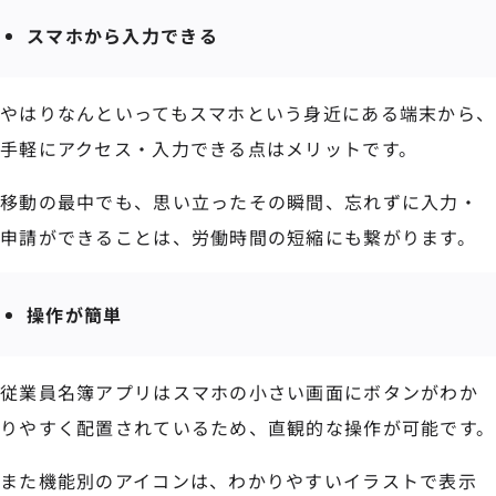
スマホから入力できる
やはりなんといってもスマホという身近にある端末から、
手軽にアクセス・入力できる点はメリットです。
移動の最中でも、思い立ったその瞬間、忘れずに入力・
申請ができることは、労働時間の短縮にも繋がります。
操作が簡単
従業員名簿アプリはスマホの小さい画面にボタンがわか
りやすく配置されているため、直観的な操作が可能です。
また機能別のアイコンは、わかりやすいイラストで表示