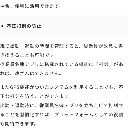
場合、便利に活用できます。
不正打刻の防止
紙で出勤・退勤の時間を管理すると、従業員が故意に書
き換えることも可能です。
従業員名簿アプリに搭載されている機能に「打刻」があ
れば、改ざんはできません。
またGPS機能がついたシステムを利用することでも、不
正な打刻を防ぐことができます。
出勤・退勤時に、従業員名簿アプリを立ち上げて打刻す
ることを習慣化すれば、プラットフォームとしての役割
も期待できます。