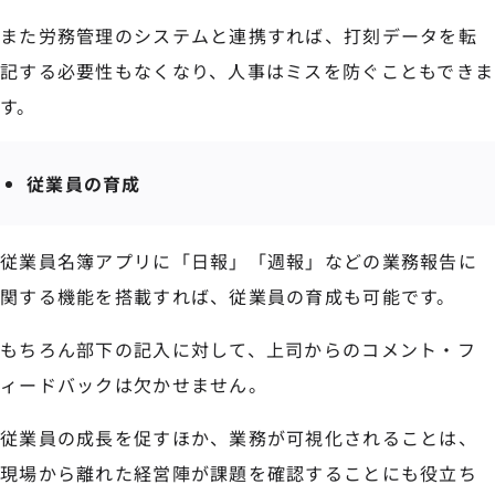
また労務管理のシステムと連携すれば、打刻データを転
記する必要性もなくなり、人事はミスを防ぐこともできま
す。
従業員の育成
従業員名簿アプリに「日報」「週報」などの業務報告に
関する機能を搭載すれば、従業員の育成も可能です。
もちろん部下の記入に対して、上司からのコメント・フ
ィードバックは欠かせません。
従業員の成長を促すほか、業務が可視化されることは、
現場から離れた経営陣が課題を確認することにも役立ち