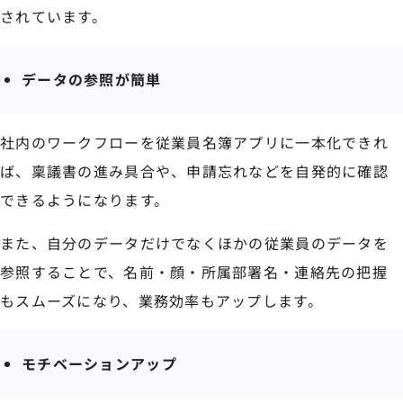
されています。
データの参照が簡単
社内のワークフローを従業員名簿アプリに一本化できれ
ば、稟議書の進み具合や、申請忘れなどを自発的に確認
できるようになります。
また、自分のデータだけでなくほかの従業員のデータを
参照することで、名前・顔・所属部署名・連絡先の把握
もスムーズになり、業務効率もアップします。
モチベーションアップ