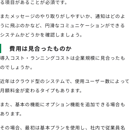
る項目があることが必須です。
またメッセージのやり取りがしやすいか、通知はどのよ
うに飛ぶのかなど、円滑なコミュニケーションができる
システムかどうかを確認しましょう。
費用は見合ったものか
導入コスト・ランニングコストは企業規模に見合ったも
のでしょうか。
近年はクラウド型のシステムで、使用ユーザー数によって
月額料金が変わるタイプもあります。
また、基本の機能にオプション機能を追加できる場合も
あります。
その場合、最初は基本プランを使用し、社内で従業員名