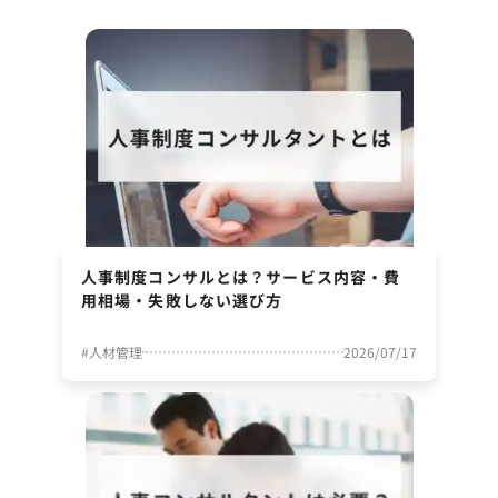
人事制度コンサルとは？サービス内容・費
用相場・失敗しない選び方
#
人材管理
2026/07/17