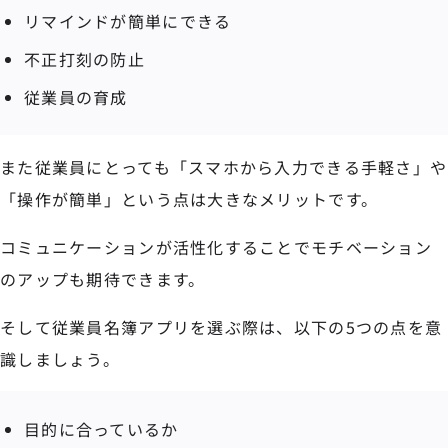
リマインドが簡単にできる
不正打刻の防止
従業員の育成
また従業員にとっても「スマホから入力できる手軽さ」や
「操作が簡単」という点は大きなメリットです。
コミュニケーションが活性化することでモチベーション
のアップも期待できます。
そして従業員名簿アプリを選ぶ際は、以下の5つの点を意
識しましょう。
目的に合っているか