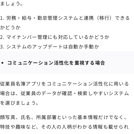
ましょう。
労務・給与・勤怠管理システムと連携（移行）できる
かどうか
マイナンバー管理にも対応しているかどうか
システムのアップデートは自動か手動か
コミュニケーション活性化を重視する場合
従業員名簿アプリをコミュニケーション活性化に用いる
場合は、従業員のデータが確認・検索しやすいシステム
を選びましょう。
顔写真、氏名、所属部署といった基本情報だけでなく、
特技や趣味など、その人の人柄がわかる情報も載せられ