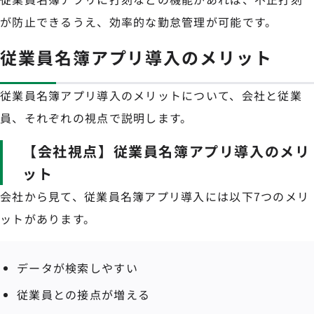
が防止できるうえ、効率的な勤怠管理が可能です。
従業員名簿アプリ導入のメリット
従業員名簿アプリ導入のメリットについて、会社と従業
員、それぞれの視点で説明します。
【会社視点】従業員名簿アプリ導入のメリ
ット
会社から見て、従業員名簿アプリ導入には以下7つのメリ
ットがあります。
データが検索しやすい
従業員との接点が増える