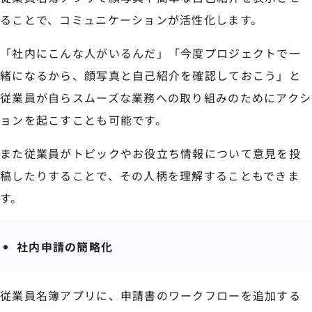
ることで、コミュニケーションが活性化します。
「社内にこんな人がいるんだ」「今度プロジェクトで一
緒になるから、顔写真と自己紹介を確認しておこう」と
従業員が自らスムーズな業務への取り組みのためにアクシ
ョンを起こすことも可能です。
また従業員がトピックやお役立ち情報について意見を投
稿したりすることで、その人柄を理解することもできま
す。
社内申請の簡略化
従業員名簿アプリに、申請書のワークフローを追加する