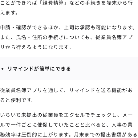
ことができれば「経費精算」などの手続きを端末から行
えます。
申請・確認ができるほか、上司は承認も可能になります。
また、氏名・住所の手続きについても、従業員名簿アプ
リから行えるようになります。
リマインドが簡単にできる
従業員名簿アプリを通して、リマインドを送る機能があ
ると便利です。
いちいち未提出の従業員をエクセルでチェックし、メー
ルで一件ごとに催促していたことと比べると、人事の業
務効率は圧倒的に上がります。月末までの提出書類がある