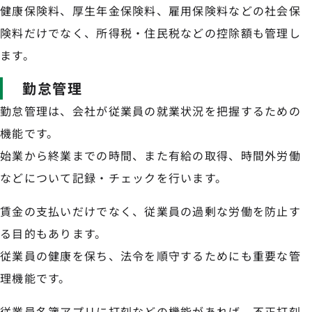
健康保険料、厚生年金保険料、雇用保険料などの社会保
険料だけでなく、所得税・住民税などの控除額も管理し
ます。
勤怠管理
勤怠管理は、会社が従業員の就業状況を把握するための
機能です。
始業から終業までの時間、また有給の取得、時間外労働
などについて記録・チェックを行います。
賃金の支払いだけでなく、従業員の過剰な労働を防止す
る目的もあります。
従業員の健康を保ち、法令を順守するためにも重要な管
理機能です。
従業員名簿アプリに打刻などの機能があれば、不正打刻