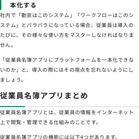
本化する
社内で「勤怠はこのシステム」「ワークフローはこのシ
ステム」とバラバラになっている場合、従業員は導入の
たびに、その様々な使い方をマスターしなければなりま
せん。
「従業員名簿アプリにプラットフォームを一本化できな
いのか」と、導入の際にはその視点を忘れないようにし
ましょう。
従業員名簿アプリまとめ
従業員名簿アプリとは、従業員の情報をインターネット
上で閲覧・管理できる仕組みのことです。
従業員名簿アプリの機能には以下4つがあります。