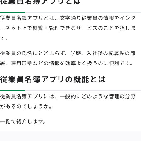
従業員名簿アプリとは
従業員名簿アプリとは、文字通り従業員の情報をインタ
ーネット上で閲覧・管理できるサービスのことを指しま
す。
従業員の氏名にとどまらず、学歴、入社後の配属先の部
署、雇用形態などの情報を効率よく扱うのに便利です。
従業員名簿アプリの機能とは
従業員名簿アプリには、一般的にどのような管理の分野
があるのでしょうか。
一覧で紹介します。