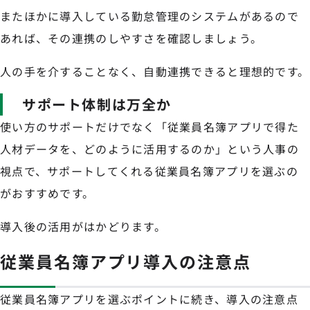
またほかに導入している勤怠管理のシステムがあるので
あれば、その連携のしやすさを確認しましょう。
人の手を介することなく、自動連携できると理想的です。
サポート体制は万全か
使い方のサポートだけでなく「従業員名簿アプリで得た
人材データを、どのように活用するのか」という人事の
視点で、サポートしてくれる従業員名簿アプリを選ぶの
がおすすめです。
導入後の活用がはかどります。
従業員名簿アプリ導入の注意点
従業員名簿アプリを選ぶポイントに続き、導入の注意点