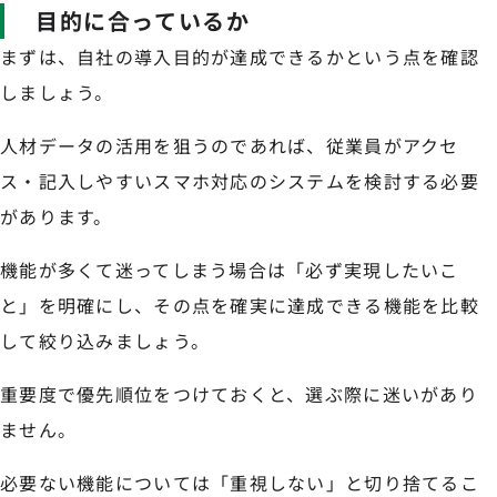
目的に合っているか
まずは、自社の導入目的が達成できるかという点を確認
しましょう。
人材データの活用を狙うのであれば、従業員がアクセ
ス・記入しやすいスマホ対応のシステムを検討する必要
があります。
機能が多くて迷ってしまう場合は「必ず実現したいこ
と」を明確にし、その点を確実に達成できる機能を比較
して絞り込みましょう。
重要度で優先順位をつけておくと、選ぶ際に迷いがあり
ません。
必要ない機能については「重視しない」と切り捨てるこ