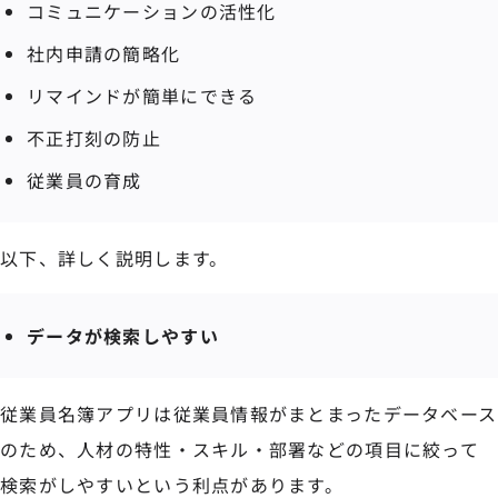
コミュニケーションの活性化
社内申請の簡略化
リマインドが簡単にできる
不正打刻の防止
従業員の育成
以下、詳しく説明します。
データが検索しやすい
従業員名簿アプリは従業員情報がまとまったデータベース
のため、人材の特性・スキル・部署などの項目に絞って
検索がしやすいという利点があります。