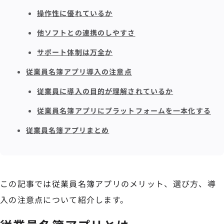
操作性に優れているか
他ソフトとの連携のしやすさ
サポート体制は万全か
従業員名簿アプリ導入の注意点
従業員に導入の目的が理解されているか
従業員名簿アプリにプラットフォームを一本化する
従業員名簿アプリまとめ
この記事では従業員名簿アプリのメリット、選び方、導
入の注意点について紹介します。