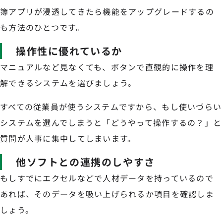
簿アプリが浸透してきたら機能をアップグレードするの
も方法のひとつです。
操作性に優れているか
マニュアルなど見なくても、ボタンで直観的に操作を理
解できるシステムを選びましょう。
すべての従業員が使うシステムですから、もし使いづらい
システムを選んでしまうと「どうやって操作するの？」と
質問が人事に集中してしまいます。
他ソフトとの連携のしやすさ
もしすでにエクセルなどで人材データを持っているので
あれば、そのデータを吸い上げられるか項目を確認しま
しょう。