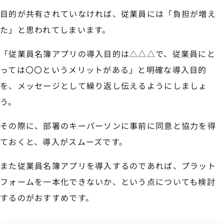
目的が共有されていなければ、従業員には「負担が増え
た」と思われてしまいます。
「従業員名簿アプリの導入目的は△△△で、従業員にと
っては〇〇というメリットがある」と明確な導入目的
を、メッセージとして繰り返し伝えるようにしましょ
う。
その際に、部署のキーパーソンに事前に同意と協力を得
ておくと、導入がスムーズです。
また従業員名簿アプリを導入するのであれば、プラット
フォームを一本化できないか、という点についても検討
するのがおすすめです。