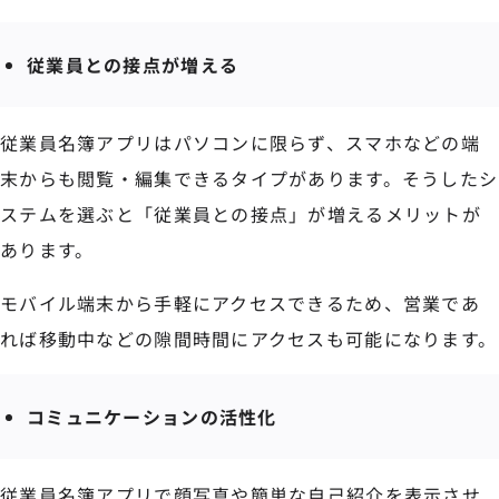
従業員との接点が増える
従業員名簿アプリはパソコンに限らず、スマホなどの端
末からも閲覧・編集できるタイプがあります。そうしたシ
ステムを選ぶと「従業員との接点」が増えるメリットが
あります。
モバイル端末から手軽にアクセスできるため、営業であ
れば移動中などの隙間時間にアクセスも可能になります。
コミュニケーションの活性化
従業員名簿アプリで顔写真や簡単な自己紹介を表示させ