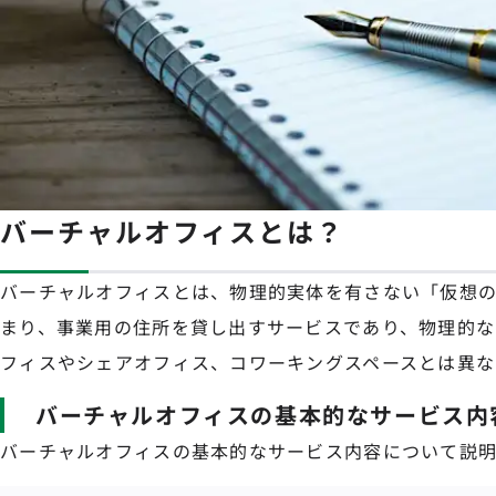
バーチャルオフィスとは？
バーチャルオフィスとは、物理的実体を有さない「仮想の
まり、事業用の住所を貸し出すサービスであり、物理的な
フィスやシェアオフィス、コワーキングスペースとは異な
バーチャルオフィスの基本的なサービス内
バーチャルオフィスの基本的なサービス内容について説明