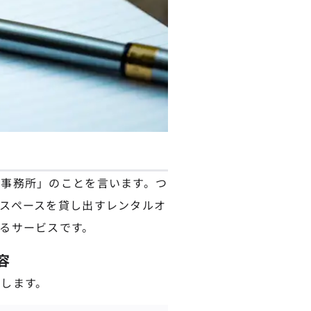
事務所」のことを言います。つ
スペースを貸し出すレンタルオ
るサービスです。
容
します。