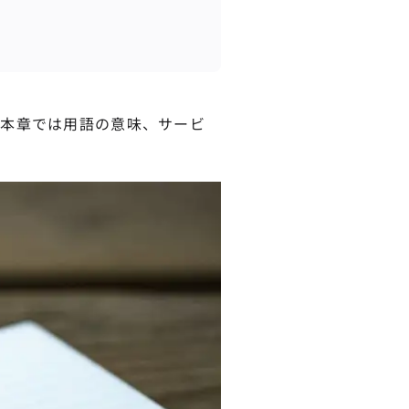
、本章では用語の意味、サービ