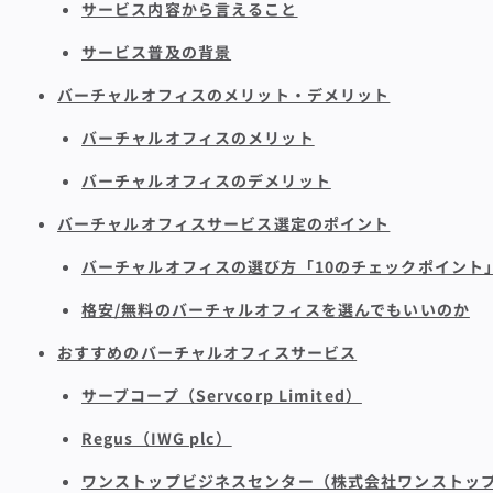
サービス内容から言えること
サービス普及の背景
バーチャルオフィスのメリット・デメリット
バーチャルオフィスのメリット
バーチャルオフィスのデメリット
バーチャルオフィスサービス選定のポイント
バーチャルオフィスの選び方「10のチェックポイント
格安/無料のバーチャルオフィスを選んでもいいのか
おすすめのバーチャルオフィスサービス
サーブコープ（Servcorp Limited）
Regus（IWG plc）
ワンストップビジネスセンター（株式会社ワンストッ