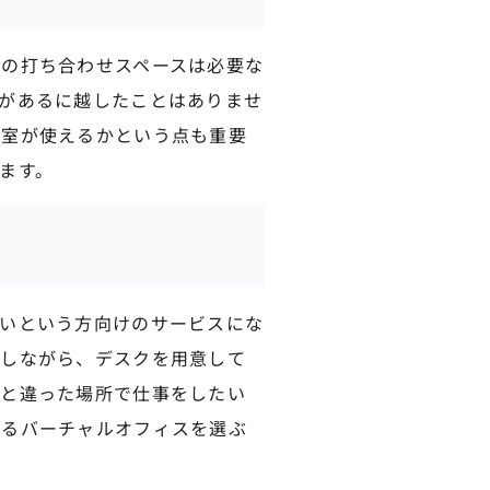
の打ち合わせスペースは必要な
があるに越したことはありませ
議室が使えるかという点も重要
ます。
いという方向けのサービスにな
かしながら、デスクを用意して
もと違った場所で仕事をしたい
いるバーチャルオフィスを選ぶ