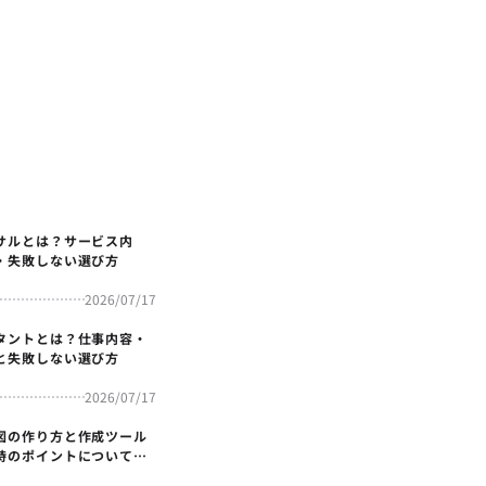
サルとは？サービス内
・失敗しない選び方
2026/07/17
タントとは？仕事内容・
と失敗しない選び方
2026/07/17
図の作り方と作成ツール
時のポイントについても