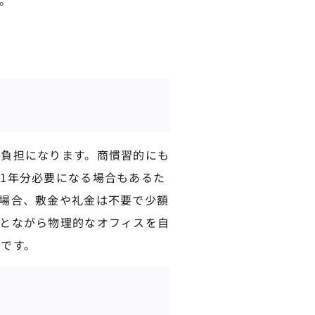
負担になります。商慣習的にも
1年分必要になる場合もあるた
場合、敷金や礼金は不要で少額
とながら物理的なオフィスを自
です。