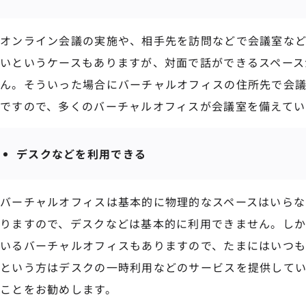
オンライン会議の実施や、相手先を訪問などで会議室など
いというケースもありますが、対面で話ができるスペース
ん。そういった場合にバーチャルオフィスの住所先で会
ですので、多くのバーチャルオフィスが会議室を備えてい
デスクなどを利用できる
バーチャルオフィスは基本的に物理的なスペースはいらな
りますので、デスクなどは基本的に利用できません。し
いるバーチャルオフィスもありますので、たまにはいつ
という方はデスクの一時利用などのサービスを提供して
ことをお勧めします。