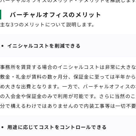
バーチャルオフィスのメリット
主な3つのメリットについて説明します。
イニシャルコストを削減できる
事務所を賃貸する場合のイニシャルコストは非常に大きな
敷金・礼金が賃料の数ヶ月分、保証金に至っては半年から
め大きな出費となります。一方で、バーチャルオフィスの
の入会金や保証金のみで利用が可能です。さらに当然のこ
分で構えるわけではありませんので内装工事等は一切不要
用途に応じてコストをコントロールできる