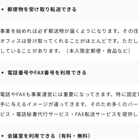
郵便物を受け取り転送できる
事業を始めれば必ず郵送物が届くようになります。その住
オフィスは受け取ってくれることがほとんどです。ただし
していることがあります。（本人限定郵便・食品など）
電話番号やFAX番号を利用できる
電話やFAXも事業運営には重要になってきます。特に固
手に与えるイメージが違ってきます。そのため多くのバー
ビス・電話秘書代行サービス・FAX転送サービスを提供し
会議室を利用できる（有料・無料）