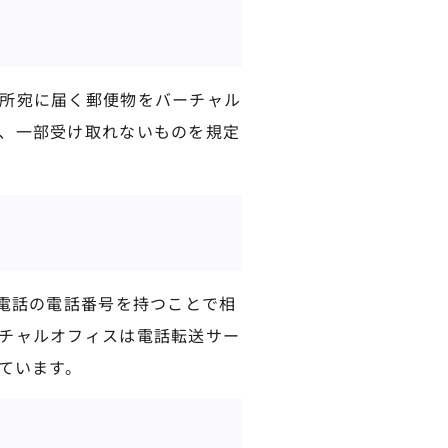
所宛に届く郵便物をバーチャル
、一部受け取れないものを規定
定電話の電話番号を持つことで相
チャルオフィスは電話転送サー
ています。