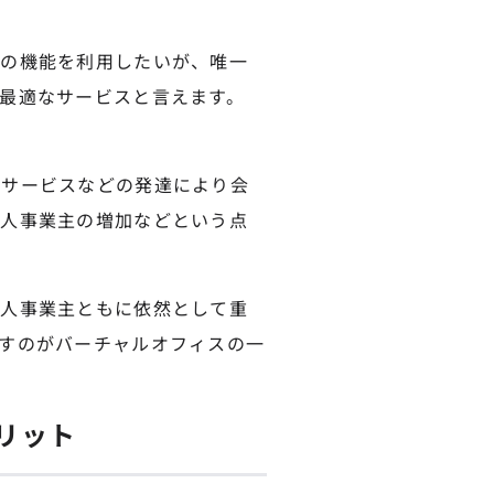
どの機能を利用したいが、唯一
最適なサービスと言えます。
ドサービスなどの発達により会
個人事業主の増加などという点
個人事業主ともに依然として重
すのがバーチャルオフィスの一
リット
。