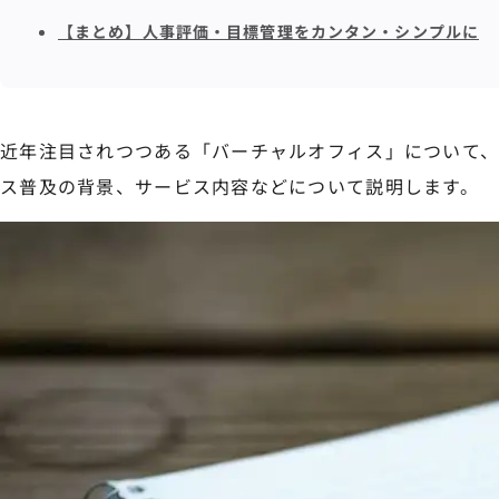
【まとめ】人事評価・目標管理をカンタン・シンプルに
近年注目されつつある「バーチャルオフィス」について
ス普及の背景、サービス内容などについて説明します。