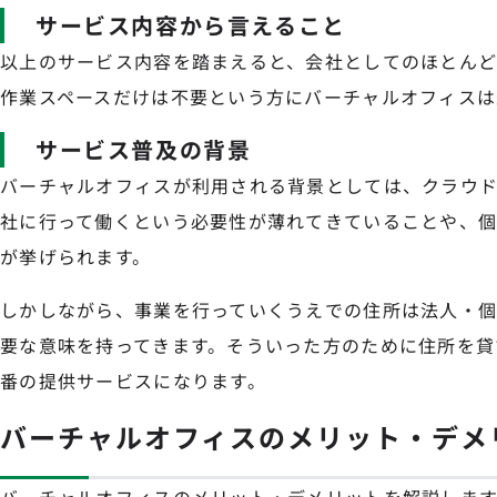
サービス内容から言えること
以上のサービス内容を踏まえると、会社としてのほとん
作業スペースだけは不要という方にバーチャルオフィスは
サービス普及の背景
バーチャルオフィスが利用される背景としては、クラウ
社に行って働くという必要性が薄れてきていることや、
が挙げられます。
しかしながら、事業を行っていくうえでの住所は法人・
要な意味を持ってきます。そういった方のために住所を貸
番の提供サービスになります。
バーチャルオフィスのメリット・デメ
バーチャルオフィスのメリット・デメリットを解説します