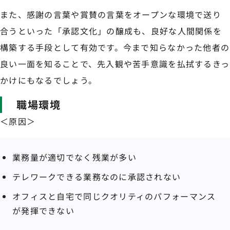
また、感謝の言葉や賞賛の言葉をオープンな環境で送り
合うといった「承認文化」の醸成も、良好な人間関係を
構築する手段として有効です。今まで知らなかった他者の
良い一面を知ることで、先入観や苦手意識を払拭するきっ
かけにもなるでしょう。
職場環境
＜原因＞
業務量が適切でなく残業が多い
テレワークできる業務なのに承認されない
オフィスと自宅で同じクオリティのパフォーマンス
が発揮できない