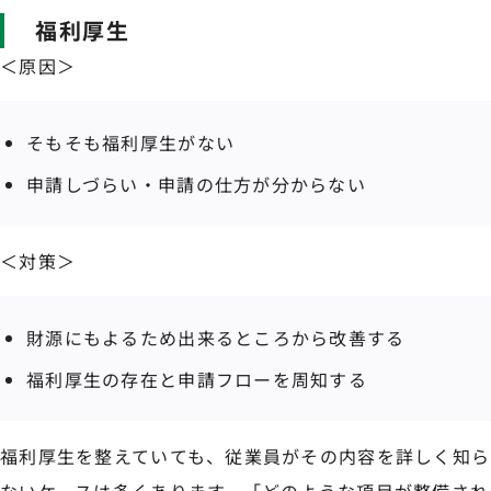
福利厚生
＜原因＞
そもそも福利厚生がない
申請しづらい・申請の仕方が分からない
＜対策＞
財源にもよるため出来るところから改善する
福利厚生の存在と申請フローを周知する
福利厚生を整えていても、従業員がその内容を詳しく知ら