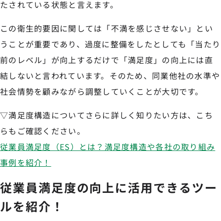
たされている状態と言えます。
この衛生的要因に関しては「不満を感じさせない」とい
うことが重要であり、過度に整備をしたとしても「当たり
前のレベル」が向上するだけで「満足度」の向上には直
結しないと言われています。そのため、同業他社の水準や
社会情勢を顧みながら調整していくことが大切です。
▽満足度構造についてさらに詳しく知りたい方は、こち
らもご確認ください。
従業員満足度（ES）とは？満足度構造や各社の取り組み
事例を紹介！
従業員満足度の向上に活用できるツー
ルを紹介！