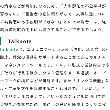
の策定などが可能になるため、「人事評価の不公平感が
否めない」「担当者の勘に頼りがちで、人事決定につい
て納得感のある説明ができない」といった場合には、従
業員満足度の向上にも役立てることができるでしょう。
Talknote
talknote
は、コミュニケーションの活性化、承認文化の
醸成、理念の浸透をサポートすることができるカルチャ
ーマネジメントツールです。チャット形式で業務内容のや
り取りが行えるほか、タスク管理やメール連携、オーバ
ーワークの検知などが可能です。また「サンクス機能」に
よって承認文化を醸成することも可能で、「いいね」や
「オリジナルスタンプ」といったカジュアルに利用でき
る機能が豊富なため、風通しの良い組織風土づくりに役