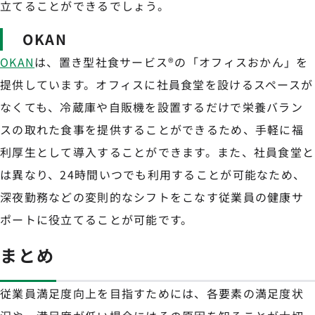
立てることができるでしょう。
OKAN
OKAN
は、置き型社食サービス®の「オフィスおかん」を
提供しています。オフィスに社員食堂を設けるスペースが
なくても、冷蔵庫や自販機を設置するだけで栄養バラン
スの取れた食事を提供することができるため、手軽に福
利厚生として導入することができます。また、社員食堂と
は異なり、24時間いつでも利用することが可能なため、
深夜勤務などの変則的なシフトをこなす従業員の健康サ
ポートに役立てることが可能です。
まとめ
従業員満足度向上を目指すためには、各要素の満足度状