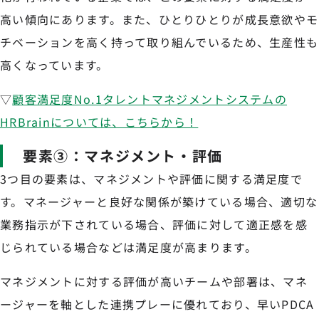
高い傾向にあります。また、ひとりひとりが成長意欲やモ
チベーションを高く持って取り組んでいるため、生産性も
高くなっています。
▽
顧客満足度No.1タレントマネジメントシステムの
HRBrainについては、こちらから！
要素③：マネジメント・評価
3つ目の要素は、マネジメントや評価に関する満足度で
す。マネージャーと良好な関係が築けている場合、適切な
業務指示が下されている場合、評価に対して適正感を感
じられている場合などは満足度が高まります。
マネジメントに対する評価が高いチームや部署は、マネ
ージャーを軸とした連携プレーに優れており、早いPDCA