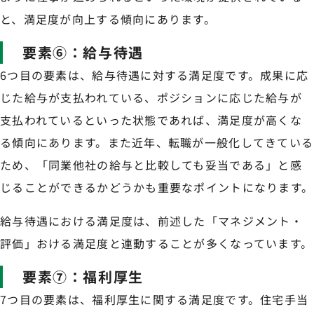
と、満足度が向上する傾向にあります。
要素⑥：給与待遇
6つ目の要素は、給与待遇に対する満足度です。成果に応
じた給与が支払われている、ポジションに応じた給与が
支払われているといった状態であれば、満足度が高くな
る傾向にあります。また近年、転職が一般化してきている
ため、「同業他社の給与と比較しても妥当である」と感
じることができるかどうかも重要なポイントになります。
給与待遇における満足度は、前述した「マネジメント・
評価」おける満足度と連動することが多くなっています。
要素⑦：福利厚生
7つ目の要素は、福利厚生に関する満足度です。住宅手当