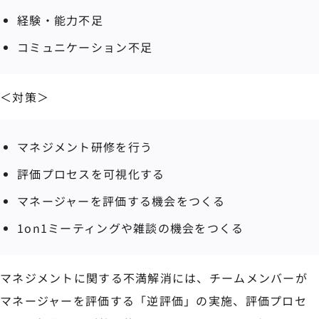
経験・能力不足
コミュニケーション不足
＜対策＞
マネジメント研修を行う
評価プロセスを可視化する
マネージャーを評価する機会をつくる
1on1ミーティングや雑談の機会をつくる
マネジメントに関する不満解消には、チームメンバーが
マネージャーを評価する「逆評価」の実施、評価プロセ