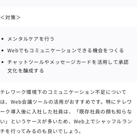
＜対策＞
メンタルケアを行う
Webでもコミュニケーションできる機会をつくる
チャットツールやメッセージカードを活用して承認
文化を醸成する
テレワーク環境下のコミュニケーション不足について
は、Web会議ツールの活用がおすすめです。特にテレワ
ーク導入後に入社した社員は、「既存社員の顔も知らな
い」というケースが多いため、Web上でシャッフルラン
チを行ってみるのも良いでしょう。