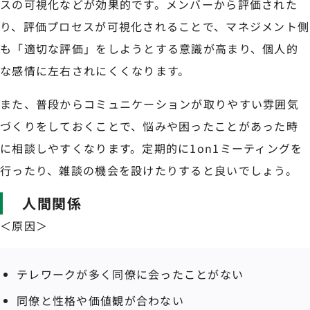
スの可視化などが効果的です。メンバーから評価された
り、評価プロセスが可視化されることで、マネジメント側
も「適切な評価」をしようとする意識が高まり、個人的
な感情に左右されにくくなります。
また、普段からコミュニケーションが取りやすい雰囲気
づくりをしておくことで、悩みや困ったことがあった時
に相談しやすくなります。定期的に1on1ミーティングを
行ったり、雑談の機会を設けたりすると良いでしょう。
人間関係
＜原因＞
テレワークが多く同僚に会ったことがない
同僚と性格や価値観が合わない