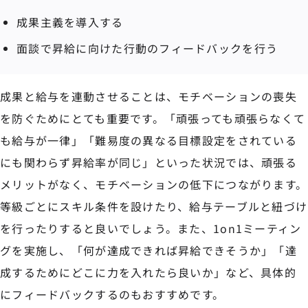
成果主義を導入する
面談で昇給に向けた行動のフィードバックを行う
成果と給与を連動させることは、モチベーションの喪失
を防ぐためにとても重要です。「頑張っても頑張らなくて
も給与が一律」「難易度の異なる目標設定をされている
にも関わらず昇給率が同じ」といった状況では、頑張る
メリットがなく、モチベーションの低下につながります。
等級ごとにスキル条件を設けたり、給与テーブルと紐づけ
を行ったりすると良いでしょう。また、1on1ミーティン
グを実施し、「何が達成できれば昇給できそうか」「達
成するためにどこに力を入れたら良いか」など、具体的
にフィードバックするのもおすすめです。