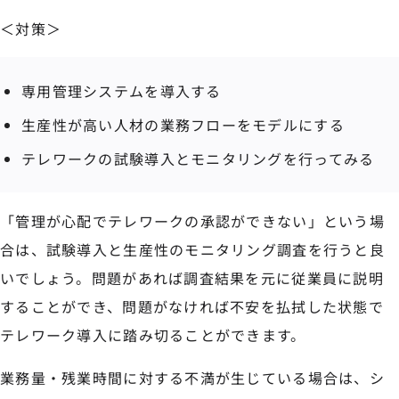
＜対策＞
専用管理システムを導入する
生産性が高い人材の業務フローをモデルにする
テレワークの試験導入とモニタリングを行ってみる
「管理が心配でテレワークの承認ができない」という場
合は、試験導入と生産性のモニタリング調査を行うと良
いでしょう。問題があれば調査結果を元に従業員に説明
することができ、問題がなければ不安を払拭した状態で
テレワーク導入に踏み切ることができます。
業務量・残業時間に対する不満が生じている場合は、シ