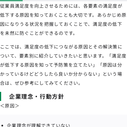
従業員満足度を向上させるためには、各要素の満足度が
低下する原因を知っておくことも大切です。あらかじめ原
因になりうる状況を把握しておくことで、満足度の低下
を未然に防ぐことができるのです。
ここでは、満足度の低下につながる原因とその解決策に
ついて、要素別に紹介していきたいと思います。「満足度
が低下する原因を知って予防策を立てたい」「原因は分
かっているけどどうしたら良いか分からない」という場
合は、ぜひ参考にしてみてください。
企業理念・行動方針
＜原因＞
企業理念が理解できていない