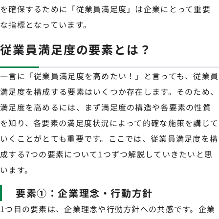
を確保するために「従業員満足度」は企業にとって重要
な指標となっています。
従業員満足度の要素とは？
一言に「従業員満足度を高めたい！」と言っても、従業員
満足度を構成する要素はいくつか存在します。そのため、
満足度を高めるには、まず満足度の構造や各要素の性質
を知り、各要素の満足度状況によって的確な施策を講じて
いくことがとても重要です。ここでは、従業員満足度を構
成する7つの要素について1つずつ解説していきたいと思
います。
要素①：企業理念・行動方針
1つ目の要素は、企業理念や行動方針への共感です。企業