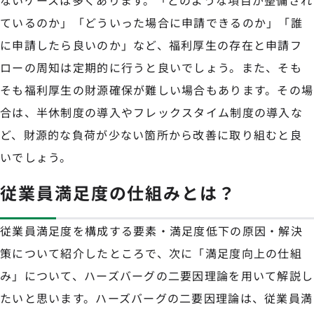
ないケースは多くあります。「どのような項目が整備され
ているのか」「どういった場合に申請できるのか」「誰
に申請したら良いのか」など、福利厚生の存在と申請フ
ローの周知は定期的に行うと良いでしょう。また、そも
そも福利厚生の財源確保が難しい場合もあります。その場
合は、半休制度の導入やフレックスタイム制度の導入な
ど、財源的な負荷が少ない箇所から改善に取り組むと良
いでしょう。
従業員満足度の仕組みとは？
従業員満足度を構成する要素・満足度低下の原因・解決
策について紹介したところで、次に「満足度向上の仕組
み」について、ハーズバーグの二要因理論を用いて解説し
たいと思います。ハーズバーグの二要因理論は、従業員満