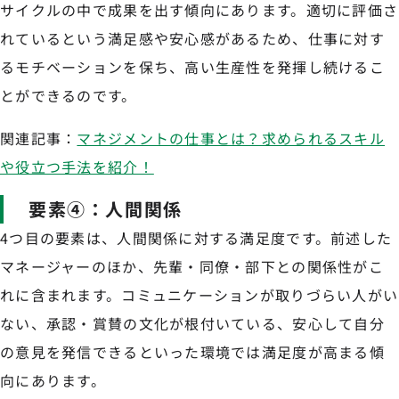
サイクルの中で成果を出す傾向にあります。適切に評価さ
れているという満足感や安心感があるため、仕事に対す
るモチベーションを保ち、高い生産性を発揮し続けるこ
とができるのです。
関連記事：
マネジメントの仕事とは？求められるスキル
や役立つ手法を紹介！
要素④：人間関係
4つ目の要素は、人間関係に対する満足度です。前述した
マネージャーのほか、先輩・同僚・部下との関係性がこ
れに含まれます。コミュニケーションが取りづらい人がい
ない、承認・賞賛の文化が根付いている、安心して自分
の意見を発信できるといった環境では満足度が高まる傾
向にあります。