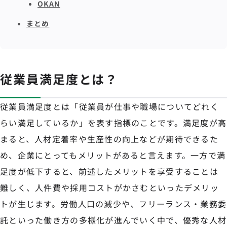
OKAN
まとめ
従業員満足度とは？
従業員満足度とは「従業員が仕事や職場についてどれく
らい満足しているか」を表す指標のことです。満足度が高
まると、人材定着率や生産性の向上などが期待できるた
め、企業にとってもメリットがあると言えます。一方で満
足度が低下すると、前述したメリットを享受することは
難しく、人件費や採用コストがかさむといったデメリッ
トが生じます。労働人口の減少や、フリーランス・業務委
託といった働き方の多様化が進んでいく中で、優秀な人材