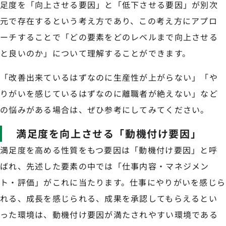
足度を「向上させる要因」と「低下させる要因」が別次
元で存在するという考え方であり、この考え方にアプロ
ーチすることで「どの要素をどのレベルまで向上させる
と良いのか」について理解することができます。
「改善出来ているはずなのに生産性が上がらない」「や
りがいを感じているはずなのに離職者が絶えない」など
の悩みがある場合は、ぜひ参考にしてみてください。
満足度を向上させる「動機付け要因」
満足度を高める性質をもつ要因は「動機付け要因」と呼
ばれ、先述した要素の中では「仕事内容・マネジメン
ト・評価」がこれに当たります。仕事にやりがいを感じら
れる、成長を感じられる、成果を承認してもらえるとい
った環境は、動機付け要因が満たされやすい環境である