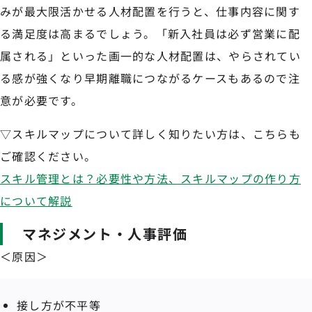
みが最大限活かせる人材配置を行うと、仕事内容に関す
る満足度は高まるでしょう。「新入社員は必ず営業に配
属される」といった画一的な人材配置は、やらされてい
る感が強くなり早期離職につながるケースもあるので注
意が必要です。
▽スキルマップについて詳しく知りたい方は、こちらも
ご確認ください。
スキル管理とは？必要性や方法、スキルマップの作り方
について解説
マネジメント・人事評価
＜原因＞
接し方が不平等