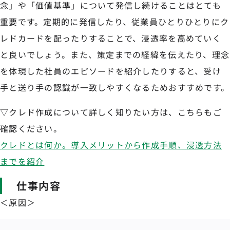
念」や「価値基準」について発信し続けることはとても
重要です。定期的に発信したり、従業員ひとりひとりにク
レドカードを配ったりすることで、浸透率を高めていく
と良いでしょう。また、策定までの経緯を伝えたり、理念
を体現した社員のエピソードを紹介したりすると、受け
手と送り手の認識が一致しやすくなるためおすすめです。
▽クレド作成について詳しく知りたい方は、こちらもご
確認ください。
クレドとは何か。導入メリットから作成手順、浸透方法
までを紹介
仕事内容
＜原因＞