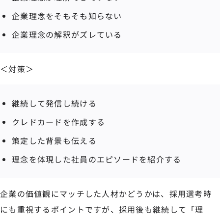
企業理念をそもそも知らない
企業理念の解釈がズレている
＜対策＞
継続して発信し続ける
クレドカードを作成する
策定した背景も伝える
理念を体現した社員のエピソードを紹介する
企業の価値観にマッチした人材かどうかは、採用選考時
にも重視するポイントですが、採用後も継続して「理