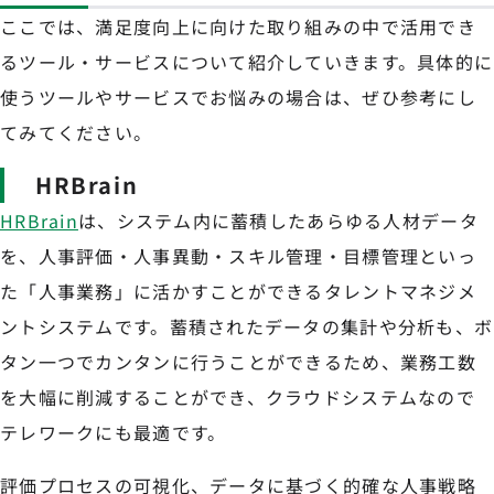
ここでは、満足度向上に向けた取り組みの中で活用でき
るツール・サービスについて紹介していきます。具体的に
使うツールやサービスでお悩みの場合は、ぜひ参考にし
てみてください。
HRBrain
HRBrain
は、システム内に蓄積したあらゆる人材データ
を、人事評価・人事異動・スキル管理・目標管理といっ
た「人事業務」に活かすことができるタレントマネジメ
ントシステムです。蓄積されたデータの集計や分析も、ボ
タン一つでカンタンに行うことができるため、業務工数
を大幅に削減することができ、クラウドシステムなので
テレワークにも最適です。
評価プロセスの可視化、データに基づく的確な人事戦略