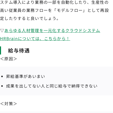
ステム導入により業務の一部を自動化したり、生産性の
高い従業員の業務フローを「モデルフロー」として再設
定したりすると良いでしょう。
▽
あらゆる人材管理を一元化するクラウドシステム
HRBrainについては、こちらから！
給与待遇
＜原因＞
昇給基準があいまい
成果を出してない人と同じ給与で納得できない
＜対策＞