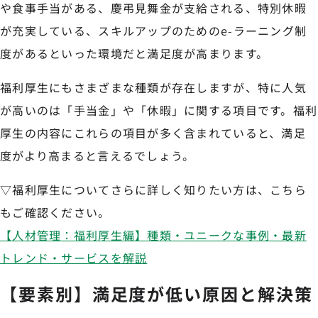
や食事手当がある、慶弔見舞金が支給される、特別休暇
が充実している、スキルアップのためのe-ラーニング制
度があるといった環境だと満足度が高まります。
福利厚生にもさまざまな種類が存在しますが、特に人気
が高いのは「手当金」や「休暇」に関する項目です。福利
厚生の内容にこれらの項目が多く含まれていると、満足
度がより高まると言えるでしょう。
▽福利厚生についてさらに詳しく知りたい方は、こちら
もご確認ください。
【人材管理：福利厚生編】種類・ユニークな事例・最新
トレンド・サービスを解説
【要素別】満足度が低い原因と解決策