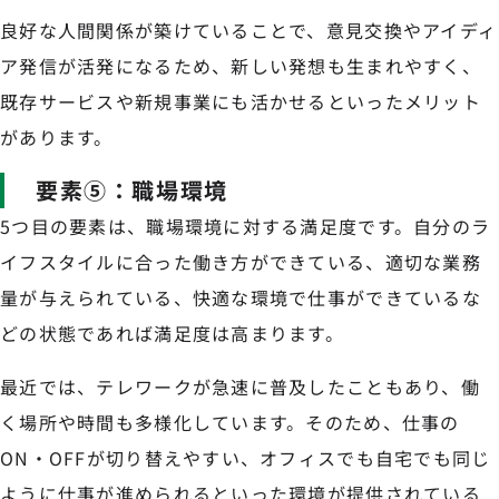
良好な人間関係が築けていることで、意見交換やアイディ
ア発信が活発になるため、新しい発想も生まれやすく、
既存サービスや新規事業にも活かせるといったメリット
があります。
要素⑤：職場環境
5つ目の要素は、職場環境に対する満足度です。自分のラ
イフスタイルに合った働き方ができている、適切な業務
量が与えられている、快適な環境で仕事ができているな
どの状態であれば満足度は高まります。
最近では、テレワークが急速に普及したこともあり、働
く場所や時間も多様化しています。そのため、仕事の
ON・OFFが切り替えやすい、オフィスでも自宅でも同じ
ように仕事が進められるといった環境が提供されている