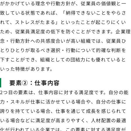
がかかげている理念や行動方針が、従業員の価値観と一
致している状態であれば、「納得できないことをやらさ
れて、ストレスがたまる」といったことが起こりにくい
ため、従業員満足度の低下を防ぐことができます。企業理
念・行動方針への共感度合いが高い組織では、従業員ひ
とりひとりが取るべき選択・行動について的確な判断を
下すことができ、組織としての団結力にも優れていると
いった特徴があります。
要素②：仕事内容
2つ目の要素は、仕事内容に対する満足度です。自分の能
力・スキルが仕事に活かせている場合や、自分の仕事に
誇りを持てている場合、仕事を通じて成長を感じられて
いる場合などに満足度が高まりやすく、人材配置の最適
化が行われている企業では、この要素に対する満足度が