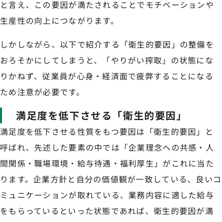
と言え、この要因が満たされることでモチベーションや
生産性の向上につながります。
しかしながら、以下で紹介する「衛生的要因」の整備を
おろそかにしてしまうと、「やりがい搾取」の状態にな
りかねず、従業員が心身・経済面で疲弊することになる
ため注意が必要です。
満足度を低下させる「衛生的要因」
満足度を低下させる性質をもつ要因は「衛生的要因」と
呼ばれ、先述した要素の中では「企業理念への共感・人
間関係・職場環境・給与待遇・福利厚生」がこれに当た
ります。企業方針と自分の価値観が一致している、良いコ
ミュニケーションが取れている、業務内容に適した給与
をもらっているといった状態であれば、衛生的要因が満