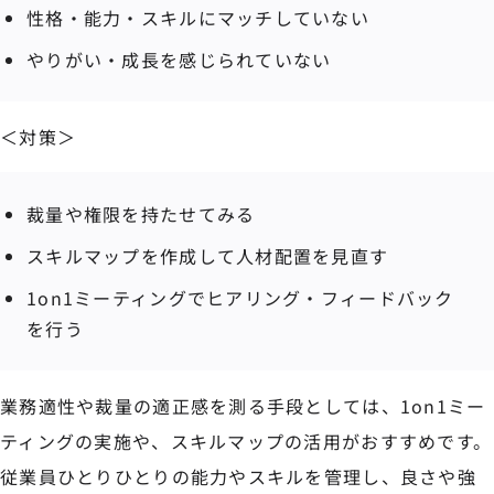
性格・能力・スキルにマッチしていない
やりがい・成長を感じられていない
＜対策＞
裁量や権限を持たせてみる
スキルマップを作成して人材配置を見直す
1on1ミーティングでヒアリング・フィードバック
を行う
業務適性や裁量の適正感を測る手段としては、1on1ミー
ティングの実施や、スキルマップの活用がおすすめです。
従業員ひとりひとりの能力やスキルを管理し、良さや強