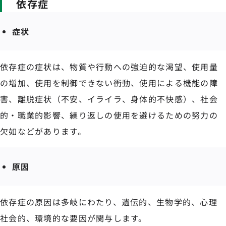
依存症
症状
依存症の症状は、物質や行動への強迫的な渇望、使用量
の増加、使用を制御できない衝動、使用による機能の障
害、離脱症状（不安、イライラ、身体的不快感）、社会
的・職業的影響、繰り返しの使用を避けるための努力の
欠如などがあります。
原因
依存症の原因は多岐にわたり、遺伝的、生物学的、心理
社会的、環境的な要因が関与します。