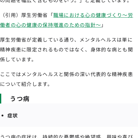
（引用）厚生労働省「
職場における心の健康づくり～労
働者の心の健康の保持増進のための指針～
」
厚生労働省が定義している通り、メンタルヘルスは単に
精神疾患に限定されるものではなく、身体的な病とも関
係しています。
ここではメンタルヘルスと関係の深い代表的な精神疾患
について紹介します。
うつ病
症状
うつ病の症状は、持続的な憂鬱感や絶望感、興味や喜び