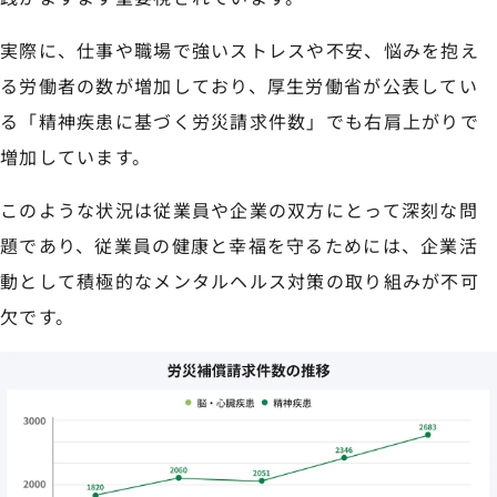
実際に、仕事や職場で強いストレスや不安、悩みを抱え
る労働者の数が増加しており、厚生労働省が公表してい
る「精神疾患に基づく労災請求件数」でも右肩上がりで
増加しています。
このような状況は従業員や企業の双方にとって深刻な問
題であり、従業員の健康と幸福を守るためには、企業活
動として積極的なメンタルヘルス対策の取り組みが不可
欠です。