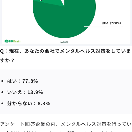
Q：現在、あなたの会社でメンタルヘルス対策をしていま
すか？
はい：77.8%
いいえ：13.9%
分からない：8.3%
アンケート回答企業の内、メンタルヘルス対策を行ってい