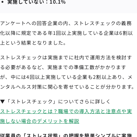
実施していない：10.1%
アンケートへの回答企業の内、ストレスチェックの義務
化以降に規定である年1回以上実施している企業は6割以
上という結果となりました。
ストレスチェックは実施までに社内で運用方法を検討す
る必要があるなど、実施までの準備工数がかかります
が、中には4回以上実施している企業も2割以上あり、メ
ンタルヘルス対策に関心を寄せていることが分かります。
▼「ストレスチェック」についてさらに詳しく
ストレスチェックとは？職場での導入方法と注意点や実
施しない場合のデメリットを解説
従業員の「ストレス状態」の把握を簡単シンプルに実施