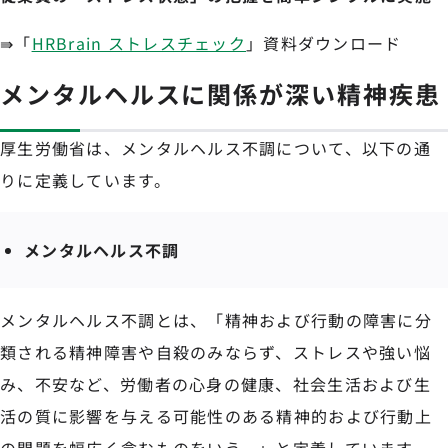
⇛「
HRBrain ストレスチェック
」資料ダウンロード
メンタルヘルスに関係が深い精神疾患
厚生労働省は、メンタルヘルス不調について、以下の通
りに定義しています。
メンタルヘルス不調
メンタルヘルス不調とは、「精神および行動の障害に分
類される精神障害や自殺のみならず、ストレスや強い悩
み、不安など、労働者の心身の健康、社会生活および生
活の質に影響を与える可能性のある精神的および行動上
の問題を幅広く含むものをいう。」と定義しています。