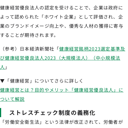
健康経営優良法人の認定を受けることで、企業は政府に
よって認められた「ホワイト企業」として評価され、企
業のブランドイメージ向上や、優秀な人材の獲得に寄与
することが期待されます。
（参考）日本経済新聞社「
健康経営銘柄2023選定基準及
び健康経営優良法人2023（大規模法人）（中小規模法
人
」
▼「健康経営」についてさらに詳しく
健康経営とは？目的やメリット「健康経営優良法人」に
ついて解説
ストレスチェック制度の義務化
「労働安全衛生法」という法律が改正されて、労働者が