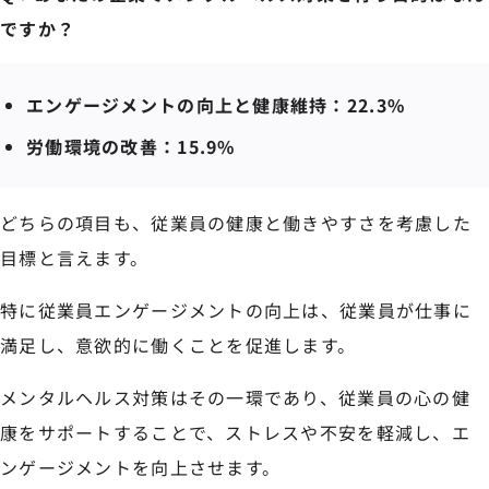
ですか？
エンゲージメントの向上と健康維持：22.3%
労働環境の改善：15.9%
どちらの項目も、従業員の健康と働きやすさを考慮した
目標と言えます。
特に従業員エンゲージメントの向上は、従業員が仕事に
満足し、意欲的に働くことを促進します。
メンタルヘルス対策はその一環であり、従業員の心の健
康をサポートすることで、ストレスや不安を軽減し、エ
ンゲージメントを向上させます。