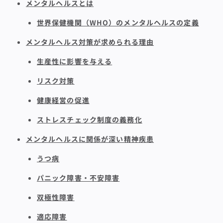
メンタルヘルスとは
世界保健機関（WHO）のメンタルヘルスの定義
メンタルヘルス対策が求められる理由
生産性に影響を与える
リスク対策
健康経営の促進
ストレスチェック制度の義務化
メンタルヘルスに関係が深い精神疾患
うつ病
パニック障害・不安障害
双極性障害
適応障害