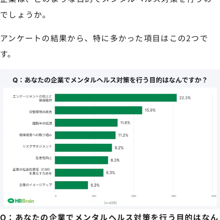
でしょうか。
アンケートの結果から、特に多かった項目はこの2つで
す。
Q：あなたの企業でメンタルヘルス対策を行う目的はなん