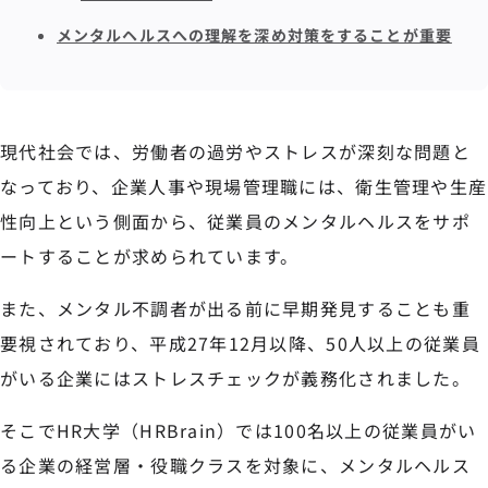
メンタルヘルスへの理解を深め対策をすることが重要
現代社会では、労働者の過労やストレスが深刻な問題と
なっており、企業人事や現場管理職には、衛生管理や生産
性向上という側面から、従業員のメンタルヘルスをサポ
ートすることが求められています。
また、メンタル不調者が出る前に早期発見することも重
要視されており、平成27年12月以降、50人以上の従業員
がいる企業にはストレスチェックが義務化されました。
そこでHR大学（HRBrain）では100名以上の従業員がい
る企業の経営層・役職クラスを対象に、メンタルヘルス