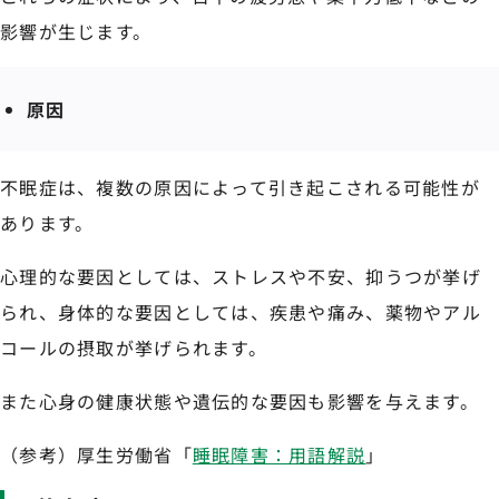
影響が生じます。
原因
不眠症は、複数の原因によって引き起こされる可能性が
あります。
心理的な要因としては、ストレスや不安、抑うつが挙げ
られ、身体的な要因としては、疾患や痛み、薬物やアル
コールの摂取が挙げられます。
また心身の健康状態や遺伝的な要因も影響を与えます。
（参考）厚生労働省「
睡眠障害：用語解説
」