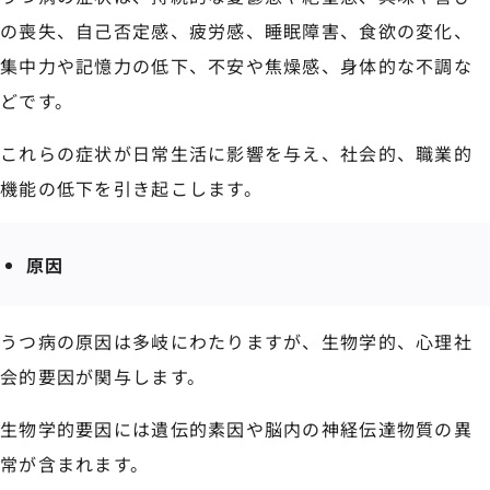
の喪失、自己否定感、疲労感、睡眠障害、食欲の変化、
集中力や記憶力の低下、不安や焦燥感、身体的な不調な
どです。
これらの症状が日常生活に影響を与え、社会的、職業的
機能の低下を引き起こします。
原因
うつ病の原因は多岐にわたりますが、生物学的、心理社
会的要因が関与します。
生物学的要因には遺伝的素因や脳内の神経伝達物質の異
常が含まれます。