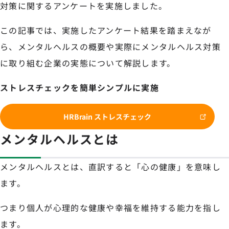
対策に関するアンケートを実施しました。
この記事では、実施したアンケート結果を踏まえなが
ら、メンタルヘルスの概要や実際にメンタルヘルス対策
に取り組む企業の実態について解説します。
ストレスチェックを簡単シンプルに実施
HRBrain ストレスチェック
メンタルヘルスとは
メンタルヘルスとは、直訳すると「心の健康」を意味し
ます。
つまり個人が心理的な健康や幸福を維持する能力を指し
ます。