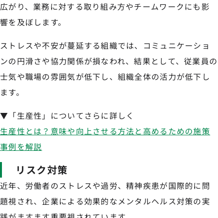
広がり、業務に対する取り組み方やチームワークにも影
響を及ぼします。
ストレスや不安が蔓延する組織では、コミュニケーショ
ンの円滑さや協力関係が損なわれ、結果として、従業員の
士気や職場の雰囲気が低下し、組織全体の活力が低下し
ます。
▼「生産性」についてさらに詳しく
生産性とは？意味や向上させる方法と高めるための施策
事例を解説
リスク対策
近年、労働者のストレスや過労、精神疾患が国際的に問
題視され、企業による効果的なメンタルヘルス対策の実
践がますます重要視されています。