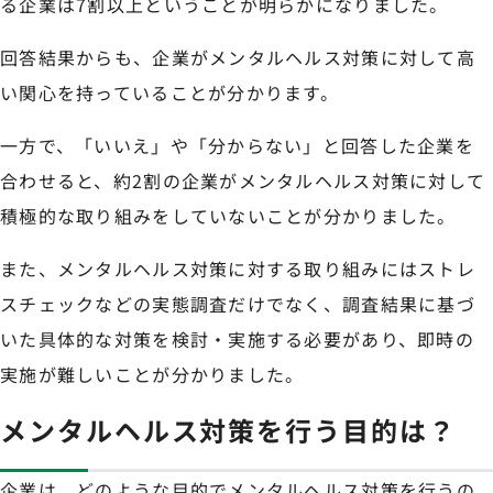
る企業は7割以上ということが明らかになりました。
回答結果からも、企業がメンタルヘルス対策に対して高
い関心を持っていることが分かります。
一方で、「いいえ」や「分からない」と回答した企業を
合わせると、約2割の企業がメンタルヘルス対策に対して
積極的な取り組みをしていないことが分かりました。
また、メンタルヘルス対策に対する取り組みにはストレ
スチェックなどの実態調査だけでなく、調査結果に基づ
いた具体的な対策を検討・実施する必要があり、即時の
実施が難しいことが分かりました。
メンタルヘルス対策を行う目的は？
企業は、どのような目的でメンタルヘルス対策を行うの