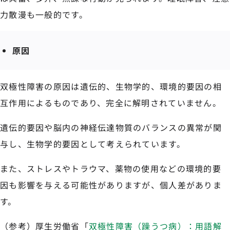
力散漫も一般的です。
原因
双極性障害の原因は遺伝的、生物学的、環境的要因の相
互作用によるものであり、完全に解明されていません。
遺伝的要因や脳内の神経伝達物質のバランスの異常が関
与し、生物学的要因として考えられています。
また、ストレスやトラウマ、薬物の使用などの環境的要
因も影響を与える可能性がありますが、個人差がありま
す。
（参考）厚生労働省「
双極性障害（躁うつ病）：用語解