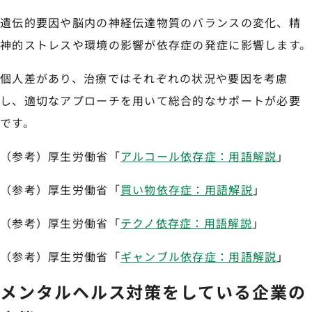
遺伝的要因や脳内の神経伝達物質のバランスの変化、精
神的ストレスや環境の影響が依存症の発症に影響します。
個人差があり、治療ではそれぞれの状況や要因を考慮
し、適切なアプローチを用いて総合的なサポートが必要
です。
（参考）厚生労働省「
アルコール依存症：用語解説
」
（参考）厚生労働省「
買い物依存症：用語解説
」
（参考）厚生労働省「
テクノ依存症：用語解説
」
（参考）厚生労働省「
ギャンブル依存症：用語解説
」
メンタルヘルス対策をしている企業の