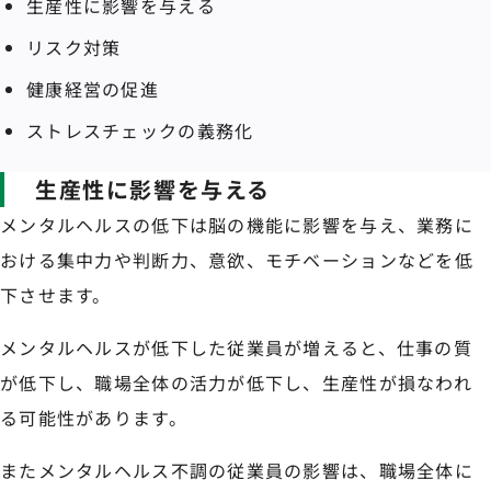
生産性に影響を与える
リスク対策
健康経営の促進
ストレスチェックの義務化
生産性に影響を与える
メンタルヘルスの低下は脳の機能に影響を与え、業務に
おける集中力や判断力、意欲、モチベーションなどを低
下させます。
メンタルヘルスが低下した従業員が増えると、仕事の質
が低下し、職場全体の活力が低下し、生産性が損なわれ
る可能性があります。
またメンタルヘルス不調の従業員の影響は、職場全体に