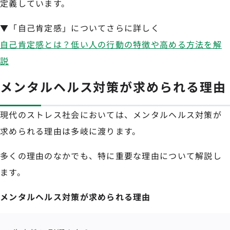
定義しています。
▼「自己肯定感」についてさらに詳しく
自己肯定感とは？低い人の行動の特徴や高める方法を解
説
メンタルヘルス対策が求められる理由
現代のストレス社会においては、メンタルヘルス対策が
求められる理由は多岐に渡ります。
多くの理由のなかでも、特に重要な理由について解説し
ます。
メンタルヘルス対策が求められる理由