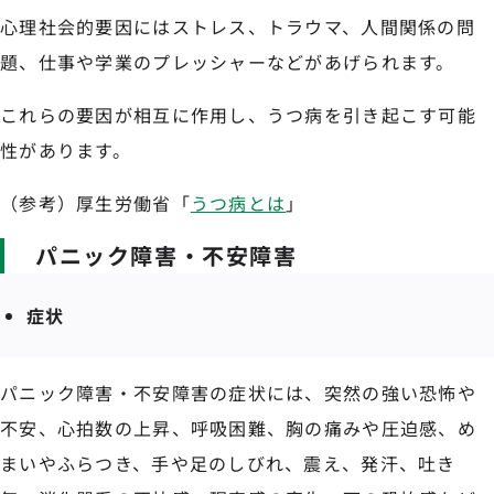
心理社会的要因にはストレス、トラウマ、人間関係の問
題、仕事や学業のプレッシャーなどがあげられます。
これらの要因が相互に作用し、うつ病を引き起こす可能
性があります。
（参考）厚生労働省「
うつ病とは
」
パニック障害・不安障害
症状
パニック障害・不安障害の症状には、突然の強い恐怖や
不安、心拍数の上昇、呼吸困難、胸の痛みや圧迫感、め
まいやふらつき、手や足のしびれ、震え、発汗、吐き