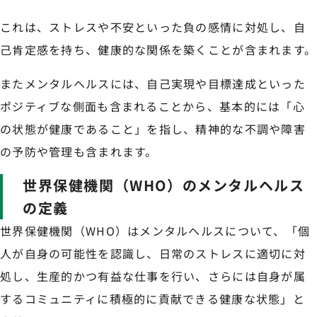
これは、ストレスや不安といった負の感情に対処し、自
己肯定感を持ち、健康的な関係を築くことが含まれます。
またメンタルヘルスには、自己実現や目標達成といった
ポジティブな側面も含まれることから、基本的には「心
の状態が健康であること」を指し、精神的な不調や障害
の予防や管理も含まれます。
世界保健機関（WHO）のメンタルヘルス
の定義
世界保健機関（WHO）はメンタルヘルスについて、「個
人が自身の可能性を認識し、日常のストレスに適切に対
処し、生産的かつ有益な仕事を行い、さらには自身が属
するコミュニティに積極的に貢献できる健康な状態」と