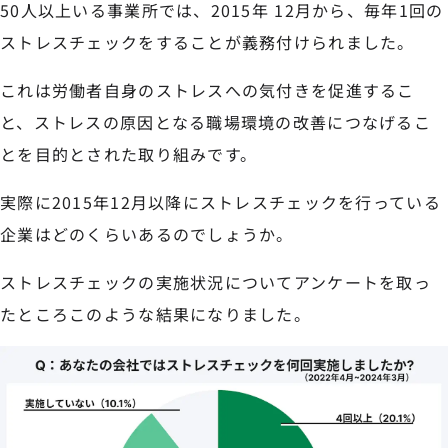
50人以上いる事業所では、2015年 12月から、毎年1回の
ストレスチェックをすることが義務付けられました。
これは労働者自身のストレスへの気付きを促進するこ
と、ストレスの原因となる職場環境の改善につなげるこ
とを目的とされた取り組みです。
実際に2015年12月以降にストレスチェックを行っている
企業はどのくらいあるのでしょうか。
ストレスチェックの実施状況についてアンケートを取っ
たところこのような結果になりました。