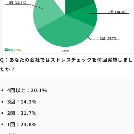
Q：あなたの会社ではストレスチェックを何回実施しまし
たか？
4回以上：20.1%
3回：14.3%
2回：31.7%
1回：23.8%