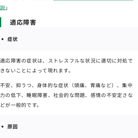
説
」
適応障害
症状
適応障害の症状は、ストレスフルな状況に適切に対処で
きないことによって現れます。
不安、抑うつ、身体的な症状（頭痛、胃痛など）、集中
力の低下、睡眠障害、社会的な問題、感情の不安定さな
どが一般的です。
原因