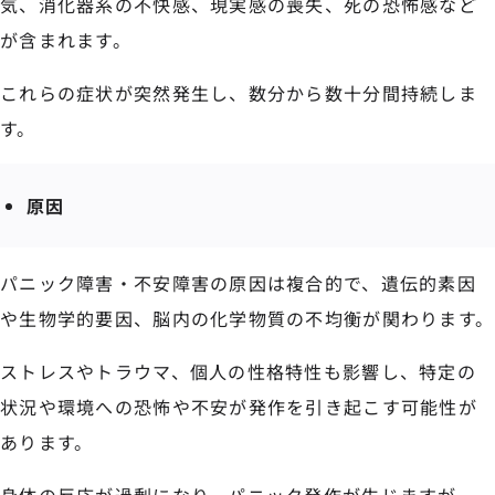
気、消化器系の不快感、現実感の喪失、死の恐怖感など
が含まれます。
これらの症状が突然発生し、数分から数十分間持続しま
す。
原因
パニック障害・不安障害の原因は複合的で、遺伝的素因
や生物学的要因、脳内の化学物質の不均衡が関わります。
ストレスやトラウマ、個人の性格特性も影響し、特定の
状況や環境への恐怖や不安が発作を引き起こす可能性が
あります。
身体の反応が過剰になり、パニック発作が生じますが、