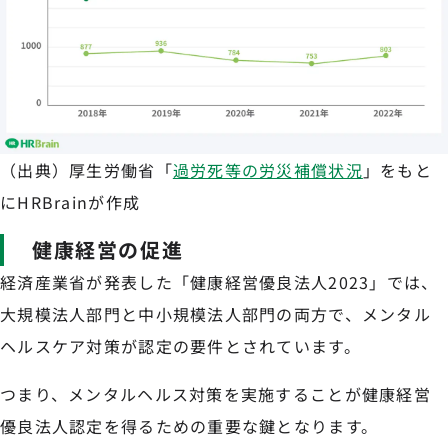
（出典）厚生労働省「
過労死等の労災補償状況
」をもと
にHRBrainが作成
健康経営の促進
経済産業省が発表した「健康経営優良法人2023」では、
大規模法人部門と中小規模法人部門の両方で、メンタル
ヘルスケア対策が認定の要件とされています。
つまり、メンタルヘルス対策を実施することが健康経営
優良法人認定を得るための重要な鍵となります。