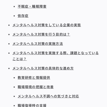
不眠症・睡眠障害
依存症
メンタルヘルス対策をしている企業の実態
メンタルヘルス対策を行う目的は？
メンタルヘルス対策の実施方法
メンタルヘルス対策を実施する際、課題となっている
ことは？
メンタルヘルス対策の具体的な進め方
教育研修と情報提供
職場環境の把握と改善
メンタルヘルス不調への気づきと対応
職場復帰時の支援