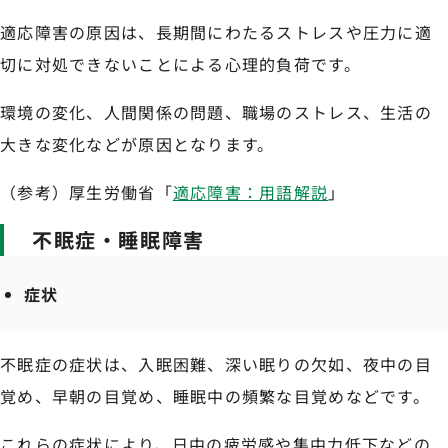
適応障害の原因は、長期間にわたるストレスや圧力に適
切に対処できないことによる心理的負荷です。
環境の変化、人間関係の問題、職場のストレス、生活の
大きな変化などが原因となります。
（参考）厚生労働省「
適応障害：用語解説
」
不眠症・睡眠障害
症状
不眠症の症状は、入眠困難、深い眠りの欠如、夜中の目
覚め、早朝の目覚め、睡眠中の頻繁な目覚めなどです。
これらの症状により、日中の疲労感や集中力低下などの