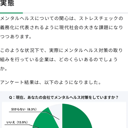
実態
メンタルヘルスについての関心は、ストレスチェックの
義務化に代表されるように現代社会の大きな課題になり
つつあります。
このような状況下で、実際にメンタルヘルス対策の取り
組みを行っている企業は、どのくらいあるのでしょう
か。
アンケート結果は、以下のようになりました。