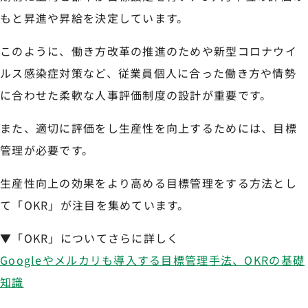
もと昇進や昇給を決定しています。
このように、働き方改革の推進のためや新型コロナウイ
ルス感染症対策など、従業員個人に合った働き方や情勢
に合わせた柔軟な人事評価制度の設計が重要です。
また、適切に評価をし生産性を向上するためには、目標
管理が必要です。
生産性向上の効果をより高める目標管理をする方法とし
て「OKR」が注目を集めています。
▼「OKR」についてさらに詳しく
Googleやメルカリも導入する目標管理手法、OKRの基礎
知識