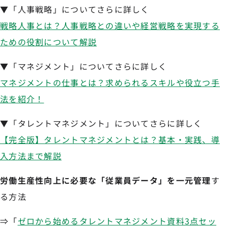
▼「人事戦略」についてさらに詳しく
戦略人事とは？人事戦略との違いや経営戦略を実現する
ための役割について解説
▼「マネジメント」についてさらに詳しく
マネジメントの仕事とは？求められるスキルや役立つ手
法を紹介！
▼「タレントマネジメント」についてさらに詳しく
【完全版】タレントマネジメントとは？基本・実践、導
入方法まで解説
労働生産性向上に必要な「従業員データ」を一元管理
す
る方法
⇒「
ゼロから始めるタレントマネジメント資料3点セッ