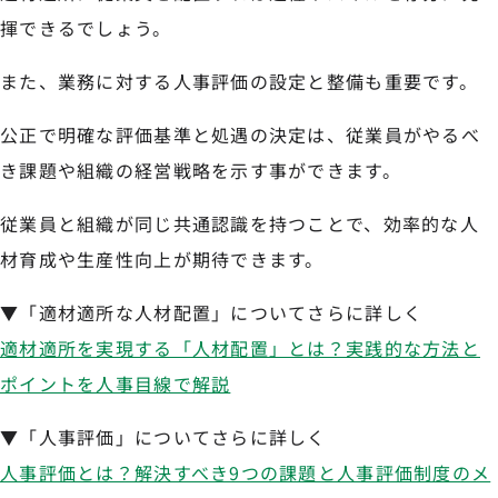
揮できるでしょう。
また、業務に対する人事評価の設定と整備も重要です。
公正で明確な評価基準と処遇の決定は、従業員がやるべ
き課題や組織の経営戦略を示す事ができます。
従業員と組織が同じ共通認識を持つことで、効率的な人
材育成や生産性向上が期待できます。
▼「適材適所な人材配置」についてさらに詳しく
適材適所を実現する「人材配置」とは？実践的な方法と
ポイントを人事目線で解説
▼「人事評価」についてさらに詳しく
人事評価とは？解決すべき9つの課題と人事評価制度のメ