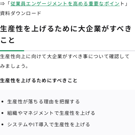
⇒「
従業員エンゲージメントを高める重要なポイン
ト」
資料ダウンロード
生産性を上げるために大企業がすべき
こと
生産性向上に向けて大企業がすべき事について確認して
みましょう。
生産性を上げるためにすべきこと
生産性が落ちる理由を把握する
組織やマネジメントで生産性を上げる
システムやIT導入で生産性を上げる