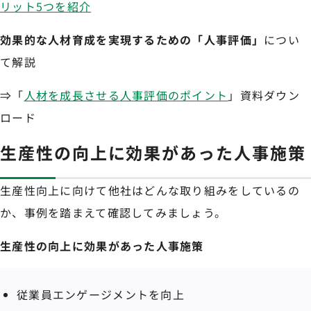
リット5つを紹介
効果的な人材育成を実現するための「人事評価」
につい
て解説
⇒「
人材を成長させる人事評価のポイント
」資料ダウン
ロード
生産性の向上に効果があった人事施策
生産性向上に向けて他社はどんな取り組みをしているの
か、事例を踏まえて確認してみましょう。
生産性の向上に効果があった人事施策
従業員エンゲージメントを向上