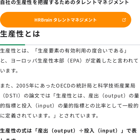
自社の生産性を把握するためのタレントマネジメント
HRBrain タレントマネジメント
生産性とは
生産性とは、「生産要素の有効利用の度合いである」
と、ヨーロッパ生産性本部（EPA）が定義したと言われて
います。
また、2005年にあったOECDの統計局と科学技術産業局
（DSTI）の論文では「生産性とは、産出（output）の量
的指標と投入（input）の量的指標との比率として一般的
に定義されています。」とされています。
生産性の式は「産出（output）÷投入（input）」で表