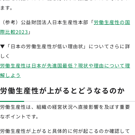
ます。
（参考）公益財団法人日本生産性本部「
労働生産性の国
際比較2023
」
▼「日本の労働生産性が低い理由状」についてさらに詳
しく
労働生産性は日本が先進国最低？現状や理由について理
解しよう
労働生産性が上がるとどうなるのか
労働生産性は、組織の経営状況へ直接影響を及ぼす重要
なポイントです。
労働生産性が上がると具体的に何が起こるのか確認して