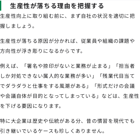
生産性が落ちる理由を把握する
生産性向上に取り組む前に、まず自社の状況を適切に把
握しましょう。
生産性が落ちる原因が分かれば、従業員や組織の課題や
方向性が浮き彫りになるからです。
例えば、「署名や捺印がないと業務が止まる」「担当者
しか対処できない属人的な業務が多い」「残業代目当て
でダラダラと仕事をする風潮がある」「形式だけの会議
や会議自体が目的となってしまっている」などは、生産性
を下げる要因になります。
特に大企業は歴史や伝統がある分、昔の慣習を現代でも
引き継いでいるケースも珍しくありません。