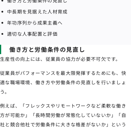
働き方と労働条件の見直し
中長期を見据えた人材育成
年功序列から成果主義へ
適切な人事配置と評価
働き方と労働条件の見直し
生産性の向上には、従業員の協力が必要不可欠です。
従業員がパフォーマンスを最大限発揮するためにも、快
適な職場環境、働き方や労働条件の見直しを行いましょ
う。
例えば、「フレックスやリモートワークなど柔軟な働き
方が可能か」「長時間労働が常態化していないか」「自
社と競合他社で労働条件に大きな格差がないか」という