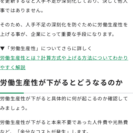
を更新するなど人手不足が深刻化しており、決して他人
事ではありません。
そのため、人手不足の深刻化を防ぐために労働生産性を
上げる事が、企業にとって重要な手段になります。
▼「労働生産性」についてさらに詳しく
労働生産性とは？計算方式や上げる方法についてわかり
やすく解説
労働生産性が下がるとどうなるのか
労働生産性が下がると具体的に何が起こるのか確認して
みましょう。
労働生産性が下がると本来不要であった人件費や光熱費
など、「余分なコストが発生」します。