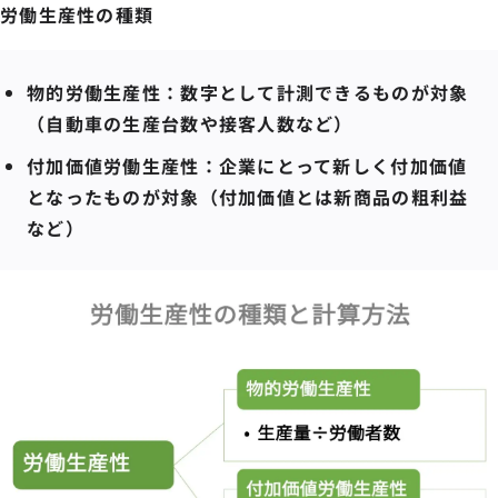
労働生産性の種類
物的労働生産性：数字として計測できるものが対象
（自動車の生産台数や接客人数など）
付加価値労働生産性：企業にとって新しく付加価値
となったものが対象（付加価値とは新商品の粗利益
など）