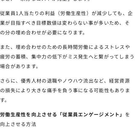
従業員1人当たりの利益（労働生産性）が減少しても、企
業が目指すべき目標数値は変わらない事が多いため、そ
の分の埋め合わせが必要になります。
また、埋め合わせのための長時間労働によるストレスや
疲労の蓄積、集中力の低下がミス発生へと繋がってしまう
場合があります。
さらに、優秀人材の退職やノウハウ流出など、経営資源
の損失により大きな痛手を負う事になる可能性もありま
す。
労働生産性を向上させる「従業員エンゲージメント」
を
向上させる方法