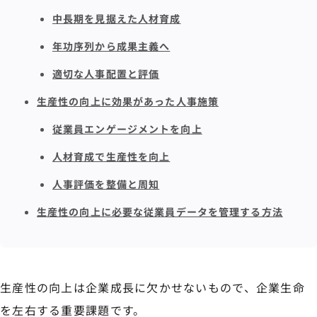
中長期を見据えた人材育成
年功序列から成果主義へ
適切な人事配置と評価
生産性の向上に効果があった人事施策
従業員エンゲージメントを向上
人材育成で生産性を向上
人事評価を整備と周知
生産性の向上に必要な従業員データを管理する方法
生産性の向上は企業成長に欠かせないもので、企業生命
を左右する重要課題です。