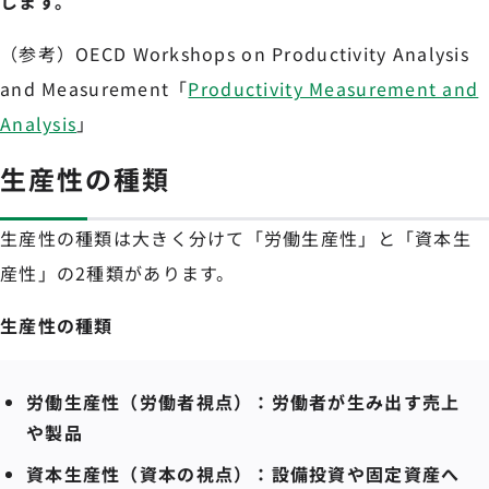
します。
（参考）OECD Workshops on Productivity Analysis
and Measurement「
Productivity Measurement and
Analysis
」
生産性の種類
生産性の種類は大きく分けて「労働生産性」と「資本生
産性」の2種類があります。
生産性の種類
労働生産性（労働者視点）：労働者が生み出す売上
や製品
資本生産性（資本の視点）：設備投資や固定資産へ