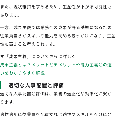
また、現状維持を求めるため、生産性が下がる可能性も
あります。
一方、成果主義では業務への成果が評価基準になるため
従業員自らがスキルや能力を高めるきっかけになり、生産
性も高まると考えられます。
▼「成果主義」についてさらに詳しく
成果主義とは？メリットとデメリットや能力主義との違
いをわかりやすく解説
適切な人事配置と評価
適切な人事配置と評価は、業務の適正化や効率化に繋が
ります。
適材適所に従業員を配置すれば適性やスキルを存分に発