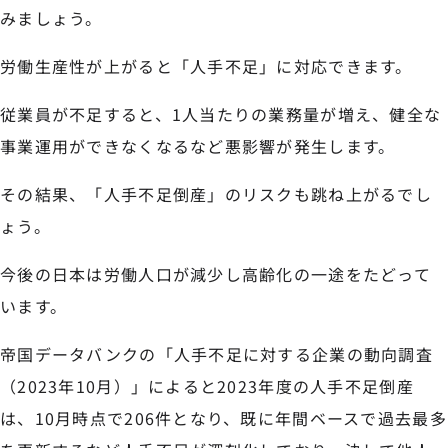
みましょう。
労働生産性が上がると「人手不足」に対応できます。
従業員が不足すると、1人当たりの業務量が増え、健全な
事業運用ができなくなるなど悪影響が発生します。
その結果、「人手不足倒産」のリスクも跳ね上がるでし
ょう。
今後の日本は労働人口が減少し高齢化の一途をたどって
います。
帝国データバンクの「人手不足に対する企業の動向調査
（2023年10月）」によると2023年度の人手不足倒産
は、10月時点で206件となり、既に年間ベースで過去最多