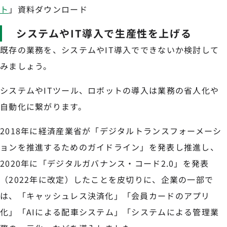
ト
」資料ダウンロード
システムやIT導入で生産性を上げる
既存の業務を、システムやIT導入でできないか検討して
みましょう。
システムやITツール、ロボットの導入は業務の省人化や
自動化に繋がります。
2018年に経済産業省が「デジタルトランスフォーメーシ
ョンを推進するためのガイドライン」を発表し推進し、
2020年に「デジタルガバナンス・コード2.0」を発表
（2022年に改定）したことを皮切りに、企業の一部で
は、「キャッシュレス決済化」「会員カードのアプリ
化」「AIによる配車システム」「システムによる管理業