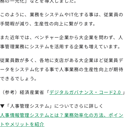
務の一元化」などを導入しました。
このように、業務をシステムやIT化する事は、従業員の
手間暇が減り、生産性の向上に繋がります。
また近年では、ベンチャー企業から大企業を問わず、人
事管理業務にシステムを活用する企業も増えています。
従業員数が多く、各地に支店がある大企業ほど従業員デ
ータをシステム化する事で人事業務の生産性向上が期待
できるでしょう。
（参考）経済産業省「
デジタルガバナンス・コード2.0
」
▼「人事管理システム」についてさらに詳しく
人事情報管理システムとは？業務効率化の方法、ポイン
トやメリットを紹介