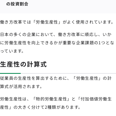
の投資割合
働き方改革では「労働生産性」がよく使用されています。
日本の多くの企業において、働き方改革に順応し、いか
に労働生産性を向上できるかが重要な企業課題の1つとな
っています。
生産性の計算式
従業員の生産性を算出するために、「労働生産性」の計
算式が活用されます。
労働生産性は、「物的労働生産性」と「付加価値労働生
産性」の大きく分けて2種類があります。