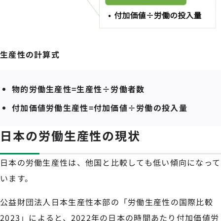
生産性の計算式
物的労働生産性=生産性÷労働者数
付加価値労働生産性=付加価値÷労働の投入量
日本の労働生産性の現状
日本の労働生産性は、他国と比較しても低い傾向になって
います。
公益財団法人日本生産性本部の「労働生産性の国際比較
2023」によると、2022年の日本の時間あたり付加価値労