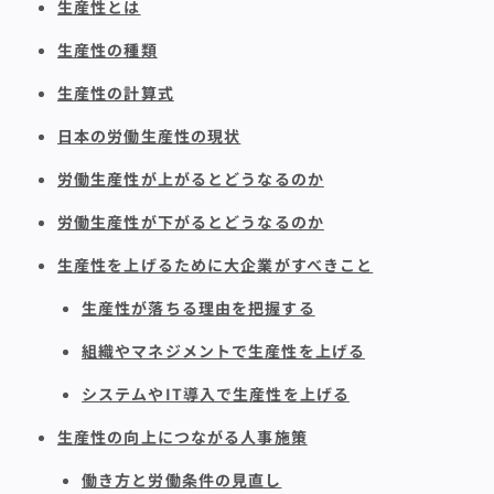
生産性とは
生産性の種類
生産性の計算式
日本の労働生産性の現状
労働生産性が上がるとどうなるのか
労働生産性が下がるとどうなるのか
生産性を上げるために大企業がすべきこと
生産性が落ちる理由を把握する
組織やマネジメントで生産性を上げる
システムやIT導入で生産性を上げる
生産性の向上につながる人事施策
働き方と労働条件の見直し