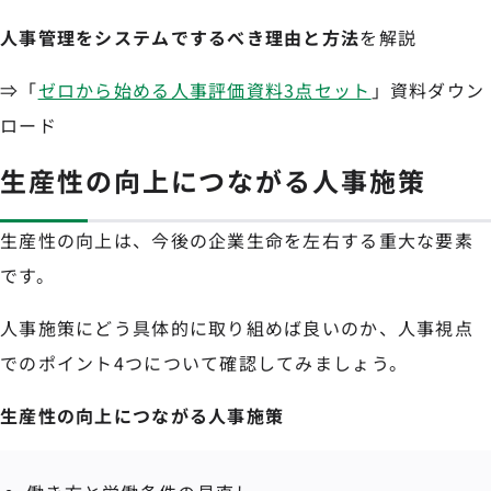
人事管理をシステムでするべき理由と方法
を解説
⇒「
ゼロから始める人事評価資料3点セット
」資料ダウン
ロード
生産性の向上につながる人事施策
生産性の向上は、今後の企業生命を左右する重大な要素
です。
人事施策にどう具体的に取り組めば良いのか、人事視点
でのポイント4つについて確認してみましょう。
生産性の向上につながる人事施策