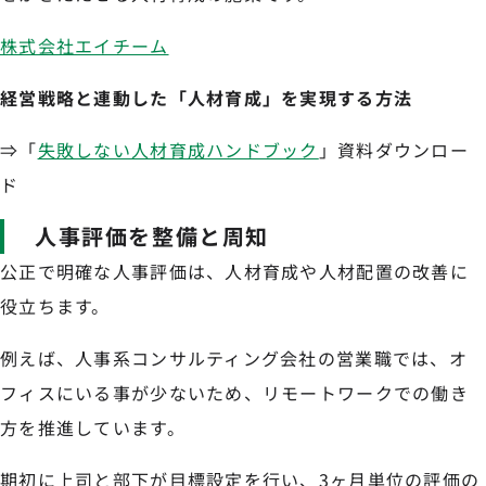
株式会社エイチーム
経営戦略と連動した「人材育成」を実現する方法
⇒「
失敗しない人材育成ハンドブック
」資料ダウンロー
ド
人事評価を整備と周知
公正で明確な人事評価は、人材育成や人材配置の改善に
役立ちます。
例えば、人事系コンサルティング会社の営業職では、オ
フィスにいる事が少ないため、リモートワークでの働き
方を推進しています。
期初に上司と部下が目標設定を行い、3ヶ月単位の評価の