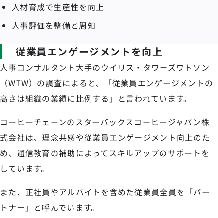
人材育成で生産性を向上
人事評価を整備と周知
従業員エンゲージメントを向上
人事コンサルタント大手のウイリス・タワーズワトソン
（WTW）の調査によると、「従業員エンゲージメントの
高さは組織の業績に比例する」と言われています。
コーヒーチェーンのスターバックスコーヒージャパン株
式会社は、理念共感や従業員エンゲージメント向上のた
め、通信教育の補助によってスキルアップのサポートを
しています。
また、正社員やアルバイトを含めた従業員全員を「パー
トナー」と呼んでいます。