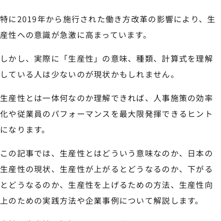
特に2019年から施行された働き方改革の影響により、生
産性への意識が急激に高まっています。
しかし、実際に「生産性」の意味、種類、計算式を理解
している人は少ないのが現状かもしれません。
生産性とは一体何なのか理解できれば、人事施策の効率
化や従業員のパフォーマンスを最大限発揮できるヒント
になります。
この記事では、生産性とはどういう意味なのか、日本の
生産性の現状、生産性が上がるとどうなるのか、下がる
とどうなるのか、生産性を上げるための方法、生産性向
上のための実践方法や企業事例について解説します。