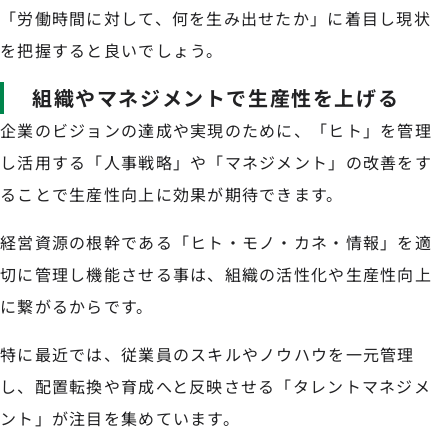
「労働時間に対して、何を生み出せたか」に着目し現状
を把握すると良いでしょう。
組織やマネジメントで生産性を上げる
企業のビジョンの達成や実現のために、「ヒト」を管理
し活用する「人事戦略」や「マネジメント」の改善をす
ることで生産性向上に効果が期待できます。
経営資源の根幹である「ヒト・モノ・カネ・情報」を適
切に管理し機能させる事は、組織の活性化や生産性向上
に繋がるからです。
特に最近では、従業員のスキルやノウハウを一元管理
し、配置転換や育成へと反映させる「タレントマネジメ
ント」が注目を集めています。