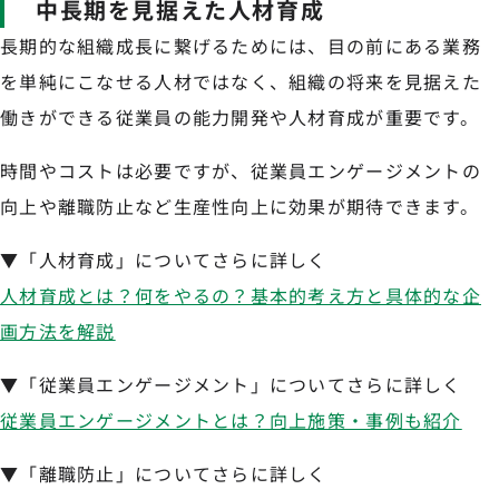
中長期を見据えた人材育成
長期的な組織成長に繋げるためには、目の前にある業務
を単純にこなせる人材ではなく、組織の将来を見据えた
働きができる従業員の能力開発や人材育成が重要です。
時間やコストは必要ですが、従業員エンゲージメントの
向上や離職防止など生産性向上に効果が期待できます。
▼「人材育成」についてさらに詳しく
人材育成とは？何をやるの？基本的考え方と具体的な企
画方法を解説
▼「従業員エンゲージメント」についてさらに詳しく
従業員エンゲージメントとは？向上施策・事例も紹介
▼「離職防止」についてさらに詳しく