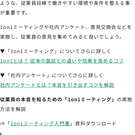
ような、従業員目線で働きやすい環境や条件を整える事
が重要です。
1on1ミーティングや社内アンケート、意見交換会などを
実施し、従業員の意見を集めてみると良いでしょう。
▼「1on1ミーティング」についてさらに詳しく
1on1とは？ 従来の面談との違いや効果を高めるコツ
▼「社内アンケート」についてさらに詳しく
社内アンケートとは？本音を引き出すコツを解説
従業員の本音を知るための「1on1ミーティング」
の実施
方法を解説
⇒「
1on1ミーティング入門書
」資料ダウンロード