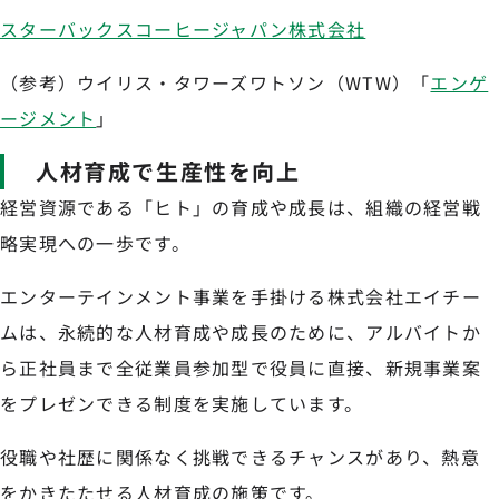
スターバックスコーヒージャパン株式会社
（参考）ウイリス・タワーズワトソン（WTW）「
エンゲ
ージメント
」
人材育成で生産性を向上
経営資源である「ヒト」の育成や成長は、組織の経営戦
略実現への一歩です。
エンターテインメント事業を手掛ける株式会社エイチー
ムは、永続的な人材育成や成長のために、アルバイトか
ら正社員まで全従業員参加型で役員に直接、新規事業案
をプレゼンできる制度を実施しています。
役職や社歴に関係なく挑戦できるチャンスがあり、熱意
をかきたたせる人材育成の施策です。