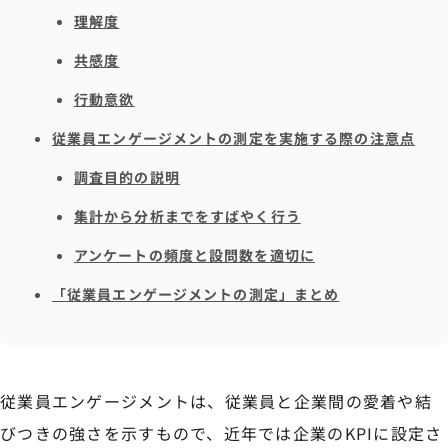
理解度
共感度
行動意欲
従業員エンゲージメントの測定を実施する際の注意点
調査目的の説明
集計から分析までをすばやく行う
アンケートの頻度と設問数を適切に
「従業員エンゲージメントの測定」まとめ
従業員エンゲージメントは、従業員と企業間の愛着や結
びつきの強さを示すもので、近年では企業のKPIに設定さ