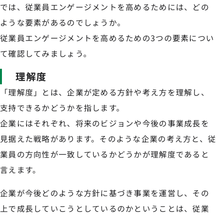
では、従業員エンゲージメントを高めるためには、どの
ような要素があるのでしょうか。
従業員エンゲージメントを高めるための3つの要素につい
て確認してみましょう。
理解度
「理解度」とは、企業が定める方針や考え方を理解し、
支持できるかどうかを指します。
企業にはそれぞれ、将来のビジョンや今後の事業成長を
見据えた戦略があります。そのような企業の考え方と、従
業員の方向性が一致しているかどうかが理解度であると
言えます。
企業が今後どのような方針に基づき事業を運営し、その
上で成長していこうとしているのかということは、従業