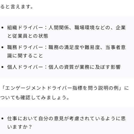
ると言えます。
組織ドライバー：人間関係、職場環境などの、企業
と従業員との状態
職務ドライバー：職務の満足度や難易度、当事者意
識に関すること
個人ドライバー：個人の資質が業務に及ぼす影響
「エンゲージメントドライバー指標を問う説明の例」に
ついても確認してみましょう。
仕事において自分の意見が考慮されているように思
いますか？