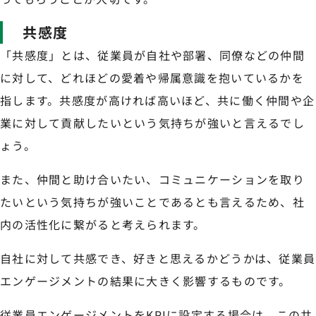
共感度
「共感度」とは、従業員が自社や部署、同僚などの仲間
に対して、どれほどの愛着や帰属意識を抱いているかを
指します。共感度が高ければ高いほど、共に働く仲間や企
業に対して貢献したいという気持ちが強いと言えるでし
ょう。
また、仲間と助け合いたい、コミュニケーションを取り
たいという気持ちが強いことであるとも言えるため、社
内の活性化に繋がると考えられます。
自社に対して共感でき、好きと思えるかどうかは、従業員
エンゲージメントの結果に大きく影響するものです。
従業員エンゲージメントをKPIに設定する場合は、この共