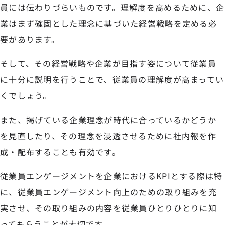
員には伝わりづらいものです。理解度を高めるために、企
業はまず確固とした理念に基づいた経営戦略を定める必
要があります。
そして、その経営戦略や企業が目指す姿について従業員
に十分に説明を行うことで、従業員の理解度が高まってい
くでしょう。
また、掲げている企業理念が時代に合っているかどうか
を見直したり、その理念を浸透させるために社内報を作
成・配布することも有効です。
従業員エンゲージメントを企業におけるKPIとする際は特
に、従業員エンゲージメント向上のための取り組みを充
実させ、その取り組みの内容を従業員ひとりひとりに知
ってもらうことが大切です。