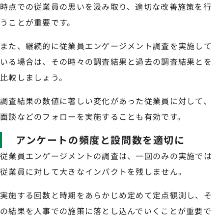
時点での従業員の思いを汲み取り、適切な改善施策を行
うことが重要です。
また、継続的に従業員エンゲージメント調査を実施して
いる場合は、その時々の調査結果と過去の調査結果とを
比較しましょう。
調査結果の数値に著しい変化があった従業員に対して、
面談などのフォローを実施することも有効です。
アンケートの頻度と設問数を適切に
従業員エンゲージメントの調査は、一回のみの実施では
従業員に対して大きなインパクトを残しません。
実施する回数と時期をあらかじめ定めて定点観測し、そ
の結果を人事での施策に落とし込んでいくことが重要で