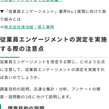
▼「従業員エンゲージメント」業界No.1実現に向けた取
り組みとは
⇒
株式会社鴻池組 | 導入事例
従業員エンゲージメントの測定を実施
する際の注意点
従業員エンゲージメントを測定する際に、どのような点
に注意して、従業員エンゲージメントの測定を実施すれ
ば良いのでしょうか。
調査目的の説明、迅速な集計・分析、アンケートの頻
度・設問数の3点に分けて説明します。
調査目的の説明