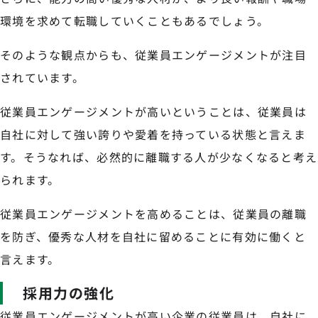
環境を求めて転職していくこともあるでしょう。
そのような観点からも、従業員エンゲージメントが注目
されています。
従業員エンゲージメントが高いということは、従業員は
自社に対して強い誇りや愛着を持っている状態と言えま
す。そうなれば、必然的に離職する人が少なくなると考え
られます。
従業員エンゲージメントを高めることは、従業員の離職
を防ぎ、優秀な人材を自社に留めることに有効に働くと
言えます。
採用力の強化
従業員エンゲージメントが高い企業の従業員は、自社に