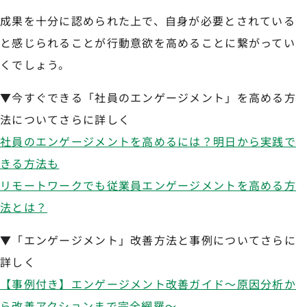
成果を十分に認められた上で、自身が必要とされている
と感じられることが行動意欲を高めることに繋がってい
くでしょう。
▼今すぐできる「社員のエンゲージメント」を高める方
法についてさらに詳しく
社員のエンゲージメントを高めるには？明日から実践で
きる方法も
リモートワークでも従業員エンゲージメントを高める方
法とは？
▼「エンゲージメント」改善方法と事例についてさらに
詳しく
【事例付き】エンゲージメント改善ガイド〜原因分析か
ら改善アクションまで完全網羅〜