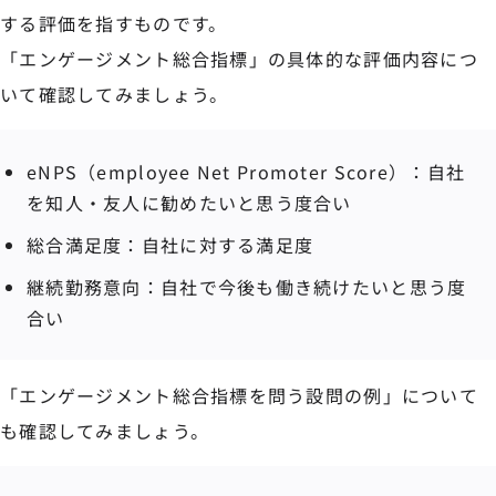
する評価を指すものです。
「エンゲージメント総合指標」の具体的な評価内容につ
いて確認してみましょう。
eNPS（employee Net Promoter Score）：自社
を知人・友人に勧めたいと思う度合い
総合満足度：自社に対する満足度
継続勤務意向：自社で今後も働き続けたいと思う度
合い
「エンゲージメント総合指標を問う設問の例」について
も確認してみましょう。