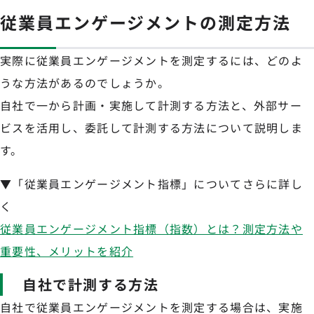
従業員エンゲージメントの測定方法
実際に従業員エンゲージメントを測定するには、どのよ
うな方法があるのでしょうか。
自社で一から計画・実施して計測する方法と、外部サー
ビスを活用し、委託して計測する方法について説明しま
す。
▼「従業員エンゲージメント指標」についてさらに詳し
く
従業員エンゲージメント指標（指数）とは？測定方法や
重要性、メリットを紹介
自社で計測する方法
自社で従業員エンゲージメントを測定する場合は、実施