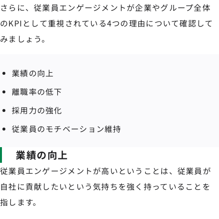
さらに、従業員エンゲージメントが企業やグループ全体
のKPIとして重視されている4つの理由について確認して
みましょう。
業績の向上
離職率の低下
採用力の強化
従業員のモチベーション維持
業績の向上
従業員エンゲージメントが高いということは、従業員が
自社に貢献したいという気持ちを強く持っていることを
指します。