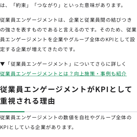
は、「約束」「つながり」といった意味があります。
従業員エンゲージメントは、企業と従業員間の結びつき
の強さを表すものであると言えるのです。そのため、従業
員エンゲージメントを企業やグループ全体のKPIとして設
定する企業が増えてきたのです。
▼「従業員エンゲージメント」についてさらに詳しく
従業員エンゲージメントとは？向上施策・事例も紹介
従業員エンゲージメントがKPIとして
重視される理由
従業員エンゲージメントの数値を自社やグループ全体の
KPIとしている企業があります。