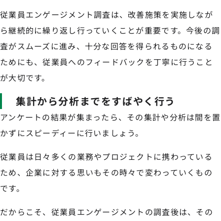
従業員エンゲージメント調査は、改善施策を実施しなが
ら継続的に繰り返し行っていくことが重要です。今後の調
査がスムーズに進み、十分な回答を得られるものになる
ためにも、従業員へのフィードバックを丁寧に行うこと
が大切です。
集計から分析までをすばやく行う
アンケートの結果が集まったら、その集計や分析は間を置
かずにスピーディーに行いましょう。
従業員は日々多くの業務やプロジェクトに携わっている
ため、企業に対する思いもその時々で変わっていくもの
です。
だからこそ、従業員エンゲージメントの調査後は、その