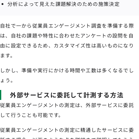
分析によって見えた課題解決のための施策決定
自社で一から従業員エンゲージメント調査を準備する際
は、自社の課題や特性に合わせたアンケートの設問を自
由に設定できるため、カスタマイズ性は高いものになり
ます。
しかし、準備や実行にかける時間や工数は多くなるでし
ょう。
外部サービスに委託して計測する方法
従業員エンゲージメントの測定は、外部サービスに委託
して行うことも可能です。
従業員エンゲージメントの測定に精通したサービスに委