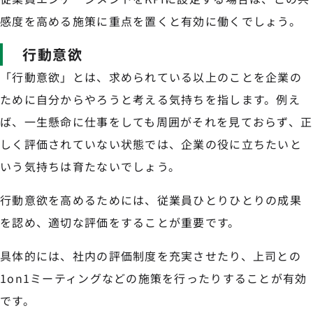
感度を高める施策に重点を置くと有効に働くでしょう。
行動意欲
「行動意欲」とは、求められている以上のことを企業の
ために自分からやろうと考える気持ちを指します。例え
ば、一生懸命に仕事をしても周囲がそれを見ておらず、正
しく評価されていない状態では、企業の役に立ちたいと
いう気持ちは育たないでしょう。
行動意欲を高めるためには、従業員ひとりひとりの成果
を認め、適切な評価をすることが重要です。
具体的には、社内の評価制度を充実させたり、上司との
1on1ミーティングなどの施策を行ったりすることが有効
です。