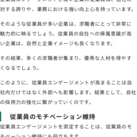
対する誇りや、業務における強い向上心を持っています。
そのような従業員が多い企業は、求職者にとって非常に
魅力的に映るでしょう。従業員の自社への帰属意識が高
い企業は、自然と企業イメージも良くなります。
その結果、多くの求職者が集まり、優秀な人材を得やす
くなるでしょう。
このように、従業員エンゲージメントが高まることは自
社内だけではなく外部へも影響します。結果として、自社
の採用力の強化に繋がっていくのです。
従業員のモチベーション維持
従業員エンゲージメントを測定することは、従業員のモ
チベーション維持にも役立ちます。