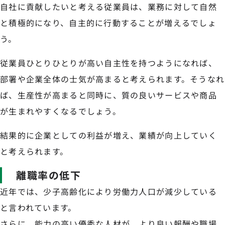
自社に貢献したいと考える従業員は、業務に対して自然
と積極的になり、自主的に行動することが増えるでしょ
う。
従業員ひとりひとりが高い自主性を持つようになれば、
部署や企業全体の士気が高まると考えられます。そうなれ
ば、生産性が高まると同時に、質の良いサービスや商品
が生まれやすくなるでしょう。
結果的に企業としての利益が増え、業績が向上していく
と考えられます。
離職率の低下
近年では、少子高齢化により労働力人口が減少している
と言われています。
さらに、能力の高い優秀な人材が、より良い報酬や職場