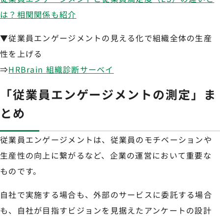
は？相関関係も紹介
▼従業員エンゲージメントの見える化で組織全体の生産
性を上げる
⇒
HRBrain 組織診断サーベイ
「従業員エンゲージメントの測定」ま
とめ
従業員エンゲージメントは、従業員のモチベーションや
生産性の向上に繋がるなど、企業の運営において重要な
ものです。
自社で実施する場合も、外部のサービスに委託する場合
も、自社が目指すビジョンを見据えたアンケートの設計