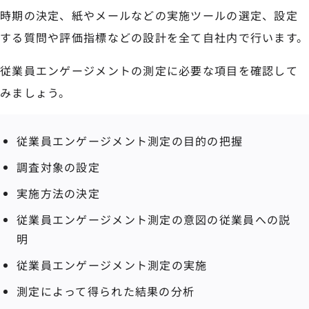
時期の決定、紙やメールなどの実施ツールの選定、設定
する質問や評価指標などの設計を全て自社内で行います。
従業員エンゲージメントの測定に必要な項目を確認して
みましょう。
従業員エンゲージメント測定の目的の把握
調査対象の設定
実施方法の決定
従業員エンゲージメント測定の意図の従業員への説
明
従業員エンゲージメント測定の実施
測定によって得られた結果の分析