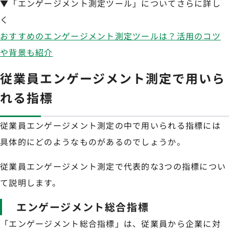
▼「エンゲージメント測定ツール」についてさらに詳し
く
おすすめのエンゲージメント測定ツールは？活用のコツ
や背景も紹介
従業員エンゲージメント測定で用いら
れる指標
従業員エンゲージメント測定の中で用いられる指標には
具体的にどのようなものがあるのでしょうか。
従業員エンゲージメント測定で代表的な3つの指標につい
て説明します。
エンゲージメント総合指標
「エンゲージメント総合指標」は、従業員から企業に対