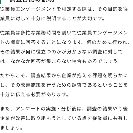
従業員エンゲージメントを測定する際は、その目的を従
業員に対して十分に説明することが大切です。
従業員は多忙な業務時間を割いて従業員エンゲージメン
トの調査に回答することになります。何のために行われ、
その結果が何に役立つのかが分からない調査に対して
は、なかなか回答が集まらない場合もあるでしょう。
だからこそ、調査結果から企業が抱える課題を明らかに
し、その改善施策を行うための調査であるということを
十分に伝える必要があります。
また、アンケートの実施・分析後は、調査の結果や今後
企業が改善に取り組もうとしている点を従業員に共有し
ましょう。