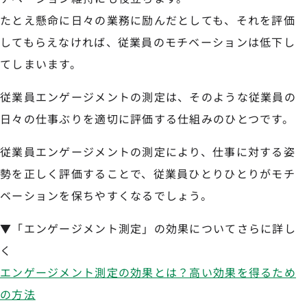
たとえ懸命に日々の業務に励んだとしても、それを評価
してもらえなければ、従業員のモチベーションは低下し
てしまいます。
従業員エンゲージメントの測定は、そのような従業員の
日々の仕事ぶりを適切に評価する仕組みのひとつです。
従業員エンゲージメントの測定により、仕事に対する姿
勢を正しく評価することで、従業員ひとりひとりがモチ
ベーションを保ちやすくなるでしょう。
▼「エンゲージメント測定」の効果についてさらに詳し
く
エンゲージメント測定の効果とは？高い効果を得るため
の方法