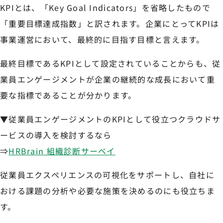
KPIとは、「Key Goal Indicators」を省略したもので
「重要目標達成指数」と訳されます。企業にとってKPIは
事業運営において、最終的に目指す目標と言えます。
最終目標であるKPIとして設定されていることからも、従
業員エンゲージメントが企業の継続的な成長において重
要な指標であることが分かります。
▼従業員エンゲージメントのKPIとして役立つクラウドサ
ービスの導入を検討するなら
⇒
HRBrain 組織診断サーベイ
従業員エクスペリエンスの可視化をサポートし、自社に
おける課題の分析や必要な施策を決めるのにも役立ちま
す。