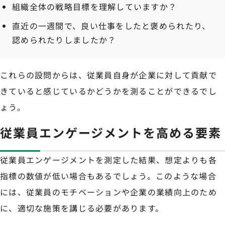
組織全体の戦略目標を理解していますか？
直近の一週間で、良い仕事をしたと褒められたり、
認められたりしましたか？
これらの設問からは、従業員自身が企業に対して貢献で
きていると感じているかどうかを測ることができるでし
ょう。
従業員エンゲージメントを高める要素
従業員エンゲージメントを測定した結果、想定よりも各
指標の数値が低い場合もあるでしょう。このような場合
には、従業員のモチベーションや企業の業績向上のため
に、適切な施策を講じる必要があります。