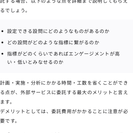
託する場合、以下のような点を詳細まで説明してもらえ
るでしょう。
設定できる設問にどのようなものがあるのか
どの設問がどのような指標に繋がるのか
指標がどのくらいであればエンゲージメントが高
い・低いとみなせるのか
計画・実施・分析にかかる時間・工数を省くことができ
る点が、外部サービスに委託する最大のメリットと言え
ます。
デメリットとしては、委託費用がかかることに注意が必
要です。