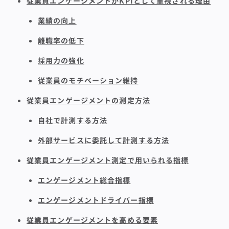
従業員エンゲージメントがKPIとして重視される理由
業績の向上
離職率の低下
採用力の強化
従業員のモチベーション維持
従業員エンゲージメントの測定方法
自社で計測する方法
外部サービスに委託して計測する方法
従業員エンゲージメント測定で用いられる指標
エンゲージメント総合指標
エンゲージメントドライバー指標
従業員エンゲージメントを高める要素