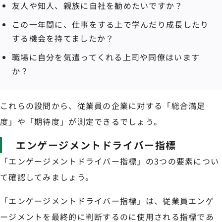
友人や知人、親族に自社を勧めたいですか？
この一年間に、仕事をする上で学んだり成長したり
する機会を持てましたか？
職場に自分を気遣ってくれる上司や同僚はいます
か？
これらの設問から、従業員の企業に対する「総合満足
度」や「期待度」が測定できるでしょう。
エンゲージメントドライバー指標
「エンゲージメントドライバー指標」の3つの要素につい
て確認してみましょう。
「エンゲージメントドライバー指標」は、従業員エンゲ
ージメントを最終的に判断するのに使用される指標であ