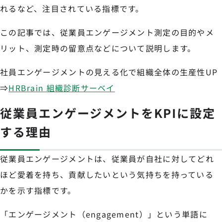
れるなど、注目されている指標です。
この記事では、従業員エンゲージメント測定の目的やメ
リット、測定時の留意点などについて説明します。
社員エンゲージメントの見える化で組織全体の生産性UP
⇒
HRBrain 組織診断サーベイ
従業員エンゲージメントをKPIに設定
する理由
従業員エンゲージメントは、従業員が自社に対してどれ
ほど愛着を持ち、貢献したいという気持ちを持っている
かを示す指標です。
「エンゲージメント（engagement）」という単語に