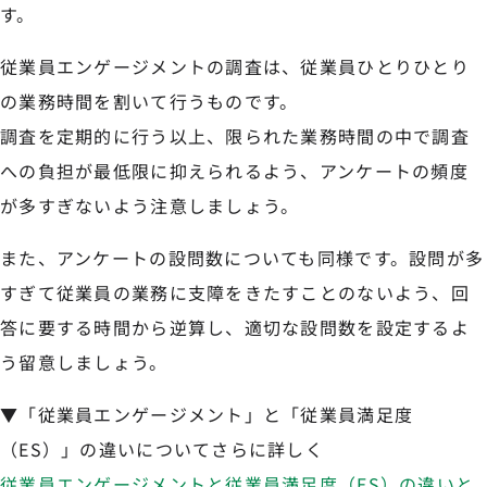
す。
従業員エンゲージメントの調査は、従業員ひとりひとり
の業務時間を割いて行うものです。
調査を定期的に行う以上、限られた業務時間の中で調査
への負担が最低限に抑えられるよう、アンケートの頻度
が多すぎないよう注意しましょう。
また、アンケートの設問数についても同様です。設問が多
すぎて従業員の業務に支障をきたすことのないよう、回
答に要する時間から逆算し、適切な設問数を設定するよ
う留意しましょう。
▼「従業員エンゲージメント」と「従業員満足度
（ES）」の違いについてさらに詳しく
従業員エンゲージメントと従業員満足度（ES）の違いと