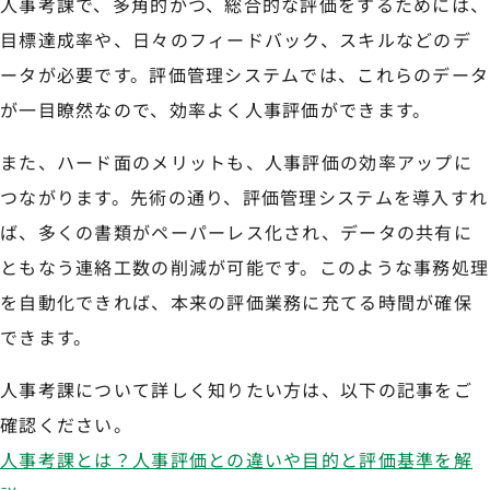
人事考課で、多角的かつ、総合的な評価をするためには、
目標達成率や、日々のフィードバック、スキルなどのデ
ータが必要です。評価管理システムでは、これらのデータ
が一目瞭然なので、効率よく人事評価ができます。
また、ハード面のメリットも、人事評価の効率アップに
つながります。先術の通り、評価管理システムを導入すれ
ば、多くの書類がペーパーレス化され、データの共有に
ともなう連絡工数の削減が可能です。このような事務処理
を自動化できれば、本来の評価業務に充てる時間が確保
できます。
人事考課について詳しく知りたい方は、以下の記事をご
確認ください。
人事考課とは？人事評価との違いや目的と評価基準を解