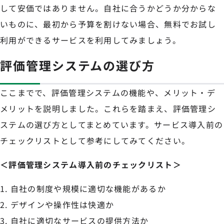
して安価ではありません。自社に合うかどうか分からな
いものに、最初から予算を割けない場合、無料でお試し
利用ができるサービスを利用してみましょう。
評価管理システムの選び方
ここまでで、評価管理システムの機能や、メリット・デ
メリットを説明しました。これらを踏まえ、評価管理シ
ステムの選び方としてまとめています。サービス導入前の
チェックリストとして参考にしてみてください。
＜評価管理システム導入前のチェックリスト＞
自社の制度や規模に適切な機能があるか
デザインや操作性は快適か
自社に適切なサービスの提供方法か