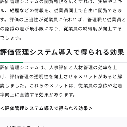
評価管理システムの閲覧権限を広くすれば、実績やスキ
ル、経歴などの情報を、従業員同士で自由に閲覧できま
す。評価の正当性が従業員に伝われば、管理職と従業員と
の認識の差が最小限になり、従業員の納得度が向上する
でしょう。
評価管理システム導入で得られる効果
評価管理システムは、人事評価と人材管理の効率を上
げ、評価管理の透明性を向上させるメリットがあると解
説しました。これらのメリットは、従業員の意欲や定着
率向上に直結する効果があります。
＜評価管理システム導入で得られる効果＞