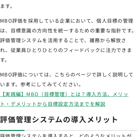
ます。
MBO評価を採用している企業において、個人目標の管理
は、目標意識の方向性を統一するための重要な指針です。
評価管理システムを活用することで、雑務から解放さ
れ、従業員ひとりひとりのフィードバックに注力できま
す。
MBO評価については、こちらのページで詳しく説明して
います。参考にしてみてください。
【実践編】MBO（目標管理）とは？導入方法、メリッ
ト・デメリットから目標設定方法までを解説
評価管理システムの導入メリット
評価管理システムを導入すると、どのようなメリットが