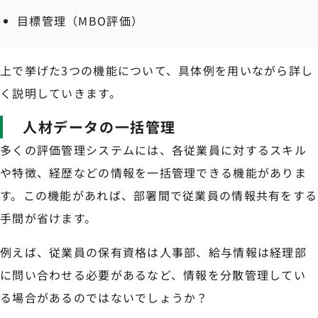
目標管理（MBO評価）
上で挙げた3つの機能について、具体例を用いながら詳し
く説明していきます。
人材データの一括管理
多くの評価管理システムには、各従業員に対するスキル
や特徴、経歴などの情報を一括管理できる機能がありま
す。この機能があれば、部署間で従業員の情報共有をする
手間が省けます。
例えば、従業員の保有資格は人事部、給与情報は経理部
に問い合わせる必要があるなど、情報を分散管理してい
る場合があるのではないでしょうか？