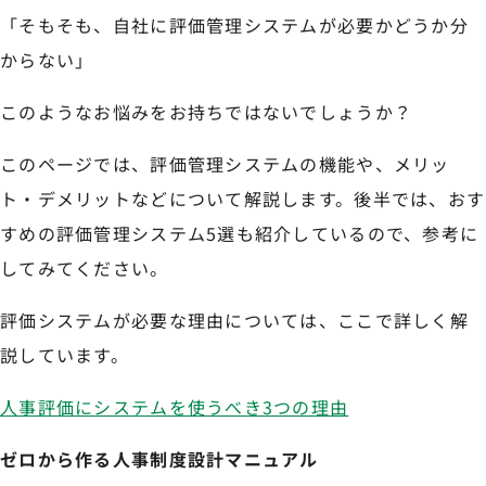
「そもそも、自社に評価管理システムが必要かどうか分
からない」
このようなお悩みをお持ちではないでしょうか？
このページでは、評価管理システムの機能や、メリッ
ト・デメリットなどについて解説します。後半では、おす
すめの評価管理システム5選も紹介しているので、参考に
してみてください。
評価システムが必要な理由については、ここで詳しく解
説しています。
人事評価にシステムを使うべき3つの理由
ゼロから作る人事制度設計マニュアル