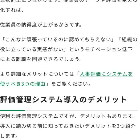
化すれば、
従業員の納得度が上がるからです。
「こんなに頑張っているのに認めてもらえない」「組織の
役に立っている実感がない」というモチベーション低下
による離職を回避できるでしょう。
より詳細なメリットについては「
人事評価にシステムを
使うべき3つの理由
」をご覧ください。
評価管理システム導入のデメリット
便利な評価管理システムですが、デメリットもあります。
導入に踏み切る前に知っておきたいデメリットを3つ紹介
します。