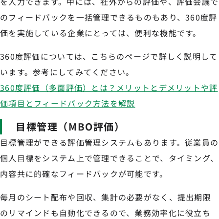
を入力できます。中には、社外からの評価や、評価会議で
のフィードバックを一括管理できるものもあり、360度評
価を実施している企業にとっては、便利な機能です。
360度評価については、こちらのページで詳しく説明して
います。参考にしてみてください。
360度評価（多面評価）とは？メリットとデメリットや評
価項目とフィードバック方法を解説
目標管理（MBO評価）
目標管理ができる評価管理システムもあります。従業員の
個人目標をシステム上で管理できることで、タイミング、
内容共に的確なフィードバックが可能です。
毎月のシート配布や回収、集計の必要がなく、提出期限
のリマインドも自動化できるので、業務効率化に役立ち