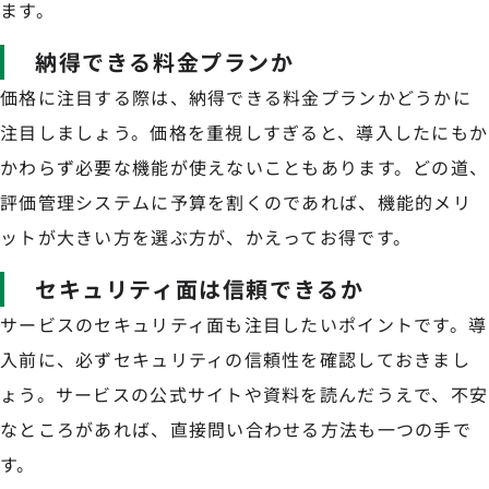
ます。
納得できる料金プランか
価格に注目する際は、納得できる料金プランかどうかに
注目しましょう。価格を重視しすぎると、導入したにもか
かわらず必要な機能が使えないこともあります。どの道、
評価管理システムに予算を割くのであれば、機能的メリ
ットが大きい方を選ぶ方が、かえってお得です。
セキュリティ面は信頼できるか
サービスのセキュリティ面も注目したいポイントです。導
入前に、必ずセキュリティの信頼性を確認しておきまし
ょう。サービスの公式サイトや資料を読んだうえで、不安
なところがあれば、直接問い合わせる方法も一つの手で
す。