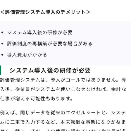
＜評価管理システム導入のデメリット＞
システム導入後の研修が必要
評価制度の再構築が必要な場合がある
導入費用がかかる
システム導入後の研修が必要
評価管理システムは、導入がゴールではありません。導
入後、従業員がシステムを使いこなせなければ、余計な
仕事が増える可能性もあります。
例えば、同じデータを従来のエクセルシートと、システ
ムに二重で入力するなど、本末転倒な事態になりかねま