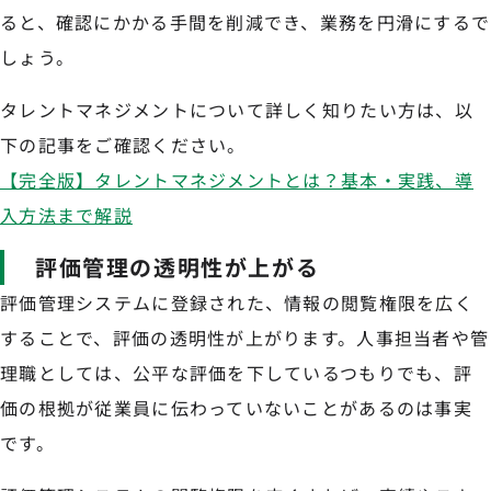
ると、確認にかかる手間を削減でき、業務を円滑にするで
しょう。
タレントマネジメントについて詳しく知りたい方は、以
下の記事をご確認ください。
【完全版】タレントマネジメントとは？基本・実践、導
入方法まで解説
評価管理の透明性が上がる
評価管理システムに登録された、情報の閲覧権限を広く
することで、評価の透明性が上がります。人事担当者や管
理職としては、公平な評価を下しているつもりでも、評
価の根拠が従業員に伝わっていないことがあるのは事実
です。