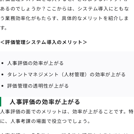
あるのでしょうか？ここからは、システム導入にともな
う業務効率化がもたらす、具体的なメリットを紹介しま
す。
＜評価管理システム導入のメリット＞
人事評価の効率が上がる
タレントマネジメント（人材管理）の効率が上がる
評価管理の透明性が上がる
人事評価の効率が上がる
人事評価の面でのメリットは、効率が上がることです。特
に、人事考課の場面で役立つでしょう。