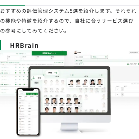
おすすめの評価管理システム5選を紹介します。それぞれ
の機能や特徴を紹介するので、自社に合うサービス選び
の参考にしてみてください。
HRBrain