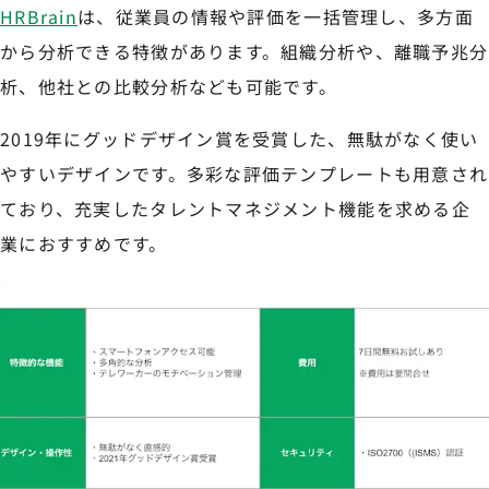
HRBrain
は、従業員の情報や評価を一括管理し、多方面
から分析できる特徴があります。組織分析や、離職予兆分
析、他社との比較分析なども可能です。
2019年にグッドデザイン賞を受賞した、無駄がなく使い
やすいデザインです。多彩な評価テンプレートも用意され
ており、充実したタレントマネジメント機能を求める企
業におすすめです。