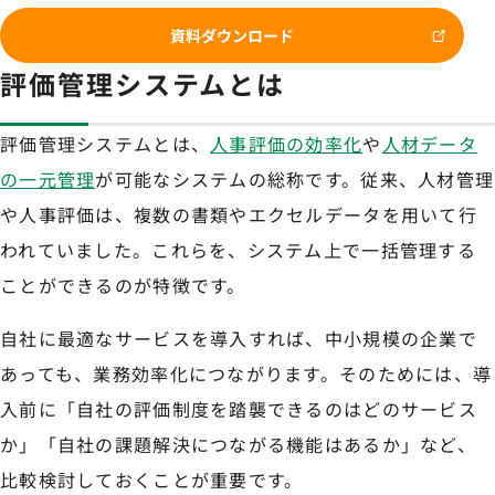
資料ダウンロード
評価管理システムとは
評価管理システムとは、
人事評価の効率化
や
人材データ
の一元管理
が可能なシステムの総称です。従来、人材管理
や人事評価は、複数の書類やエクセルデータを用いて行
われていました。これらを、システム上で一括管理する
ことができるのが特徴です。
自社に最適なサービスを導入すれば、中小規模の企業で
あっても、業務効率化につながります。そのためには、導
入前に「自社の評価制度を踏襲できるのはどのサービス
か」「自社の課題解決につながる機能はあるか」など、
比較検討しておくことが重要です。