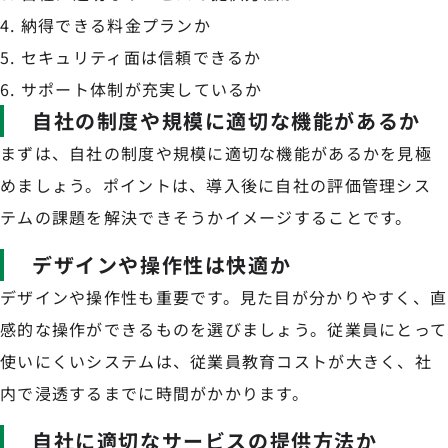
納得できる料金プランか
セキュリティ面は信頼できるか
サポート体制が充実しているか
自社の制度や規模に適切な機能があるか
まずは、自社の制度や規模に適切な機能があるかを見極
めましょう。ポイントは、導入後に自社の評価管理シス
テムの課題を解決できそうかイメージすることです。
デザインや操作性は快適か
デザインや操作性も重要です。見た目が分かりやすく、直
感的な操作ができるものを選びましょう。従業員にとって
使いにくいシステムは、従業員教育コストが大きく、社
内で浸透するまでに時間がかかります。
自社に適切なサービスの提供方法か