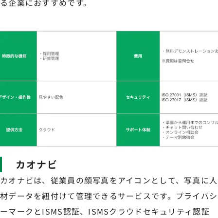
る企業におすすめです。
カオナビ
カオナビは、従業員の顔写真をアイコンとして、写真に人
材データを紐付けて管理できるサービスです。プライバシ
ーマークとISMS認証、ISMSクラウドセキュリティ認証