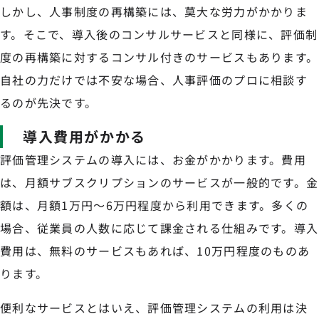
しかし、人事制度の再構築には、莫大な労力がかかりま
す。そこで、導入後のコンサルサービスと同様に、評価制
度の再構築に対するコンサル付きのサービスもあります。
自社の力だけでは不安な場合、人事評価のプロに相談す
るのが先決です。
導入費用がかかる
評価管理システムの導入には、お金がかかります。費用
は、月額サブスクリプションのサービスが一般的です。金
額は、月額1万円〜6万円程度から利用できます。多くの
場合、従業員の人数に応じて課金される仕組みです。導入
費用は、無料のサービスもあれば、10万円程度のものあ
ります。
便利なサービスとはいえ、評価管理システムの利用は決