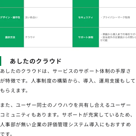
あしたのクラウド
あしたのクラウドは、サービスのサポート体制の手厚さ
が特徴です。人事制度の構築から、導入、運用支援もして
もらえます。
また、ユーザー同士のノウハウを共有し合えるユーザー
コミュニティもあります。サポートが充実しているため、
人事部が無い企業の評価管理システム導入にもおすすめ
です。