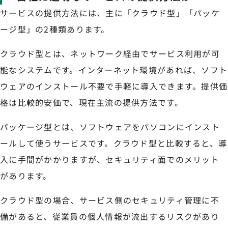
サービスの提供方法には、主に「クラウド型」「パッケ
ージ型」の2種類あります。
クラウド型とは、ネットワーク経由でサービス利用が可
能なシステムです。インターネット環境があれば、ソフト
ウェアのインストール不要で手軽に導入できます。提供価
格は比較的安価で、現在主流の提供方法です。
パッケージ型とは、ソフトウェアをパソコンにインスト
ールして使うサービスです。クラウド型と比較すると、導
入に手間がかかりますが、セキュリティ面でのメリット
があります。
クラウド型の場合、サービス側のセキュリティ管理に不
備があると、従業員の個人情報が流出するリスクがあり