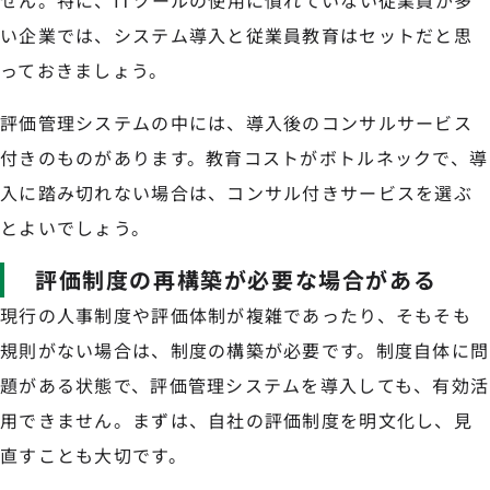
せん。特に、ITツールの使用に慣れていない従業員が多
い企業では、システム導入と従業員教育はセットだと思
っておきましょう。
評価管理システムの中には、導入後のコンサルサービス
付きのものがあります。教育コストがボトルネックで、導
入に踏み切れない場合は、コンサル付きサービスを選ぶ
とよいでしょう。
評価制度の再構築が必要な場合がある
現行の人事制度や評価体制が複雑であったり、そもそも
規則がない場合は、制度の構築が必要です。制度自体に問
題がある状態で、評価管理システムを導入しても、有効活
用できません。まずは、自社の評価制度を明文化し、見
直すことも大切です。