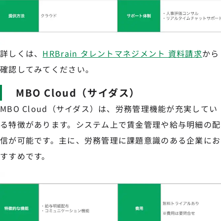
詳しくは、
HRBrain タレントマネジメント 資料請求
から
確認してみてください。
MBO Cloud（サイダス）
MBO Cloud（サイダス）は、労務管理機能が充実してい
る特徴があります。システム上で賃金管理や給与明細の配
信が可能です。主に、労務管理に課題意識のある企業にお
すすめです。