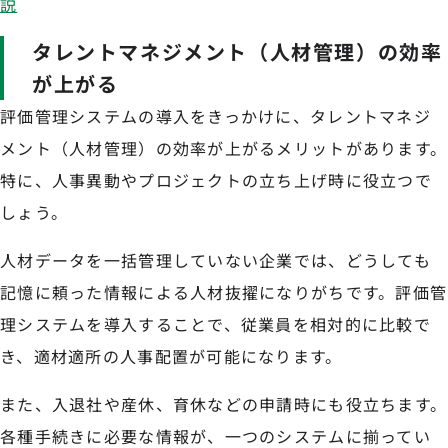
説
タレントマネジメント（人材管理）の効率
が上がる
評価管理システムの導入をきっかけに、タレントマネジ
メント（人材管理）の効率が上がるメリットがあります。
特に、人事異動やプロジェクトの立ち上げ時に役立つで
しょう。
人材データを一括管理していない企業では、どうしても
記憶に頼った情報による人材抜擢になりがちです。評価管
理システムを導入することで、従業員を相対的に比較で
き、適材適所の人事配置が可能になります。
また、入退社や産休、育休などの申請時にも役立ちます。
各種手続きに必要な情報が、一つのシステムに揃ってい