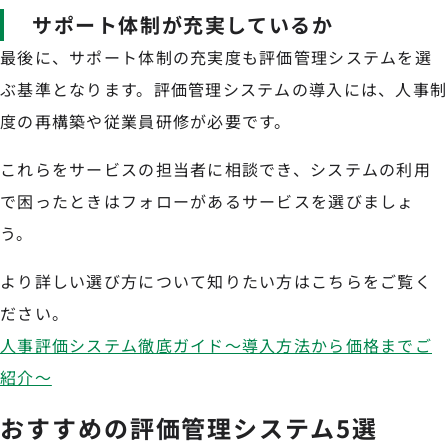
サポート体制が充実しているか
最後に、サポート体制の充実度も評価管理システムを選
ぶ基準となります。評価管理システムの導入には、人事制
度の再構築や従業員研修が必要です。
これらをサービスの担当者に相談でき、システムの利用
で困ったときはフォローがあるサービスを選びましょ
う。
より詳しい選び方について知りたい方はこちらをご覧く
ださい。
人事評価システム徹底ガイド～導入方法から価格までご
紹介〜
おすすめの評価管理システム5選