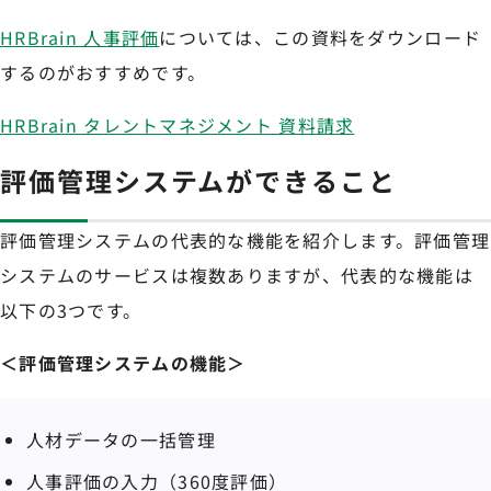
HRBrain 人事評価
については、この資料をダウンロード
するのがおすすめです。
HRBrain タレントマネジメント 資料請求
評価管理システムができること
評価管理システムの代表的な機能を紹介します。評価管理
システムのサービスは複数ありますが、代表的な機能は
以下の3つです。
＜評価管理システムの機能＞
人材データの一括管理
人事評価の入力（360度評価）