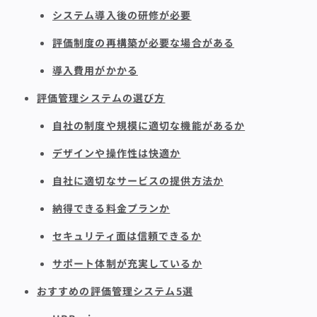
システム導入後の研修が必要
評価制度の再構築が必要な場合がある
導入費用がかかる
評価管理システムの選び方
自社の制度や規模に適切な機能があるか
デザインや操作性は快適か
自社に適切なサービスの提供方法か
納得できる料金プランか
セキュリティ面は信頼できるか
サポート体制が充実しているか
おすすめの評価管理システム5選