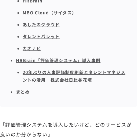
HRBrain
MBO Cloud（サイダス）
あしたのクラウド
タレントパレット
カオナビ
HRBrain「評価管理システム」導入事例
20年ぶりの人事評価制度刷新とタレントマネジメ
ントの活用｜株式会社日比谷花壇
まとめ
「評価管理システムを導入したいけど、どのサービスが
良いのか分からない」