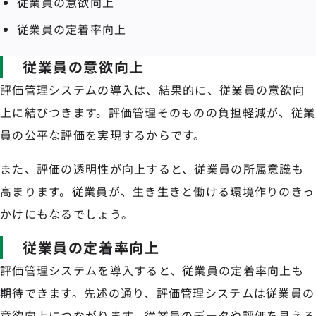
従業員の意欲向上
従業員の定着率向上
従業員の意欲向上
評価管理システムの導入は、結果的に、従業員の意欲向
上に結びつきます。評価管理そのものの負担軽減が、従業
員の公平な評価を実現するからです。
また、評価の透明性が向上すると、従業員の所属意識も
高まります。従業員が、生き生きと働ける環境作りのきっ
かけにもなるでしょう。
従業員の定着率向上
評価管理システムを導入すると、従業員の定着率向上も
期待できます。先述の通り、評価管理システムは従業員の
意欲向上につながります。従業員のデータや評価を見える