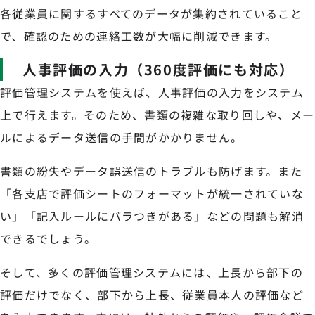
各従業員に関するすべてのデータが集約されていること
で、確認のための連絡工数が大幅に削減できます。
人事評価の入力（360度評価にも対応）
評価管理システムを使えば、人事評価の入力をシステム
上で行えます。そのため、書類の複雑な取り回しや、メー
ルによるデータ送信の手間がかかりません。
書類の紛失やデータ誤送信のトラブルも防げます。また
「各支店で評価シートのフォーマットが統一されていな
い」「記入ルールにバラつきがある」などの問題も解消
できるでしょう。
そして、多くの評価管理システムには、上長から部下の
評価だけでなく、部下から上長、従業員本人の評価など