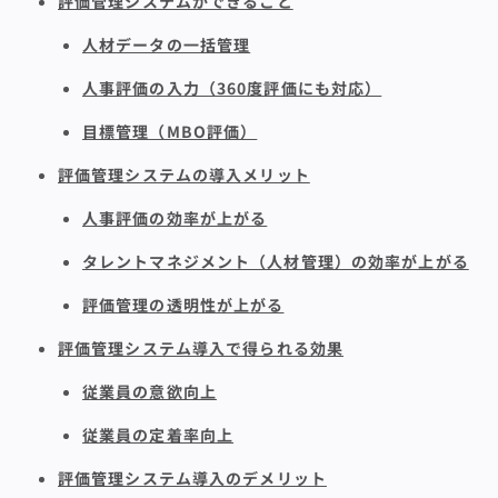
評価管理システムができること
人材データの一括管理
人事評価の入力（360度評価にも対応）
目標管理（MBO評価）
評価管理システムの導入メリット
人事評価の効率が上がる
タレントマネジメント（人材管理）の効率が上がる
評価管理の透明性が上がる
評価管理システム導入で得られる効果
従業員の意欲向上
従業員の定着率向上
評価管理システム導入のデメリット