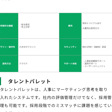
タレントパレット
タレントパレットは、人事にマーケティング思考を取り
入れたシステムです。社内の評価管理だけでなく、採用管
理も可能です。採用段階でのミスマッチに課題を感じてい