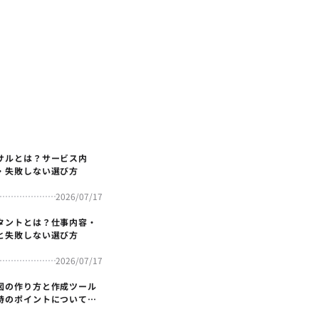
サルとは？サービス内
・失敗しない選び方
2026/07/17
タントとは？仕事内容・
と失敗しない選び方
2026/07/17
図の作り方と作成ツール
時のポイントについても