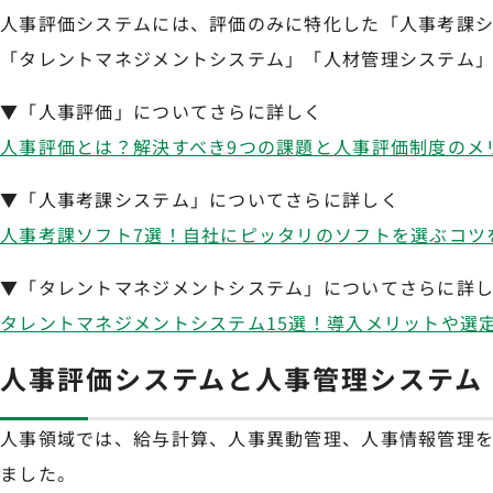
人事評価システムには、評価のみに特化した「人事考課
「タレントマネジメントシステム」「人材管理システム」
▼「人事評価」についてさらに詳しく
人事評価とは？解決すべき9つの課題と人事評価制度のメ
▼「人事考課システム」についてさらに詳しく
人事考課ソフト7選！自社にピッタリのソフトを選ぶコツ
▼「タレントマネジメントシステム」についてさらに詳
タレントマネジメントシステム15選！導入メリットや選
人事評価システムと人事管理システム
人事領域では、給与計算、人事異動管理、人事情報管理
ました。