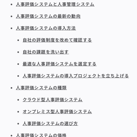
人事評価システムと人事管理システム
人事評価システムの最新の動向
人事評価システムの導入方法
自社の評価制度を改めて確認する
自社の課題を洗い出す
最適な人事評価システムを選定する
人事評価システムの導入プロジェクトを立ち上げる
人事評価システムの種類
クラウド型人事評価システム
オンプレミス型人事評価システム
人事評価システムの選び方
人事評価システムの価格