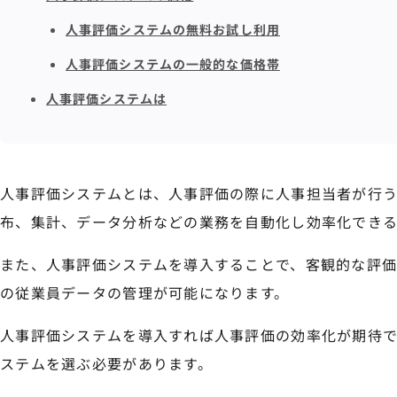
人事評価システムの無料お試し利用
人事評価システムの一般的な価格帯
人事評価システムは
人事評価システムとは、人事評価の際に人事担当者が行
布、集計、データ分析などの業務を自動化し効率化できる
また、人事評価システムを導入することで、客観的な評
の従業員データの管理が可能になります。
人事評価システムを導入すれば人事評価の効率化が期待
ステムを選ぶ必要があります。