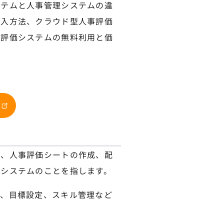
ステムと人事管理システムの違
導入方法、クラウド型人事評価
事評価システムの無料利用と価
う、人事評価シートの作成、配
システムのことを指します。
価、目標設定、スキル管理など