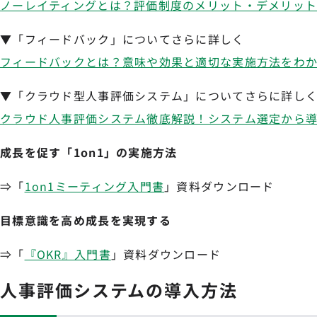
ノーレイティングとは？評価制度のメリット・デメリッ
▼「フィードバック」についてさらに詳しく
フィードバックとは？意味や効果と適切な実施方法をわ
▼「クラウド型人事評価システム」についてさらに詳し
クラウド人事評価システム徹底解説！システム選定から
成長を促す「1on1」の実施方法
⇒「
1on1ミーティング入門書
」資料ダウンロード
目標意識を高め成長を実現する
⇒「
『OKR』入門書
」資料ダウンロード
人事評価システムの導入方法