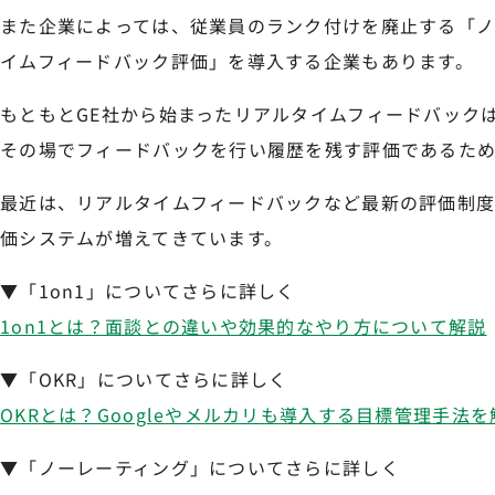
また企業によっては、従業員のランク付けを廃止する「ノ
イムフィードバック評価」を導入する企業もあります。
もともとGE社から始まったリアルタイムフィードバック
その場でフィードバックを行い履歴を残す評価であるため
最近は、リアルタイムフィードバックなど最新の評価制
価システムが増えてきています。
▼「1on1」についてさらに詳しく
1on1とは？面談との違いや効果的なやり方について解説
▼「OKR」についてさらに詳しく
OKRとは？Googleやメルカリも導入する目標管理手法を
▼「ノーレーティング」についてさらに詳しく