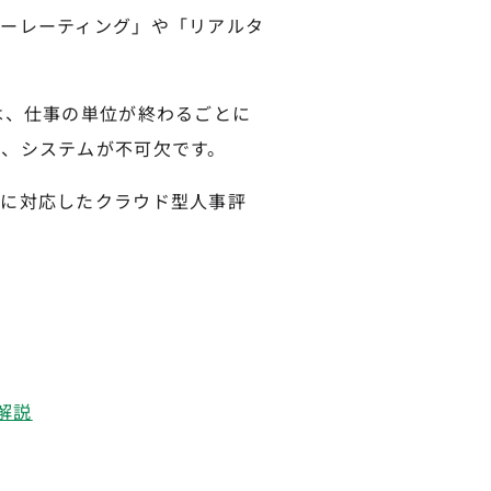
ーレーティング」や「リアルタ
は、仕事の単位が終わるごとに
、システムが不可欠です。
度に対応したクラウド型人事評
解説