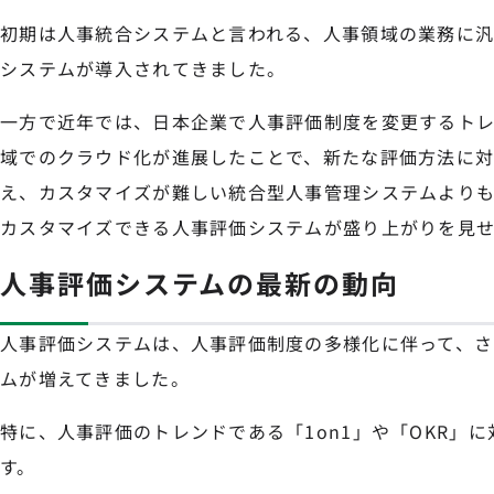
初期は人事統合システムと言われる、人事領域の業務に
システムが導入されてきました。
一方で近年では、日本企業で人事評価制度を変更するトレ
域でのクラウド化が進展したことで、新たな評価方法に
え、カスタマイズが難しい統合型人事管理システムより
カスタマイズできる人事評価システムが盛り上がりを見せ
人事評価システムの最新の動向
人事評価システムは、人事評価制度の多様化に伴って、さ
ムが増えてきました。
特に、人事評価のトレンドである「1on1」や「OKR」
す。