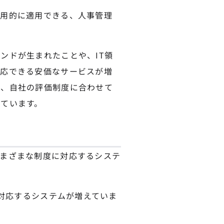
汎用的に適用できる、人事管理
ンドが生まれたことや、IT領
対応できる安価なサービスが増
も、自社の評価制度に合わせて
ています。
まざまな制度に対応するシステ
に対応するシステムが増えていま