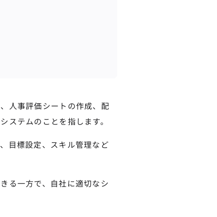
う、人事評価シートの作成、配
システムのことを指します。
価、目標設定、スキル管理など
できる一方で、自社に適切なシ