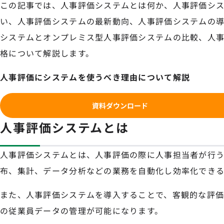
この記事では、人事評価システムとは何か、人事評価シ
い、人事評価システムの最新動向、人事評価システムの
システムとオンプレミス型人事評価システムの比較、人
格について解説します。
人事評価にシステムを使うべき理由について解説
資料ダウンロード
人事評価システムとは
人事評価システムとは、人事評価の際に人事担当者が行
布、集計、データ分析などの業務を自動化し効率化できる
また、人事評価システムを導入することで、客観的な評
の従業員データの管理が可能になります。