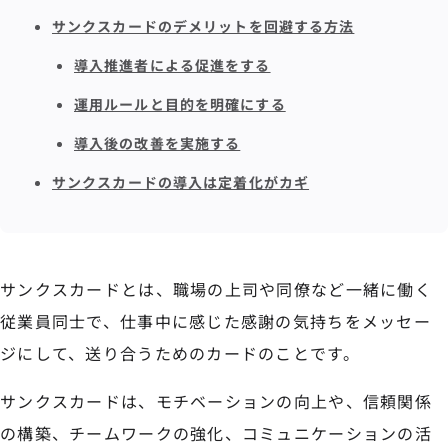
サンクスカードのデメリットを回避する方法
導入推進者による促進をする
運用ルールと目的を明確にする
導入後の改善を実施する
サンクスカードの導入は定着化がカギ
サンクスカードとは、職場の上司や同僚など一緒に働く
従業員同士で、仕事中に感じた感謝の気持ちをメッセー
ジにして、送り合うためのカードのことです。
サンクスカードは、モチベーションの向上や、信頼関係
の構築、チームワークの強化、コミュニケーションの活