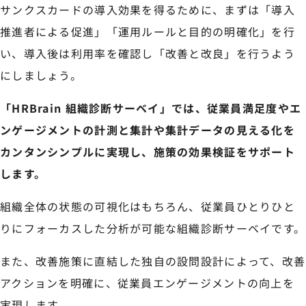
サンクスカードの導入効果を得るために、まずは「導入
推進者による促進」「運用ルールと目的の明確化」を行
い、導入後は利用率を確認し「改善と改良」を行うよう
にしましょう。
「HRBrain 組織診断サーベイ」では、従業員満足度やエ
ンゲージメントの計測と集計や集計データの見える化を
カンタンシンプルに実現し、施策の効果検証をサポート
します。
組織全体の状態の可視化はもちろん、従業員ひとりひと
りにフォーカスした分析が可能な組織診断サーベイです。
また、改善施策に直結した独自の設問設計によって、改善
アクションを明確に、従業員エンゲージメントの向上を
実現します。