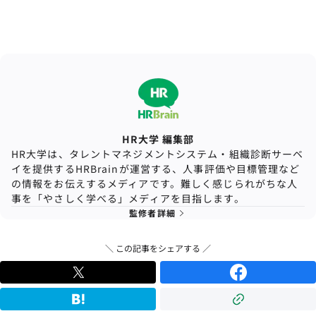
HR大学 編集部
HR大学は、タレントマネジメントシステム・組織診断サーベ
イを提供するHRBrainが運営する、人事評価や目標管理など
の情報をお伝えするメディアです。難しく感じられがちな人
事を「やさしく学べる」メディアを目指します。
監修者詳細
＼ この記事をシェアする ／