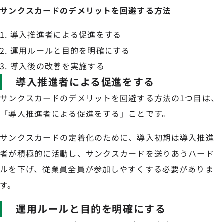
サンクスカードのデメリットを回避する方法
導入推進者による促進をする
運用ルールと目的を明確にする
導入後の改善を実施する
導入推進者による促進をする
サンクスカードのデメリットを回避する方法の1つ目は、
「導入推進者による促進をする」ことです。
サンクスカードの定着化のために、導入初期は導入推進
者が積極的に活動し、サンクスカードを送りあうハード
ルを下げ、従業員全員が参加しやすくする必要がありま
す。
運用ルールと目的を明確にする