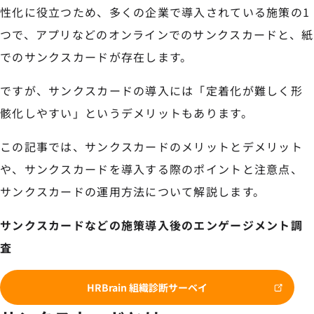
性化に役立つため、多くの企業で導入されている施策の1
つで、アプリなどのオンラインでのサンクスカードと、紙
でのサンクスカードが存在します。
ですが、サンクスカードの導入には「定着化が難しく形
骸化しやすい」というデメリットもあります。
この記事では、サンクスカードのメリットとデメリット
や、サンクスカードを導入する際のポイントと注意点、
サンクスカードの運用方法について解説します。
サンクスカードなどの施策導入後のエンゲージメント調
査
HRBrain 組織診断サーベイ