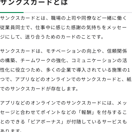
サンクスカードとは
サンクスカードとは、職場の上司や同僚など一緒に働く
従業員同士で、仕事中に感じた感謝の気持ちをメッセー
ジにして、送り合うためのカードのことです。
サンクスカードは、モチベーションの向上や、信頼関係
の構築、チームワークの強化、コミュニケーションの活
性化に役立つため、多くの企業で導入されている施策の1
つで、アプリなどのオンラインでのサンクスカードと、紙
でのサンクスカードが存在します。
アプリなどのオンラインでのサンクスカードには、メッ
セージと合わせてポイントなどの「報酬」を付与するこ
とのできる「ピアボーナス」が付随しているサービスも
あります。