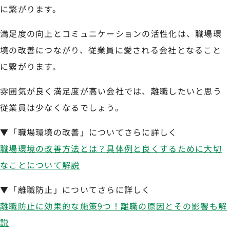
に繋がります。
満足度の向上とコミュニケーションの活性化は、職場環
境の改善につながり、従業員に愛される会社となること
に繋がります。
雰囲気が良く満足度が高い会社では、離職したいと思う
従業員は少なくなるでしょう。
▼「職場環境の改善」についてさらに詳しく
職場環境の改善方法とは？具体例と良くするために大切
なことについて解説
▼「離職防止」についてさらに詳しく
離職防止に効果的な施策9つ！離職の原因とその影響も解
説