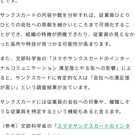
とです。
サンクスカードの内容や数を分析すれば、従業員ひとり
ひとりの会社への貢献を細かいところまで可視化するこ
とができ、組織の特徴が把握できたり、従業員の見えなか
った長所や特技が見つかる可能性が高まります。
また、文部科学省の「スマホサンクスカードのインター
ナルコミュニケーション 満足度とやる気への影響」によ
ると、サンクスカードに肯定的な人は「会社への満足度
が高い」という調査結果が出ています。
サンクスカードには従業員の会社への印象や、離職しそ
うな従業員を特定するという機能もあると言えます。
（参考）文部科学省の「
スマホサンクスカードのインタ