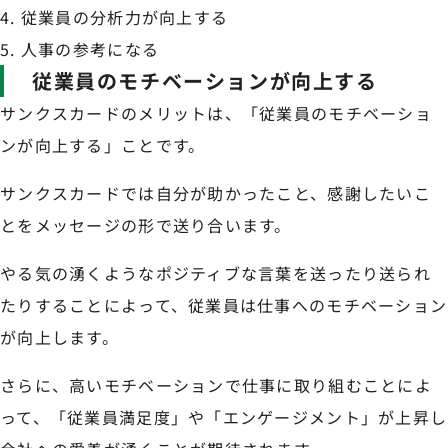
従業員の分析力が向上する
人事の参考になる
従業員のモチベーションが向上する
サンクスカードのメリットは、「従業員のモチベーショ
ンが向上する」ことです。
サンクスカードでは自分が助かったこと、感謝したいこ
とをメッセージの形で送り合います。
やる気の湧くようなポジティブな言葉を送ったり送られ
たりすることによって、従業員は仕事へのモチベーション
が向上します。
さらに、高いモチベーションで仕事に取り組むことによ
って、「従業員満足度」や「エンゲージメント」が上昇し