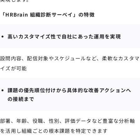
「HRBrain 組織診断サーベイ」の特徴
高いカスタマイズ性で自社にあった運用を実現
設問内容、配信対象やスケジュールなど、柔軟なカスタマ
イズが可能
課題の優先順位付けから具体的な改善アクションへ
の接続まで
部署、年齢、役職、性別、評価データなど豊富な分析軸
を活用し組織ごとの根本課題を特定できます