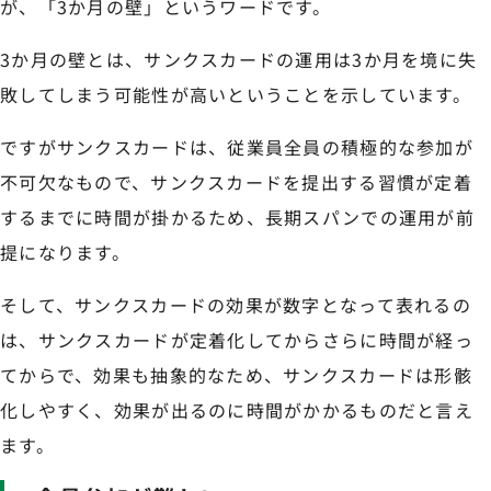
が、「3か月の壁」というワードです。
3か月の壁とは、サンクスカードの運用は3か月を境に失
敗してしまう可能性が高いということを示しています。
ですがサンクスカードは、従業員全員の積極的な参加が
不可欠なもので、サンクスカードを提出する習慣が定着
するまでに時間が掛かるため、長期スパンでの運用が前
提になります。
そして、サンクスカードの効果が数字となって表れるの
は、サンクスカードが定着化してからさらに時間が経っ
てからで、効果も抽象的なため、サンクスカードは形骸
化しやすく、効果が出るのに時間がかかるものだと言え
ます。