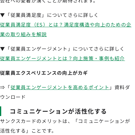
会社への愛着が湧くことが期待されます。
▼「従業員満足度」についてさらに詳しく
従業員満足度（ES）とは？満足度構造や向上のための企
業の取り組みを解説
▼「従業員エンゲージメント」についてさらに詳しく
従業員エンゲージメントとは？向上施策・事例も紹介
従業員エクスペリエンスの向上がカギ
⇒「
従業員エンゲージメントを高めるポイント
」資料ダ
ウンロード
コミュニケーションが活性化する
サンクスカードのメリットは、「コミュニケーションが
活性化する」ことです。