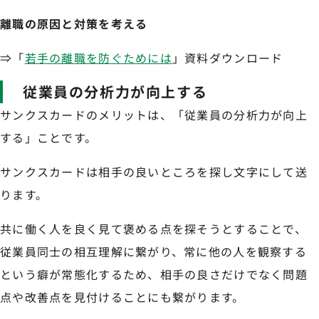
離職の原因と対策を考える
⇒「
若手の離職を防ぐためには
」資料ダウンロード
従業員の分析力が向上する
サンクスカードのメリットは、「従業員の分析力が向上
する」ことです。
サンクスカードは相手の良いところを探し文字にして送
ります。
共に働く人を良く見て褒める点を探そうとすることで、
従業員同士の相互理解に繋がり、常に他の人を観察する
という癖が常態化するため、相手の良さだけでなく問題
点や改善点を見付けることにも繋がります。