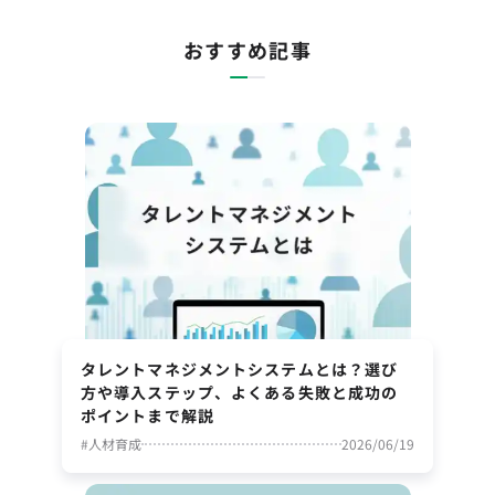
おすすめ記事
タレントマネジメントシステムとは？選び
方や導入ステップ、よくある失敗と成功の
ポイントまで解説
#
人材育成
2026/06/19