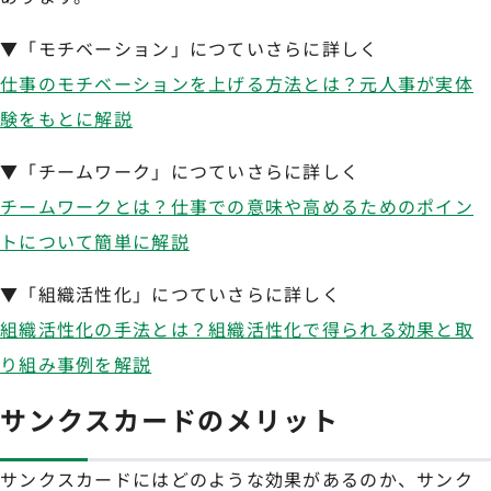
▼「モチベーション」につていさらに詳しく
仕事のモチベーションを上げる方法とは？元人事が実体
験をもとに解説
▼「チームワーク」につていさらに詳しく
チームワークとは？仕事での意味や高めるためのポイン
トについて簡単に解説
▼「組織活性化」につていさらに詳しく
組織活性化の手法とは？組織活性化で得られる効果と取
り組み事例を解説
サンクスカードのメリット
サンクスカードにはどのような効果があるのか、サンク