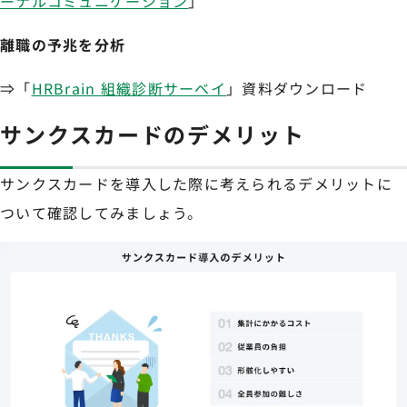
ーナルコミュニケーション
」
離職の予兆を分析
⇒「
HRBrain 組織診断サーベイ
」資料ダウンロード
サンクスカードのデメリット
サンクスカードを導入した際に考えられるデメリットに
ついて確認してみましょう。