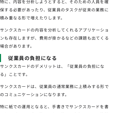
特に、内容を分析しようとすると、そのための人員を確
保する必要があったり、従業員のタスクが従来の業務に
積み重なる形で増えたりします。
サンクスカードの内容を分析してくれるアプリケーショ
ンも存在しますが、費用が掛かるなどの課題も出てくる
場合があります。
従業員の負担になる
サンクスカードのデメリットは、「従業員の負担にな
る」ことです。
サンクスカードは、従業員の通常業務に上積みする形で
のコミュニケーションになります。
特に紙での運用となると、手書きでサンクスカードを書