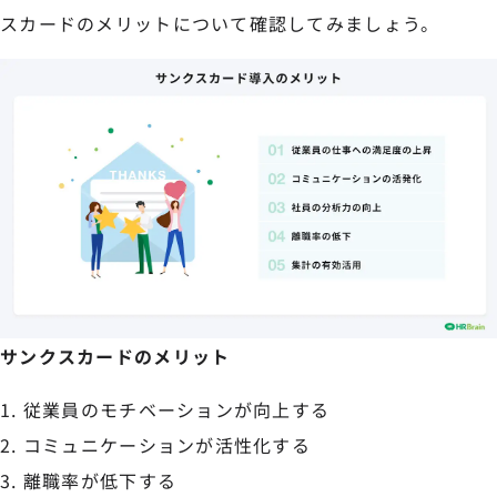
スカードのメリットについて確認してみましょう。
サンクスカードのメリット
従業員のモチベーションが向上する
コミュニケーションが活性化する
離職率が低下する