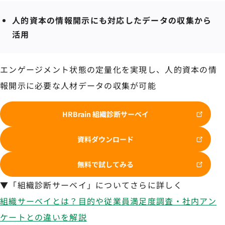
人的資本の情報開示にも対応したデータの収集から
活用
エンゲージメント状態の定量化を実現し、人的資本の情
報開示に必要な人材データの収集が可能
HRBrain 組織診断サーベイ
資料ダウンロード
無料で試してみる
▼「組織診断サーベイ」についてさらに詳しく
組織サーベイとは？目的や従業員満足度調査・社内アン
ケートとの違いを解説