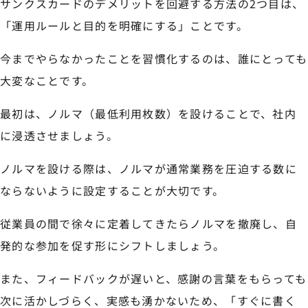
サンクスカードのデメリットを回避する方法の2つ目は、
「運用ルールと目的を明確にする」ことです。
今までやらなかったことを習慣化するのは、誰にとっても
大変なことです。
最初は、ノルマ（最低利用枚数）を設けることで、社内
に浸透させましょう。
ノルマを設ける際は、ノルマが通常業務を圧迫する数に
ならないように設定することが大切です。
従業員の間で徐々に定着してきたらノルマを撤廃し、自
発的な参加を促す形にシフトしましょう。
また、フィードバックが遅いと、感謝の言葉をもらっても
次に活かしづらく、実感も湧かないため、「すぐに書く