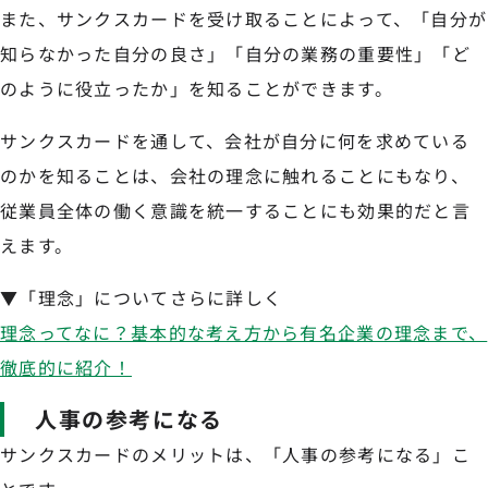
また、サンクスカードを受け取ることによって、「自分が
知らなかった自分の良さ」「自分の業務の重要性」「ど
のように役立ったか」を知ることができます。
サンクスカードを通して、会社が自分に何を求めている
のかを知ることは、会社の理念に触れることにもなり、
従業員全体の働く意識を統一することにも効果的だと言
えます。
▼「理念」についてさらに詳しく
理念ってなに？基本的な考え方から有名企業の理念まで、
徹底的に紹介！
人事の参考になる
サンクスカードのメリットは、「人事の参考になる」こ