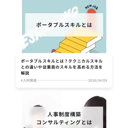
ポータブルスキルとは？テクニカルスキル
との違いや従業員のスキルを高める方法を
解説
#
人材育成
2026/04/09