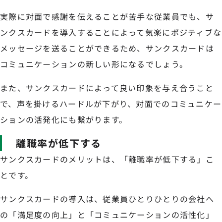
実際に対面で感謝を伝えることが苦手な従業員でも、サ
ンクスカードを導入することによって気楽にポジティブな
メッセージを送ることができるため、サンクスカードは
コミュニケーションの新しい形になるでしょう。
また、サンクスカードによって良い印象を与え合うこと
で、声を掛けるハードルが下がり、対面でのコミュニケー
ションの活発化にも繋がります。
離職率が低下する
サンクスカードのメリットは、「離職率が低下する」こ
とです。
サンクスカードの導入は、従業員ひとりひとりの会社へ
の「満足度の向上」と「コミュニケーションの活性化」