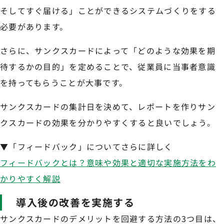
そしてすぐ届ける」ことができるシステムづくりをする
必要があります。
さらに、サンクスカードによって「どのような効果を期
待するかの目的」を定めることで、従業員に当事者意識
を持ってもらうことが大事です。
サンクスカードの集計日を決めて、レポートを作りサン
クスカードの効果を分かりやすくすると良いでしょう。
▼「フィードバック」についてさらに詳しく
フィードバックとは？意味や効果と適切な実施方法をわ
かりやすく解説
導入後の改善を実施する
サンクスカードのデメリットを回避する方法の3つ目は、