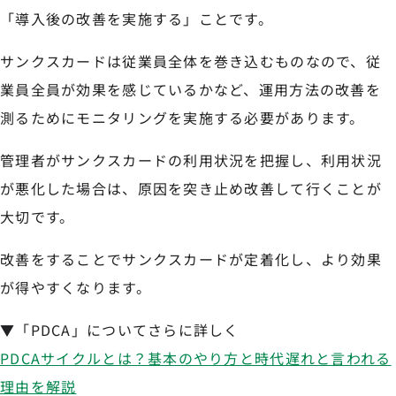
「導入後の改善を実施する」ことです。
サンクスカードは従業員全体を巻き込むものなので、従
業員全員が効果を感じているかなど、運用方法の改善を
測るためにモニタリングを実施する必要があります。
管理者がサンクスカードの利用状況を把握し、利用状況
が悪化した場合は、原因を突き止め改善して行くことが
大切です。
改善をすることでサンクスカードが定着化し、より効果
が得やすくなります。
▼「PDCA」についてさらに詳しく
PDCAサイクルとは？基本のやり方と時代遅れと言われる
理由を解説