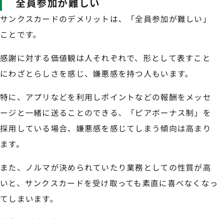
全員参加が難しい
サンクスカードのデメリットは、「全員参加が難しい」
ことです。
感謝に対する価値観は人それぞれで、形として表すこと
にわざとらしさを感じ、嫌悪感を持つ人もいます。
特に、アプリなどを利用しポイントなどの報酬をメッセ
ージと一緒に送ることのできる、「ピアボーナス制」を
採用している場合、嫌悪感を感じてしまう傾向は高まり
ます。
また、ノルマが決められていたり業務としての性質が高
いと、サンクスカードを受け取っても素直に喜べなくなっ
てしまいます。