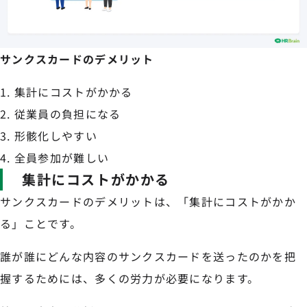
サンクスカードのデメリット
集計にコストがかかる
従業員の負担になる
形骸化しやすい
全員参加が難しい
集計にコストがかかる
サンクスカードのデメリットは、「集計にコストがかか
る」ことです。
誰が誰にどんな内容のサンクスカードを送ったのかを把
握するためには、多くの労力が必要になります。