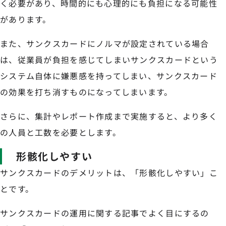
く必要があり、時間的にも心理的にも負担になる可能性
があります。
また、サンクスカードにノルマが設定されている場合
は、従業員が負担を感じてしまいサンクスカードという
システム自体に嫌悪感を持ってしまい、サンクスカード
の効果を打ち消すものになってしまいます。
さらに、集計やレポート作成まで実施すると、より多く
の人員と工数を必要とします。
形骸化しやすい
サンクスカードのデメリットは、「形骸化しやすい」こ
とです。
サンクスカードの運用に関する記事でよく目にするの