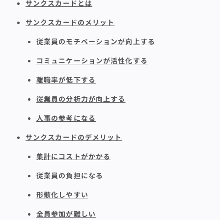
サンクスカードとは
サンクスカードのメリット
従業員のモチベーションが向上する
コミュニケーションが活性化する
離職率が低下する
従業員の分析力が向上する
人事の参考になる
サンクスカードのデメリット
集計にコストがかかる
従業員の負担になる
形骸化しやすい
全員参加が難しい