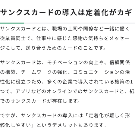
サンクスカードの導入は定着化がカギ
サンクスカードとは、職場の上司や同僚など一緒に働く
従業員同士で、仕事中に感じた感謝の気持ちをメッセー
ジにして、送り合うためのカードのことです。
サンクスカードは、モチベーションの向上や、信頼関係
の構築、チームワークの強化、コミュニケーションの活
性化に役立つため、多くの企業で導入されている施策の1
つで、アプリなどのオンラインでのサンクスカードと、紙
でのサンクスカードが存在します。
ですが、サンクスカードの導入には「定着化が難しく形
骸化しやすい」というデメリットもあります。