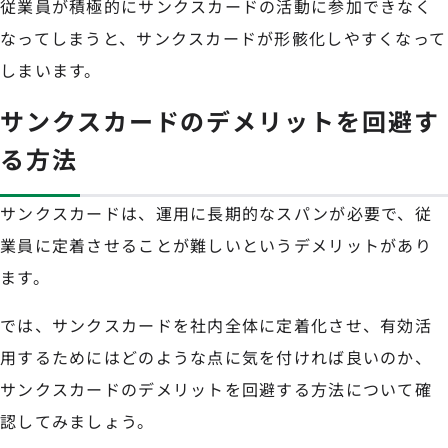
従業員が積極的にサンクスカードの活動に参加できなく
なってしまうと、サンクスカードが形骸化しやすくなって
しまいます。
サンクスカードのデメリットを回避す
る方法
サンクスカードは、運用に長期的なスパンが必要で、従
業員に定着させることが難しいというデメリットがあり
ます。
では、サンクスカードを社内全体に定着化させ、有効活
用するためにはどのような点に気を付ければ良いのか、
サンクスカードのデメリットを回避する方法について確
認してみましょう。