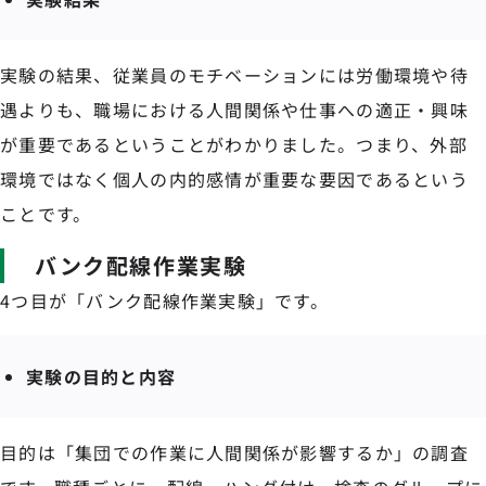
実験の結果、従業員のモチベーションには労働環境や待
遇よりも、職場における人間関係や仕事への適正・興味
が重要であるということがわかりました。つまり、外部
環境ではなく個人の内的感情が重要な要因であるという
ことです。
バンク配線作業実験
4つ目が「バンク配線作業実験」です。
実験の目的と内容
目的は「集団での作業に人間関係が影響するか」の調査