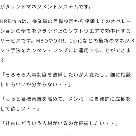
がタレントマネジメントシステムです。
HRBrainは、従業員の目標設定から評価までのオペレー
ションの全てをクラウド上のソフトウエアで効率化する
サービスです。MBOやOKR、1on1などの最新のマネジメ
ント手法をカンタン・シンプルに運用することができま
す。
「そろそろ人事制度を整備したいが大変だし、誰に相談
したらいいか分からない・・」
「もっと目標意識を高めて、メンバーに自発的に成長を
して欲しい・・」
「社内にどういう人材がいるのか把握したい・・」