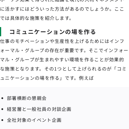
に活かすにはどういった方法があるのでしょうか。ここ
では具体的な施策を紹介します。
コミュニケーションの場を作る
仕事のモチベーションや生産性を上げるためにはインフ
ォーマル・グループの存在が重要です。そこでインフォー
マル・グループが生まれやすい環境を作ることが効果的
な施策となります。その1つとして上げられるのが「コミ
ュニケーションの場を作る」です。例えば
部署横断の懇親会
経営層と一般社員の対談企画
全社対象のイベント企画