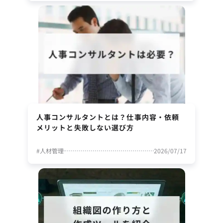
人事コンサルタントとは？仕事内容・依頼
メリットと失敗しない選び方
#
人材管理
2026/07/17