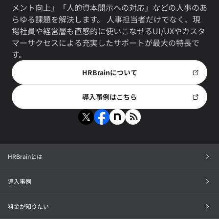
メント向上」「人的資本開示への対応」などの人事のあ
らゆる課題を解決します。 人事担当者だけでなく、現
場社員や経営層も直感的に使いこなせるUI/UXやカスタ
マーサクセスによる充実したサポートが最大の特長で
す。
HRBrainについて
導入事例はこちら
HRBrainとは
導入事例
料金が知りたい