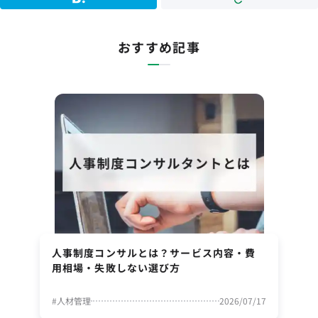
おすすめ記事
人事制度コンサルとは？サービス内容・費
用相場・失敗しない選び方
#
人材管理
2026/07/17