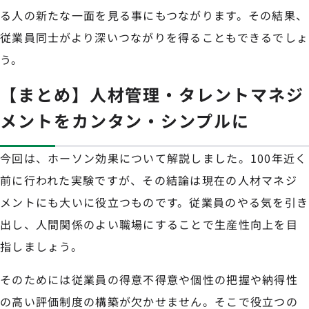
る人の新たな一面を見る事にもつながります。その結果、
従業員同士がより深いつながりを得ることもできるでしょ
う。
【まとめ】人材管理・タレントマネジ
メントをカンタン・シンプルに
今回は、ホーソン効果について解説しました。100年近く
前に行われた実験ですが、その結論は現在の人材マネジ
メントにも大いに役立つものです。従業員のやる気を引き
出し、人間関係のよい職場にすることで生産性向上を目
指しましょう。
そのためには従業員の得意不得意や個性の把握や納得性
の高い評価制度の構築が欠かせません。そこで役立つの