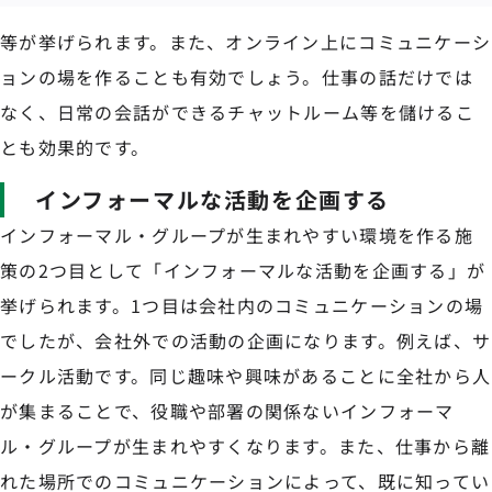
等が挙げられます。また、オンライン上にコミュニケーシ
ョンの場を作ることも有効でしょう。仕事の話だけでは
なく、日常の会話ができるチャットルーム等を儲けるこ
とも効果的です。
インフォーマルな活動を企画する
インフォーマル・グループが生まれやすい環境を作る施
策の2つ目として「インフォーマルな活動を企画する」が
挙げられます。1つ目は会社内のコミュニケーションの場
でしたが、会社外での活動の企画になります。例えば、サ
ークル活動です。同じ趣味や興味があることに全社から人
が集まることで、役職や部署の関係ないインフォーマ
ル・グループが生まれやすくなります。また、仕事から離
れた場所でのコミュニケーションによって、既に知ってい