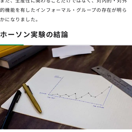
また、生産性に関わることだけではなく、対内的・対外
的機能を有したインフォーマル・グループの存在が明ら
かになりました。
ホーソン実験の結論