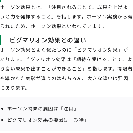
ホーソン効果とは、「注目されることで、成果を上げよ
うと力を発揮すること」を指します。ホーソン実験から得
られたため、ホーソン効果といわれています。
ピグマリオン効果との違い
ホーソン効果とよく似たものに「ピグマリオン効果」が
あります。ピグマリオン効果は「期待を受けることで、よ
り良い成果を出すことができること」を指します。提唱者
や導かれた実験が違うのはもちろん、大きな違いは要因
にあります。
ホーソン効果の要因は「注目」
ピグマリオン効果の要因は「期待」