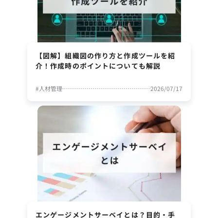
【図解】組織図の作り方と作成ツールを紹
介！作成時のポイントについても解説
#
人材管理
2026/07/17
エンゲージメントサーベイとは？目的・手