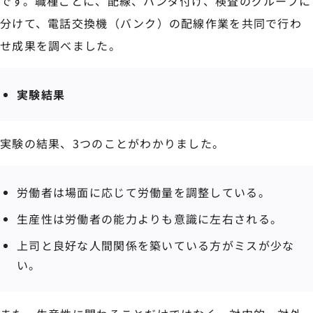
です。職種ごとに、配線、ハンダ付け、検査のグループに
分けて、電話交換機（バンク）の配線作業を共同で行わ
せ成果を調べました。
実験結果
実験の結果、3つのことがわかりました。
労働者は場面に応じて労働量を調整している。
生産性は労働者の能力よりも意識に左右される。
上司と良好な人間関係を築いている方がミスが少な
い。