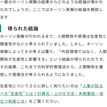
一連のホーソン実験の結果からどのような結論が導かれ
たのでしょうか。ここではホーソン実験の結論を解説し
ます
得られた結論
ホーソン実験が行われるまで、人間関係や感情は生産性と
関連性がないと考えられていました。しかし、ホーソン
実験によってその考えは覆り、「外部環境ではなく、人間
関係が生産性に影響する」という結論が得られたのです。
その結果、これまでの科学的管理法から、人間関係を重
視した管理法が考えられるようになりました。
生産性についてさらに詳しく知りたい方は「
人事が知る
べき”生産性”とは？計算式・上げる方法・失敗要因・役
立つ制度とは
」をご覧ください。