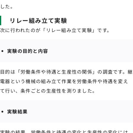
した。
リレー組み立て実験
次に行われたのが「リレー組み立て実験」です。
実験の目的と内容
目的は「労働条件や待遇と生産性の関係」の調査です。継
電器という機械の組み立て作業を労働条件や待遇を変え
て行い、条件ごとの生産性を測りました。
実験結果
実験の結果、労働条件と待遇の変化と生産性の変化には