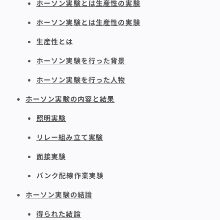
ホーソン実験とは生産性の実験
ホーソン実験とは生産性の実験
生産性とは
ホーソン実験を行った背景
ホーソン実験を行った人物
ホーソン実験の内容と結果
照明実験
リレー組み立て実験
面接実験
バンク配線作業実験
ホーソン実験の結論
得られた結論