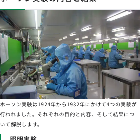
ホーソン実験は1924年から1932年にかけて4つの実験が
行われました。それぞれの目的と内容、そして結果につ
いて解説します。
照明実験