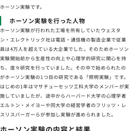
ホーソン実験です。
ホーソン実験を行った人物
ホーソン実験が行われた工場を所有していたウェスタ
ン・エレクトリック社は電話・通信機の製造企業で従業
員は4万人を超えている大企業でした。そのためホーソン
実験開始前から生産性の向上や心理学的研究に関心を持
ち、度々研究を行っていました。その中で始められたの
がホーソン実験の1つ目の研究である「照明実験」です。
はじめの1年はマサチューセッツ工科大学のメンバーが実
施していましたが、途中からハーバード大学の心理学者
エルトン・メイヨーや同大学の経営学者のフリッツ・レ
スリスバーガーらが参加し実験が進められました。
ホーソン実験の内容と結果