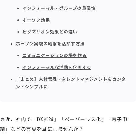
インフォーマル・グループの重要性
ホーソン効果
ピグマリオン効果との違い
ホーソン実験の結論を活かす方法
コミュニケーションの場を作る
インフォーマルな活動を企画する
【まとめ】人材管理・タレントマネジメントをカンタ
ン・シンプルに
最近、社内で「DX推進」「ペーパーレス化」「電子申
請」などの言葉を耳にしませんか？