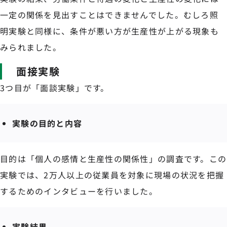
一定の関係を見出すことはできませんでした。むしろ照
明実験と同様に、条件が悪い方が生産性が上がる現象も
みられました。
面接実験
3つ目が「面談実験」です。
実験の目的と内容
目的は「個人の感情と生産性の関係性」の調査です。この
実験では、2万人以上の従業員を対象に現場の状況を把握
するためのインタビューを行いました。
実験結果