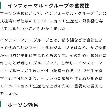
インフォーマル・グループの重要性
ホーソン実験によって、インフォーマル・グループ（非公
式組織）が仕事のモチベーションや生産性に好影響を与
えているということもわかりました。
インフォーマル・グループとは、部や課などの会社によ
って決められたフォーマルなグループではなく、友好関係
から自然発生的に生まれるものです。そのため、意図的に
作ることが難しいグループです。しかし、インフォーマ
ル・グループが生まれやすい環境を作ることで発生を促
すことは可能であり、そういった環境を作る取り組みは
モチベーションや生産性を上げるために重要だと言える
でしょう。
ホーソン効果