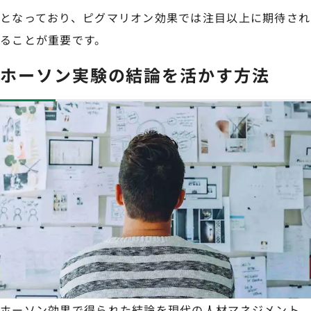
となっており、ピグマリオン効果では注目以上に期待され
ることが重要です。
ホーソン実験の結論を活かす方法
ホーソン効果で得られた結論を現代の人材マネジメント