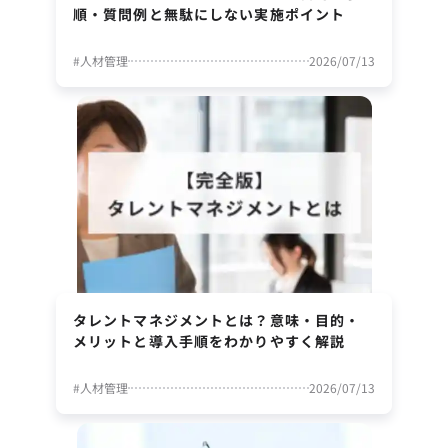
順・質問例と無駄にしない実施ポイント
#
人材管理
2026/07/13
タレントマネジメントとは？意味・目的・
メリットと導入手順をわかりやすく解説
#
人材管理
2026/07/13