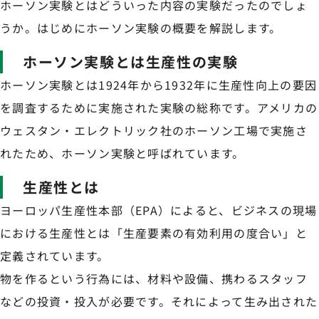
ホーソン実験とはどういった内容の実験だったのでしょ
うか。はじめにホーソン実験の概要を解説します。
ホーソン実験とは生産性の実験
ホーソン実験とは1924年から1932年に生産性向上の要因
を調査するために実施された実験の総称です。アメリカの
ウェスタン・エレクトリック社のホーソン工場で実施さ
れたため、ホーソン実験と呼ばれています。
生産性とは
ヨーロッパ生産性本部（EPA）によると、ビジネスの現場
における生産性とは「生産要素の有効利用の度合い」と
定義されています。
物を作るという行為には、材料や設備、携わるスタッフ
などの投資・投入が必要です。それによって生み出された