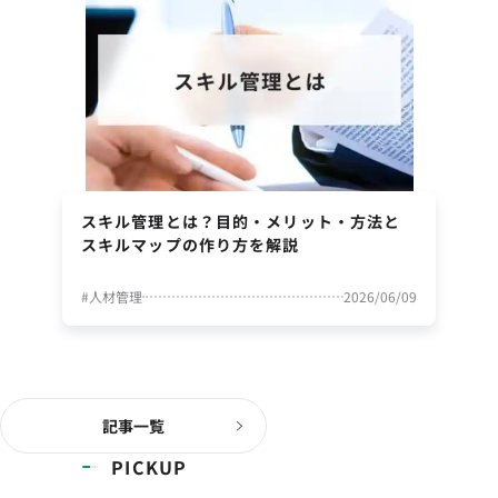
スキル管理とは？目的・メリット・方法と
スキルマップの作り方を解説
#
人材管理
2026/06/09
記事一覧
PICKUP