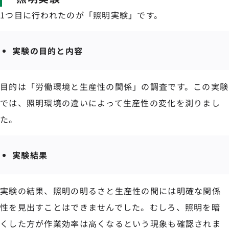
1つ目に行われたのが「照明実験」です。
実験の目的と内容
目的は「労働環境と生産性の関係」の調査です。この実験
では、照明環境の違いによって生産性の変化を測りまし
た。
実験結果
実験の結果、照明の明るさと生産性の間には明確な関係
性を見出すことはできませんでした。むしろ、照明を暗
くした方が作業効率は高くなるという現象も確認されま