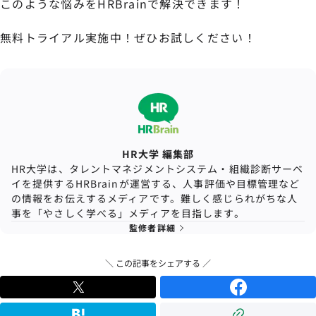
このような悩みをHRBrainで解決できます！
無料トライアル実施中！ぜひお試しください！
HR大学 編集部
HR大学は、タレントマネジメントシステム・組織診断サーベ
イを提供するHRBrainが運営する、人事評価や目標管理など
の情報をお伝えするメディアです。難しく感じられがちな人
事を「やさしく学べる」メディアを目指します。
監修者詳細
＼ この記事をシェアする ／