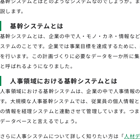
基幹システムとはどのようなシステムなのでしょうか。
説します。
基幹システムとは
基幹システムとは、企業の中で人・モノ・カネ・情報な
ステムのことです。企業では事業目標を達成するために、
を行います。この計画づくりに必要なデータを一か所に集
と呼ばれるようになりました。
人事領域における基幹システムとは
人事領域における基幹システムは、企業の中で人事情報
す。大規模な人事基幹システムでは、従業員の個人情報と
の情報を経理システムと連動させて管理しています。つま
データベースと言えるでしょう。
さらに人事システムについて詳しく知りたい方は「
人材