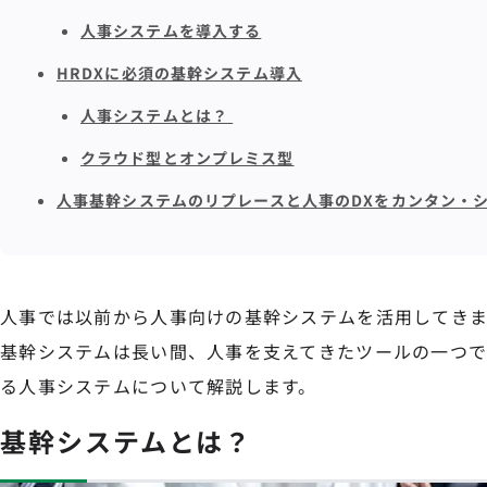
人事システムを導入する
HRDXに必須の基幹システム導入
人事システムとは？
クラウド型とオンプレミス型
人事基幹システムのリプレースと人事のDXをカンタン・
人事では以前から人事向けの基幹システムを活用してきま
基幹システムは長い間、人事を支えてきたツールの一つで
る人事システムについて解説します。
基幹システムとは？