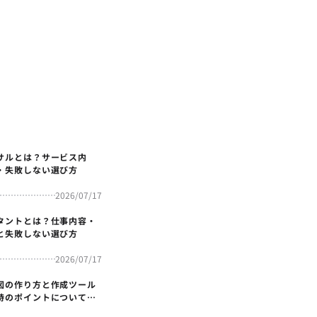
サルとは？サービス内
・失敗しない選び方
2026/07/17
タントとは？仕事内容・
と失敗しない選び方
2026/07/17
図の作り方と作成ツール
時のポイントについても