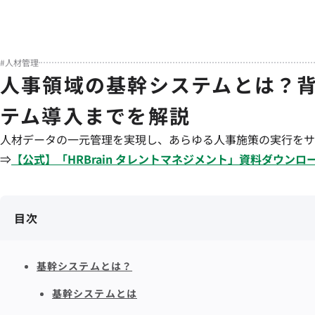
#
人材管理
人事領域の基幹システムとは？
テム導入までを解説
人材データの一元管理を実現し、あらゆる人事施策の実行をサ
⇒
【公式】「
HRBrain
タレントマネジメント
」資料ダウンロ
目次
基幹システムとは？
基幹システムとは