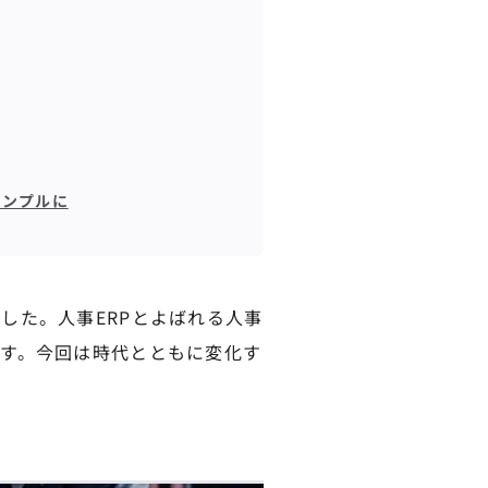
シンプルに
した。人事ERPとよばれる人事
す。今回は時代とともに変化す