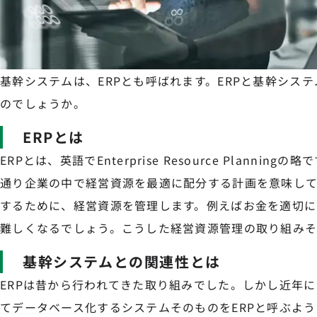
基幹システムは、ERPとも呼ばれます。ERPと基幹シス
のでしょうか。
ERPとは
ERPとは、英語でEnterprise Resource Plannin
通り企業の中で経営資源を最適に配分する計画を意味し
するために、経営資源を管理します。例えばお金を適切に
難しくなるでしょう。こうした経営資源管理の取り組みそ
基幹システムとの関連性とは
ERPは昔から行われてきた取り組みでした。しかし近年
てデータベース化するシステムそのものをERPと呼ぶよう