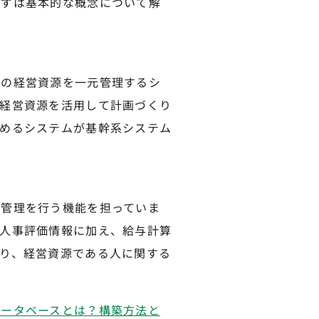
まずは基本的な概念について解
どの経営資源を一元管理するシ
経営資源を活用して計画づくり
めるシステムが基幹系システム
の管理を行う機能を担っていま
人事評価情報に加え、給与計算
り、経営資源である人に関する
データベースとは？構築方法と