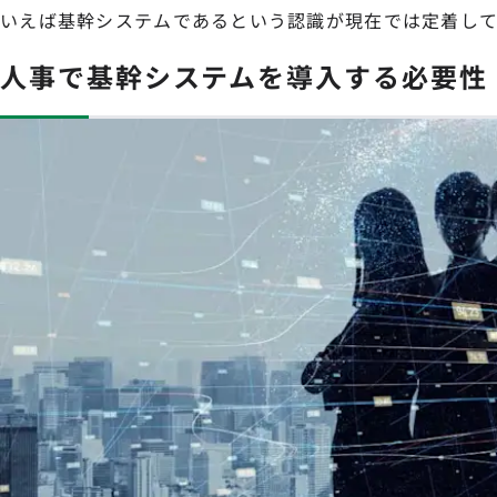
いえば基幹システムであるという認識が現在では定着して
人事で基幹システムを導入する必要性