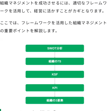
組織マネジメントを成功させるには、適切なフレームワ
ークを活用して、経営に活かすことがカギとなります。
ここでは、フレームワークを活用した組織マネジメント
の重要ポイントを解説します。