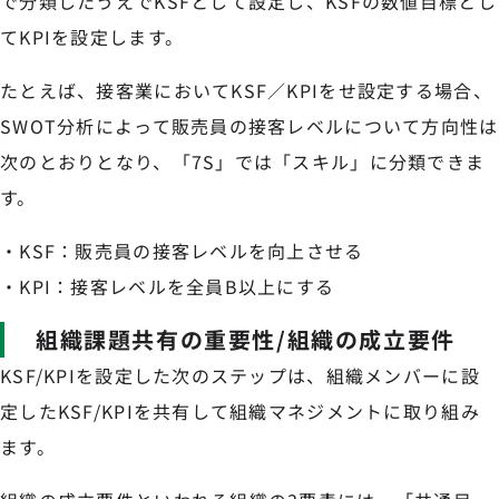
で分類したうえでKSFとして設定し、KSFの数値目標とし
てKPIを設定します。
たとえば、接客業においてKSF／KPIをせ設定する場合、
SWOT分析によって販売員の接客レベルについて方向性は
次のとおりとなり、「7S」では「スキル」に分類できま
す。
・KSF：販売員の接客レベルを向上させる
・KPI：接客レベルを全員B以上にする
組織課題共有の重要性/組織の成立要件
KSF/KPIを設定した次のステップは、組織メンバーに設
定したKSF/KPIを共有して組織マネジメントに取り組み
ます。