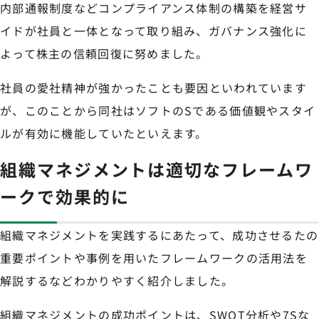
内部通報制度などコンプライアンス体制の構築を経営サ
イドが社員と一体となって取り組み、ガバナンス強化に
よって株主の信頼回復に努めました。
社員の愛社精神が強かったことも要因といわれています
が、このことから同社はソフトのSである価値観やスタイ
ルが有効に機能していたといえます。
組織マネジメントは適切なフレームワ
ークで効果的に
組織マネジメントを実践するにあたって、成功させるたの
重要ポイントや事例を用いたフレームワークの活用法を
解説するなどわかりやすく紹介しました。
組織マネジメントの成功ポイントは、SWOT分析や7Sな