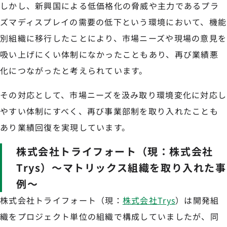
しかし、新興国による低価格化の脅威や主力であるプラ
ズマディスプレイの需要の低下という環境において、機能
別組織に移行したことにより、市場ニーズや現場の意見を
吸い上げにくい体制になかったこともあり、再び業績悪
化につながったと考えられています。
その対応として、市場ニーズを汲み取り環境変化に対応し
やすい体制にすべく、再び事業部制を取り入れたことも
あり業績回復を実現しています。
株式会社トライフォート（現：株式会社
Trys）〜マトリックス組織を取り入れた事
例〜
株式会社トライフォート（現：
株式会社Trys
）は開発組
織をプロジェクト単位の組織で構成していましたが、同