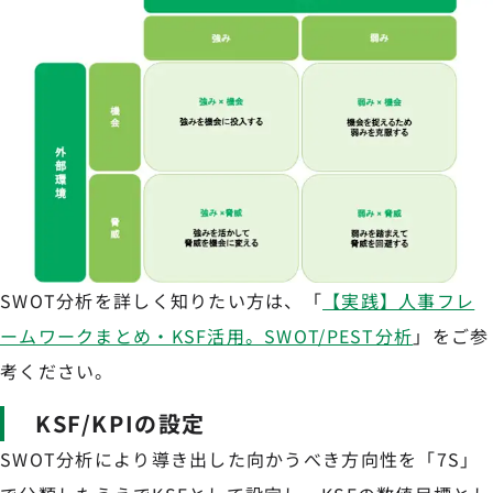
SWOT分析を詳しく知りたい方は、「
【実践】人事フレ
ームワークまとめ・KSF活用。SWOT/PEST分析
」をご参
考ください。
KSF/KPIの設定
SWOT分析により導き出した向かうべき方向性を「7S」