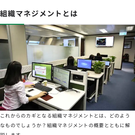
組織マネジメントとは
これからのカギとなる組織マネジメントとは、どのよう
なものでしょうか？組織マネジメントの概要とともに解
説します。