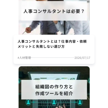
人事コンサルタントとは？仕事内容・依頼
メリットと失敗しない選び方
#
人材管理
2026/07/17