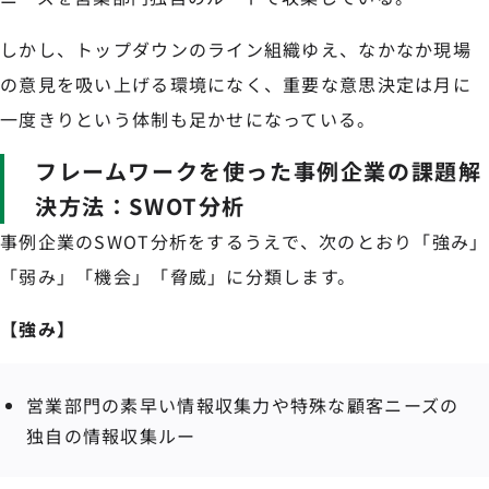
しかし、トップダウンのライン組織ゆえ、なかなか現場
の意見を吸い上げる環境になく、重要な意思決定は月に
一度きりという体制も足かせになっている。
フレームワークを使った事例企業の課題解
決方法：SWOT分析
事例企業のSWOT分析をするうえで、次のとおり「強み」
「弱み」「機会」「脅威」に分類します。
【強み】
営業部門の素早い情報収集力や特殊な顧客ニーズの
独自の情報収集ルー