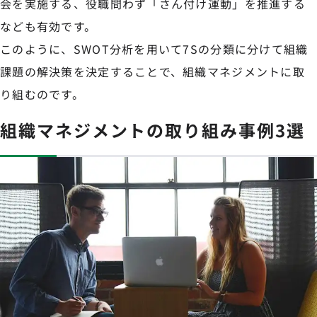
会を実施する、役職問わず「さん付け運動」を推進する
なども有効です。
このように、SWOT分析を用いて7Sの分類に分けて組織
課題の解決策を決定することで、組織マネジメントに取
り組むのです。
組織マネジメントの取り組み事例3選