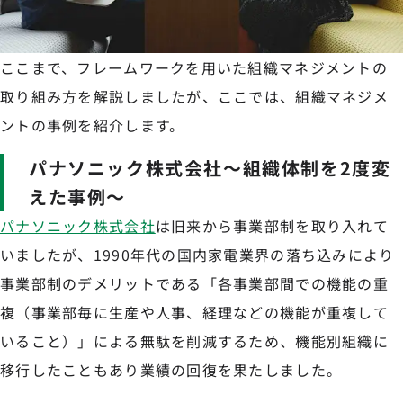
ここまで、フレームワークを用いた組織マネジメントの
取り組み方を解説しましたが、ここでは、組織マネジメ
ントの事例を紹介します。
パナソニック株式会社〜組織体制を2度変
えた事例〜
パナソニック株式会社
は旧来から事業部制を取り入れて
いましたが、1990年代の国内家電業界の落ち込みにより
事業部制のデメリットである「各事業部間での機能の重
複（事業部毎に生産や人事、経理などの機能が重複して
いること）」による無駄を削減するため、機能別組織に
移行したこともあり業績の回復を果たしました。