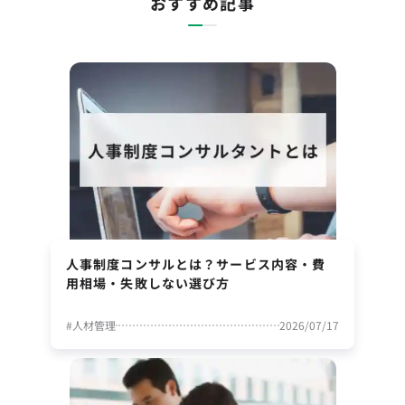
おすすめ記事
人事制度コンサルとは？サービス内容・費
用相場・失敗しない選び方
#
人材管理
2026/07/17