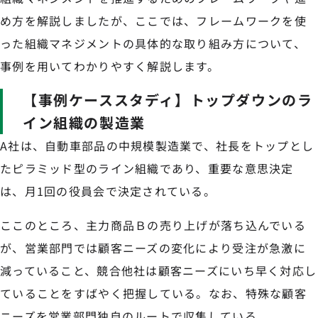
め方を解説しましたが、ここでは、フレームワークを使
った組織マネジメントの具体的な取り組み方について、
事例を用いてわかりやすく解説します。
【事例ケーススタディ】トップダウンのラ
イン組織の製造業
A社は、自動車部品の中規模製造業で、社長をトップとし
たピラミッド型のライン組織であり、重要な意思決定
は、月1回の役員会で決定されている。
ここのところ、主力商品Ｂの売り上げが落ち込んでいる
が、営業部門では顧客ニーズの変化により受注が急激に
減っていること、競合他社は顧客ニーズにいち早く対応し
ていることをすばやく把握している。なお、特殊な顧客
ニーズを営業部門独自のルートで収集している。