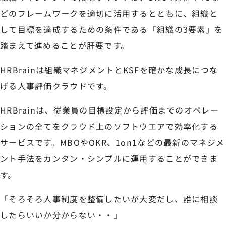
どのフレームワークを適切に活用するとともに、組織と
して目標を達成するための条件である「組織の3要素」を
踏まえて進めることが肝要です。
HRBrainは組織マネジメントとKSFを確かな成長につな
げる人事評価クラウドです。
HRBrainは、従業員の目標設定から評価までのオペレー
ションの全てをクラウド上のソフトウエアで効率化する
サービスです。MBOやOKR、1on1などの最新のマネジメ
ント手法をカンタン・シンプルに運用することができま
す。
「そろそろ人事制度を整備したいが大変だし、誰に相談
したらいいか分からない・・」