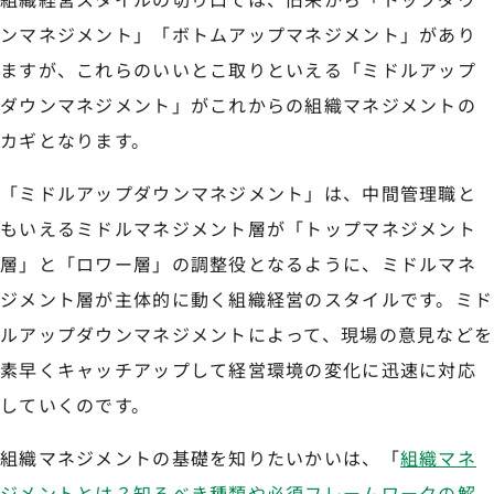
ンマネジメント」「ボトムアップマネジメント」があり
ますが、これらのいいとこ取りといえる「ミドルアップ
ダウンマネジメント」がこれからの組織マネジメントの
カギとなります。
「ミドルアップダウンマネジメント」は、中間管理職と
もいえるミドルマネジメント層が「トップマネジメント
層」と「ロワー層」の調整役となるように、ミドルマネ
ジメント層が主体的に動く組織経営のスタイルです。ミド
ルアップダウンマネジメントによって、現場の意見などを
素早くキャッチアップして経営環境の変化に迅速に対応
していくのです。
組織マネジメントの基礎を知りたいかいは、「
組織マネ
ジメントとは？知るべき種類や必須フレームワークの解