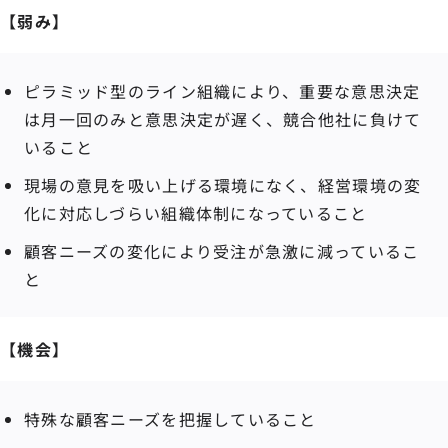
【弱み】
ピラミッド型のライン組織により、重要な意思決定
は月一回のみと意思決定が遅く、競合他社に負けて
いること
現場の意見を吸い上げる環境になく、経営環境の変
化に対応しづらい組織体制になっていること
顧客ニーズの変化により受注が急激に減っているこ
と
【機会】
特殊な顧客ニーズを把握していること