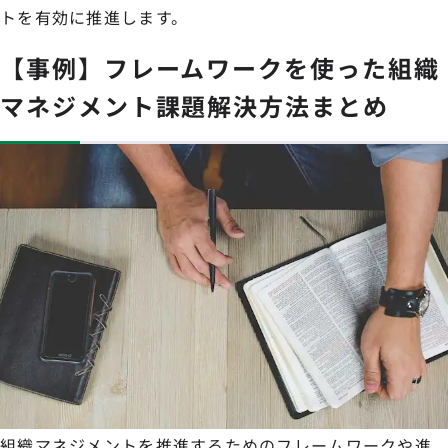
トを有効に推進します。
【事例】フレームワークを使った組織
マネジメント課題解決方法まとめ
組織マネジメントを推進するためのフレームワークや進