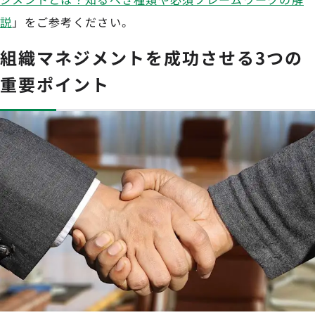
説
」をご参考ください。
組織マネジメントを成功させる3つの
重要ポイント