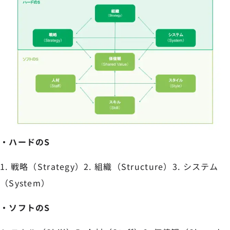
・ハードのS
1. 戦略（Strategy）2. 組織（Structure）3. システム
（System）
・ソフトのS