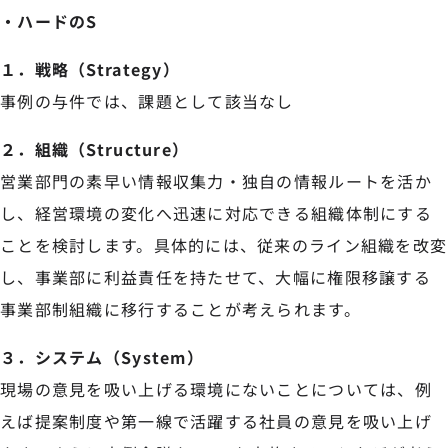
・ハードのS
１．戦略（Strategy）
事例の与件では、課題として該当なし
２．組織（Structure）
営業部門の素早い情報収集力・独自の情報ルートを活か
し、経営環境の変化へ迅速に対応できる組織体制にする
ことを検討します。具体的には、従来のライン組織を改変
し、事業部に利益責任を持たせて、大幅に権限移譲する
事業部制組織に移行することが考えられます。
３．システム（System）
現場の意見を吸い上げる環境にないことについては、例
えば提案制度や第一線で活躍する社員の意見を吸い上げ