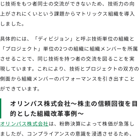
じ技術をもつ者同士の交流ができないため、技術力の向
上がされにくいという課題からマトリックス組織を導入
しました。
具体的には、「ディビジョン」と呼ぶ技術単位の組織と
「プロジェクト」単位の2つの組織に組織メンバーを所属
させることで、同じ技術を持つ者の交流を図ることを実
現しています。これにより、技術とプロジェクトの双方の
側面から組織メンバーのパフォーマンスを引き出すこと
ができています。
オリンパス株式会社〜株主の信頼回復を目
的とした組織改革事例〜
オリンパス株式会社
は、粉飾決算によって株価が急落し
ましたが、コンプライアンスの意識を浸透させるため、