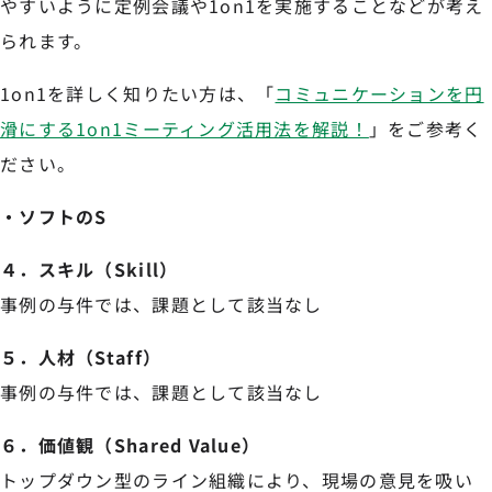
やすいように定例会議や1on1を実施することなどが考え
られます。
1on1を詳しく知りたい方は、「
コミュニケーションを円
滑にする1on1ミーティング活用法を解説！
」をご参考く
ださい。
・ソフトのS
４．スキル（Skill）
事例の与件では、課題として該当なし
５．人材（Staff）
事例の与件では、課題として該当なし
６．価値観（Shared Value）
トップダウン型のライン組織により、現場の意見を吸い