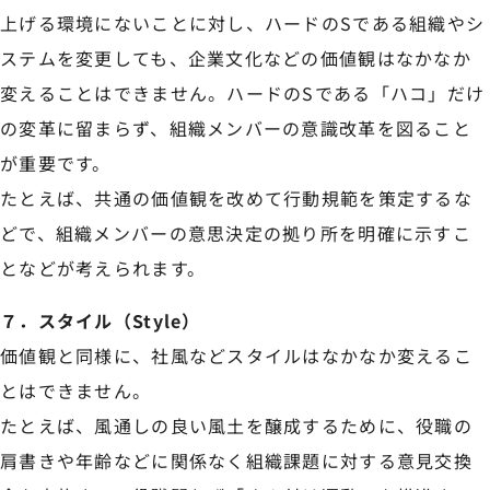
上げる環境にないことに対し、ハードのSである組織やシ
ステムを変更しても、企業文化などの価値観はなかなか
変えることはできません。ハードのSである「ハコ」だけ
の変革に留まらず、組織メンバーの意識改革を図ること
が重要です。
たとえば、共通の価値観を改めて行動規範を策定するな
どで、組織メンバーの意思決定の拠り所を明確に示すこ
となどが考えられます。
７．スタイル（Style）
価値観と同様に、社風などスタイルはなかなか変えるこ
とはできません。
たとえば、風通しの良い風土を醸成するために、役職の
肩書きや年齢などに関係なく組織課題に対する意見交換