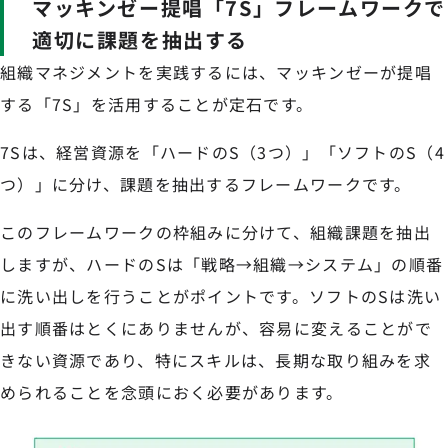
マッキンゼー提唱「7S」フレームワークで
適切に課題を抽出する
組織マネジメントを実践するには、マッキンゼーが提唱
する「7S」を活用することが定石です。
7Sは、経営資源を「ハードのS（3つ）」「ソフトのS（4
つ）」に分け、課題を抽出するフレームワークです。
このフレームワークの枠組みに分けて、組織課題を抽出
しますが、ハードのSは「戦略→組織→システム」の順番
に洗い出しを行うことがポイントです。ソフトのSは洗い
出す順番はとくにありませんが、容易に変えることがで
きない資源であり、特にスキルは、長期な取り組みを求
められることを念頭におく必要があります。