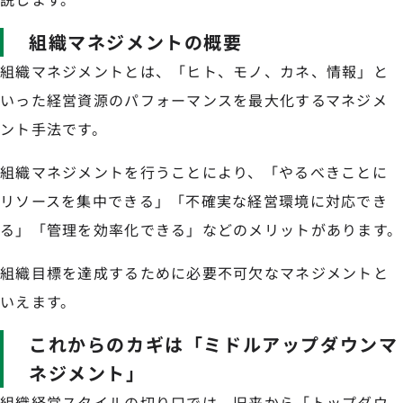
組織マネジメントの概要
組織マネジメントとは、「ヒト、モノ、カネ、情報」と
いった経営資源のパフォーマンスを最大化するマネジメ
ント手法です。
組織マネジメントを行うことにより、「やるべきことに
リソースを集中できる」「不確実な経営環境に対応でき
る」「管理を効率化できる」などのメリットがあります。
組織目標を達成するために必要不可欠なマネジメントと
いえます。
これからのカギは「ミドルアップダウンマ
ネジメント」
組織経営スタイルの切り口では、旧来から「トップダウ