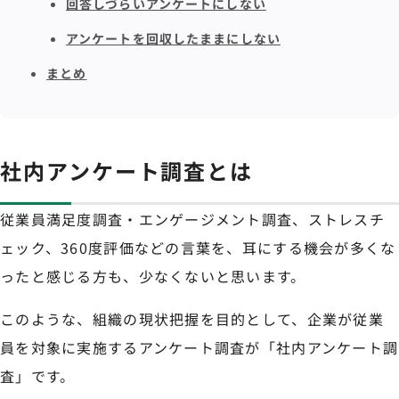
回答しづらいアンケートにしない
アンケートを回収したままにしない
まとめ
社内アンケート調査とは
従業員満足度調査・エンゲージメント調査、ストレスチ
ェック、360度評価などの言葉を、耳にする機会が多くな
ったと感じる方も、少なくないと思います。
このような、組織の現状把握を目的として、企業が従業
員を対象に実施するアンケート調査が「社内アンケート調
査」です。