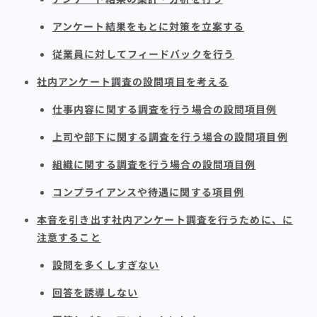
アンケート結果をもとに対策を立案する
従業員に対してフィードバックを行う
社内アンケート調査の設問項目を考える
仕事内容に関する調査を行う場合の設問項目例
上司や部下に関する調査を行う場合の設問項目例
組織に関する調査を行う場合の設問項目例
コンプライアンスや待遇に関する項目例
本音を引き出す社内アンケート調査を行うために、に
注意すること
設問を多くしすぎない
回答を誘導しない