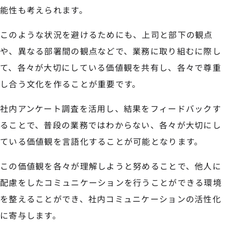
能性も考えられます。
このような状況を避けるためにも、上司と部下の観点
や、異なる部署間の観点などで、業務に取り組むに際し
て、各々が大切にしている価値観を共有し、各々で尊重
し合う文化を作ることが重要です。
社内アンケート調査を活用し、結果をフィードバックす
ることで、普段の業務ではわからない、各々が大切にし
ている価値観を言語化することが可能となります。
この価値観を各々が理解しようと努めることで、他人に
配慮をしたコミュニケーションを行うことができる環境
を整えることができ、社内コミュニケーションの活性化
に寄与します。