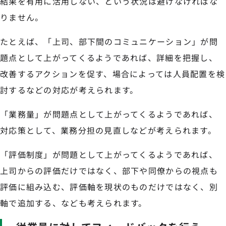
結果を有用に活用しない、という状況は避けなければな
りません。
たとえば、「上司、部下間のコミュニケーション」が問
題点として上がってくるようであれば、詳細を把握し、
改善するアクションを促す、場合によっては人員配置を検
討するなどの対応が考えられます。
「業務量」が問題点として上がってくるようであれば、
対応策として、業務分担の見直しなどが考えられます。
「評価制度」が問題として上がってくるようであれば、
上司からの評価だけではなく、部下や同僚からの視点も
評価に組み込む、評価軸を現状のものだけではなく、別
軸で追加する、なども考えられます。