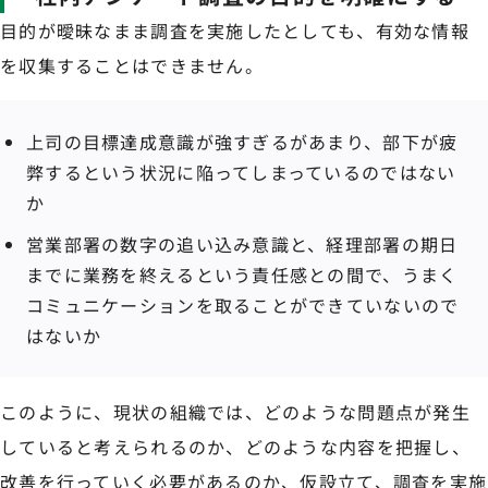
目的が曖昧なまま調査を実施したとしても、有効な情報
を収集することはできません。
上司の目標達成意識が強すぎるがあまり、部下が疲
弊するという状況に陥ってしまっているのではない
か
営業部署の数字の追い込み意識と、経理部署の期日
までに業務を終えるという責任感との間で、うまく
コミュニケーションを取ることができていないので
はないか
このように、現状の組織では、どのような問題点が発生
していると考えられるのか、どのような内容を把握し、
改善を行っていく必要があるのか、仮設立て、調査を実施