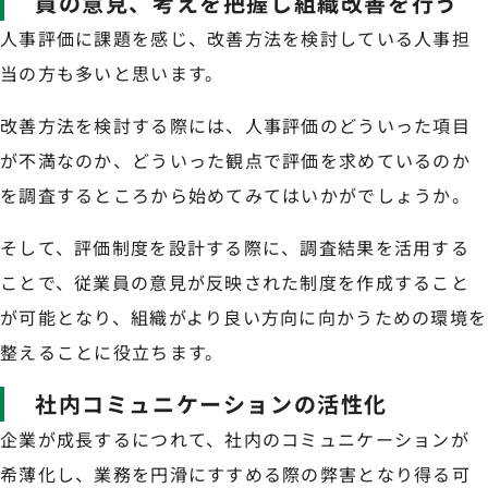
員の意見、考えを把握し組織改善を行う
人事評価に課題を感じ、改善方法を検討している人事担
当の方も多いと思います。
改善方法を検討する際には、人事評価のどういった項目
が不満なのか、どういった観点で評価を求めているのか
を調査するところから始めてみてはいかがでしょうか。
そして、評価制度を設計する際に、調査結果を活用する
ことで、従業員の意見が反映された制度を作成すること
が可能となり、組織がより良い方向に向かうための環境を
整えることに役立ちます。
社内コミュニケーションの活性化
企業が成長するにつれて、社内のコミュニケーションが
希薄化し、業務を円滑にすすめる際の弊害となり得る可