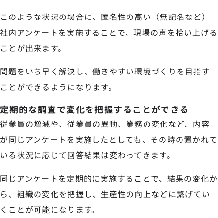
このような状況の場合に、匿名性の高い（無記名など）
社内アンケートを実施することで、現場の声を拾い上げる
ことが出来ます。
問題をいち早く解決し、働きやすい環境づくりを目指す
ことができるようになります。
定期的な調査で変化を把握することができる
従業員の増減や、従業員の異動、業務の変化など、内容
が同じアンケートを実施したとしても、その時の置かれて
いる状況に応じて回答結果は変わってきます。
同じアンケートを定期的に実施することで、結果の変化か
ら、組織の変化を把握し、生産性の向上などに繋げてい
くことが可能になります。