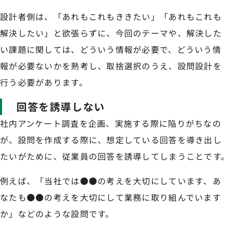
設計者側は、「あれもこれもききたい」「あれもこれも
解決したい」と欲張らずに、今回のテーマや、解決した
い課題に関しては、どういう情報が必要で、どういう情
報が必要ないかを熟考し、取捨選択のうえ、設問設計を
行う必要があります。
回答を誘導しない
社内アンケート調査を企画、実施する際に陥りがちなの
が、設問を作成する際に、想定している回答を導き出し
たいがために、従業員の回答を誘導してしまうことです。
例えば、「当社では●●の考えを大切にしています、あ
なたも●●の考えを大切にして業務に取り組んでいます
か」などのような設問です。