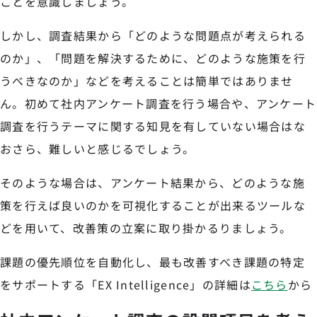
ことを意識しましょう。
しかし、調査結果から「どのような問題点が考えられる
のか」、「問題を解決するために、どのような施策を行
うべきなのか」などを考えることは簡単ではありませ
ん。初めて社内アンケート調査を行う場合や、アンケート
調査を行うテーマに関する知見を有していない場合はな
おさら、難しいと感じるでしょう。
そのような場合は、アンケート結果から、どのような施
策を行えば良いのかを可視化することが出来るツールな
どを用いて、改善策の立案に取り掛かるりましょう。
課題の優先順位を自動化し、最も改善すべき課題の特定
をサポートする「EX Intelligence」の詳細は
こちら
から