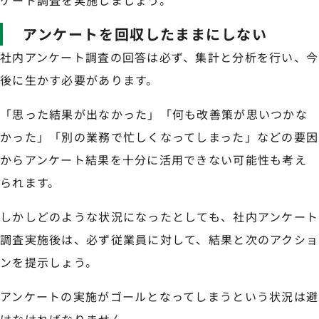
ケート調査を実施しましょう。
アンケートを回収したままにしない
社内アンケート調査の回答は必ず、集計と分析を行い、今
後に生かす必要があります。
「思った結果が出なかった」「何も改善策が思いつかな
かった」「別の業務で忙しくなってしまった」などの要因
からアンケート結果を十分に活用できない可能性も考え
られます。
しかしどのような状況になったとしても、社内アンケート
調査実施後は、必ず従業員に対して、結果と次のアクショ
ンを提示しょう。
アンケートの実施がゴールとなってしまうという状況は避