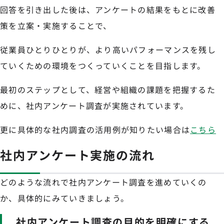
回答を引き出した後は、アンケートの結果をもとに改善
策を立案・実施することで、
従業員ひとりひとりが、より高いパフォーマンスを残し
ていくための環境をつくっていくことを目指します。
最初のステップとして、経営や組織の課題を把握するた
めに、社内アンケート調査が実施されています。
更に具体的な社内調査の活用例が知りたい場合は
こちら
社内アンケート実施の流れ
どのような流れで社内アンケート調査を進めていくの
か、具体的にみていきましょう。
社内アンケート調査の目的を明確にする