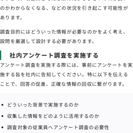
のかわからなくなる、などの状況を引き起こす可能性が
あります。
調査目的にはどういった情報が必要なのかをよく考え、
設問を厳選して設計する必要があります。
社内アンケート調査を実施する
アンケート調査を実施する際には、事前にアンケートを実
施する旨を社内に告知してください。特に以下を伝える
ことで、回答の促進、正確な情報の回収に繋がります。
どういった背景で実施するのか
収集した情報をどのように活用するのか
調査対象の従業員へアンケート調査の必要性