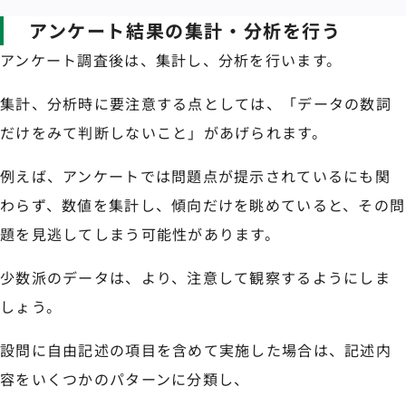
アンケート結果の集計・分析を行う
アンケート調査後は、集計し、分析を行います。
集計、分析時に要注意する点としては、「データの数詞
だけをみて判断しないこと」があげられます。
例えば、アンケートでは問題点が提示されているにも関
わらず、数値を集計し、傾向だけを眺めていると、その問
題を見逃してしまう可能性があります。
少数派のデータは、より、注意して観察するようにしま
しょう。
設問に自由記述の項目を含めて実施した場合は、記述内
容をいくつかのパターンに分類し、