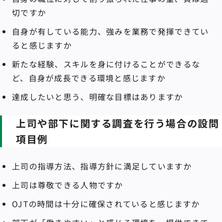
切ですか
自身が有している能力、強みを業務で発揮できてい
ると感じますか
新たな経験、スキルを身に付けることができるな
ど、自身が成長できる環境と感じますか
達成したいと思う、明確な目標はありますか
上司や部下に関する調査を行う場合の設問
項目例
上司の指導方法、指導方針に満足していますか
上司は尊敬できる人物ですか
OJTの時間は十分に確保されていると感じますか