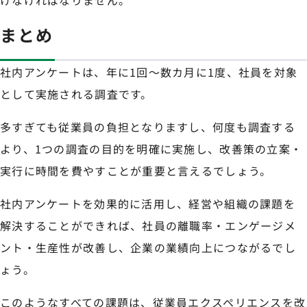
けなければなりません。
まとめ
社内アンケートは、年に1回～数カ月に1度、社員を対象
として実施される調査です。
多すぎても従業員の負担となりますし、何度も調査する
より、1つの調査の目的を明確に実施し、改善策の立案・
実行に時間を費やすことが重要と言えるでしょう。
社内アンケートを効果的に活用し、経営や組織の課題を
解決することができれば、社員の離職率・エンゲージメ
ント・生産性が改善し、企業の業績向上につながるでし
ょう。
このようなすべての課題は、従業員エクスペリエンスを改