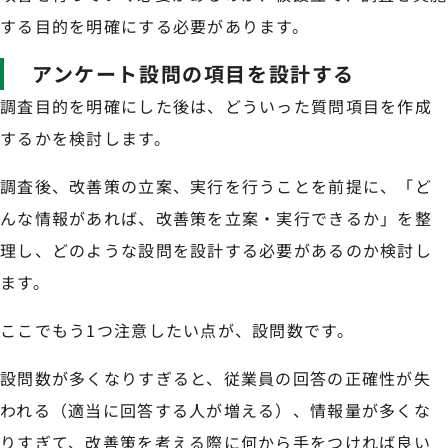
する目的を明確にする必要があります。
アンケート設問の項目を設計する
調査目的を明確にした後は、どういった質問項目を作成
するかを検討します。
調査後、改善策の立案、実行を行うことを前提に、「ど
んな情報があれば、改善策を立案・実行できるか」を整
理し、どのような設問を設計する必要があるのか検討し
ます。
ここでもう1つ注意したい点が、設問数です。
設問数が多くなりすぎると、従業員の回答の正確性が失
われる（適当に回答する人が増える）、情報量が多くな
りすぎて、改善策を考える際に何から手をつければ良い