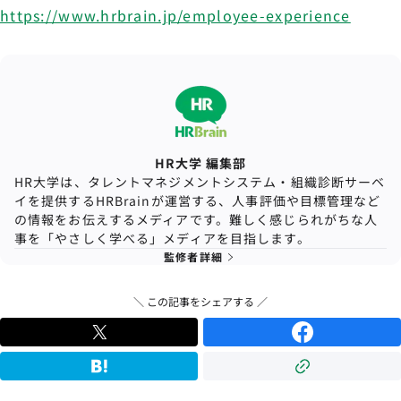
https://www.hrbrain.jp/employee-experience
HR大学 編集部
HR大学は、タレントマネジメントシステム・組織診断サーベ
イを提供するHRBrainが運営する、人事評価や目標管理など
の情報をお伝えするメディアです。難しく感じられがちな人
事を「やさしく学べる」メディアを目指します。
監修者詳細
＼ この記事をシェアする ／