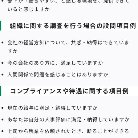
部下が「働きやすい」と感じる環境を、提供できて
いると感じますか
組織に関する調査を行う場合の設問項目例
会社の経営方針について、共感・納得はできていま
すか
今の会社のあり方に、満足していますか
人間関係で問題を感じることはありますか
コンプライアンスや待遇に関する項目例
現在の給与に満足・納得していますか
あなたは自分の人事評価に満足・納得していますか
上司から残業を依頼されたとき、断ることができる