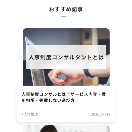
おすすめ記事
人事制度コンサルとは？サービス内容・費
用相場・失敗しない選び方
#
人材管理
2026/07/17