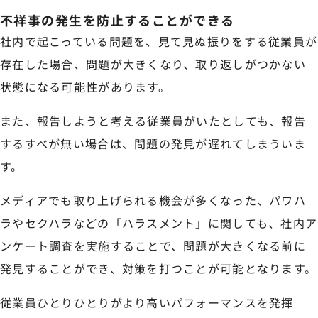
不祥事の発生を防止することができる
社内で起こっている問題を、見て見ぬ振りをする従業員が
存在した場合、問題が大きくなり、取り返しがつかない
状態になる可能性があります。
また、報告しようと考える従業員がいたとしても、報告
するすべが無い場合は、問題の発見が遅れてしまういま
す。
メディアでも取り上げられる機会が多くなった、パワハ
ラやセクハラなどの「ハラスメント」に関しても、社内ア
ンケート調査を実施することで、問題が大きくなる前に
発見することができ、対策を打つことが可能となります。
従業員ひとりひとりがより高いパフォーマンスを発揮