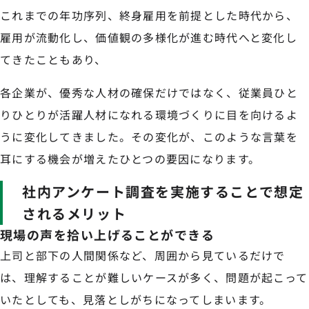
これまでの年功序列、終身雇用を前提とした時代から、
雇用が流動化し、価値観の多様化が進む時代へと変化し
てきたこともあり、
各企業が、優秀な人材の確保だけではなく、従業員ひと
りひとりが活躍人材になれる環境づくりに目を向けるよ
うに変化してきました。その変化が、このような言葉を
耳にする機会が増えたひとつの要因になります。
社内アンケート調査を実施することで想定
されるメリット
現場の声を拾い上げることができる
上司と部下の人間関係など、周囲から見ているだけで
は、理解することが難しいケースが多く、問題が起こって
いたとしても、見落としがちになってしまいます。