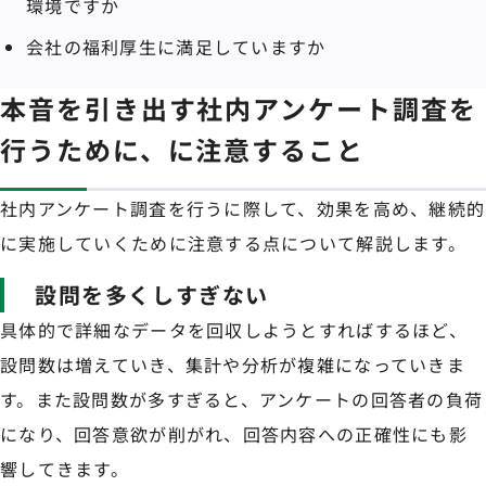
環境ですか
会社の福利厚生に満足していますか
本音を引き出す社内アンケート調査を
行うために、に注意すること
社内アンケート調査を行うに際して、効果を高め、継続的
に実施していくために注意する点について解説します。
設問を多くしすぎない
具体的で詳細なデータを回収しようとすればするほど、
設問数は増えていき、集計や分析が複雑になっていきま
す。また設問数が多すぎると、アンケートの回答者の負荷
になり、回答意欲が削がれ、回答内容への正確性にも影
響してきます。