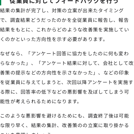
従業員に対してフィードバックを行う
結果の集計が完了し、対策の立案が出来たタイミング
で、調査結果どうだったのかを全従業員に報告し、報告
結果をもとに、これからどのような改善策を実施してい
くのかといった方向性を示す必要があります。
なぜなら、「アンケート回答に協力をしたのに何も変わ
らなかった」、「アンケート結果に対して、会社として改
善策の提示などの方向性を示さなかった」、などの印象
を従業員に与えてしまうと、次回以降アンケートを実施す
る際に、回答率の低下などの悪影響を及ぼしてしまう可
能性が考えられるためになります。
このような悪影響を避けるためにも、調査終了後は可能
な限り早く、結果の集計、改善策のの立案に取り掛かる