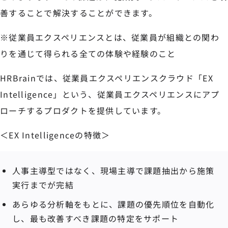
善することで解決することができます。
※従業員エクスペリエンスとは、従業員が組織との関わ
りを通じて得られる全ての体験や経験のこと
HRBrainでは、従業員エクスペリエンスクラウド「EX
Intelligence」という、従業員エクスペリエンスにアプ
ローチするプロダクトを提供しています。
＜EX Intelligenceの特徴＞
人事主導型ではなく、現場主導で課題抽出から施策
実行までが完結
あらゆる分析軸をもとに、課題の優先順位を自動化
し、最も改善すべき課題の特定をサポート