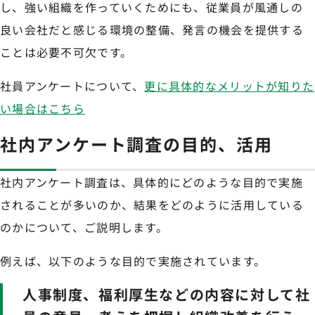
し、強い組織を作っていくためにも、従業員が風通しの
良い会社だと感じる環境の整備、発言の機会を提供する
ことは必要不可欠です。
社員アンケートについて、
更に具体的なメリットが知りた
い場合はこちら
社内アンケート調査の目的、活用
社内アンケート調査は、具体的にどのような目的で実施
されることが多いのか、結果をどのように活用している
のかについて、ご説明します。
例えば、以下のような目的で実施されています。
人事制度、福利厚生などの内容に対して社