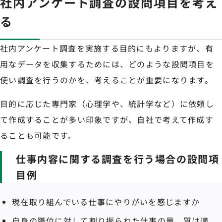
社内アンケート調査の設問項目を考え
る
社内アンケート調査を実施する目的にもよりますが、有
用なデータを収集するためには、どのような設問項目を
使い調査を行うのかを、考えることが重要になります。
目的に応じた専門家（心理学や、統計学など）に依頼し
て作成することが多い印象ですが、自社で考えて作成す
ることも可能です。
仕事内容に関する調査を行う場合の設問項
目例
現在取り組んでいる仕事にやりがいを感じますか
自身の職位に対して割り振られた仕事の量、質は適