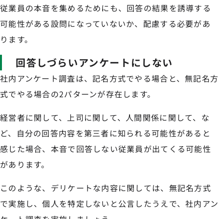
従業員の本音を集めるためにも、回答の結果を誘導する
可能性がある設問になっていないか、配慮する必要があ
ります。
回答しづらいアンケートにしない
社内アンケート調査は、記名方式でやる場合と、無記名方
式でやる場合の2パターンが存在します。
経営者に関して、上司に関して、人間関係に関して、な
ど、自分の回答内容を第三者に知られる可能性があると
感じた場合、本音で回答しない従業員が出てくる可能性
があります。
このような、デリケートな内容に関しては、無記名方式
で実施し、個人を特定しないと公言したうえで、社内アン