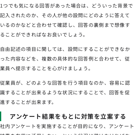
1つでも気になる回答があった場合は、どういった背景で
記入されたのか、その人が他の設問にどのように答えて
いるのかなどと合わせて確認し、回答の裏側まで想像す
ることができればなお良いでしょう。
自由記述の項目に関しては、設問にすることができなか
った内容などを、複数の具体的な回答例と合わせて、従
業員へ提示することを心がけましょう。
従業員が、どのような回答を行う項目なのか、容易に認
識することが出来るような状況にすることで、回答を促
進することが出来ます。
アンケート結果をもとに対策を立案する
社内アンケートを実施することが目的になり、アンケート