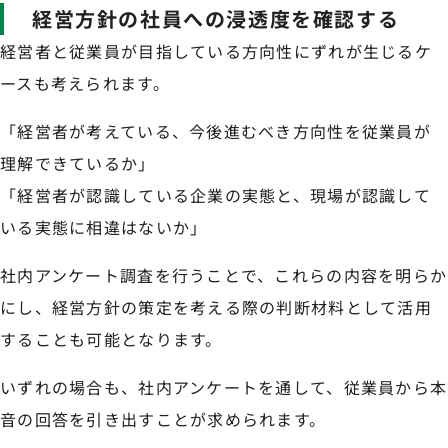
経営方針の社員への浸透度を確認する
経営者と従業員が目指している方向性にずれが生じるケ
ースも考えられます。
「経営者が考えている、今後進むべき方向性を従業員が
理解できているか」
「経営者が認識している企業の実態と、現場が認識して
いる実態に相違はないか」
社内アンケート調査を行うことで、これらの内容を明らか
にし、経営方針の策定を考える際の判断材料として活用
することも可能となります。
いずれの場合も、社内アンケートを通して、従業員から本
音の回答を引き出すことが求められます。