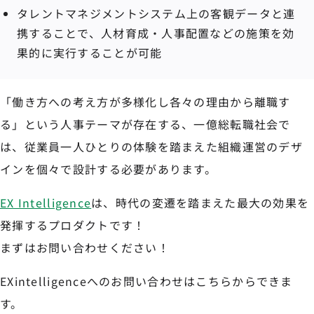
タレントマネジメントシステム上の客観データと連
携することで、人材育成・人事配置などの施策を効
果的に実行することが可能
「働き方への考え方が多様化し各々の理由から離職す
る」という人事テーマが存在する、一億総転職社会で
は、従業員一人ひとりの体験を踏まえた組織運営のデザ
インを個々で設計する必要があります。
EX Intelligence
は、時代の変遷を踏まえた最大の効果を
発揮するプロダクトです！
まずはお問い合わせください！
EXintelligenceへのお問い合わせはこちらからできま
す。