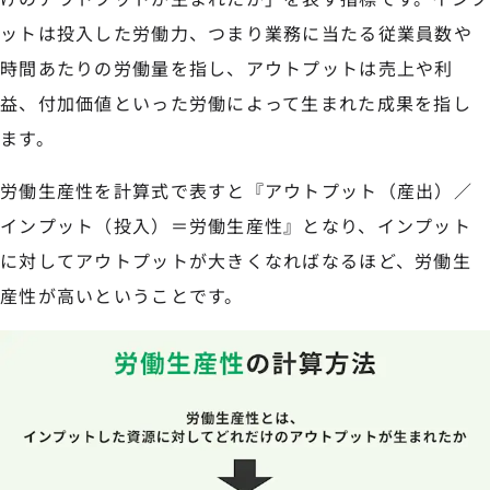
ットは投入した労働力、つまり業務に当たる従業員数や
時間あたりの労働量を指し、アウトプットは売上や利
益、付加価値といった労働によって生まれた成果を指し
ます。
労働生産性を計算式で表すと『アウトプット（産出）／
インプット（投入）＝労働生産性』となり、インプット
に対してアウトプットが大きくなればなるほど、労働生
産性が高いということです。