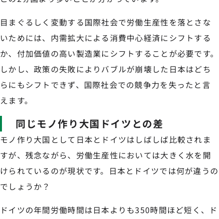
目まぐるしく変動する国際社会で労働生産性を落とさな
いためには、内需拡大による消費中心経済にシフトする
か、付加価値の高い製造業にシフトすることが必要です。
しかし、政策の失敗によりバブルが崩壊した日本はどち
らにもシフトできず、国際社会での競争力を失ったと言
えます。
同じモノ作り大国ドイツとの差
モノ作り大国として日本とドイツはしばしば比較されま
すが、残念ながら、労働生産性においては大きく水を開
けられているのが現状です。日本とドイツでは何が違うの
でしょうか？
ドイツの年間労働時間は日本よりも350時間ほど短く、ド