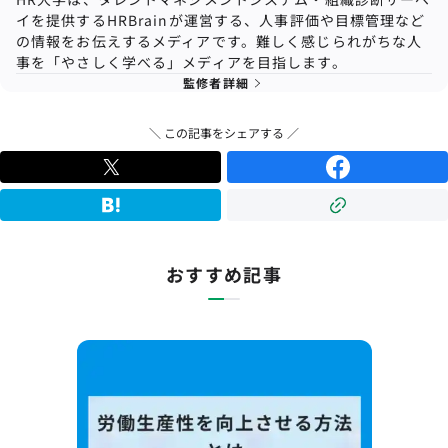
イを提供するHRBrainが運営する、人事評価や目標管理など
の情報をお伝えするメディアです。難しく感じられがちな人
事を「やさしく学べる」メディアを目指します。
監修者詳細
＼ この記事をシェアする ／
おすすめ記事