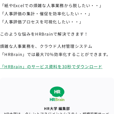
「紙やExcelでの煩雑な人事業務から脱したい・・」
「人事評価の集計・催促を効率化したい・・」
「人事評価プロセスを可視化したい・・」
このような悩みをHRBrainで解決できます！
煩雑な人事業務を、クラウド人材管理システム
「HRBrain」では最大70％効率化することができます。
「HRBrain」のサービス資料を30秒でダウンロード
HR大学 編集部
HR大学は、タレントマネジメントシステム・組織診断サーベ