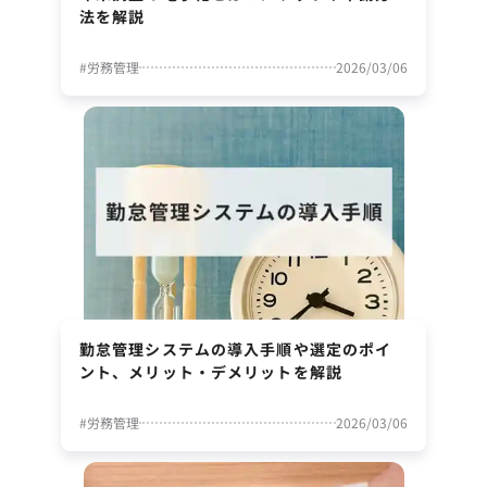
法を解説
#
労務管理
2026/03/06
勤怠管理システムの導入手順や選定のポイ
ント、メリット・デメリットを解説
#
労務管理
2026/03/06