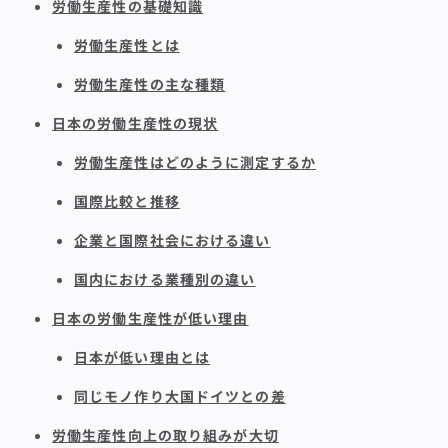
労働生産性の基礎知識
労働生産性とは
労働生産性の主な種類
日本の労働生産性の現状
労働生産性はどのように測定するか
国際比較と推移
企業と国際社会における違い
国内における業種別の違い
日本の労働生産性が低い理由
日本が低い理由とは
同じモノ作り大国ドイツとの差
労働生産性向上の取り組みが大切