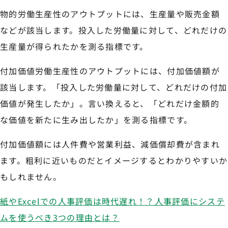
物的労働生産性のアウトプットには、生産量や販売金額
などが該当します。投入した労働量に対して、どれだけの
生産量が得られたかを測る指標です。
付加価値労働生産性のアウトプットには、付加価値額が
該当します。「投入した労働量に対して、どれだけの付加
価値が発生したか」。言い換えると、「どれだけ金額的
な価値を新たに生み出したか」を測る指標です。
付加価値額には人件費や営業利益、減価償却費が含まれ
ます。粗利に近いものだとイメージするとわかりやすいか
もしれません。
紙やExcelでの人事評価は時代遅れ！？人事評価にシステ
ムを使うべき3つの理由とは？