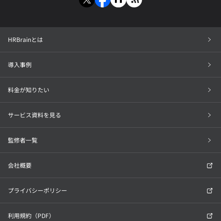
HRBrainとは
導入事例
料金が知りたい
サービス資料を見る
監修者一覧
会社概要
プライバシーポリシー
利用規約（PDF）