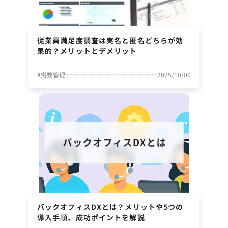
従業員満足度調査は実名と匿名どちらが効
果的？メリットとデメリット
#
労務管理
2025/10/09
バックオフィスDXとは？メリットや5つの
導入手順、成功ポイントを解説