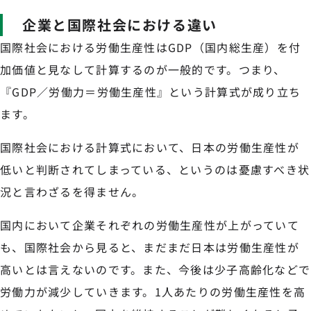
企業と国際社会における違い
国際社会における労働生産性はGDP（国内総生産）を付
加価値と見なして計算するのが一般的です。つまり、
『GDP／労働力＝労働生産性』という計算式が成り立ち
ます。
国際社会における計算式において、日本の労働生産性が
低いと判断されてしまっている、というのは憂慮すべき状
況と言わざるを得ません。
国内において企業それぞれの労働生産性が上がっていて
も、国際社会から見ると、まだまだ日本は労働生産性が
高いとは言えないのです。また、今後は少子高齢化などで
労働力が減少していきます。1人あたりの労働生産性を高