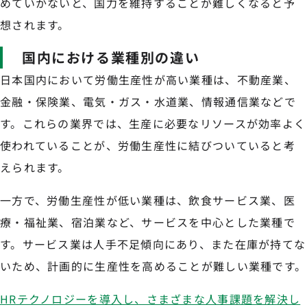
めていかないと、国力を維持することが難しくなると予
想されます。
国内における業種別の違い
日本国内において労働生産性が高い業種は、不動産業、
金融・保険業、電気・ガス・水道業、情報通信業などで
す。これらの業界では、生産に必要なリソースが効率よく
使われていることが、労働生産性に結びついていると考
えられます。
一方で、労働生産性が低い業種は、飲食サービス業、医
療・福祉業、宿泊業など、サービスを中心とした業種で
す。サービス業は人手不足傾向にあり、また在庫が持てな
いため、計画的に生産性を高めることが難しい業種です。
HRテクノロジーを導入し、さまざまな人事課題を解決し