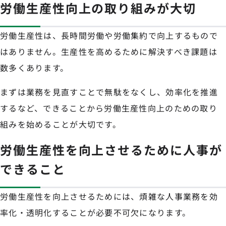
労働生産性向上の取り組みが大切
労働生産性は、長時間労働や労働集約で向上するもので
はありません。生産性を高めるために解決すべき課題は
数多くあります。
まずは業務を見直すことで無駄をなくし、効率化を推進
するなど、できることから労働生産性向上のための取り
組みを始めることが大切です。
労働生産性を向上させるために人事が
できること
労働生産性を向上させるためには、煩雑な人事業務を効
率化・透明化することが必要不可欠になります。