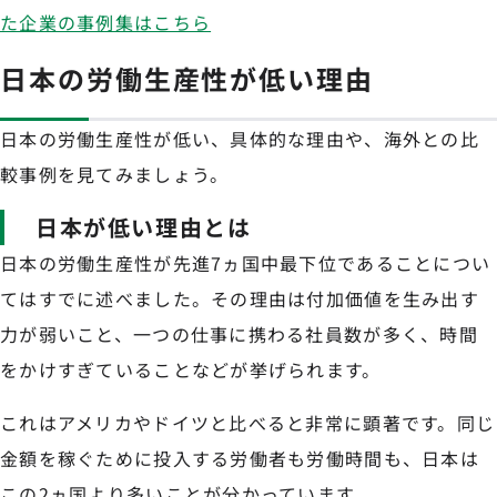
た企業の事例集はこちら
日本の労働生産性が低い理由
日本の労働生産性が低い、具体的な理由や、海外との比
較事例を見てみましょう。
日本が低い理由とは
日本の労働生産性が先進7ヵ国中最下位であることについ
てはすでに述べました。その理由は付加価値を生み出す
力が弱いこと、一つの仕事に携わる社員数が多く、時間
をかけすぎていることなどが挙げられます。
これはアメリカやドイツと比べると非常に顕著です。同じ
金額を稼ぐために投入する労働者も労働時間も、日本は
この2ヵ国より多いことが分かっています。