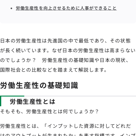
労働生産性を向上させるために人事ができること
日本の労働生産性は先進国の中で最低であり、その状態
が長く続いています。なぜ日本の労働生産性は高まらない
のでしょうか？ 労働生産性の基礎知識や日本の現状、
国際社会との比較などを踏まえて解説します。
労働生産性の基礎知識
労働生産性とは
そもそも、労働生産性とは何でしょうか？
労働生産性とは、「インプットした資源に対してどれだ
けのアウトプットが生まれたか」を表す指標です。インプ