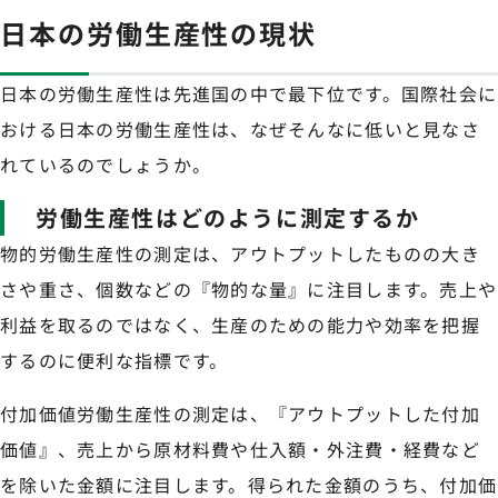
日本の労働生産性の現状
日本の労働生産性は先進国の中で最下位です。国際社会に
おける日本の労働生産性は、なぜそんなに低いと見なさ
れているのでしょうか。
労働生産性はどのように測定するか
物的労働生産性の測定は、アウトプットしたものの大き
さや重さ、個数などの『物的な量』に注目します。売上や
利益を取るのではなく、生産のための能力や効率を把握
するのに便利な指標です。
付加価値労働生産性の測定は、『アウトプットした付加
価値』、売上から原材料費や仕入額・外注費・経費など
を除いた金額に注目します。得られた金額のうち、付加価