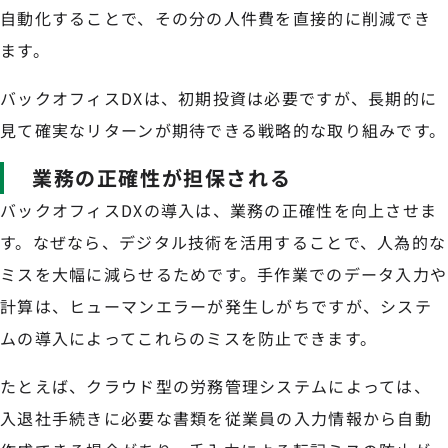
自動化することで、その分の人件費を直接的に削減でき
ます。
バックオフィスDXは、初期投資は必要ですが、長期的に
見て確実なリターンが期待できる戦略的な取り組みです。
業務の正確性が担保される
バックオフィスDXの導入は、業務の正確性を向上させま
す。なぜなら、デジタル技術を活用することで、人為的な
ミスを大幅に減らせるためです。手作業でのデータ入力や
計算は、ヒューマンエラーが発生しがちですが、システ
ムの導入によってこれらのミスを防止できます。
たとえば、クラウド型の労務管理システムによっては、
入退社手続きに必要な書類を従業員の入力情報から自動