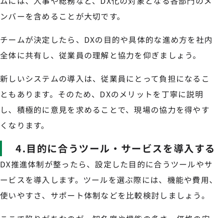
ムには、人事や総務など、DX化の対象となる各部門のメ
ンバーを含めることが大切です。
チームが決定したら、DXの目的や具体的な進め方を社内
全体に共有し、従業員の理解と協力を仰ぎましょう。
新しいシステムの導入は、従業員にとって負担になるこ
ともあります。そのため、DXのメリットを丁寧に説明
し、積極的に意見を求めることで、現場の協力を得やす
くなります。
4.目的に合うツール・サービスを導入する
DX推進体制が整ったら、設定した目的に合うツールやサ
ービスを導入します。ツールを選ぶ際には、機能や費用、
使いやすさ、サポート体制などを比較検討しましょう。