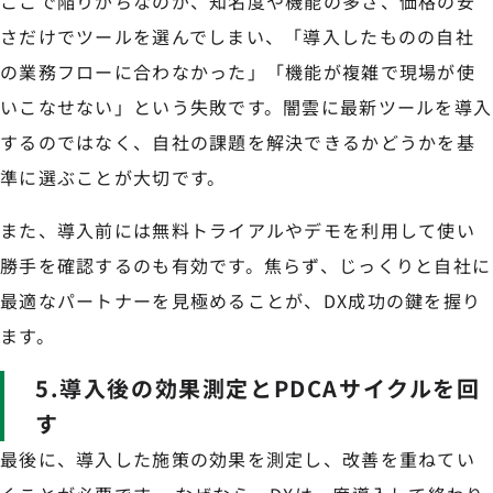
ここで陥りがちなのが、知名度や機能の多さ、価格の安
さだけでツールを選んでしまい、「導入したものの自社
の業務フローに合わなかった」「機能が複雑で現場が使
いこなせない」という失敗です。闇雲に最新ツールを導入
するのではなく、自社の課題を解決できるかどうかを基
準に選ぶことが大切です。
また、導入前には無料トライアルやデモを利用して使い
勝手を確認するのも有効です。焦らず、じっくりと自社に
最適なパートナーを見極めることが、DX成功の鍵を握り
ます。
5.導入後の効果測定とPDCAサイクルを回
す
最後に、導入した施策の効果を測定し、改善を重ねてい