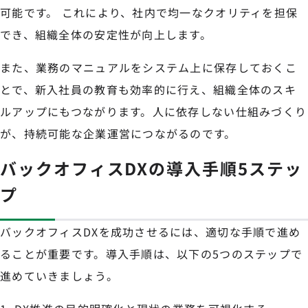
可能です。 これにより、社内で均一なクオリティを担保
でき、組織全体の安定性が向上します。
また、業務のマニュアルをシステム上に保存しておくこ
とで、新入社員の教育も効率的に行え、組織全体のスキ
ルアップにもつながります。人に依存しない仕組みづくり
が、持続可能な企業運営につながるのです。
バックオフィスDXの導入手順5ステッ
プ
バックオフィスDXを成功させるには、適切な手順で進め
ることが重要です。導入手順は、以下の5つのステップで
進めていきましょう。