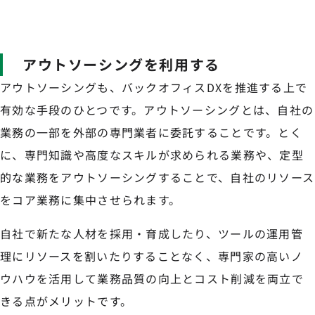
アウトソーシングを利用する
アウトソーシングも、バックオフィスDXを推進する上で
有効な手段のひとつです。アウトソーシングとは、自社の
業務の一部を外部の専門業者に委託することです。とく
に、専門知識や高度なスキルが求められる業務や、定型
的な業務をアウトソーシングすることで、自社のリソース
をコア業務に集中させられます。
自社で新たな人材を採用・育成したり、ツールの運用管
理にリソースを割いたりすることなく、専門家の高いノ
ウハウを活用して業務品質の向上とコスト削減を両立で
きる点がメリットです。