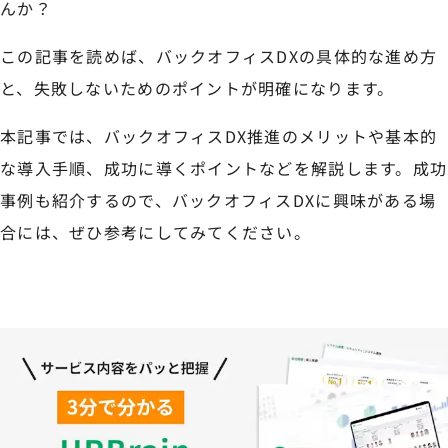
んか？
この記事を読めば、バックオフィスDXの具体的な進め方
と、失敗しないためのポイントが明確になります。
本記事では、バックオフィスDX推進のメリットや基本的
な導入手順、成功に導くポイントなどを解説します。成功
事例も紹介するので、バックオフィスDXに興味がある場
合には、ぜひ参考にしてみてください。