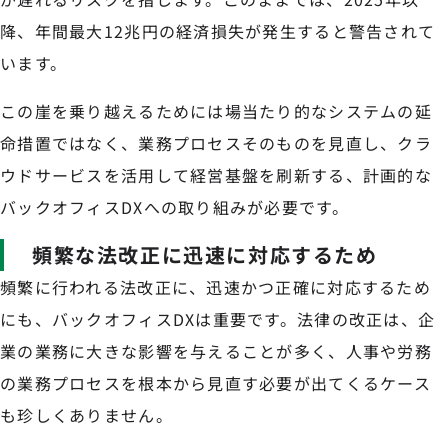
降、年間最大12兆円の経済損失が発生すると警告されて
います。
この崖を乗り越えるためには場当たり的なシステムの延
命措置ではなく、業務プロセスそのものを見直し、クラ
ウドサービスを活用して経営基盤を刷新する、計画的な
バックオフィスDXへの取り組みが必要です。
頻繁な法改正に迅速に対応するため
頻繁に行われる法改正に、迅速かつ正確に対応するため
にも、バックオフィスDXは重要です。法律の改正は、企
業の業務に大きな影響を与えることが多く、人事や労務
の業務プロセスを根本から見直す必要が出てくるケース
も珍しくありません。