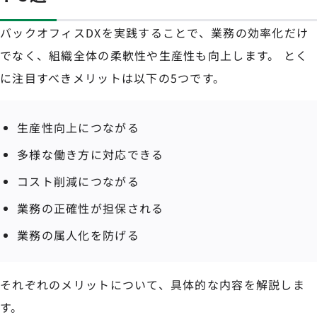
バックオフィスDXを実践することで、業務の効率化だけ
でなく、組織全体の柔軟性や生産性も向上します。 とく
に注目すべきメリットは以下の5つです。
生産性向上につながる
多様な働き方に対応できる
コスト削減につながる
業務の正確性が担保される
業務の属人化を防げる
それぞれのメリットについて、具体的な内容を解説しま
す。