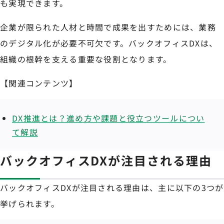
も実現できます。
企業が限られた人材と時間で成果を出すためには、業務
のデジタル化が必要不可欠です。バックオフィスDXは、
組織の根幹を支える重要な役割となります。
【関連コンテンツ】
DX推進とは？進め方や課題と役立つツールについ
て解説
バックオフィスDXが注目される理由
バックオフィスDXが注目される理由は、主に以下の3つが
挙げられます。