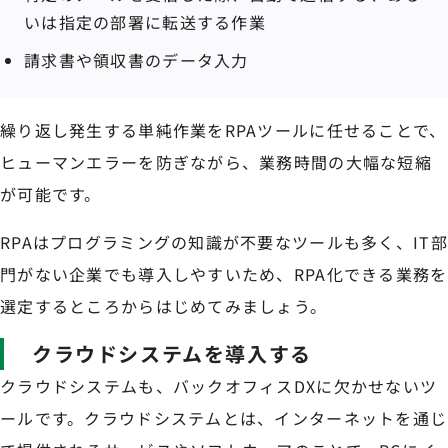
いは指定の部署に転送する作業
請求書や領収書のデータ入力
繰り返し発生する単純作業をRPAツールに任せることで、
ヒューマンエラーを防ぎながら、業務時間の大幅な短縮
が可能です。
RPAはプログラミングの知識が不要なツールも多く、IT部
門がない企業でも導入しやすいため、RPA化できる業務を
選定するところからはじめてみましょう。
クラウドシステムを導入する
クラウドシステムも、バックオフィスDXに欠かせないツ
ールです。クラウドシステムとは、インターネットを通じ