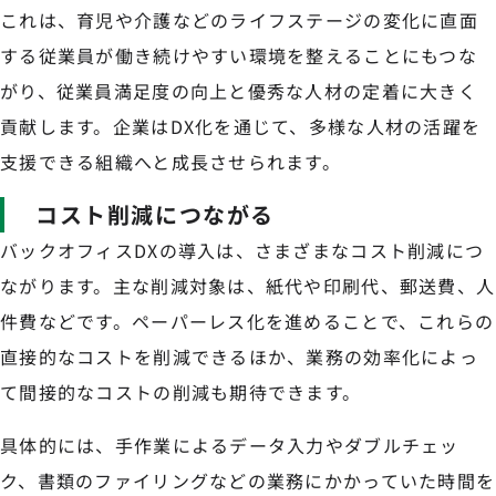
これは、育児や介護などのライフステージの変化に直面
する従業員が働き続けやすい環境を整えることにもつな
がり、従業員満足度の向上と優秀な人材の定着に大きく
貢献します。企業はDX化を通じて、多様な人材の活躍を
支援できる組織へと成長させられます。
コスト削減につながる
バックオフィスDXの導入は、さまざまなコスト削減につ
ながります。主な削減対象は、紙代や印刷代、郵送費、人
件費などです。ペーパーレス化を進めることで、これらの
直接的なコストを削減できるほか、業務の効率化によっ
て間接的なコストの削減も期待できます。
具体的には、手作業によるデータ入力やダブルチェッ
ク、書類のファイリングなどの業務にかかっていた時間を