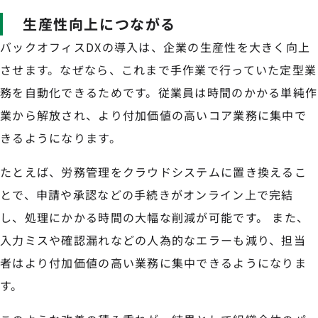
生産性向上につながる
バックオフィスDXの導入は、企業の生産性を大きく向上
させます。なぜなら、これまで手作業で行っていた定型業
務を自動化できるためです。従業員は時間のかかる単純作
業から解放され、より付加価値の高いコア業務に集中で
きるようになります。
たとえば、労務管理をクラウドシステムに置き換えるこ
とで、申請や承認などの手続きがオンライン上で完結
し、処理にかかる時間の大幅な削減が可能です。 また、
入力ミスや確認漏れなどの人為的なエラーも減り、担当
者はより付加価値の高い業務に集中できるようになりま
す。