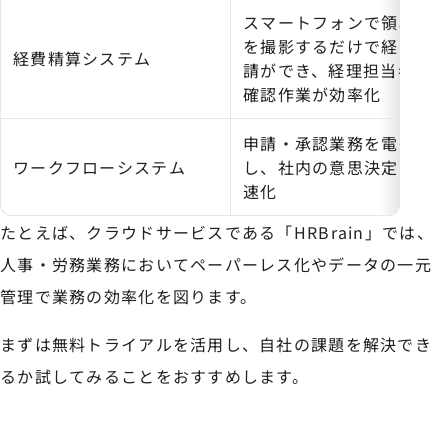
スマートフォンで領収書
を撮影するだけで経費申
経費精算システム
請ができ、経理担当者の
確認作業が効率化
申請・承認業務を電子化
ワークフローシステム
し、社内の意思決定を迅
速化
たとえば、クラウドサービスである「HRBrain」では、
人事・労務業務においてペーパーレス化やデータの一元
管理で業務の効率化を図ります。
まずは無料トライアルを活用し、自社の課題を解決でき
るか試してみることをおすすめします。