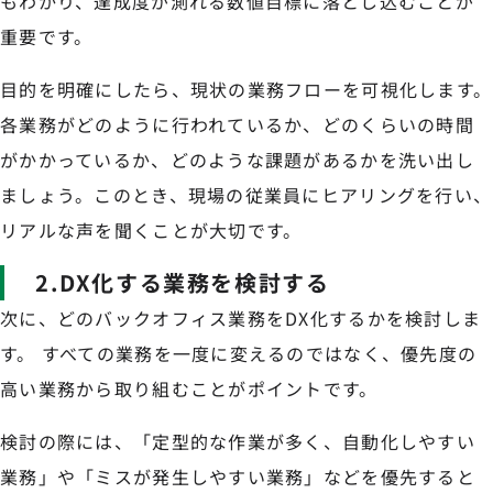
もわかり、達成度が測れる数値目標に落とし込むことが
重要です。
目的を明確にしたら、現状の業務フローを可視化します。
各業務がどのように行われているか、どのくらいの時間
がかかっているか、どのような課題があるかを洗い出し
ましょう。このとき、現場の従業員にヒアリングを行い、
リアルな声を聞くことが大切です。
2.DX化する業務を検討する
次に、どのバックオフィス業務をDX化するかを検討しま
す。 すべての業務を一度に変えるのではなく、優先度の
高い業務から取り組むことがポイントです。
検討の際には、「定型的な作業が多く、自動化しやすい
業務」や「ミスが発生しやすい業務」などを優先すると