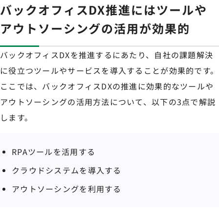
バックオフィスDX推進にはツールや
アウトソーシングの活用が効果的
バックオフィスDXを推進するにあたり、自社の課題解決
に役立つツールやサービスを導入することが効果的です。
ここでは、バックオフィスDXの推進に効果的なツールや
アウトソーシングの活用方法について、以下の3点で解説
します。
RPAツールを活用する
クラウドシステムを導入する
アウトソーシングを利用する