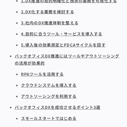
1.DX推進の目的明確化と現状の業務を可視化する
2.DX化する業務を検討する
3.社内のDX推進体制を整える
4.目的に合うツール・サービスを導入する
5.導入後の効果測定とPDCAサイクルを回す
バックオフィスDX推進にはツールやアウトソーシング
の活用が効果的
RPAツールを活用する
クラウドシステムを導入する
アウトソーシングを利用する
バックオフィスDXを成功させるポイント3選
スモールスタートではじめる