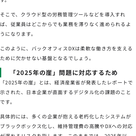
そこで、クラウド型の労務管理ツールなどを導入すれ
ば、従業員はどこからでも業務を滞りなく進められるよ
うになります。
このように、バックオフィスDXは柔軟な働き方を支える
ために欠かせない基盤となるでしょう。
「2025年の崖」問題に対応するため
「2025年の崖」とは、経済産業省が発表したレポートで
示された、日本企業が直面するデジタル化の課題のこと
です。
具体的には、多くの企業が抱える老朽化したシステムが
ブラックボックス化し、維持管理費の高騰やDXへの対応
が遅れるリスクを指します。このままでは、2025年以