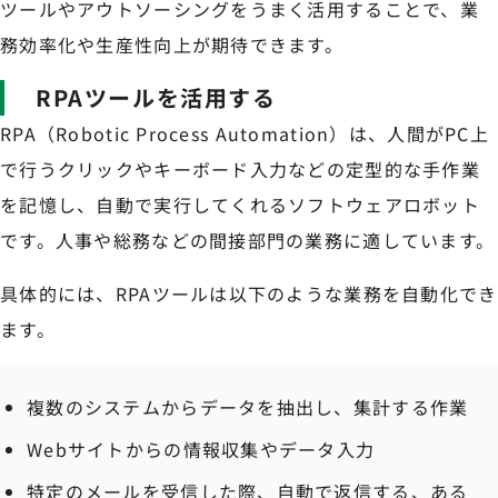
ツールやアウトソーシングをうまく活用することで、業
務効率化や生産性向上が期待できます。
RPAツールを活用する
RPA（Robotic Process Automation）は、人間がPC上
で行うクリックやキーボード入力などの定型的な手作業
を記憶し、自動で実行してくれるソフトウェアロボット
です。人事や総務などの間接部門の業務に適しています。
具体的には、RPAツールは以下のような業務を自動化でき
ます。
複数のシステムからデータを抽出し、集計する作業
Webサイトからの情報収集やデータ入力
特定のメールを受信した際、自動で返信する、ある