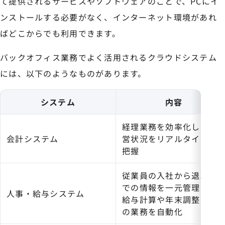
て提供されるサービスやソフトウェアのことで、PCにイ
ンストールする必要がなく、インターネット環境があれ
ばどこからでも利用できます。
バックオフィス業務でよく活用されるクラウドシステム
には、以下のようなものがあります。
システム
内容
経理業務を効率化し、経
会計システム
営状況をリアルタイムで
把握
従業員の入社から退職ま
での情報を一元管理し、
人事・給与システム
給与計算や年末調整など
の業務を自動化