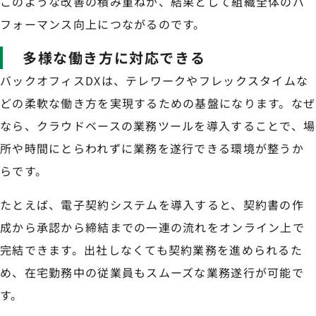
このような改善の積み重ねが、結果として組織全体のパ
フォーマンス向上につながるのです。
多様な働き方に対応できる
バックオフィスDXは、テレワークやフレックスタイムな
どの柔軟な働き方を実現するための基盤になります。なぜ
なら、クラウドベースの業務ツールを導入することで、場
所や時間にとらわれずに業務を遂行できる環境が整うか
らです。
たとえば、電子契約システムを導入すると、契約書の作
成から承認から締結までの一連の流れをオンライン上で
完結できます。出社しなくても契約業務を進められるた
め、在宅勤務中の従業員もスムーズな業務遂行が可能で
す。