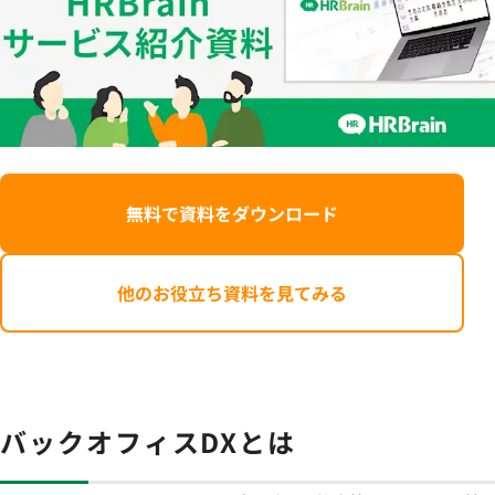
無料で資料をダウンロード
他のお役立ち資料を見てみる
バックオフィスDXとは