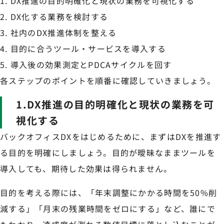
DX推進の目的明確化と現状の業務を可視化する
DX化する業務を検討する
社内のDX推進体制を整える
目的に合うツール・サービスを導入する
導入後の効果測定とPDCAサイクルを回す
各ステップのポイントを順番に確認していきましょう。
1.DX推進の目的明確化と現状の業務を可
視化する
バックオフィスDXをはじめるために、まずはDXを推進す
る目的を明確にしましょう。目的が曖昧なままツールを
導入しても、期待した効果は得られません。
目的を考える際には、「年末調整にかかる時間を50%削
減する」「月末の残業時間をゼロにする」など、誰にで