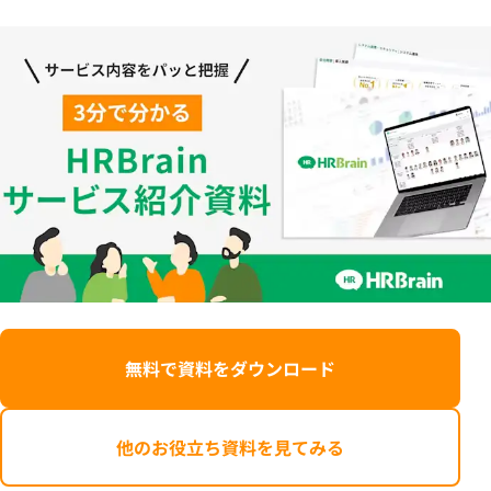
無料で資料をダウンロード
他のお役立ち資料を見てみる