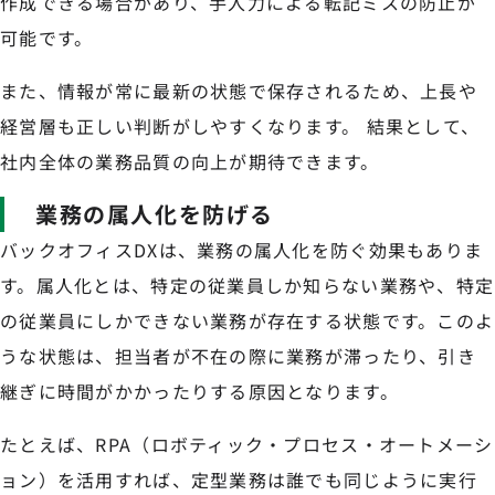
作成できる場合があり、手入力による転記ミスの防止が
可能です。
また、情報が常に最新の状態で保存されるため、上長や
経営層も正しい判断がしやすくなります。 結果として、
社内全体の業務品質の向上が期待できます。
業務の属人化を防げる
バックオフィスDXは、業務の属人化を防ぐ効果もありま
す。属人化とは、特定の従業員しか知らない業務や、特定
の従業員にしかできない業務が存在する状態です。このよ
うな状態は、担当者が不在の際に業務が滞ったり、引き
継ぎに時間がかかったりする原因となります。
たとえば、RPA（ロボティック・プロセス・オートメーシ
ョン）を活用すれば、定型業務は誰でも同じように実行