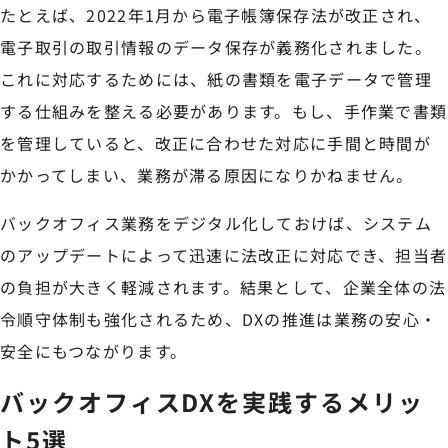
たとえば、2022年1月から電子帳簿保存法が改正され、
電子取引の取引情報のデータ保存が義務化されました。
これに対応するためには、紙の書類を電子データで管理
する仕組みを整える必要があります。もし、手作業で書類
を管理していると、改正に合わせた対応に手間と時間が
かかってしまい、業務が滞る原因になりかねません。
バックオフィス業務をデジタル化しておけば、システム
のアップデートによって迅速に法改正に対応でき、担当者
の負担が大きく軽減されます。結果として、企業全体の法
令順守体制も強化されるため、DXの推進は業務の安心・
安全にもつながります。
バックオフィスDXを実践するメリッ
ト5選