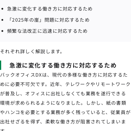
急激に変化する働き方に対応するため
「2025年の崖」問題に対応するため
頻繁な法改正に迅速に対応するため
それぞれ詳しく解説します。
急激に変化する働き方に対応するため
バックオフィスDXは、現代の多様な働き方に対応するた
めに必要不可欠です。近年、テレワークやリモートワーク
が普及し、オフィスに出社しなくても業務を遂行できる
環境が求められるようになりました。しかし、紙の書類
やハンコを必要とする業務が多く残っていると、従業員が
出社せざるを得ず、柔軟な働き方が阻害されてしまいま
す。