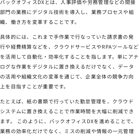
バックオフィスDXとは、人事評価や労務管理などの間接
部門の業務にデジタル技術を導入し、業務プロセスや組
織、働き方を変革することです。
具体的には、これまで手作業で行なっていた請求書の発
行や経費精算などを、クラウドサービスやRPAツールなど
を活用して自動化・効率化することを指します。単にアナ
ログな作業をデジタルに置き換えるだけでなく、データ
の活用や組織文化の変革を通じて、企業全体の競争力向
上を目指すことが重要です。
たとえば、紙の書類で行っていた勤怠管理を、クラウド
システムに置き換えることで作業時間を大幅に削減でき
ます。 このように、バックオフィスDXを進めることで、
業務の効率化だけでなく、ミスの削減や情報の一元管理