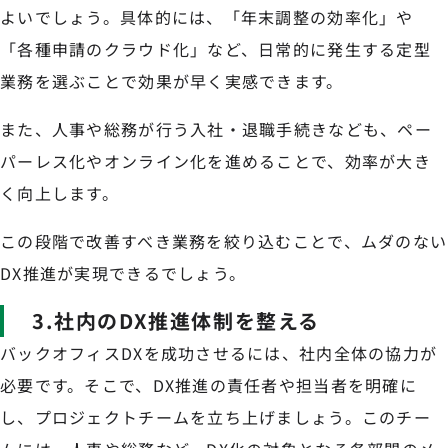
よいでしょう。具体的には、「年末調整の効率化」や
「各種申請のクラウド化」など、日常的に発生する定型
業務を選ぶことで効果が早く実感できます。
また、人事や総務が行う入社・退職手続きなども、ペー
パーレス化やオンライン化を進めることで、効率が大き
く向上します。
この段階で改善すべき業務を絞り込むことで、ムダのない
DX推進が実現できるでしょう。
3.社内のDX推進体制を整える
バックオフィスDXを成功させるには、社内全体の協力が
必要です。そこで、DX推進の責任者や担当者を明確に
し、プロジェクトチームを立ち上げましょう。このチー