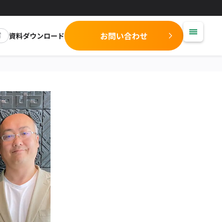
お問い合わせ
資料ダウンロード