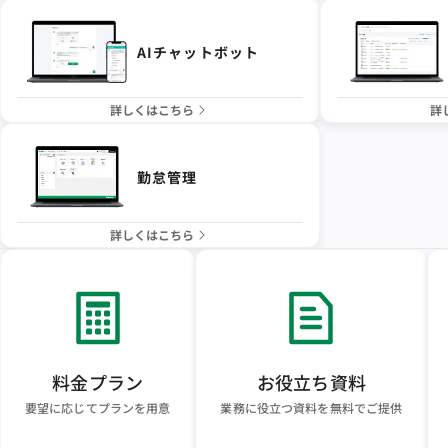
AIチャットボット
詳しくはこちら
詳
勤怠管理
詳しくはこちら
料金プラン
お役立ち資料
要望に応じてプランを用意
業務に役立つ資料を無料でご提供