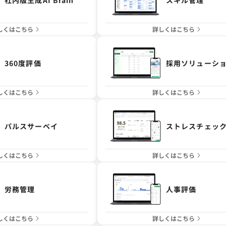
しくはこちら
詳しくはこちら
360度評価
採用ソリューシ
しくはこちら
詳しくはこちら
パルスサーベイ
ストレスチェッ
しくはこちら
詳しくはこちら
労務管理
人事評価
しくはこちら
詳しくはこちら