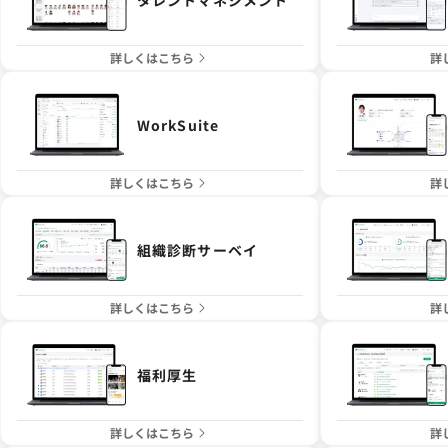
詳しくはこちら
詳
WorkSuite
詳しくはこちら
詳
組織診断サーベイ
詳しくはこちら
詳
福利厚生
詳しくはこちら
詳