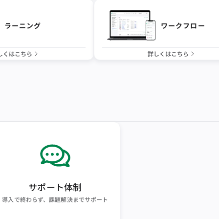
ラーニング
ワークフロー
しくはこちら
詳しくはこちら
サポート体制
導入で終わらず、課題解決までサポート