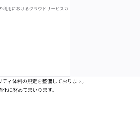
ームの利用におけるクラウドサービスカ
ュリティ体制の規定を整備しております。
強化に努めてまいります。