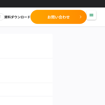
お問い合わせ
資料ダウンロード