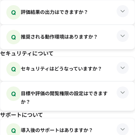
Q
評価結果の出力はできますか？
Q
推奨される動作環境はありますか？
セキュリティについて
Q
セキュリティはどうなっていますか？
Q
目標や評価の閲覧権限の設定はできます
か？
サポートについて
Q
導入後のサポートはありますか？