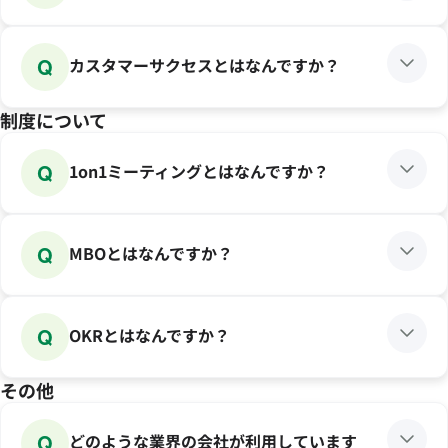
Q
カスタマーサクセスとはなんですか？
制度について
Q
1on1ミーティングとはなんですか？
Q
MBOとはなんですか？
Q
OKRとはなんですか？
その他
Q
どのような業界の会社が利用しています