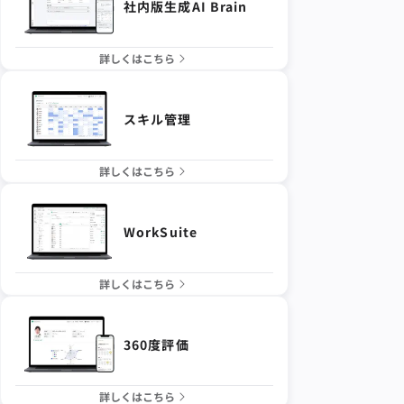
社内版生成AI Brain
詳しくはこちら
スキル管理
詳しくはこちら
WorkSuite
詳しくはこちら
360度評価
詳しくはこちら