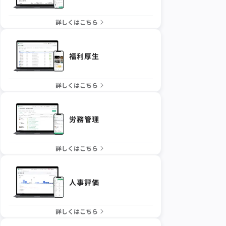
詳しくはこちら
福利厚生
詳しくはこちら
労務管理
詳しくはこちら
人事評価
詳しくはこちら