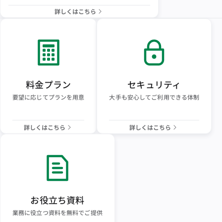
詳しくはこちら
料金プラン
セキュリティ
要望に応じてプランを用意
大手も安心してご利用できる体制
詳しくはこちら
詳しくはこちら
お役立ち資料
業務に役立つ資料を無料でご提供