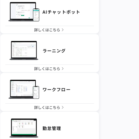
AIチャットボット
詳しくはこちら
ラーニング
詳しくはこちら
ワークフロー
詳しくはこちら
勤怠管理