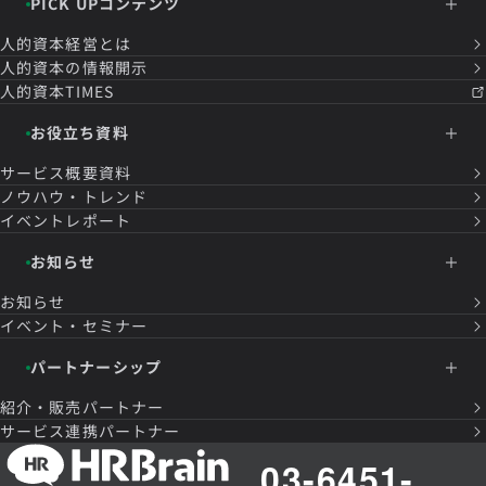
PICK UPコンテンツ
人的資本経営とは
人的資本の情報開示
人的資本TIMES
お役立ち資料
サービス概要資料
ノウハウ・トレンド
イベントレポート
お知らせ
お知らせ
イベント・セミナー
パートナーシップ
紹介・販売パートナー
サービス連携パートナー
03-6451-