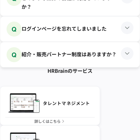
か？
Q
ログインページを忘れてしまいました
Q
紹介・販売パートナー制度はありますか？
HRBrainの
サービス
タレントマネジメント
詳しくはこちら