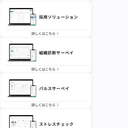
採用ソリューション
詳しくはこちら
組織診断サーベイ
詳しくはこちら
パルスサーベイ
詳しくはこちら
ストレスチェック