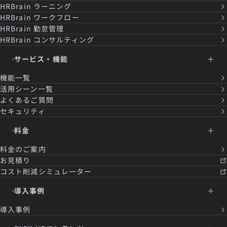
HRBrain
ラーニング
HRBrain
ワークフロー
HRBrain
勤怠管理
HRBrain
コンサルティング
サービス・機能
機能一覧
活用シーン一覧
よくあるご質問
セキュリティ
料金
料金のご案内
お見積り
コスト削減シミュレーター
導入事例
導入事例