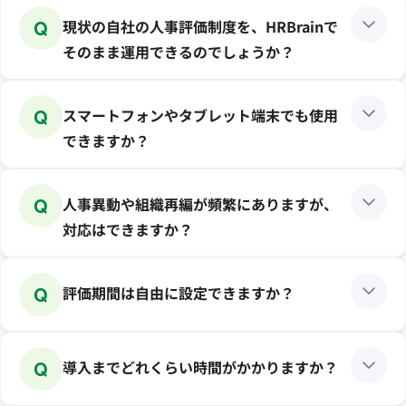
Q
現状の自社の人事評価制度を、HRBrainで
そのまま運用できるのでしょうか？
Q
スマートフォンやタブレット端末でも使用
できますか？
Q
人事異動や組織再編が頻繁にありますが、
対応はできますか？
Q
評価期間は自由に設定できますか？
Q
導入までどれくらい時間がかかりますか？