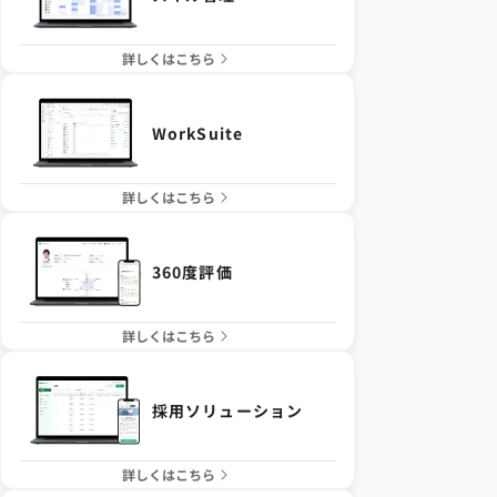
詳しくはこちら
WorkSuite
詳しくはこちら
360度評価
詳しくはこちら
採用ソリューション
詳しくはこちら