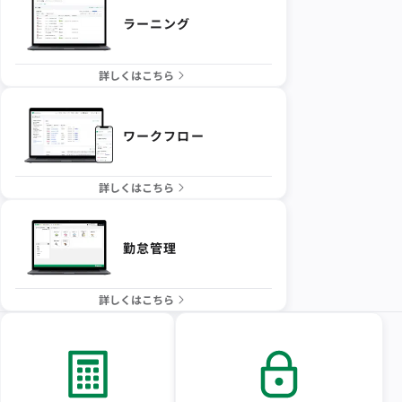
ラーニング
詳しくはこちら
ワークフロー
詳しくはこちら
勤怠管理
詳しくはこちら