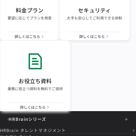
料金プラン
セキュリティ
要望に応じてプランを用意
大手も安心してご利用できる体制
詳しくはこちら
詳しくはこちら
お役立ち資料
業務に役立つ資料を無料でご提供
詳しくはこちら
HRBrainシリーズ
HRBrain
タレントマネジメント