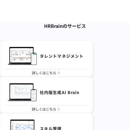
HRBrainの
サービス
タレントマネジメント
詳しくはこちら
社内版生成AI Brain
詳しくはこちら
スキル管理