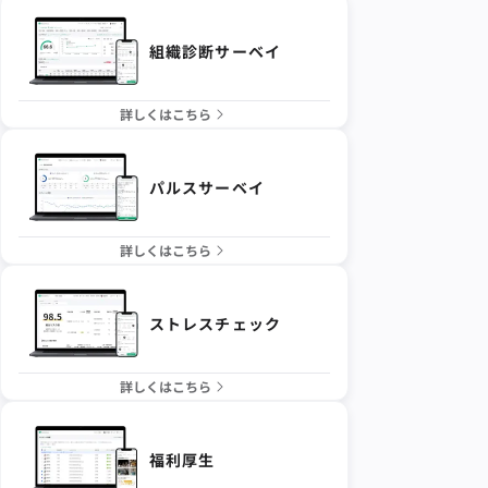
組織診断サーベイ
詳しくはこちら
パルスサーベイ
詳しくはこちら
ストレスチェック
詳しくはこちら
福利厚生