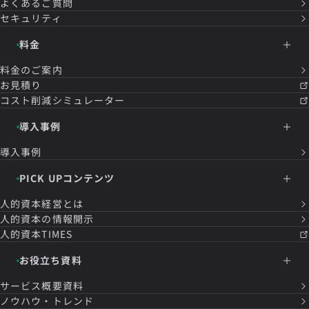
よくあるご質問
セキュリティ
料金
料金のご案内
お見積り
コスト削減シミュレーター
導入事例
導入事例
PICK UPコンテンツ
人的資本経営とは
人的資本の情報開示
人的資本TIMES
お役立ち資料
サービス概要資料
ノウハウ・トレンド