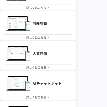
詳しくはこちら
労務管理
詳しくはこちら
人事評価
詳しくはこちら
AIチャットボット
詳しくはこちら