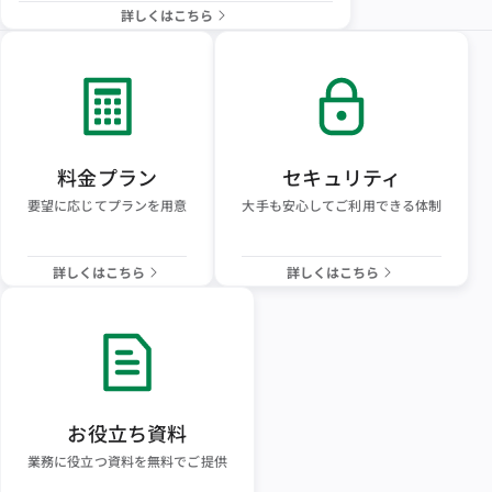
詳しくはこちら
料金プラン
セキュリティ
要望に応じてプランを用意
大手も安心してご利用できる体制
詳しくはこちら
詳しくはこちら
お役立ち資料
業務に役立つ資料を無料でご提供