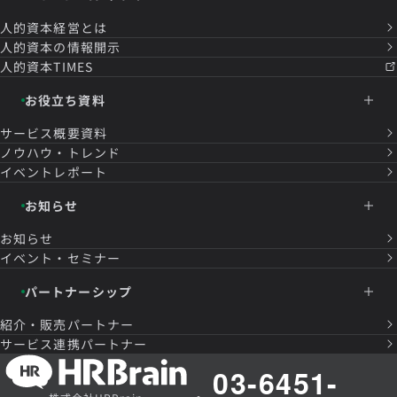
人的資本経営とは
人的資本の情報開示
人的資本TIMES
お役立ち資料
サービス概要資料
ノウハウ・トレンド
イベントレポート
お知らせ
お知らせ
イベント・セミナー
パートナーシップ
紹介・販売パートナー
サービス連携パートナー
03-6451-