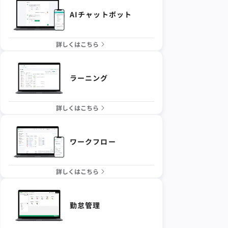
AIチャットボット
詳しくはこちら
ラーニング
詳しくはこちら
ワークフロー
詳しくはこちら
勤怠管理