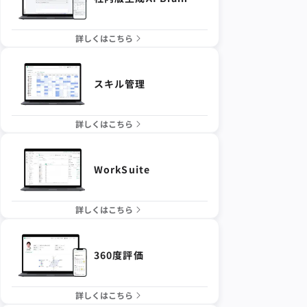
詳しくはこちら
スキル管理
詳しくはこちら
WorkSuite
詳しくはこちら
360度評価
詳しくはこちら