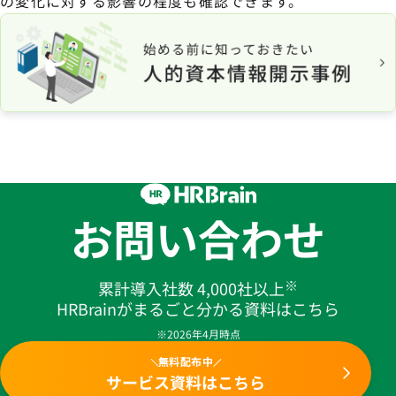
の変化に対する影響の程度も確認できます。
お問い合わせ
※
累計導入社数 4,000社以上
HRBrainがまるごと分かる資料はこちら
※2026年4月時点
無料配布中
サービス資料はこちら