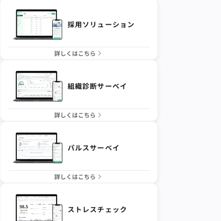
採用ソリューション
詳しくはこちら
組織診断サーベイ
詳しくはこちら
パルスサーベイ
詳しくはこちら
ストレスチェック