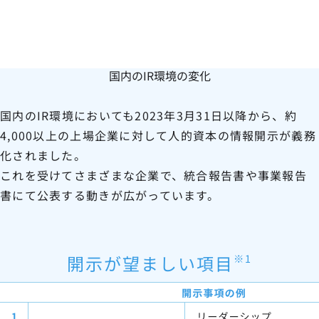
国内のIR環境の変化
国内のIR環境においても2023年3月31日以降から、約
4,000以上の上場企業に対して人的資本の情報開示が義務
化されました。
これを受けてさまざまな企業で、統合報告書や事業報告
書にて公表する動きが広がっています。
開示が望ましい項目
※1