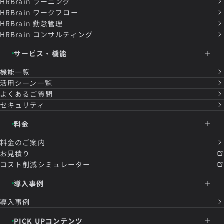
HRBrain
ラーニング
HRBrain
ワークフロー
HRBrain
勤怠管理
HRBrain
コンサルティング
サービス・機能
機能一覧
活用シーン一覧
よくあるご質問
セキュリティ
料金
料金のご案内
お見積り
コスト削減シミュレーター
導入事例
導入事例
PICK UPコンテンツ