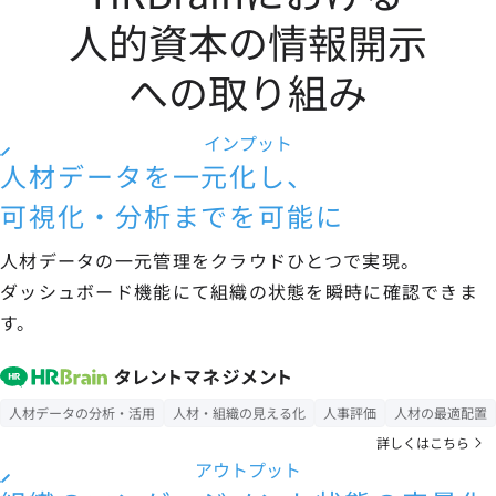
人的資本の情報開示
への取り組み
インプット
人材データを一元化し、
可視化・分析までを可能に
人材データの一元管理をクラウドひとつで実現。
ダッシュボード機能にて組織の状態を瞬時に確認できま
す。
人材データの分析・活用
人材・組織の見える化
人事評価
人材の最適配置
詳しくはこちら
アウトプット