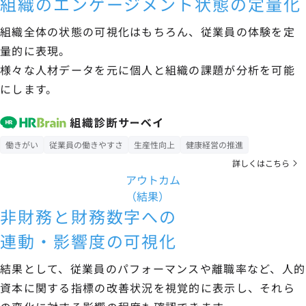
組織のエンゲージメント状態の定量化
組織全体の状態の可視化はもちろん、従業員の体験を定
量的に表現。
様々な人材データを元に個人と組織の課題が分析を可能
にします。
働きがい
従業員の働きやすさ
生産性向上
健康経営の推進
詳しくはこちら
アウトカム
（結果）
非財務と財務数字への
連動・影響度の可視化
結果として、従業員のパフォーマンスや離職率など、人的
資本に関する指標の改善状況を視覚的に表示し、それら