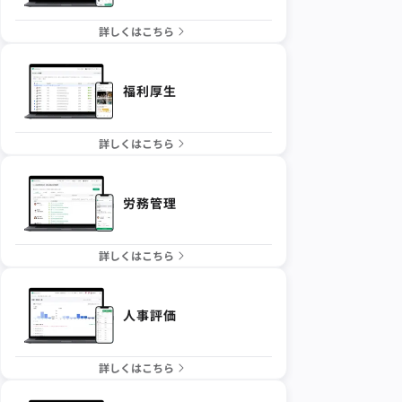
詳しくはこちら
福利厚生
詳しくはこちら
労務管理
詳しくはこちら
人事評価
詳しくはこちら