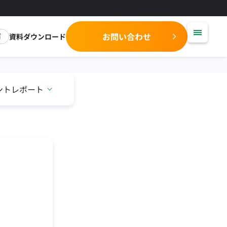
お問い合わせ
資料ダウンロード
ントレポート