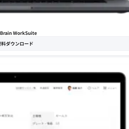
Brain WorkSuite
資料ダウンロード