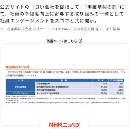
公式サイトの「良い会社を目指して」“事業基盤の部”に
て、社員の幸福度向上に寄与する取り組みの一環として
社員エンゲージメントをスコアと共に開示。
※三谷産業株式会社 公式サイト／COMPANY : 良い会社を目指して より抜粋
該当ページはこちら