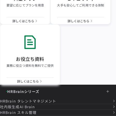
要望に応じてプランを用意
大手も安心してご利用できる体制
詳しくはこちら
詳しくはこちら
お役立ち資料
業務に役立つ資料を無料でご提供
詳しくはこちら
HRBrainシリーズ
HRBrain
タレントマネジメント
社内版生成AI Brain
HRBrain
スキル管理