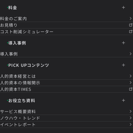
料金
料金のご案内
お見積り
コスト削減シミュレーター
導入事例
導入事例
PICK UPコンテンツ
人的資本経営とは
人的資本の情報開示
人的資本TIMES
お役立ち資料
サービス概要資料
ノウハウ・トレンド
イベントレポート