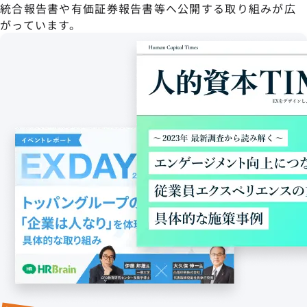
統合報告書や有価証券報告書等へ公開する取り組みが広
がっています。