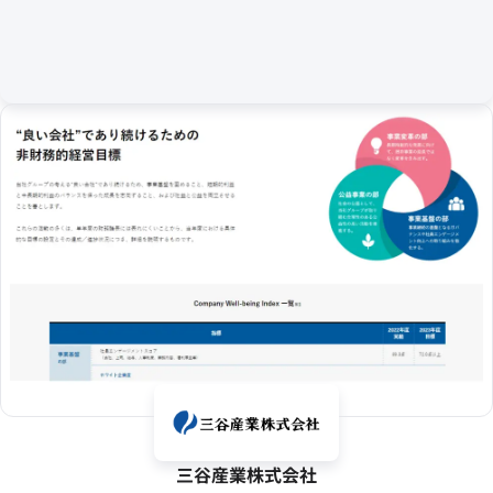
三谷産業株式会社