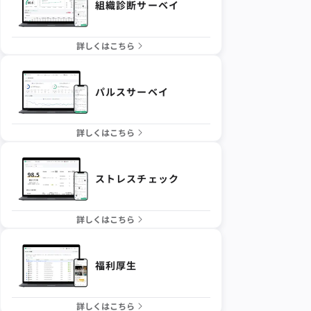
組織診断サーベイ
詳しくはこちら
パルスサーベイ
詳しくはこちら
ストレスチェック
詳しくはこちら
福利厚生
詳しくはこちら