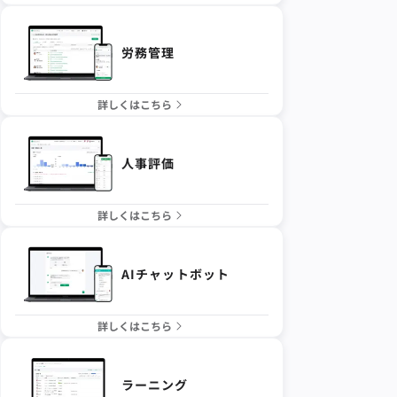
労務管理
詳しくはこちら
人事評価
詳しくはこちら
AIチャットボット
詳しくはこちら
ラーニング