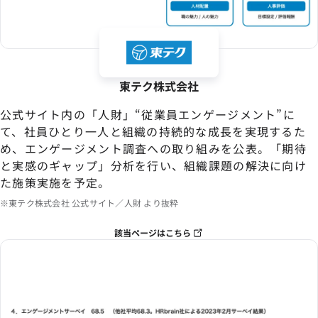
東テク株式会社
公式サイト内の「人財」“従業員エンゲージメント”に
て、社員ひとり一人と組織の持続的な成長を実現するた
め、エンゲージメント調査への取り組みを公表。「期待
と実感のギャップ」分析を行い、組織課題の解決に向け
た施策実施を予定。
※東テク株式会社 公式サイト／人財 より抜粋
該当ページはこちら