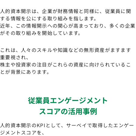
人的資本開示は、企業が財務情報と同様に、従業員に関
する情報を公にする取り組みを指します。
近年、この情報開示への関心が高まっており、多くの企業
がその取り組みを開始しています。
これは、人々のスキルや知識などの無形資産がますます
重要視され、
株主や投資家の注目がこれらの資産に向けられているこ
とが背景にあります。
従業員エンゲージメント
スコアの活用事例
人的資本開示のKPIとして、サーベイで取得したエンゲー
ジメントスコアを、