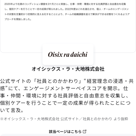
オイシックス・ラ・大地株式会社
公式サイトの「社員とのかかわり」“経営理念の浸透・共
感”にて、エンゲージメントサーベイスコアを開示。仕
事・仲間・環境に対する社員評価と自由意志を収集し、
個別ケアーを行うことで一定の成果が得られたことにつ
いて言及。
※オイシックス・ラ・大地株式会社 公式サイト／社員とのかかわり より抜粋
該当ページはこちら