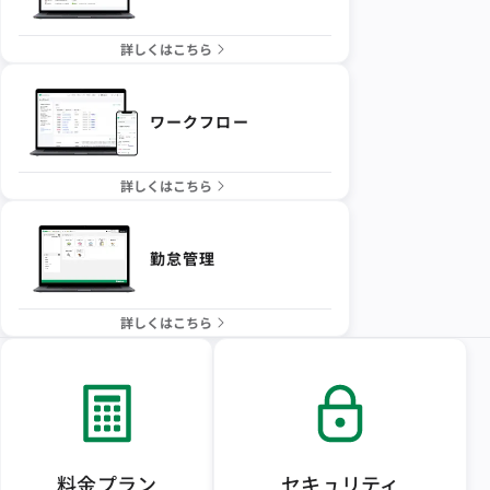
詳しくはこちら
ワークフロー
詳しくはこちら
勤怠管理
詳しくはこちら
料金プラン
セキュリティ