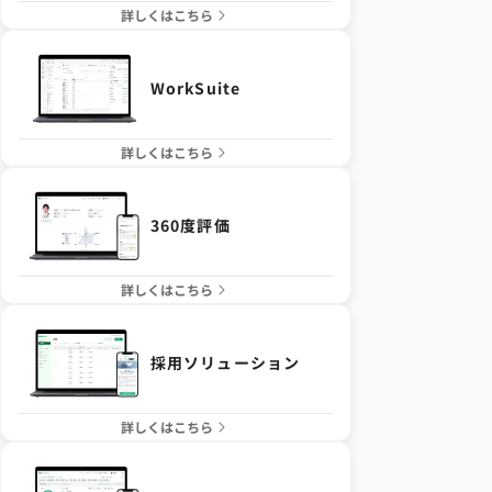
詳しくはこちら
WorkSuite
詳しくはこちら
360度評価
詳しくはこちら
採用ソリューション
詳しくはこちら