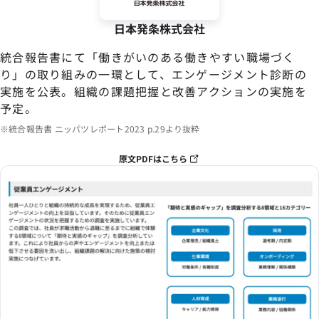
日本発条株式会社
統合報告書にて「働きがいのある働きやすい職場づく
り」の取り組みの一環として、エンゲージメント診断の
実施を公表。組織の課題把握と改善アクションの実施を
予定。
※統合報告書 ニッパツレポート2023 p.29より抜粋
原文PDFはこちら