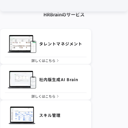
HRBrainの
サービス
タレントマネジメント
詳しくはこちら
社内版生成AI Brain
詳しくはこちら
スキル管理