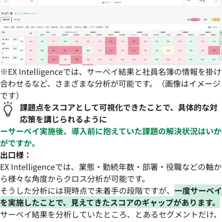
※EX Intelligenceでは、サーベイ結果と社員名簿の情報を掛け
合わせるなど、さまざまな分析が可能です。（画像はイメージ
です）
課題点をスコアとして可視化できたことで、具体的な対
応策を講じられるように
ーサーベイ実施後、導入前に抱えていた課題の解決状況はいか
がですか。
出口様：
EX Intelligenceでは、業態・勤続年数・部署・役職などの軸か
ら様々な角度からクロス分析が可能です。
そうした分析には現時点で未着手の段階ですが、
一度サーベイ
を実施したことで、見えてきたスコアのギャップがあります。
サーベイ結果を分析していたところ、とあるセグメントだけ、