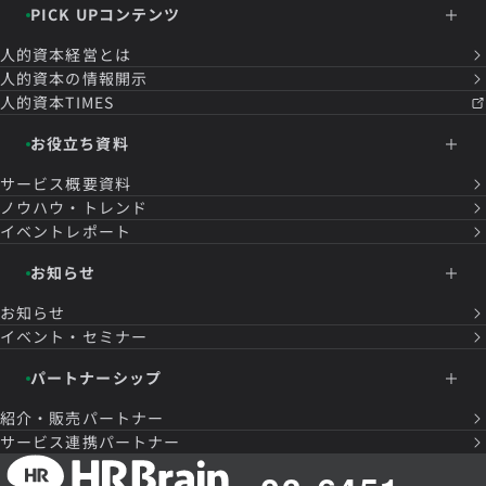
PICK UPコンテンツ
人的資本経営とは
人的資本の情報開示
人的資本TIMES
お役立ち資料
サービス概要資料
ノウハウ・トレンド
イベントレポート
お知らせ
お知らせ
イベント・セミナー
パートナーシップ
紹介・販売パートナー
サービス連携パートナー