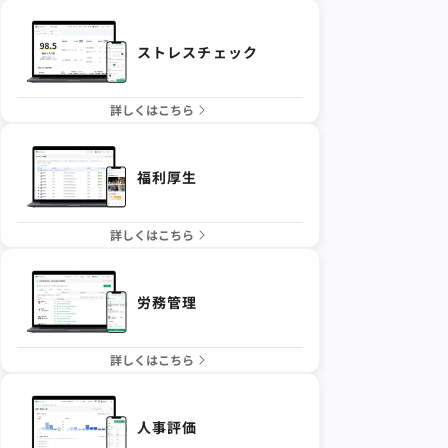
ストレスチェック
詳しくはこちら
福利厚生
詳しくはこちら
労務管理
詳しくはこちら
人事評価