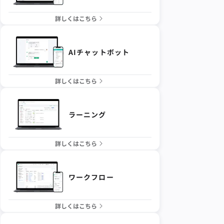
詳しくはこちら
AIチャットボット
詳しくはこちら
ラーニング
詳しくはこちら
ワークフロー
詳しくはこちら