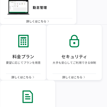
勤怠管理
詳しくはこちら
料金プラン
セキュリティ
要望に応じてプランを用意
大手も安心してご利用できる体制
詳しくはこちら
詳しくはこちら