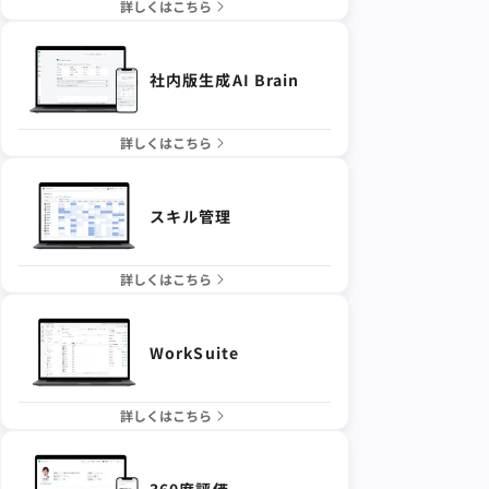
詳しくはこちら
社内版生成AI Brain
詳しくはこちら
スキル管理
詳しくはこちら
WorkSuite
詳しくはこちら
360度評価