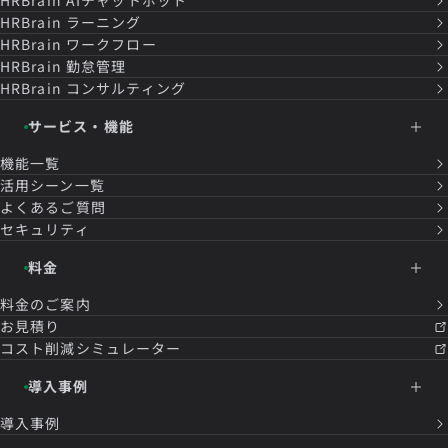
HRBrain
AIチャットボット
HRBrain
ラーニング
HRBrain
ワークフロー
HRBrain
勤怠管理
HRBrain
コンサルティング
サービス・機能
機能一覧
活用シーン一覧
よくあるご質問
セキュリティ
料金
料金のご案内
お見積り
コスト削減シミュレーター
導入事例
導入事例