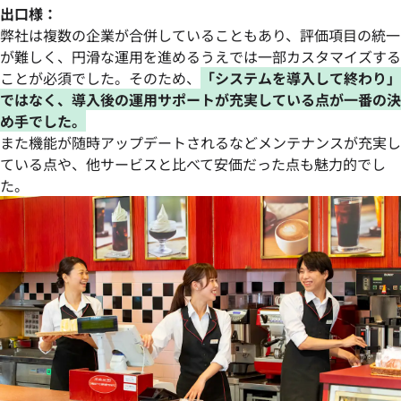
出口様：
弊社は複数の企業が合併していることもあり、評価項目の統一
が難しく、円滑な運用を進めるうえでは一部カスタマイズする
ことが必須でした。そのため、
「システムを導入して終わり」
ではなく、導入後の運用サポートが充実している点が一番の決
め手でした。
また機能が随時アップデートされるなどメンテナンスが充実し
ている点や、他サービスと比べて安価だった点も魅力的でし
た。