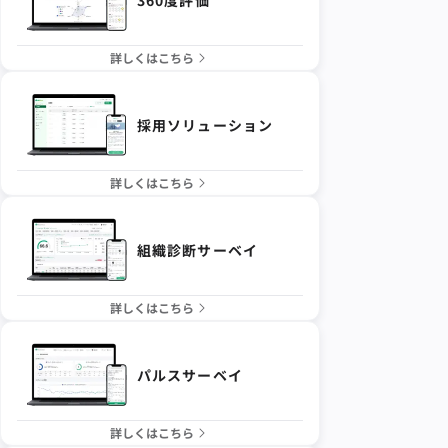
詳しくはこちら
採用ソリューション
詳しくはこちら
組織診断サーベイ
詳しくはこちら
パルスサーベイ
詳しくはこちら