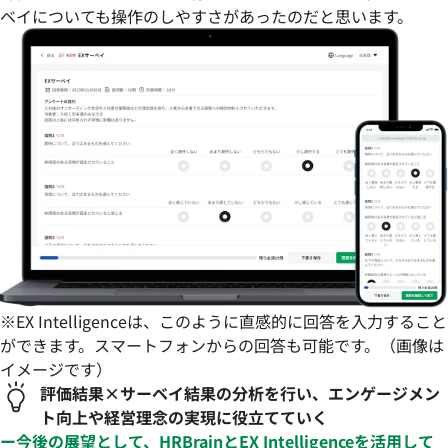
ベイについても操作のしやすさがあったのだと思います。
※EX Intelligenceは、このように直感的に回答を入力すること
ができます。スマートフォンからの回答も可能です。（画像は
イメージです）
評価結果×サーベイ結果の分析を行い、エンゲージメン
ト向上や経営理念の実現に役立てていく
ー今後の展望として、HRBrainとEX Intelligenceを活用して