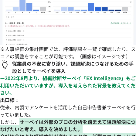
※人事評価の集計画面では、評価結果を一覧で確認したり、ス
コアの調整をすることが可能です。（画像はイメージです）
従業員の不安に寄り添い、課題解決につなげるための手
段としてサーベイを導入
ー2022年8月より、組織診断サーベイ「EX Intelligence」もご
利用いただいていますが、導入を考えられた背景を教えてくだ
さい。
出口様：
従来、内製でアンケートを活用した自己申告書兼サーベイを行
っていました。
しかし、
サーベイは外部のプロの分析を踏まえて課題解決につ
なげたいと考え、導入を決めました。