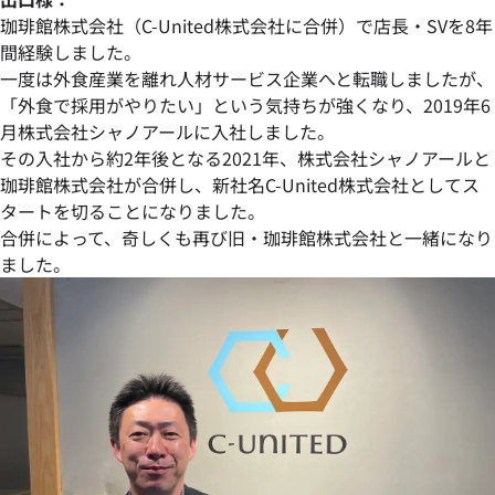
珈琲館株式会社（C-United株式会社に合併）で店長・SVを8年
間経験しました。
一度は外食産業を離れ人材サービス企業へと転職しましたが、
「外食で採用がやりたい」という気持ちが強くなり、2019年6
月株式会社シャノアールに入社しました。
その入社から約2年後となる2021年、株式会社シャノアールと
珈琲館株式会社が合併し、新社名C-United株式会社としてス
タートを切ることになりました。
合併によって、奇しくも再び旧・珈琲館株式会社と一緒になり
ました。