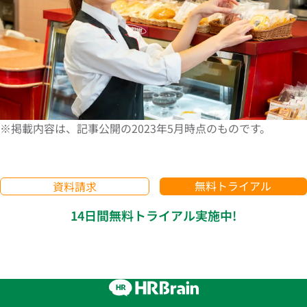
※掲載内容は、記事公開の2023年5月時点のものです。
無料トライアル
資料請求
14日間無料トライアル実施中!