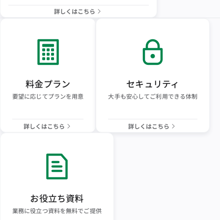
詳しくはこちら
料金プラン
セキュリティ
要望に応じてプランを用意
大手も安心してご利用できる体制
詳しくはこちら
詳しくはこちら
お役立ち資料
業務に役立つ資料を無料でご提供