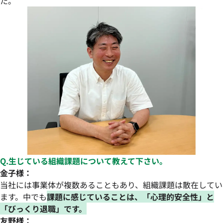
た。
Q.生じている組織課題について教えて下さい。
金子様：
当社には事業体が複数あることもあり、組織課題は散在してい
ます。中でも
課題に感じていることは、「心理的安全性」と
「びっくり退職」です。
友野様：