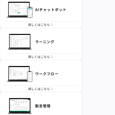
AIチャットボット
詳しくはこちら
ラーニング
詳しくはこちら
ワークフロー
詳しくはこちら
勤怠管理