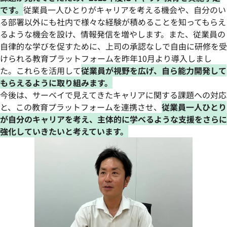
です。
従業員一人ひとりがキャリアを考える機会や、自分のい
る部署以外にも社内で様々な経験が積めることを知ってもらえ
るような機会を設け、情報発信を増やします。また、従業員の
自律的な学びを促すために、上司の承認なしで自由に研修を受
けられる教育プラットフォームを昨年10月より導入しまし
た。これらを活用して
従業員が視野を広げ、自ら能力開発して
もらえるように取り組みます。
今後は、サーベイで見えてきたキャリアに関する課題への対応
と、この教育プラットフォームを連携させ、
従業員一人ひとり
が自分のキャリアを考え、主体的に学べるような支援をさらに
強化していきたいと考えています。