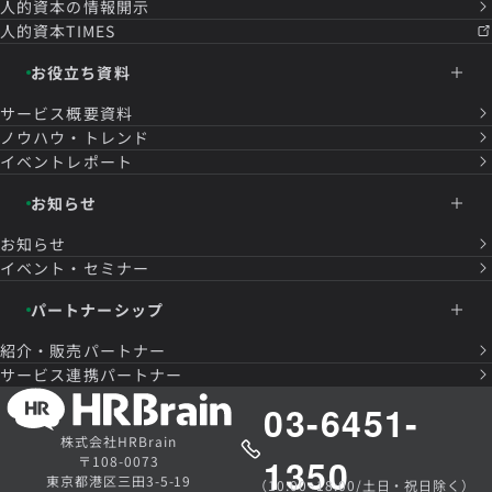
人的資本の情報開示
人的資本TIMES
お役立ち資料
サービス概要資料
ノウハウ・トレンド
イベントレポート
お知らせ
お知らせ
イベント・セミナー
パートナーシップ
紹介・販売パートナー
サービス連携パートナー
03-6451-
株式会社HRBrain
1350
〒108-0073
東京都港区三田3-5-19
（10:00~18:00/土日・祝日除く）