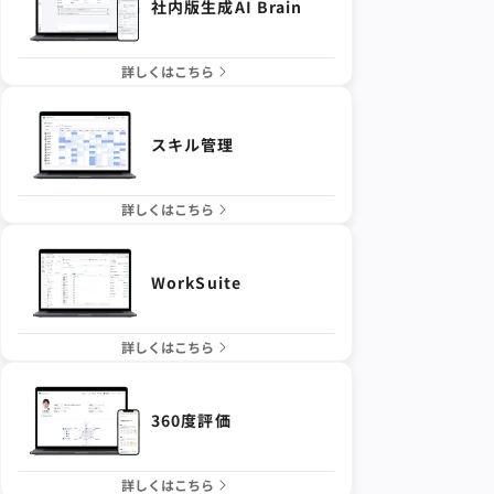
社内版生成AI Brain
詳しくはこちら
スキル管理
詳しくはこちら
WorkSuite
詳しくはこちら
360度評価
詳しくはこちら