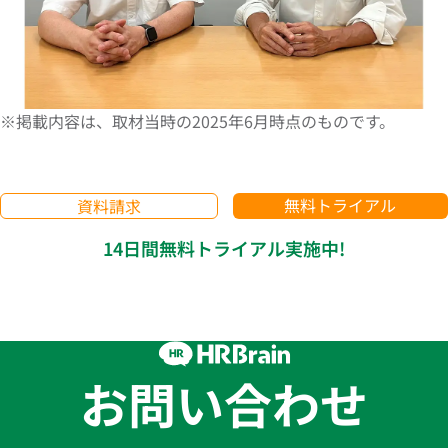
※掲載内容は、取材当時の2025年6月時点のものです。
無料トライアル
資料請求
14日間無料トライアル実施中!
お問い合わせ