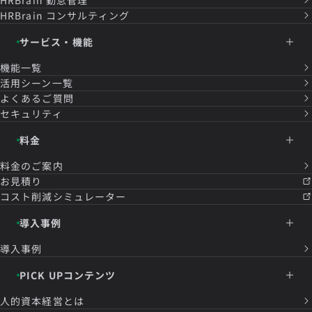
HRBrain
コンサルティング
サービス・機能
機能一覧
活用シーン一覧
よくあるご質問
セキュリティ
料金
料金のご案内
お見積り
コスト削減シミュレーター
導入事例
導入事例
PICK UPコンテンツ
人的資本経営とは