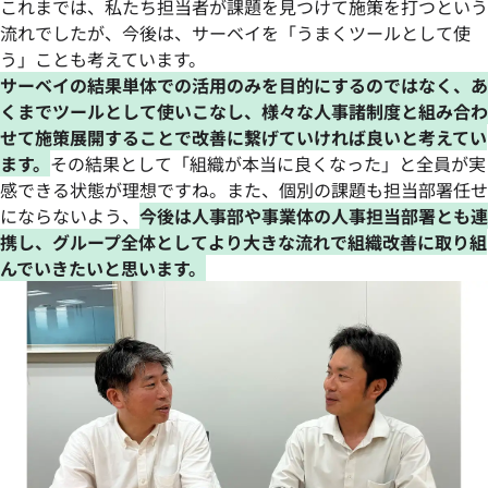
これまでは、私たち担当者が課題を見つけて施策を打つという
流れでしたが、今後は、サーベイを「うまくツールとして使
う」ことも考えています。
サーベイの結果単体での活用のみを目的にするのではなく、あ
くまでツールとして使いこなし、様々な人事諸制度と組み合わ
せて施策展開することで改善に繋げていければ良いと考えてい
ます。
その結果として「組織が本当に良くなった」と全員が実
感できる状態が理想ですね。また、個別の課題も担当部署任せ
にならないよう、
今後は人事部や事業体の人事担当部署とも連
携し、グループ全体としてより大きな流れで組織改善に取り組
んでいきたいと思います。