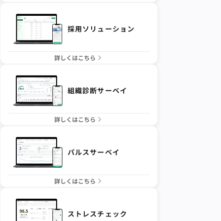
採用ソリューション
詳しくはこちら
組織診断サーベイ
詳しくはこちら
パルスサーベイ
詳しくはこちら
ストレスチェック