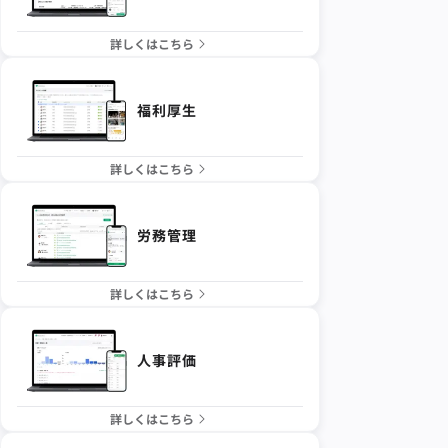
詳しくはこちら
福利厚生
詳しくはこちら
労務管理
詳しくはこちら
人事評価
詳しくはこちら