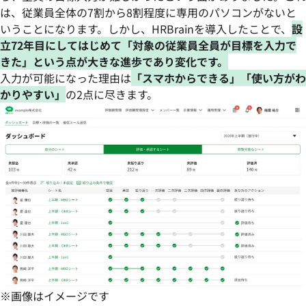
は、従業員全体の7割から8割程度に専用のパソコンがないと
いうことになります。しかし、HRBrainを導入したことで、
設
立72年目にしてはじめて「対象の従業員全員が目標を入力で
きた」という点が大きな進歩であり変化です。
入力が可能になった理由は
「スマホからできる」「使い方がわ
かりやすい」
の2点に尽きます。
※画像はイメージです