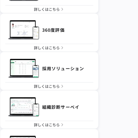
詳しくはこちら
360度評価
詳しくはこちら
採用ソリューション
詳しくはこちら
組織診断サーベイ
詳しくはこちら