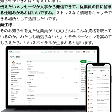
知らせができればと考えています。
伝えたいメッセージが人事から発信できて、従業員の目に留ま
る仕組みがあればいいですね。
ストレスなく情報をキャッチで
きる場所として活用したいです。
向江様：
そのお知らせを見た従業員が「〇〇さんはこんな資格を取って
いるのか。わたしも頑張らないと」とモチベーションを高めて
もらえたら、いいスパイラルが生まれると思います。