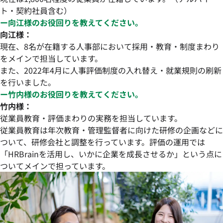
ト・契約社員含む）
ー向江様のお役回りを教えてください。
向江様：
現在、8名が在籍する人事部において採用・教育・制度まわり
をメインで担当しています。
また、2022年4月に人事評価制度の入れ替え・就業規則の刷新
を行いました。
ー竹内様のお役回りを教えてください。
竹内様：
従業員教育・評価まわりの実務を担当しています。
従業員教育は年次教育・管理監督者に向けた研修の企画などに
ついて、研修会社と調整を行っています。評価の運用では
「HRBrainを活用し、いかに企業を成長させるか」という点に
ついてメインで担っています。