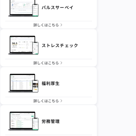
パルスサーベイ
詳しくはこちら
ストレスチェック
詳しくはこちら
福利厚生
詳しくはこちら
労務管理