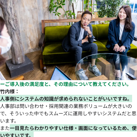
ーご導入後の満足度と、その理由について教えてください。
竹内様：
人事側にシステムの知識が求められないことがいいですね。
人事部は問い合わせ・採用関連の業務ボリュームが大きいの
で、そういった中でもスムーズに運用しやすいシステムだと思
います。
また
一目見たらわかりやすい仕様・画面になっているため、使
いやすいです。