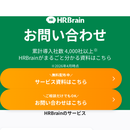
お問い合わせ
※
累計導入社数 4,000社以上
HRBrainがまるごと分かる資料はこちら
※2026年4月時点
無料配布中
サービス資料はこちら
ご相談だけでもOK
お問い合わせはこちら
HRBrainの
サービス