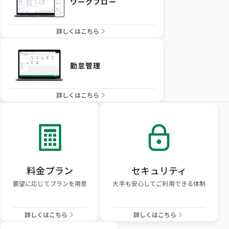
ワークフロー
詳しくはこちら
勤怠管理
詳しくはこちら
料金プラン
セキュリティ
要望に応じてプランを用意
大手も安心してご利用できる体制
詳しくはこちら
詳しくはこちら