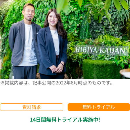
※掲載内容は、記事公開の2022年6月時点のものです。
無料トライアル
資料請求
14日間無料トライアル実施中!