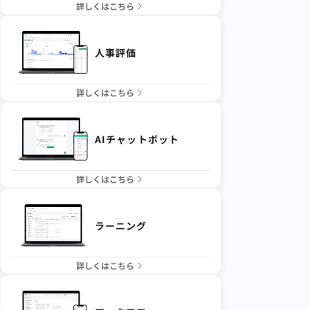
詳しくはこちら
人事評価
詳しくはこちら
AIチャットボット
詳しくはこちら
ラーニング
詳しくはこちら