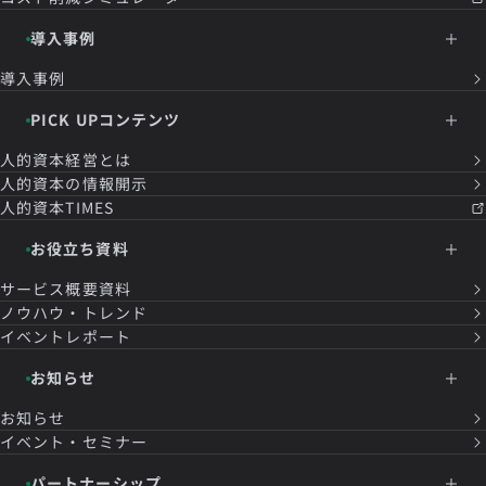
導入事例
導入事例
PICK UPコンテンツ
人的資本経営とは
人的資本の情報開示
人的資本TIMES
お役立ち資料
サービス概要資料
ノウハウ・トレンド
イベントレポート
お知らせ
お知らせ
イベント・セミナー
パートナーシップ