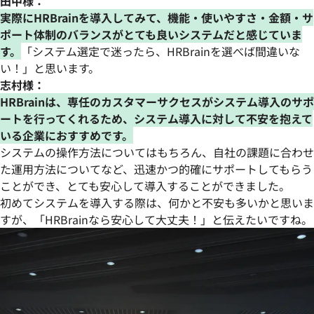
田中様：
実際にHRBrainを導入してみて、機能・使いやすさ・金額・サ
ポート体制のバランスがとても良いシステムだと感じていま
す。
「システム選定で迷ったら、HRBrainを選べば間違いな
い！」と思います。
志村様：
HRBrainは、専任のカスタマーサクセスがシステム導入のサポ
ートを行ってくれるため、システム導入に対して不安を抱えて
いる企業におすすめです。
システムの操作方法についてはもちろん、自社の課題に合わせ
た運用方法についてなど、迅速かつ的確にサポートしてもらう
ことができ、とても安心して導入することができました。
初めてシステムを導入する際は、何かと不安も多いかと思いま
すが、「HRBrainなら安心して大丈夫！」と伝えたいですね。