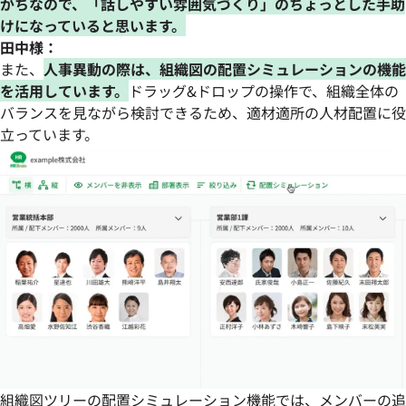
がちなので、「話しやすい雰囲気づくり」のちょっとした手助
けになっていると思います。
田中様：
また、
人事異動の際は、組織図の配置シミュレーションの機能
を活用しています。
ドラッグ&ドロップの操作で、組織全体の
バランスを見ながら検討できるため、適材適所の人材配置に役
立っています。
組織図ツリーの配置シミュレーション機能では、メンバーの追