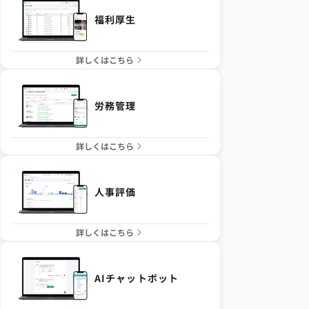
福利厚生
詳しくはこちら
労務管理
詳しくはこちら
人事評価
詳しくはこちら
AIチャットボット