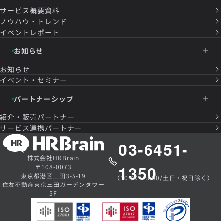
サービス概要資料
ノウハウ・トレンド
イベントレポート
お知らせ
お知らせ
イベント・セミナー
パートナーシップ
紹介・販売パートナー
サービス連携パートナー
03-6451-
株式会社HRBrain
1350
〒108-0073
東京都港区三田3-5-19
（10:00~18:00/土日・祝日除く）
住友不動産東京三田ガーデンタワー
5F