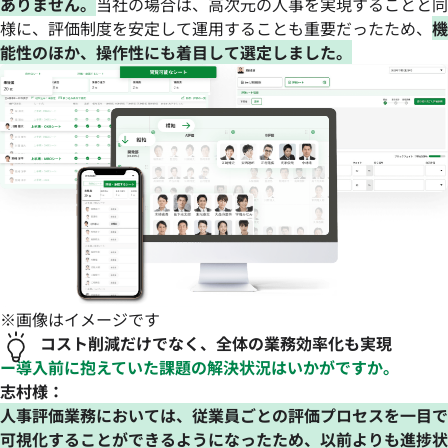
ありません。
当社の場合は、高次元の人事を実現することと同
様に、評価制度を安定して運用することも重要だったため、
機
能性のほか、操作性にも着目して選定しました。
※画像はイメージです
コスト削減だけでなく、全体の業務効率化も実現
ー導入前に抱えていた課題の解決状況はいかがですか。
志村様：
人事評価業務においては、従業員ごとの評価プロセスを一目で
可視化することができるようになったため、以前よりも進捗状