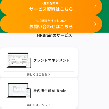
無料配布中
サービス資料はこちら
ご相談だけでもOK
お問い合わせはこちら
HRBrainの
サービス
タレントマネジメント
詳しくはこちら
社内版生成AI Brain
詳しくはこちら