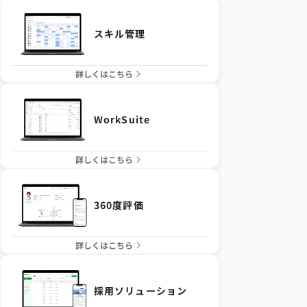
スキル管理
詳しくはこちら
WorkSuite
詳しくはこちら
360度評価
詳しくはこちら
採用ソリューション