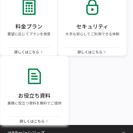
料金プラン
セキュリティ
要望に応じてプランを用意
大手も安心してご利用できる体制
詳しくはこちら
詳しくはこちら
お役立ち資料
業務に役立つ資料を無料でご提供
詳しくはこちら
HRBrainシリーズ