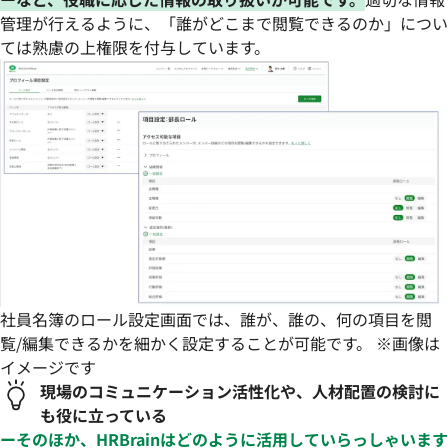
管理が行えるように、「誰がどこまで閲覧できるのか」につい
ては熟慮の上権限を付与しています。
社員名簿のロール設定画面では、誰が、誰の、何の項目を閲
覧/編集できるかを細かく設定することが可能です。 ※画像は
イメージです
現場のコミュニケーション活性化や、人材配置の検討に
も役に立っている
ーそのほか、HRBrainはどのように活用していらっしゃいます