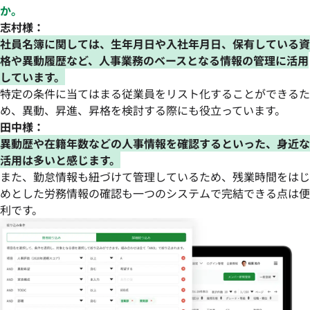
か。
志村様：
社員名簿に関しては、生年月日や入社年月日、保有している資
格や異動履歴など、人事業務のベースとなる情報の管理に活用
しています。
特定の条件に当てはまる従業員をリスト化することができるた
め、異動、昇進、昇格を検討する際にも役立っています。
田中様：
異動歴や在籍年数などの人事情報を確認するといった、身近な
活用は多いと感じます。
また、勤怠情報も紐づけて管理しているため、残業時間をはじ
めとした労務情報の確認も一つのシステムで完結できる点は便
利です。