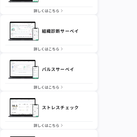
詳しくはこちら
組織診断サーベイ
詳しくはこちら
パルスサーベイ
詳しくはこちら
ストレスチェック
詳しくはこちら