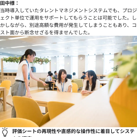
田中様：
当時導入していたタレントマネジメントシステムでも、プロジ
ェクト単位で運用をサポートしてもらうことは可能でした。し
かしながら、別途高額な費用が発生してしまうこともあり、コ
スト面から断念せざるを得ませんでした。
評価シートの再現性や直感的な操作性に着目してシステ