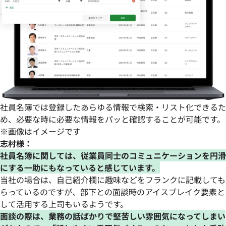
社員名簿では登録したあらゆる情報で検索・リスト化できるた
め、必要な時に必要な情報をパッと確認することが可能です。
※画像はイメージです
志村様：
社員名簿に関しては、従業員同士のコミュニケーションを円滑
にする一助にもなっていると感じています。
当社の場合は、自己紹介欄に趣味などをフランクに記載しても
らっているのですが、部下との面談時のアイスブレイク要素と
して活用する上司もいるようです。
面談の際は、業務の話ばかりで堅苦しい雰囲気になってしまい