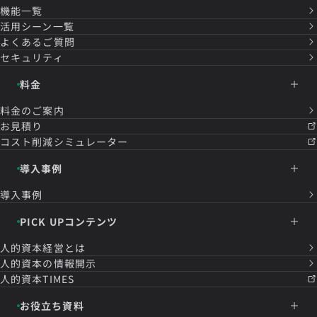
機能一覧
活用シーン一覧
よくあるご質問
セキュリティ
料金
料金のご案内
お見積り
コスト削減シミュレーター
導入事例
導入事例
PICK UPコンテンツ
人的資本経営とは
人的資本の情報開示
人的資本TIMES
お役立ち資料