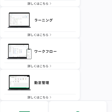
詳しくはこちら
ラーニング
詳しくはこちら
ワークフロー
詳しくはこちら
勤怠管理
詳しくはこちら