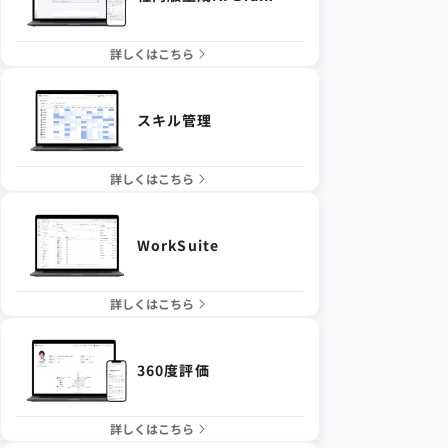
詳しくはこちら
スキル管理
詳しくはこちら
WorkSuite
詳しくはこちら
360度評価
詳しくはこちら