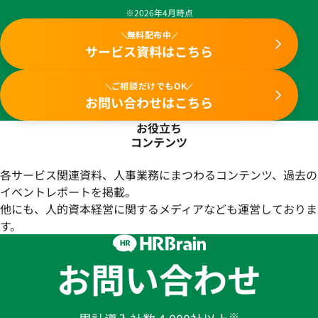
※2026年4月時点
無料配布中
サービス資料はこちら
ご相談だけでもOK
お問い合わせはこちら
お役立ち
コンテンツ
各サービス関連資料、人事業務にまつわるコンテンツ、過去の
イベントレポートを掲載。
他にも、人的資本経営に関するメディアなども運営しておりま
す。
お問い合わせ
※