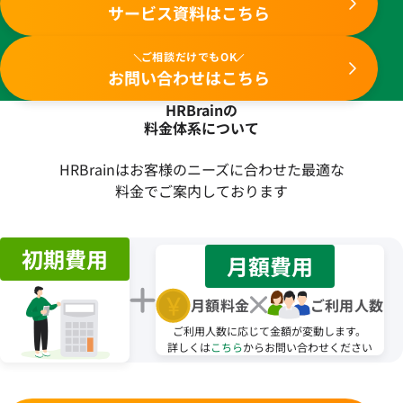
サービス資料はこちら
ご相談だけでもOK
お問い合わせはこちら
HRBrainの
料金体系について
HRBrainはお客様のニーズに合わせた最適な
料金でご案内しております
初期費用
月額費用
月額料金
ご利用人数
ご利用人数に応じて金額が変動します。
詳しくは
こちら
からお問い合わせください