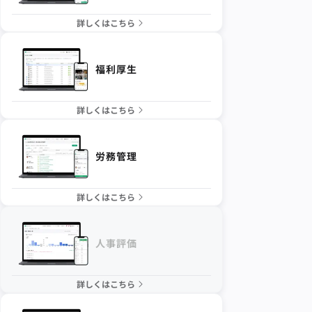
詳しくはこちら
福利厚生
詳しくはこちら
労務管理
詳しくはこちら
人事評価
詳しくはこちら