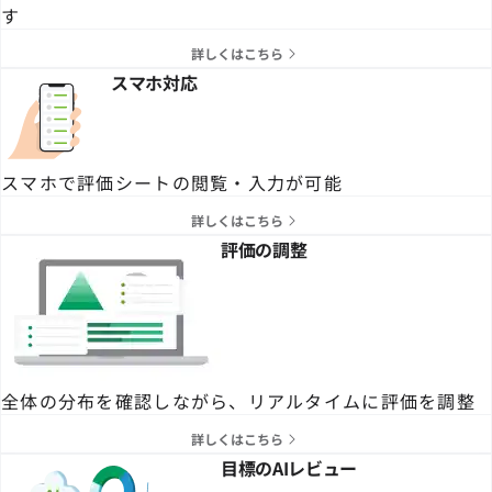
す
詳しくはこちら
スマホ対応
スマホで評価シートの閲覧・入力が可能
詳しくはこちら
評価の調整
全体の分布を確認しながら、リアルタイムに評価を調整
詳しくはこちら
目標のAIレビュー