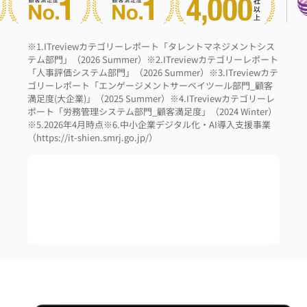
※1.ITreviewカテゴリーレポート「タレントマネジメントシス
テム部門」（2026 Summer）
※2.ITreviewカテゴリーレポート
「人事評価システム部門」（2026 Summer）
※3.ITreviewカテ
ゴリーレポート「エンゲージメントサーベイツール部門_顧客
満足度(大企業)」（2025 Summer）
※4.ITreviewカテゴリーレ
ポート「労務管理システム部門_顧客満足度」（2024 Winter）
※5.2026年4月時点
※6.中小企業デジタル化・AI導入支援事業
（https://it-shien.smrj.go.jp/）