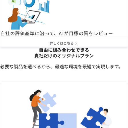
自社の評価基準に沿って、AIが目標の質をレビュー
詳しくはこちら
自由に組み合わせできる
貴社だけのオリジナルプラン
必要な製品を選べるから、最適な環境を最短で実現します。