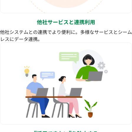
他社サービスと連携利用
他社システムとの連携でより便利に。多様なサービスとシーム
レスにデータ連携。