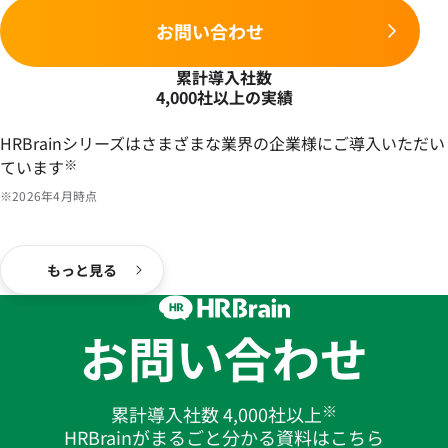
お問い合わせ
累計導入社数
4,000社以上の実績
HRBrainシリーズはさまざまな業界の企業様にご導入いただい
ています
※
※2026年4月時点
もっと見る
お問い合わせ
※
累計導入社数 4,000社以上
HRBrainがまるごと分かる資料はこちら