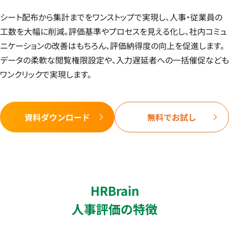
シート配布から集計までをワンストップで実現し、人事・従業員の
工数を大幅に削減。評価基準やプロセスを見える化し、社内コミュ
ニケーションの改善はもちろん、評価納得度の向上を促進します。
データの柔軟な閲覧権限設定や、入力遅延者への一括催促なども
ワンクリックで実現します。
資料ダウンロード
無料でお試し
HRBrain
人事評価の特徴