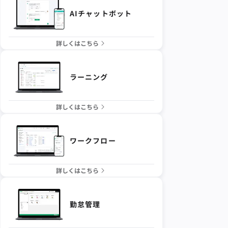
AIチャットボット
詳しくはこちら
ラーニング
詳しくはこちら
ワークフロー
詳しくはこちら
勤怠管理