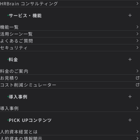
HRBrain
コンサルティング
サービス・機能
機能一覧
活用シーン一覧
よくあるご質問
セキュリティ
料金
料金のご案内
お見積り
コスト削減シミュレーター
導入事例
導入事例
PICK UPコンテンツ
人的資本経営とは
人的資本の情報開示