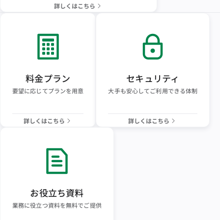
詳しくはこちら
料金プラン
セキュリティ
要望に応じてプランを用意
大手も安心してご利用できる体制
詳しくはこちら
詳しくはこちら
お役立ち資料
業務に役立つ資料を無料でご提供