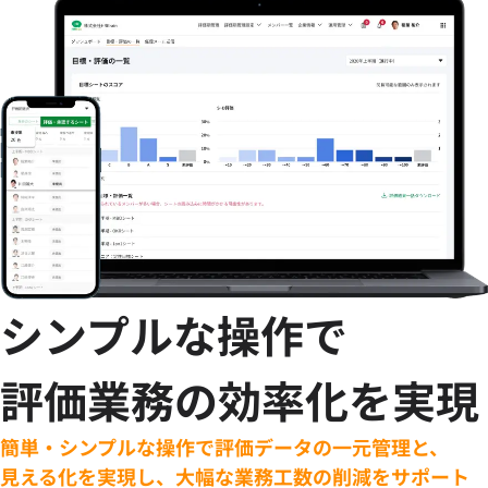
シンプルな操作で
評価業務の効率化を実現
簡単・シンプルな操作で評価データの一元管理と、
見える化を実現し、大幅な業務工数の削減をサポート