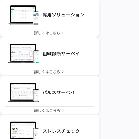
採用ソリューション
詳しくはこちら
組織診断サーベイ
詳しくはこちら
パルスサーベイ
詳しくはこちら
ストレスチェック