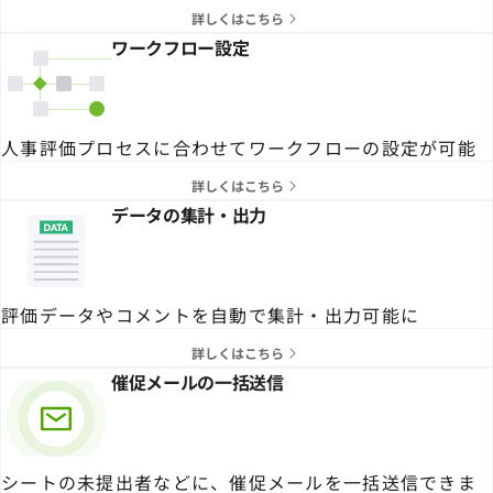
詳しくはこちら
ワークフロー設定
人事評価プロセスに合わせてワークフローの設定が可能
詳しくはこちら
データの集計・出力
評価データやコメントを自動で集計・出力可能に
詳しくはこちら
催促メールの一括送信
シートの未提出者などに、催促メールを一括送信できま