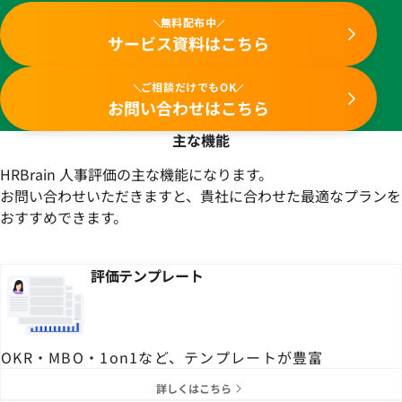
無料配布中
サービス資料はこちら
ご相談だけでもOK
お問い合わせはこちら
主な機能
HRBrain 人事評価の主な機能になります。
お問い合わせいただきますと、貴社に合わせた最適なプランを
おすすめできます。
評価テンプレート
OKR・MBO・1on1など、テンプレートが豊富
詳しくはこちら