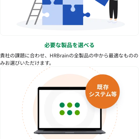
必要な製品を選べる
貴社の課題に合わせ、HRBrainの全製品の中から最適なものの
みお選びいただけます。