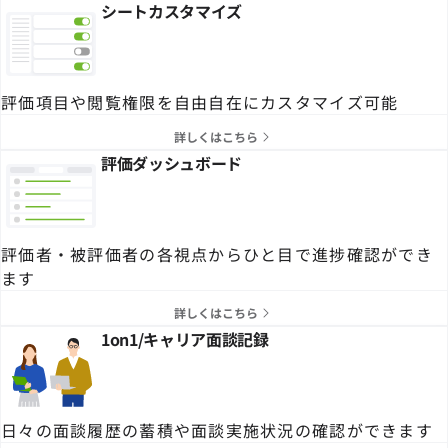
シートカスタマイズ
評価項目や閲覧権限を自由自在にカスタマイズ可能
詳しくはこちら
評価ダッシュボード
評価者・被評価者の各視点からひと目で進捗確認ができ
ます
詳しくはこちら
1on1/キャリア面談記録
日々の面談履歴の蓄積や面談実施状況の確認ができます