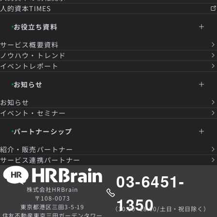
人的資本TIMES
お役立ち資料
サービス概要資料
ノウハウ・トレンド
イベントレポート
お知らせ
お知らせ
イベント・セミナー
パートナーシップ
紹介・販売パートナー
サービス連携パートナー
03-6451-
株式会社HRBrain
1350
〒108-0073
東京都港区三田3-5-19
（10:00~18:00/土日・祝日除く）
住友不動産東京三田ガーデンタワー