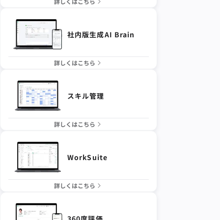
詳しくはこちら
社内版生成AI Brain
詳しくはこちら
スキル管理
詳しくはこちら
WorkSuite
詳しくはこちら
360度評価