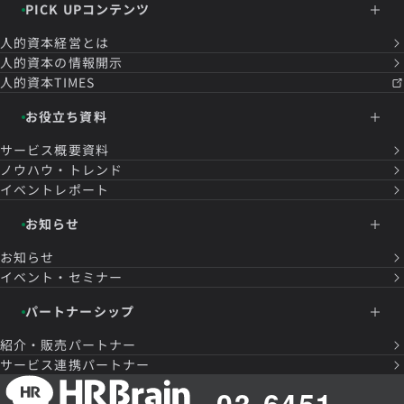
PICK UPコンテンツ
人的資本経営とは
人的資本の情報開示
人的資本TIMES
お役立ち資料
サービス概要資料
ノウハウ・トレンド
イベントレポート
お知らせ
お知らせ
イベント・セミナー
パートナーシップ
紹介・販売パートナー
サービス連携パートナー