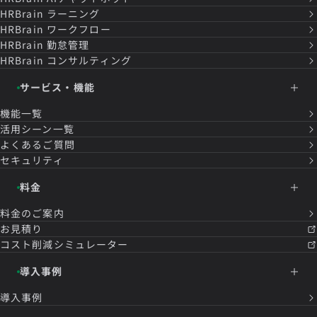
HRBrain
ラーニング
HRBrain
ワークフロー
HRBrain
勤怠管理
HRBrain
コンサルティング
サービス・機能
機能一覧
活用シーン一覧
よくあるご質問
セキュリティ
料金
料金のご案内
お見積り
コスト削減シミュレーター
導入事例
導入事例