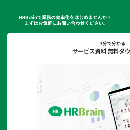
HRBrainで業務の効率化をはじめませんか？
まずはお気軽にお問い合わせください｡
3分で分かる
サービス資料 無料ダ