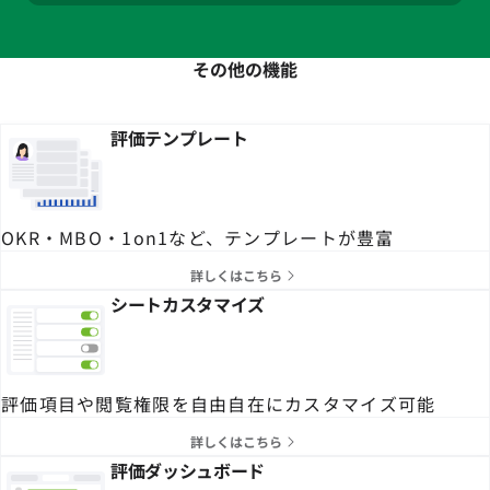
その他の機能
評価テンプレート
OKR・MBO・1on1など、テンプレートが豊富
詳しくはこちら
シートカスタマイズ
評価項目や閲覧権限を自由自在にカスタマイズ可能
詳しくはこちら
評価ダッシュボード