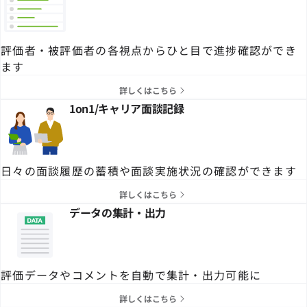
評価者・被評価者の各視点からひと目で進捗確認ができ
ます
詳しくはこちら
1on1/キャリア面談記録
日々の面談履歴の蓄積や面談実施状況の確認ができます
詳しくはこちら
データの集計・出力
評価データやコメントを自動で集計・出力可能に
詳しくはこちら