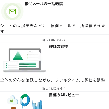
催促メールの一括送信
シートの未提出者などに、催促メールを一括送信できま
す
詳しくはこちら
評価の調整
全体の分布を確認しながら、リアルタイムに評価を調整
詳しくはこちら
目標のAIレビュー