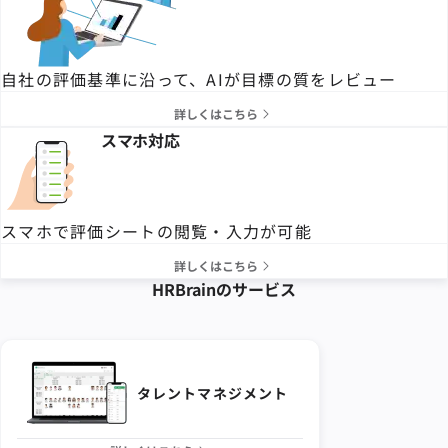
自社の評価基準に沿って、AIが目標の質をレビュー
詳しくはこちら
スマホ対応
スマホで評価シートの閲覧・入力が可能
詳しくはこちら
HRBrainの
サービス
タレントマネジメント