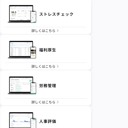
ストレスチェック
詳しくはこちら
福利厚生
詳しくはこちら
労務管理
詳しくはこちら
人事評価