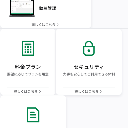
勤怠管理
詳しくはこちら
料金プラン
セキュリティ
要望に応じてプランを用意
大手も安心してご利用できる体制
詳しくはこちら
詳しくはこちら