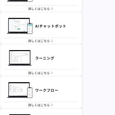
詳しくはこちら
AIチャットボット
詳しくはこちら
ラーニング
詳しくはこちら
ワークフロー
詳しくはこちら