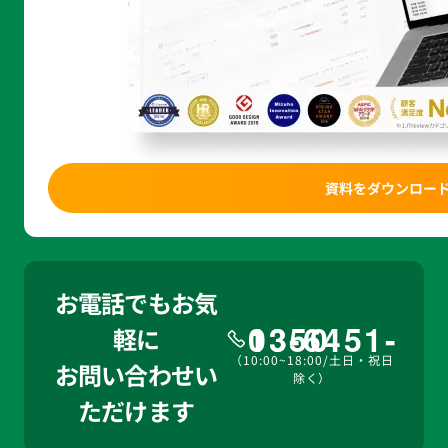
資料をダウンロー
お電話でもお気
03-6451-1350
軽に
（10:00~18:00/土日・祝日
お問い合わせい
除く）
ただけます