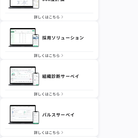
詳しくはこちら
採用ソリューション
詳しくはこちら
組織診断サーベイ
詳しくはこちら
パルスサーベイ
詳しくはこちら