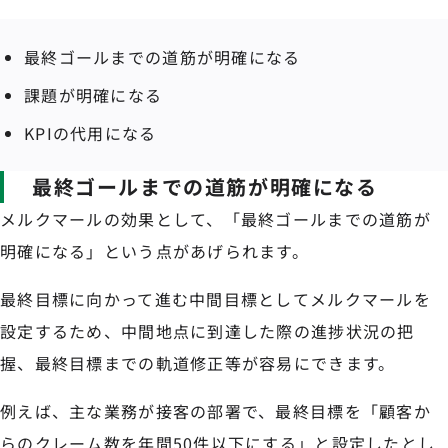
最終ゴールまでの道筋が明確になる
課題が明確になる
KPIの代用になる
最終ゴールまでの道筋が明確になる
メルクマールの効果として、「最終ゴールまでの道筋が
明確になる」という点があげられます。
最終目標に向かって進む中間目標としてメルクマールを
設定するため、中間地点に到達した際の進捗状況の把
握、最終目標までの軌道修正等が容易にできます。
例えば、主な業務が接客の部署で、最終目標を「顧客か
らのクレーム数を年間50件以下にする」と設定したとし