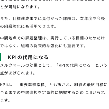
とが可能になります。
また、目標達成までに見付かった課題は、次年度や今後
の組織強化にも活用できます。
中間地点での課題整理は、実行している目標のためだけ
ではなく、組織の将来的な強化にも重要です。
KPIの代用になる
メルクマールの効果として、「KPIの代用になる」という
点があげられます。
KPIは、「重要業績指標」とも訳され、組織の最終目標に
至るまでの中間進捗を定量的に把握するために用いられ
ます。