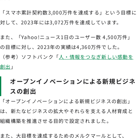
「スマホ累計契約数3,000万件を達成する」という目標に
対して、2023年には3,072万件を達成しています。
また、「Yahoo!ニュース1日のユーザー数 4,500万件」
の目標に対し、2023年の実績は4,360万件でした。
（参考）ソフトバンク「
人・情報をつなぎ新しい感動を
創出
」
オープンイノベーションによる新規ビジネ
スの創出
「オープンイノベーションによる新規ビジネスの創出」
は、新たなビジネスの拡大やそれらを支える人材育成と
組織構築を推進させる目的で設定されました。
また、大目標を達成するためのメルクマールとして、