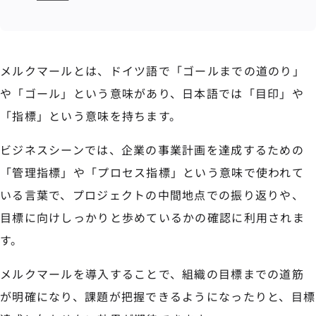
メルクマールとは、ドイツ語で「ゴールまでの道のり」
や「ゴール」という意味があり、日本語では「目印」や
「指標」という意味を持ちます。
ビジネスシーンでは、企業の事業計画を達成するための
「管理指標」や「プロセス指標」という意味で使われて
いる言葉で、プロジェクトの中間地点での振り返りや、
目標に向けしっかりと歩めているかの確認に利用されま
す。
メルクマールを導入することで、組織の目標までの道筋
が明確になり、課題が把握できるようになったりと、目標