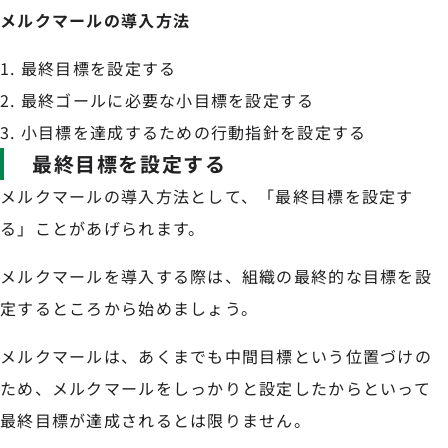
メルクマールの導入方法
最終目標を設定する
最終ゴールに必要な小目標を設定する
小目標を達成するための行動指針を設定する
最終目標を設定する
メルクマールの導入方法として、「最終目標を設定す
る」ことがあげられます。
メルクマールを導入する際は、組織の最終的な目標を設
定するところから始めましょう。
メルクマールは、あくまでも中間目標という位置づけの
ため、メルクマールをしっかりと設定したからといって
最終目標が達成されるとは限りません。