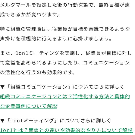
メルクマールを設定した後の行動次第で、最終目標が達
成できるかが変わります。
特に組織の管理職は、従業員が目標を意識できるような
声掛けを積極的に行えるように心掛けましょう。
また、1on1ミーティングを実施し、従業員が目標に対し
て意識を高められるようにしたり、コミュニケーション
の活性化を行うのも効果的です。
▼「組織コミュニケーション」についてさらに詳しく
組織コミュニケーションとは？活性化する方法と具体的
な企業事例について解説
▼「1on1ミーティング」についてさらに詳しく
1on1とは？面談との違いや効果的なやり方について解説