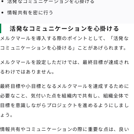
活発なコミュニケーションを心掛ける
情報共有を密に行う
活発なコミュニケーションを心掛ける
メルクマールを導入する際のポイントとして、「活発な
コミュニケーションを心掛ける」ことがあげられます。
メルクマールを設定しただけでは、最終目標が達成され
るわけではありません。
最終目標や小目標となるメルクマールを達成するために
必要なこと、気付いた点を組織内で共有し、組織全体で
目標を意識しながらプロジェクトを進めるようにしまし
ょう。
情報共有やコミュニケーションの際に重要な点は、良い