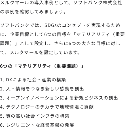
メルクマールの導入事例として、ソフトバンク株式会社
の事例を確認してみましょう。
ソフトバンクでは、SDGsのコンセプトを実現するため
に、企業目標として6つの目標を「マテリアリティ（重要
課題）」として設定し、さらに6つの大きな目標に対し
て、メルクマールを設定しています。
6つの「マテリアリティ（重要課題）」
DXによる社会・産業の構築
人・情報をつなぎ新しい感動を創出
オープンイノベーションによる新規ビジネスの創出
テクノロジーのチカラで地球環境に貢献
質の高い社会インフラの構築
レジリエントな経営基盤の発展