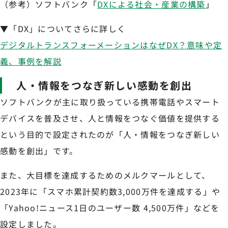
（参考）ソフトバンク「
DXによる社会・産業の構築
」
▼「DX」についてさらに詳しく
デジタルトランスフォーメーションはなぜDX？意味や定
義、事例を解説
人・情報をつなぎ新しい感動を創出
ソフトバンクが主に取り扱っている携帯電話やスマート
デバイスを普及させ、人と情報をつなぐ価値を提供する
という目的で設定されたのが「人・情報をつなぎ新しい
感動を創出」です。
また、大目標を達成するためのメルクマールとして、
2023年に「スマホ累計契約数3,000万件を達成する」や
「Yahoo!ニュース1日のユーザー数 4,500万件」などを
設定しました。