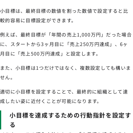
小目標は、最終目標の数値を割った数値で設定すると比
較的容易に目標設定ができます。
例えば、最終目標が「年間の売上1,000万円」だった場合
に、スタートから3ヶ月目に「売上250万円達成」、6ヶ
月目に「売上500万円達成」と設定します。
また、小目標は1つだけではなく、複数設定しても構いま
せん。
適切に小目標を設定することで、最終的に組織として達
成したい姿に近付くことが可能になります。
小目標を達成するための行動指針を設定す
る