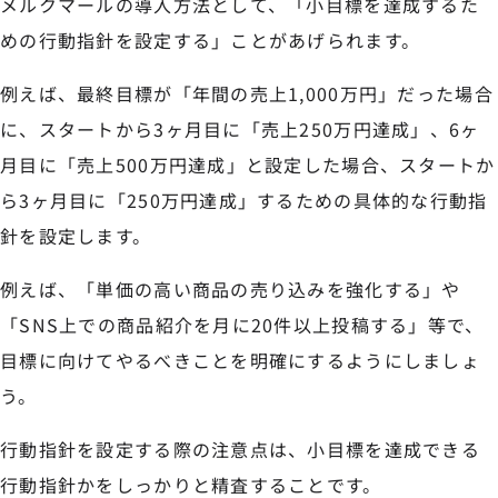
メルクマールの導入方法として、「小目標を達成するた
めの行動指針を設定する」ことがあげられます。
例えば、最終目標が「年間の売上1,000万円」だった場合
に、スタートから3ヶ月目に「売上250万円達成」、6ヶ
月目に「売上500万円達成」と設定した場合、スタートか
ら3ヶ月目に「250万円達成」するための具体的な行動指
針を設定します。
例えば、「単価の高い商品の売り込みを強化する」や
「SNS上での商品紹介を月に20件以上投稿する」等で、
目標に向けてやるべきことを明確にするようにしましょ
う。
行動指針を設定する際の注意点は、小目標を達成できる
行動指針かをしっかりと精査することです。