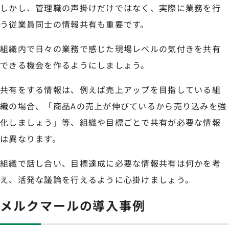
しかし、管理職の声掛けだけではなく、実際に業務を行
う従業員同士の情報共有も重要です。
組織内で日々の業務で感じた現場レベルの気付きを共有
できる機会を作るようにしましょう。
共有をする情報は、例えば売上アップを目指している組
織の場合、「商品Aの売上が伸びているから売り込みを強
化しましょう」等、組織や目標ごとで共有が必要な情報
は異なります。
組織で話し合い、目標達成に必要な情報共有は何かを考
え、活発な議論を行えるように心掛けましょう。
メルクマールの導入事例