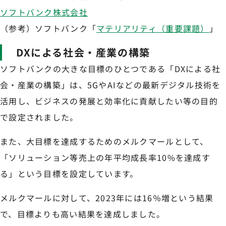
ソフトバンク株式会社
（参考）ソフトバンク「
マテリアリティ（重要課題）
」
DXによる社会・産業の構築
ソフトバンクの大きな目標のひとつである「DXによる社
会・産業の構築」は、5GやAIなどの最新デジタル技術を
活用し、ビジネスの発展と効率化に貢献したい等の目的
で設定されました。
また、大目標を達成するためのメルクマールとして、
「ソリューション等売上の年平均成長率10%を達成す
る」という目標を設定しています。
メルクマールに対して、2023年には16％増という結果
で、目標よりも高い結果を達成しました。