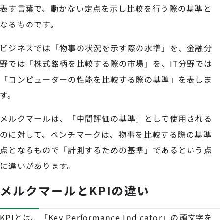
表す言葉で、動かない定点を示し比較を行う際の基準と
なるものです。
ビジネスでは「物事の状況を示す際の水準」を、金融分
野では「株式銘柄を比較する際の市場」を、IT分野では
「コンピューターの性能を比較する際の基準」を表しま
す。
メルクマールは、「中間評価の基準」として使用される
のに対して、ベンチマークは、物事を比較する際の基準
点となるもので「計測するための基準」であるという点
に違いがあります。
メルクマールとKPIの違い
KPIとは、「Key Performance Indicator」の頭文字を