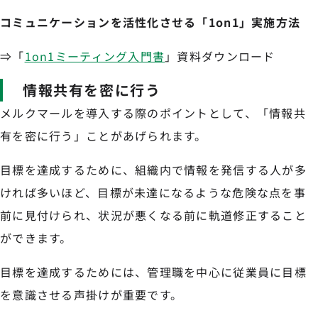
コミュニケーションを活性化させる「1on1」実施方法
⇒「
1on1ミーティング入門書
」資料ダウンロード
情報共有を密に行う
メルクマールを導入する際のポイントとして、「情報共
有を密に行う」ことがあげられます。
目標を達成するために、組織内で情報を発信する人が多
ければ多いほど、目標が未達になるような危険な点を事
前に見付けられ、状況が悪くなる前に軌道修正すること
ができます。
目標を達成するためには、管理職を中心に従業員に目標
を意識させる声掛けが重要です。