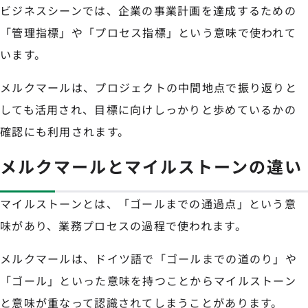
ビジネスシーンでは、企業の事業計画を達成するための
「管理指標」や「プロセス指標」という意味で使われて
います。
メルクマールは、プロジェクトの中間地点で振り返りと
しても活用され、目標に向けしっかりと歩めているかの
確認にも利用されます。
メルクマールとマイルストーンの違い
マイルストーンとは、「ゴールまでの通過点」という意
味があり、業務プロセスの過程で使われます。
メルクマールは、ドイツ語で「ゴールまでの道のり」や
「ゴール」といった意味を持つことからマイルストーン
と意味が重なって認識されてしまうことがあります。