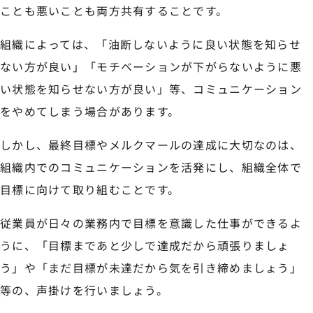
ことも悪いことも両方共有することです。
組織によっては、「油断しないように良い状態を知らせ
ない方が良い」「モチベーションが下がらないように悪
い状態を知らせない方が良い」等、コミュニケーション
をやめてしまう場合があります。
しかし、最終目標やメルクマールの達成に大切なのは、
組織内でのコミュニケーションを活発にし、組織全体で
目標に向けて取り組むことです。
従業員が日々の業務内で目標を意識した仕事ができるよ
うに、「目標まであと少しで達成だから頑張りましょ
う」や「まだ目標が未達だから気を引き締めましょう」
等の、声掛けを行いましょう。