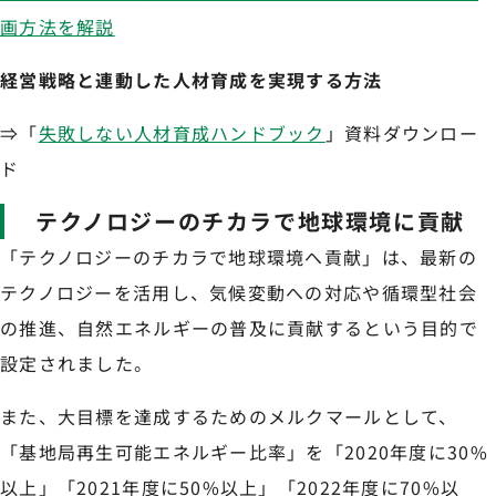
画方法を解説
経営戦略と連動した人材育成を実現する方法
⇒「
失敗しない人材育成ハンドブック
」資料ダウンロー
ド
テクノロジーのチカラで地球環境に貢献
「テクノロジーのチカラで地球環境へ貢献」は、最新の
テクノロジーを活用し、気候変動への対応や循環型社会
の推進、自然エネルギーの普及に貢献するという目的で
設定されました。
また、大目標を達成するためのメルクマールとして、
「基地局再生可能エネルギー比率」を「2020年度に30%
以上」「2021年度に50%以上」「2022年度に70%以