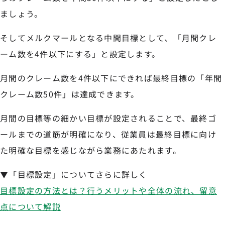
ましょう。
そしてメルクマールとなる中間目標として、「月間クレ
ーム数を4件以下にする」と設定します。
月間のクレーム数を4件以下にできれば最終目標の「年間
クレーム数50件」は達成できます。
月間の目標等の細かい目標が設定されることで、最終ゴ
ールまでの道筋が明確になり、従業員は最終目標に向け
た明確な目標を感じながら業務にあたれます。
▼「目標設定」についてさらに詳しく
目標設定の方法とは？行うメリットや全体の流れ、留意
点について解説