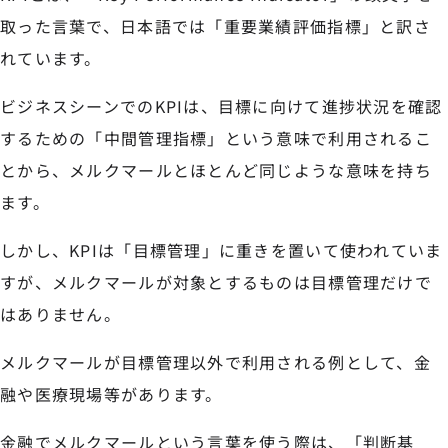
取った言葉で、日本語では「重要業績評価指標」と訳さ
れています。
ビジネスシーンでのKPIは、目標に向けて進捗状況を確認
するための「中間管理指標」という意味で利用されるこ
とから、メルクマールとほとんど同じような意味を持ち
ます。
しかし、KPIは「目標管理」に重きを置いて使われていま
すが、メルクマールが対象とするものは目標管理だけで
はありません。
メルクマールが目標管理以外で利用される例として、金
融や医療現場等があります。
金融でメルクマールという言葉を使う際は、「判断基