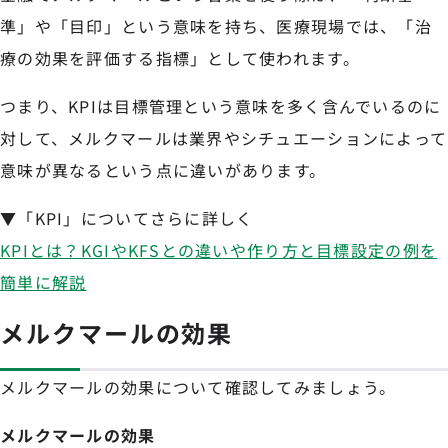
準」や「目印」という意味を持ち、医療現場では、「治
療の効果を評価する指標」として使われます。
つまり、KPIは目標管理という意味を多く含んでいるのに
対して、メルクマールは業界やシチュエーションによって
意味が異なるという点に違いがあります。
▼「KPI」についてさらに詳しく
KPIとは？KGIやKFSとの違いや作り方と目標設定の例を
簡単に解説
メルクマールの効果
メルクマールの効果について確認してみましょう。
メルクマールの効果