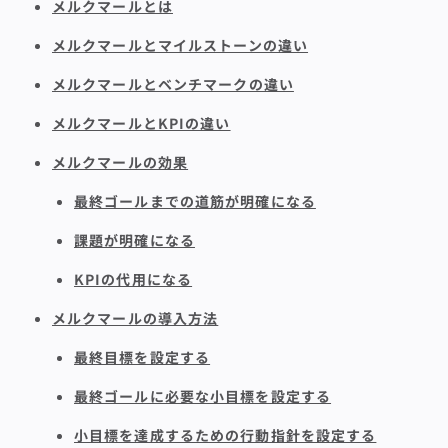
メルクマールとは
メルクマールとマイルストーンの違い
メルクマールとベンチマークの違い
メルクマールとKPIの違い
メルクマールの効果
最終ゴールまでの道筋が明確になる
課題が明確になる
KPIの代用になる
メルクマールの導入方法
最終目標を設定する
最終ゴールに必要な小目標を設定する
小目標を達成するための行動指針を設定する