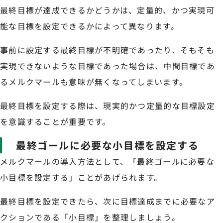
最終目標が達成できるかどうかは、定量的、かつ実現可
能な目標を設定できるかによって異なります。
事前に設定する最終目標が不明確であったり、そもそも
実現できないような目標であった場合は、中間目標であ
るメルクマールも意味が無くなってしまいます。
最終目標を設定する際は、現実的かつ定量的な目標設定
を意識することが重要です。
最終ゴールに必要な小目標を設定する
メルクマールの導入方法として、「最終ゴールに必要な
小目標を設定する」ことがあげられます。
最終目標を設定できたら、次に目標達成までに必要なア
クションである「小目標」を整理しましょう。