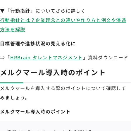
▼「行動指針」についてさらに詳しく
行動指針とは？企業理念との違いや作り方と例文や浸透
方法を解説
目標管理や進捗状況の見える化に
⇒「
HRBrain タレントマネジメント
」資料ダウンロード
メルクマール導入時のポイント
メルクマールを導入する際のポイントについて確認して
みましょう。
メルクマール導入時のポイント