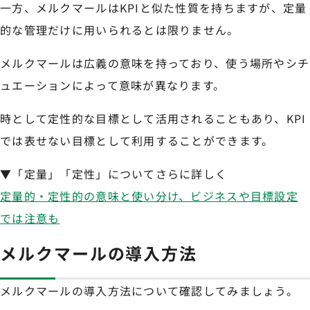
一方、メルクマールはKPIと似た性質を持ちますが、定量
的な管理だけに用いられるとは限りません。
メルクマールは広義の意味を持っており、使う場所やシチ
ュエーションによって意味が異なります。
時として定性的な目標として活用されることもあり、KPI
では表せない目標として利用することができます。
▼「定量」「定性」についてさらに詳しく
定量的・定性的の意味と使い分け、ビジネスや目標設定
では注意も
メルクマールの導入方法
メルクマールの導入方法について確認してみましょう。