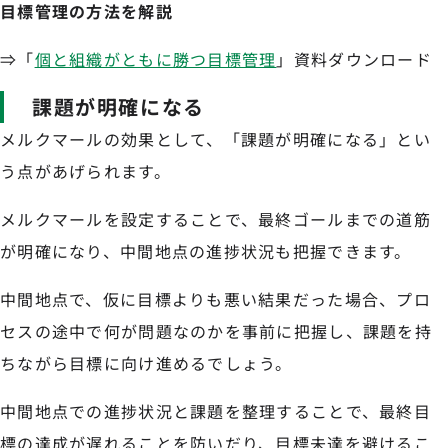
目標管理の方法を解説
⇒「
個と組織がともに勝つ目標管理
」資料ダウンロード
課題が明確になる
メルクマールの効果として、「課題が明確になる」とい
う点があげられます。
メルクマールを設定することで、最終ゴールまでの道筋
が明確になり、中間地点の進捗状況も把握できます。
中間地点で、仮に目標よりも悪い結果だった場合、プロ
セスの途中で何が問題なのかを事前に把握し、課題を持
ちながら目標に向け進めるでしょう。
中間地点での進捗状況と課題を整理することで、最終目
標の達成が遅れることを防いだり、目標未達を避けるこ