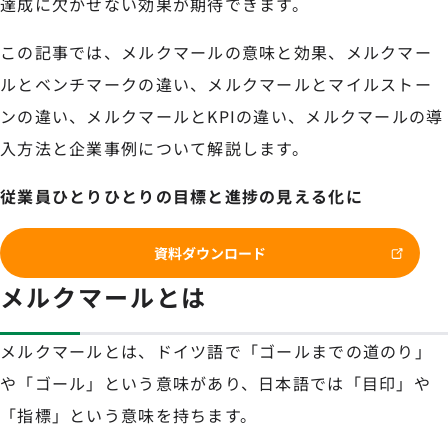
達成に欠かせない効果が期待できます。
この記事では、メルクマールの意味と効果、メルクマー
ルとベンチマークの違い、メルクマールとマイルストー
ンの違い、メルクマールとKPIの違い、メルクマールの導
入方法と企業事例について解説します。
従業員ひとりひとりの目標と進捗の見える化に
資料ダウンロード
メルクマールとは
メルクマールとは、ドイツ語で「ゴールまでの道のり」
や「ゴール」という意味があり、日本語では「目印」や
「指標」という意味を持ちます。