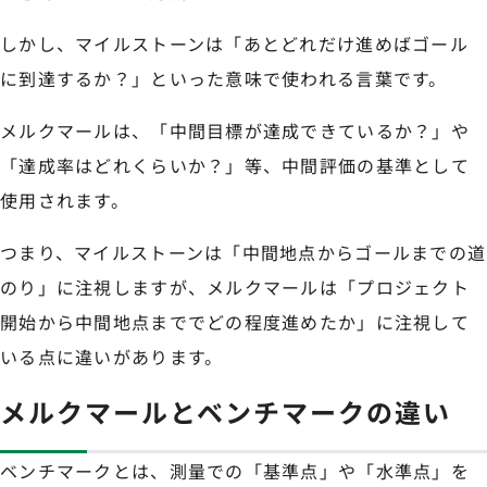
しかし、マイルストーンは「あとどれだけ進めばゴール
に到達するか？」といった意味で使われる言葉です。
メルクマールは、「中間目標が達成できているか？」や
「達成率はどれくらいか？」等、中間評価の基準として
使用されます。
つまり、マイルストーンは「中間地点からゴールまでの道
のり」に注視しますが、メルクマールは「プロジェクト
開始から中間地点まででどの程度進めたか」に注視して
いる点に違いがあります。
メルクマールとベンチマークの違い
ベンチマークとは、測量での「基準点」や「水準点」を