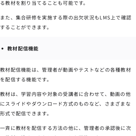
る教材を割り当てることも可能です。
また、集合研修を実施する際の出欠状況もLMS上で確認
することができます。
教材配信機能
教材配信機能は、管理者が動画やテストなどの各種教材
を配信する機能です。
教材は、学習内容や対象の受講者に合わせて、動画の他
にスライドやダウンロード方式のものなど、さまざまな
形式で配信できます。
一斉に教材を配信する方法の他に、管理者の承認後に次