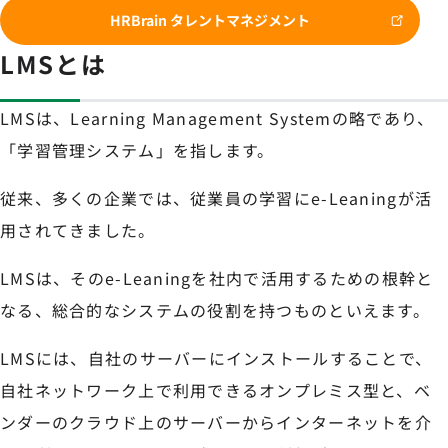
HRBrain タレントマネジメント
LMSとは
LMSは、Learning Management Systemの略であり、
「学習管理システム」を指します。
従来、多くの企業では、従業員の学習にe-Leaningが活
用されてきました。
LMSは、そのe-Leaningを社内で活用するための根幹と
なる、総合的なシステムの役割を持つものといえます。
LMSには、自社のサーバーにインストールすることで、
自社ネットワーク上で利用できるオンプレミス型と、ベ
ンダーのクラウド上のサーバーからインターネットを介