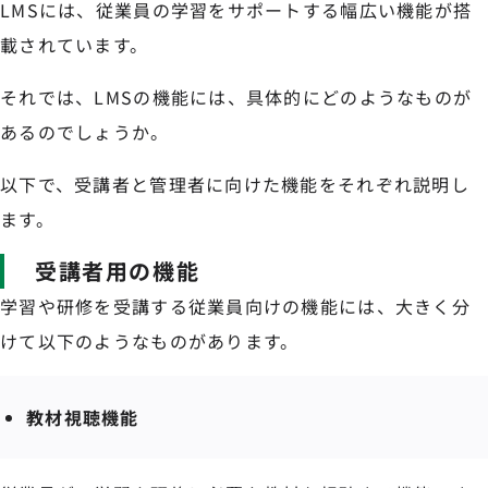
LMSには、従業員の学習をサポートする幅広い機能が搭
載されています。
それでは、LMSの機能には、具体的にどのようなものが
あるのでしょうか。
以下で、受講者と管理者に向けた機能をそれぞれ説明し
ます。
受講者用の機能
学習や研修を受講する従業員向けの機能には、大きく分
けて以下のようなものがあります。
教材視聴機能