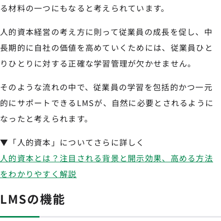
る材料の一つにもなると考えられています。
人的資本経営の考え方に則って従業員の成長を促し、中
長期的に自社の価値を高めていくためには、従業員ひと
りひとりに対する正確な学習管理が欠かせません。
そのような流れの中で、従業員の学習を包括的かつ一元
的にサポートできるLMSが、自然に必要とされるように
なったと考えられます。
▼「人的資本」についてさらに詳しく
人的資本とは？注目される背景と開示効果、高める方法
をわかりやすく解説
LMSの機能