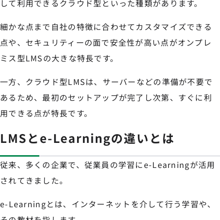
して利用できるクラウド型といった種類があります。
細かな点まで自社の特徴に合わせてカスタマイズできる
点や、セキュリティーの面で安全性が高い点がオンプレ
ミス型LMSの大きな特長です。
一方、クラウド型LMSは、サーバーなどの準備が不要で
あるため、最初のセットアップが完了し次第、すぐに利
用できる点が特長です。
LMSとe-Learningの違いとは
従来、多くの企業で、従業員の学習にe-Learningが活用
されてきました。
e-Learningとは、インターネットを介して行う学習や、
その教材を指します。