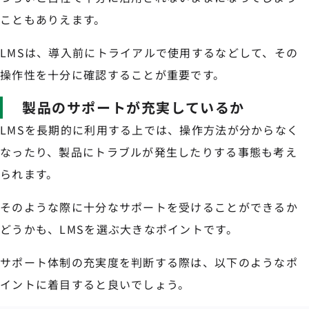
こともありえます。
LMSは、導入前にトライアルで使用するなどして、その
操作性を十分に確認することが重要です。
製品のサポートが充実しているか
LMSを長期的に利用する上では、操作方法が分からなく
なったり、製品にトラブルが発生したりする事態も考え
られます。
そのような際に十分なサポートを受けることができるか
どうかも、LMSを選ぶ大きなポイントです。
サポート体制の充実度を判断する際は、以下のようなポ
イントに着目すると良いでしょう。