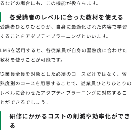
るなどの場合にも、この機能が役立ちます。
各受講者のレベルに合った教材を使える
受講者ひとりひとりが、自身に最適化された内容で学習
することをアダプティブラーニングといいます。
LMSを活用すると、各従業員が自身の習熟度に合わせた
教材を使うことが可能です。
従業員全員を対象とした必須のコースだけではなく、習
熟度別のコースを用意することで、従業員ひとりひとりの
レベルに合わせたアダプティブラーニングに対応するこ
とができるでしょう。
研修にかかるコストの削減や効率化ができ
る