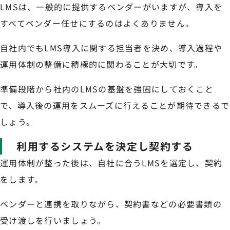
LMSは、一般的に提供するベンダーがいますが、導入を
すべてベンダー任せにするのはよくありません。
自社内でもLMS導入に関する担当者を決め、導入過程や
運用体制の整備に積極的に関わることが大切です。
準備段階から社内のLMSの基盤を強固にしておくこと
で、導入後の運用をスムーズに行えることが期待できるで
しょう。
利用するシステムを決定し契約する
運用体制が整った後は、自社に合うLMSを選定し、契約
をします。
ベンダーと連携を取りながら、契約書などの必要書類の
受け渡しを行いましょう。