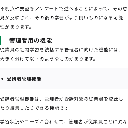
不明点や要望をアンケートで述べることによって、その意
見が反映され、その後の学習がより良いものになる可能
性があります。
管理者用の機能
従業員の社内学習を統括する管理者に向けた機能には、
大きく分けて以下のようなものがあります。
受講者管理機能
受講者管理機能は、管理者が受講対象の従業員を登録し
たり編集したりできる機能です。
学習状況やニーズに合わせて、管理者が従業員ごとに異な