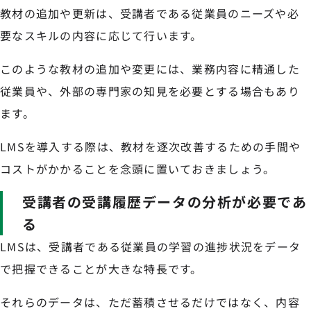
教材の追加や更新は、受講者である従業員のニーズや必
要なスキルの内容に応じて行います。
このような教材の追加や変更には、業務内容に精通した
従業員や、外部の専門家の知見を必要とする場合もあり
ます。
LMSを導入する際は、教材を逐次改善するための手間や
コストがかかることを念頭に置いておきましょう。
受講者の受講履歴データの分析が必要であ
る
LMSは、受講者である従業員の学習の進捗状況をデータ
で把握できることが大きな特長です。
それらのデータは、ただ蓄積させるだけではなく、内容