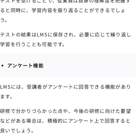
テストを受けることで、従業員は自身の理解度を把握す
ると同時に、学習内容を振り返ることができるでしょ
う。
テストの結果はLMSに保存され、必要に応じて繰り返し
学習を行うことも可能です。
アンケート機能
LMSには、受講者がアンケートに回答できる機能があり
ます。
研修で分かりづらかった点や、今後の研修に向けた要望
などがある場合は、積極的にアンケート上で回答すると
良いでしょう。