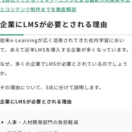
とコンテンツ制作までを徹底解説
企業にLMSが必要とされる理由
従来e-Learningが広く活用されてきた社内学習におい
て、あえて近年LMSを導入する企業が多くなっています。
なぜ、多くの企業でLMSが必要とされているのでしょう
か。
その理由について、3点に分けて説明します。
企業にLMSが必要とされる理由
人事・人材開発部門の負担軽減