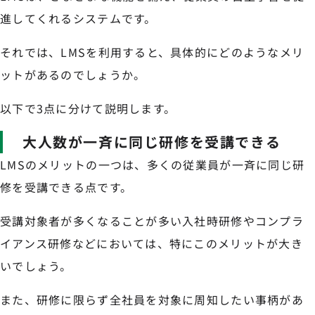
進してくれるシステムです。
それでは、LMSを利用すると、具体的にどのようなメリ
ットがあるのでしょうか。
以下で3点に分けて説明します。
大人数が一斉に同じ研修を受講できる
LMSのメリットの一つは、多くの従業員が一斉に同じ研
修を受講できる点です。
受講対象者が多くなることが多い入社時研修やコンプラ
イアンス研修などにおいては、特にこのメリットが大き
いでしょう。
また、研修に限らず全社員を対象に周知したい事柄があ