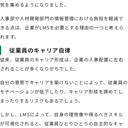
気を集めるようになりました。
人事部や人材開発部門の情報管理における負担を軽減で
きる点は、企業がLMSを必要とする理由の一つと考えら
れます。
従業員のキャリア自律
従来、従業員のキャリア形成は、企業の人事配置に左右
されることが多くなりがちでした。
自分の意思でキャリアを築けないことによって、従業員の
モチベーションが低下したり、キャリア形成を諦めてし
まったりするリスクもあるでしょう。
しかし、LMSによって、自身の理想像や得るべきスキル
が可視化されると、従業員ひとりひとりの自主的なキャ