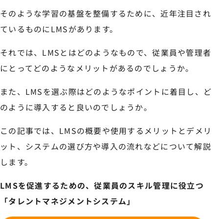
そのような学習の基盤を整備するために、近年注目され
ているものにLMSがあります。
それでは、LMSとはどのようなもので、従業員や管理者
にとってどのようなメリットがあるのでしょうか。
また、LMSを選ぶ際はどのようなポイントに着目し、ど
のように導入すると良いのでしょうか。
この記事では、LMSの概要や使用するメリットとデメリ
ット、システムの選び方や導入の流れなどについて解説
します。
LMSを促進するための、従業員のスキル管理に役立つ
「タレントマネジメントシステム」