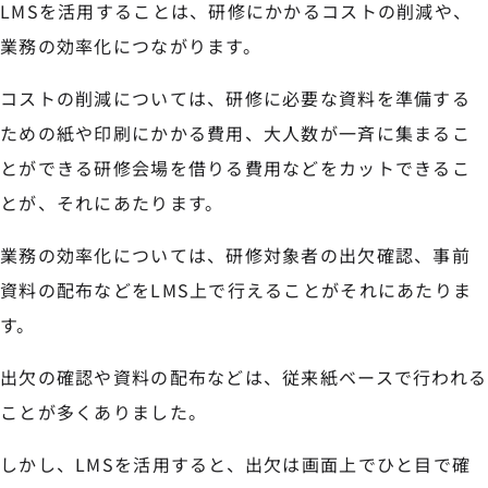
LMSを活用することは、研修にかかるコストの削減や、
業務の効率化につながります。
コストの削減については、研修に必要な資料を準備する
ための紙や印刷にかかる費用、大人数が一斉に集まるこ
とができる研修会場を借りる費用などをカットできるこ
とが、それにあたります。
業務の効率化については、研修対象者の出欠確認、事前
資料の配布などをLMS上で行えることがそれにあたりま
す。
出欠の確認や資料の配布などは、従来紙ベースで行われる
ことが多くありました。
しかし、LMSを活用すると、出欠は画面上でひと目で確