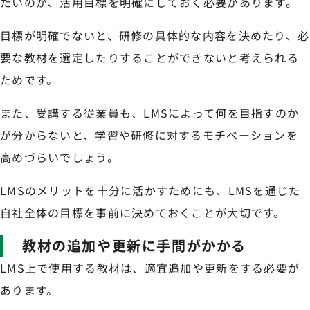
たいのか、活用目標を明確にしておく必要があります。
目標が明確でないと、研修の具体的な内容を決めたり、必
要な教材を選定したりすることができないと考えられる
ためです。
また、受講する従業員も、LMSによって何を目指すのか
が分からないと、学習や研修に対するモチベーションを
高めづらいでしょう。
LMSのメリットを十分に活かすためにも、LMSを通じた
自社全体の目標を事前に決めておくことが大切です。
教材の追加や更新に手間がかかる
LMS上で使用する教材は、適宜追加や更新をする必要が
あります。