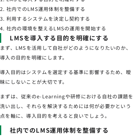
社内でのLMS運用体制を整備する
利用するシステムを決定し契約する
社内の環境を整えるLMSの運用を開始する
LMSを導入する目的を明確にする
まず、LMSを活用して自社がどのようになりたいのか、
導入の目的を明確にします。
導入目的はシステムを選定する基準に影響するため、曖
昧にしないことが大切です。
まずは、従来のe-Learningや研修における自社の課題を
洗い出し、それらを解決するためには何が必要かという
点を軸に、導入目的を考えると良いでしょう。
社内でのLMS運用体制を整備する