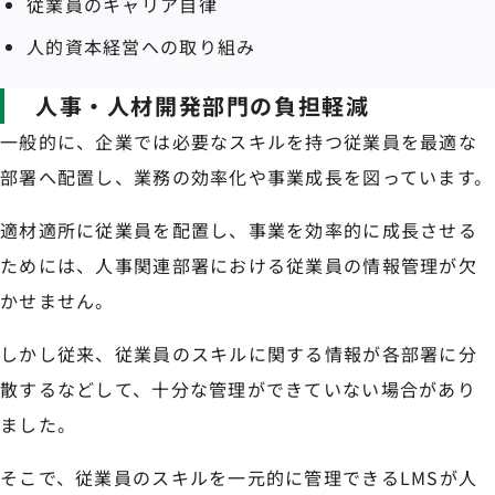
従業員のキャリア自律
人的資本経営への取り組み
人事・人材開発部門の負担軽減
一般的に、企業では必要なスキルを持つ従業員を最適な
部署へ配置し、業務の効率化や事業成長を図っています。
適材適所に従業員を配置し、事業を効率的に成長させる
ためには、人事関連部署における従業員の情報管理が欠
かせません。
しかし従来、従業員のスキルに関する情報が各部署に分
散するなどして、十分な管理ができていない場合があり
ました。
そこで、従業員のスキルを一元的に管理できるLMSが人