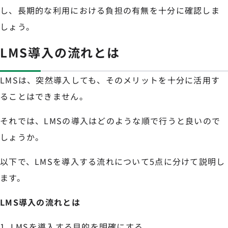
し、長期的な利用における負担の有無を十分に確認しま
しょう。
LMS導入の流れとは
LMSは、突然導入しても、そのメリットを十分に活用す
ることはできません。
それでは、LMSの導入はどのような順で行うと良いので
しょうか。
以下で、LMSを導入する流れについて5点に分けて説明し
ます。
LMS導入の流れとは
LMSを導入する目的を明確にする