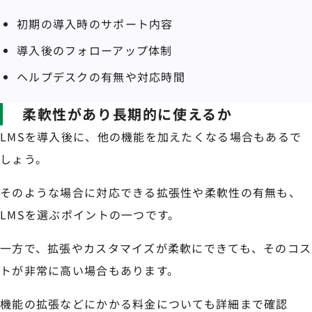
初期の導入時のサポート内容
導入後のフォローアップ体制
ヘルプデスクの有無や対応時間
柔軟性があり長期的に使えるか
LMSを導入後に、他の機能を加えたくなる場合もあるで
しょう。
そのような場合に対応できる拡張性や柔軟性の有無も、
LMSを選ぶポイントの一つです。
一方で、拡張やカスタマイズが柔軟にできても、そのコス
トが非常に高い場合もあります。
機能の拡張などにかかる料金についても詳細まで確認