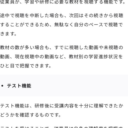
従業員が、学習や研修に必要な教材を視聴する機能です。
途中で視聴を中断した場合も、次回はその続きから視聴
することができるため、無駄なく自分のペースで視聴で
きます。
教材の数が多い場合も、すでに視聴した動画や未視聴の
動画、現在視聴中の動画など、教材別の学習進捗状況を
ひと目で把握できます。
テスト機能
テスト機能は、研修後に受講内容を十分に理解できたか
どうかを確認するものです。