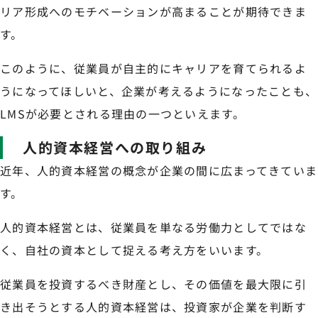
リア形成へのモチベーションが高まることが期待できま
す。
このように、従業員が自主的にキャリアを育てられるよ
うになってほしいと、企業が考えるようになったことも、
LMSが必要とされる理由の一つといえます。
人的資本経営への取り組み
近年、人的資本経営の概念が企業の間に広まってきていま
す。
人的資本経営とは、従業員を単なる労働力としてではな
く、自社の資本として捉える考え方をいいます。
従業員を投資するべき財産とし、その価値を最大限に引
き出そうとする人的資本経営は、投資家が企業を判断す