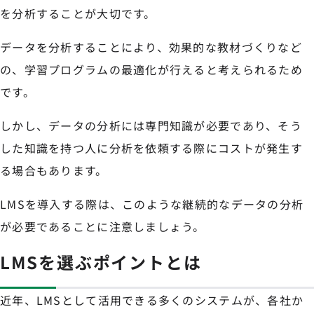
を分析することが大切です。
データを分析することにより、効果的な教材づくりなど
の、学習プログラムの最適化が行えると考えられるため
です。
しかし、データの分析には専門知識が必要であり、そう
した知識を持つ人に分析を依頼する際にコストが発生す
る場合もあります。
LMSを導入する際は、このような継続的なデータの分析
が必要であることに注意しましょう。
LMSを選ぶポイントとは
近年、LMSとして活用できる多くのシステムが、各社か