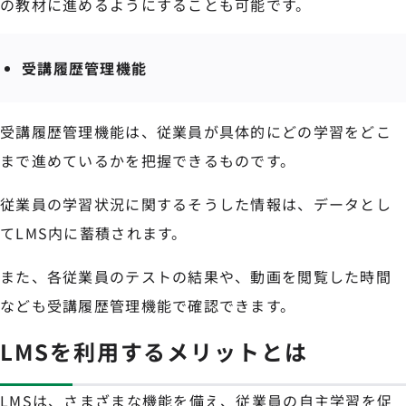
の教材に進めるようにすることも可能です。
受講履歴管理機能
受講履歴管理機能は、従業員が具体的にどの学習をどこ
まで進めているかを把握できるものです。
従業員の学習状況に関するそうした情報は、データとし
てLMS内に蓄積されます。
また、各従業員のテストの結果や、動画を閲覧した時間
なども受講履歴管理機能で確認できます。
LMSを利用するメリットとは
LMSは、さまざまな機能を備え、従業員の自主学習を促