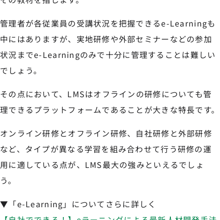
管理者が各従業員の受講状況を把握できるe-Learningも
中にはありますが、実地研修や外部セミナーなどの参加
状況までe-Learningのみで十分に管理することは難しい
でしょう。
その点において、LMSはオフラインの研修についても管
理できるプラットフォームであることが大きな特長です。
オンライン研修とオフライン研修、自社研修と外部研修
など、タイプが異なる学習を組み合わせて行う研修の運
用に適している点が、LMS最大の強みといえるでしょ
う。
▼「e-Learning」についてさらに詳しく
【自社でできる！】eラーニングによる最新人材開発手法