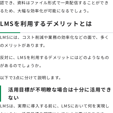
認でき、資料はファイル形式で一斉配信することができ
るため、大幅な効率化が可能になるでしょう。
LMSを利用するデメリットとは
LMSには、コスト削減や業務の効率化などの面で、多く
のメリットがあります。
反対に、LMSを利用するデメリットにはどのようなもの
があるのでしょうか。
以下で3点に分けて説明します。
活用目標が不明瞭な場合は十分に活用でき
ない
LMSは、実際に導入する前に、LMSにおいて何を実現し