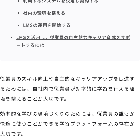
利用するシステムを決定し契約する
社内の環境を整える
LMSの運用を開始する
LMSを活用し、従業員の自主的なキャリア育成をサポ
ートするには
従業員のスキル向上や自主的なキャリアアップを促進す
るためには、自社内で従業員が効率的に学習を行える環
境を整えることが大切です。
効率的な学びの環境づくりのためには、従業員の誰もが
快適に使うことができる学習プラットフォームの存在が
大切です。