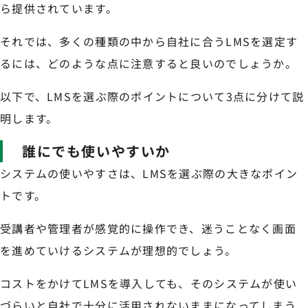
ら提供されています。
それでは、多くの種類の中から自社に合うLMSを選定す
るには、どのような点に注意すると良いのでしょうか。
以下で、LMSを選ぶ際のポイントについて3点に分けて説
明します。
誰にでも使いやすいか
システムの使いやすさは、LMSを選ぶ際の大きなポイン
トです。
受講者や管理者が感覚的に操作でき、迷うことなく画面
を進めていけるシステムが理想的でしょう。
コストをかけてLMSを導入しても、そのシステムが使い
づらいと自社で十分に活用されないままになってしまう