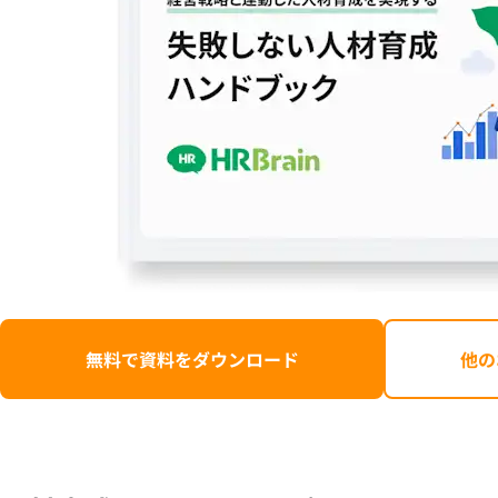
無料で資料をダウンロード
他の