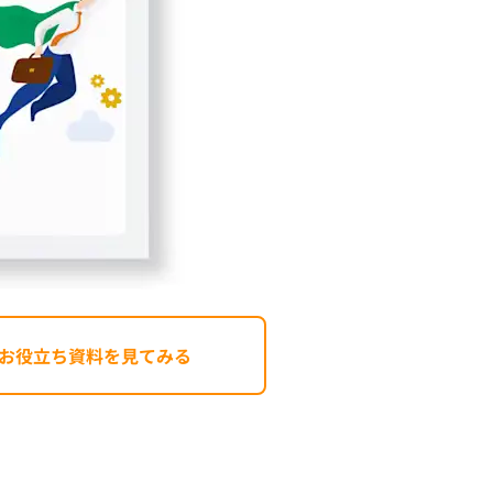
お役立ち資料を見てみる