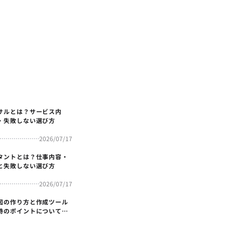
サルとは？サービス内
・失敗しない選び方
2026/07/17
タントとは？仕事内容・
と失敗しない選び方
2026/07/17
図の作り方と作成ツール
時のポイントについても