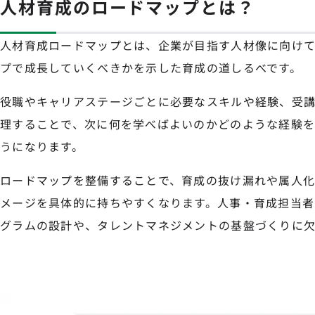
人材育成のロードマップとは？
人材育成ロードマップとは、企業が目指す人材像に向け
プで成長していくべきかを示した育成の道しるべです。
役職やキャリアステージごとに必要なスキルや経験、受
理することで、次に何を学べばよいのかどのような経験
うになります。
ロードマップを整備することで、育成の抜け漏れや属人化
メージを具体的に持ちやすくなります。人事・育成担当者
グラムの設計や、タレントマネジメントの基盤づくりに欠