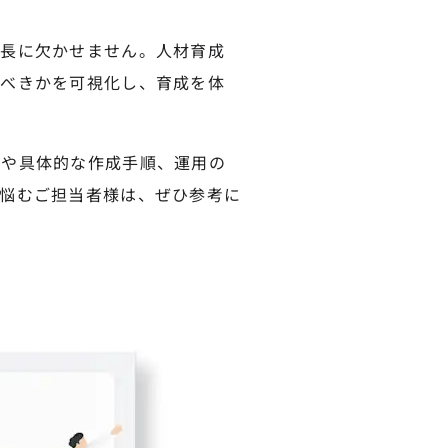
成長に欠かせません。人材育成
すべきかを可視化し、育成を体
トや具体的な作成手順、運用の
悩むご担当者様は、ぜひ参考に