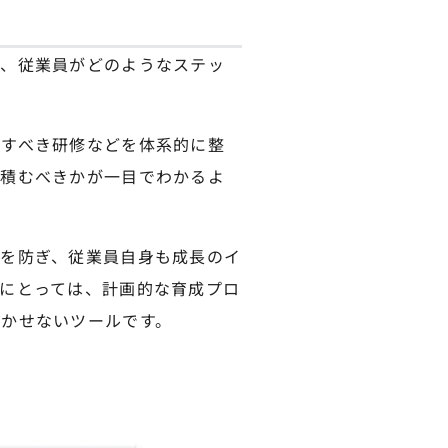
て、従業員がどのようなステッ
講すべき研修などを体系的に整
を積むべきかが一目でわかるよ
を防ぎ、従業員自身も成長のイ
にとっては、計画的な育成プロ
かせないツールです。