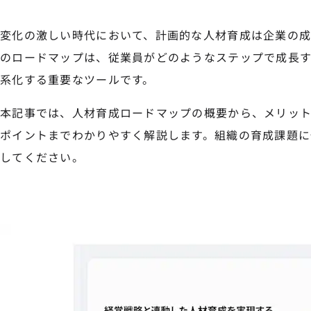
変化の激しい時代において、計画的な人材育成は企業の
のロードマップは、従業員がどのようなステップで成長
系化する重要なツールです。
本記事では、人材育成ロードマップの概要から、メリッ
ポイントまでわかりやすく解説します。組織の育成課題に
してください。