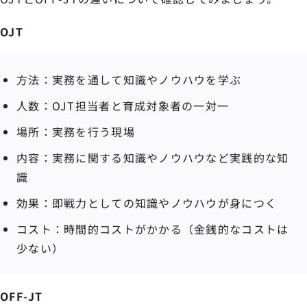
OJT
方法：実務を通して知識やノウハウを学ぶ
人数：OJT担当者と育成対象者の一対一
場所：実務を行う現場
内容：実務に関する知識やノウハウなど実践的な知
識
効果：即戦力としての知識やノウハウが身につく
コスト：時間的コストがかかる（金銭的なコストは
少ない）
OFF-JT