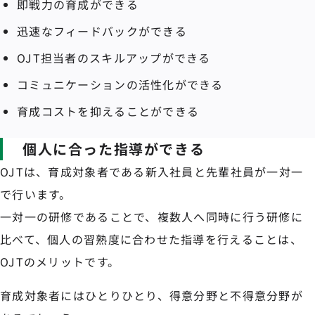
即戦力の育成ができる
迅速なフィードバックができる
OJT担当者のスキルアップができる
コミュニケーションの活性化ができる
育成コストを抑えることができる
個人に合った指導ができる
OJTは、育成対象者である新入社員と先輩社員が一対一
で行います。
一対一の研修であることで、複数人へ同時に行う研修に
比べて、個人の習熟度に合わせた指導を行えることは、
OJTのメリットです。
育成対象者にはひとりひとり、得意分野と不得意分野が