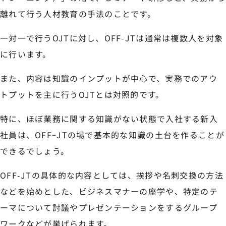
離れて行う人材教育の手法のことです。
一対一で行うOJTに対し、OFF-JTは通常は複数人を対象
に行います。
また、内容は知識のインプットが中心で、実務でのアウ
トプットを主に行うOJTとは対照的です。
特に、ほぼ業務に関する知識がない状態で入社する新入
社員は、OFFｰJTの場で基本的な知識の土台を作ることが
できるでしょう。
OFF-JTの具体的な内容としては、挨拶や名刺交換の方法
などを始めとした、ビジネスマナーの座学や、特定のテ
ーマについて討議やプレゼンテーションをするグループ
ワークなどが挙げられます。