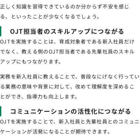
正しく知識を習得できているのか分からず不安を感じ
る、といったことが少なくなるでしょう。
OJT担当者のスキルアップにつながる
OJTを実施することは、育成対象者である新入社員だけ
でなく、教える側のOJT担当者である先輩社員のスキル
アップにもつながります。
実務を新入社員に教えることで、普段なにげなく行ってい
る業務の意味や背景に対して、改めて理解度を深めるこ
とができ、指導力も向上します。
コミュニケーションの活性化につながる
OJTを実施することで、新入社員と先輩社員とのコミュニ
ケーションが活発になることが期待できます。