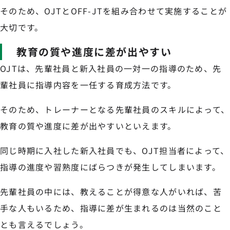
そのため、OJTとOFF-JTを組み合わせて実施することが
大切です。
教育の質や進度に差が出やすい
OJTは、先輩社員と新入社員の一対一の指導のため、先
輩社員に指導内容を一任する育成方法です。
そのため、トレーナーとなる先輩社員のスキルによって、
教育の質や進度に差が出やすいといえます。
同じ時期に入社した新入社員でも、OJT担当者によって、
指導の進度や習熟度にばらつきが発生してしまいます。
先輩社員の中には、教えることが得意な人がいれば、苦
手な人もいるため、指導に差が生まれるのは当然のこと
とも言えるでしょう。