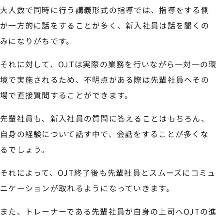
大人数で同時に行う講義形式の指導では、指導をする側
が一方的に話をすることが多く、新入社員は話を聞くの
みになりがちです。
それに対して、OJTは実際の業務を行いながら一対一の環
境で実施されるため、不明点がある際は先輩社員へその
場で直接質問することができます。
先輩社員も、新入社員の質問に答えることはもちろん、
自身の経験について話す中で、会話をすることが多くな
るでしょう。
それによって、OJT終了後も先輩社員とスムーズにコミュ
ニケーションが取れるようになっていきます。
また、トレーナーである先輩社員が自身の上司へOJTの進