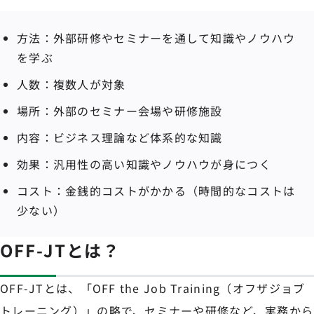
方法：外部研修やセミナーを通して知識やノウハウ
を学ぶ
人数：複数人が対象
場所：外部のセミナー会場や研修施設
内容：ビジネス理論など体系的な知識
効果：汎用性の高い知識やノウハウが身につく
コスト：金銭的コストがかかる（時間的なコストは
少ない）
OFF-JTとは？
OFF-JTとは、「OFF the Job Training（オフザジョブ
トレーニング）」の略で、セミナーや研修など、実務から