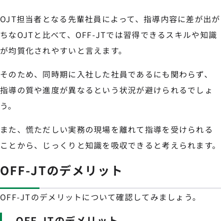
OJT担当者となる先輩社員によって、指導内容に差が出が
ちなOJTと比べて、OFF-JTでは習得できるスキルや知識
が均質化されやすいと言えます。
そのため、同時期に入社した社員であるにも関わらず、
指導の質や進度が異なるという状況が避けられるでしょ
う。
また、慌ただしい実務の現場を離れて指導を受けられる
ことから、じっくりと知識を吸収できると考えられます。
OFF-JTのデメリット
OFF-JTのデメリットについて確認してみましょう。
OFF-JTのデメリット