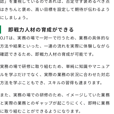
認」を重視しているのであれば、否定せず褒めるべき点
はきちんと褒め、高い目標を設定して期待が伝わるよう
にしましょう。
即戦力人材の育成ができる
OJTは、実務の場で一対一で行うため、業務の具体的な
方法や結果といった、一連の流れを実際に体験しながら
確認できるため、即戦力人材の育成が可能です。
実務の場で研修に取り組むため、単純に知識やマニュア
ルを学ぶだけでなく、実際の業務の状況に合わせた対応
方法を学ぶこともでき、スキルの習得も速まります。
また、実務の場での研修のため、イメージしていた業務
と実際の業務とのギャップが起こりにくく、即時に業務
に取り組むことができるようになります。