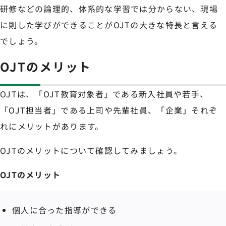
研修などの論理的、体系的な学習では分からない、現場
に則した学びができることがOJTの大きな特長と言える
でしょう。
OJTのメリット
OJTは、「OJT教育対象者」である新入社員や若手、
「OJT担当者」である上司や先輩社員、「企業」それぞ
れにメリットがあります。
OJTのメリットについて確認してみましょう。
OJTのメリット
個人に合った指導ができる