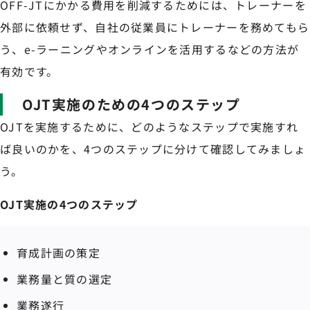
OFF-JTにかかる費用を削減するためには、トレーナーを
外部に依頼せず、自社の従業員にトレーナーを務めてもら
う、e-ラーニングやオンラインを活用するなどの方法が
有効です。
OJT実施のための4つのステップ
OJTを実施するために、どのようなステップで実施すれ
ば良いのかを、4つのステップに分けて確認してみましょ
う。
OJT実施の4つのステップ
育成計画の策定
業務量と質の選定
業務遂行