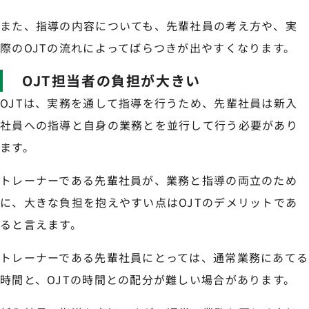
また、指導の内容についても、先輩社員の考え方や、実
際のOJTの流れによってばらつきが出やすくなります。
OJT担当者の負担が大きい
OJTは、実務を通して指導を行うため、先輩社員は新入
社員への指導と自身の業務とを並行して行う必要があり
ます。
トレーナーである先輩社員が、業務と指導の両立のため
に、大きな負担を抱えやすい点はOJTのデメリットであ
ると言えます。
トレーナーである先輩社員にとっては、通常業務にあてる
時間と、OJTの時間との配分が難しい場合があります。