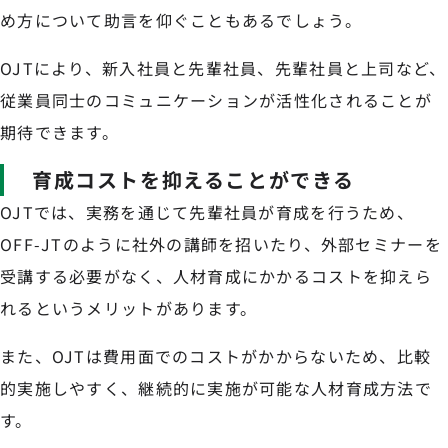
め方について助言を仰ぐこともあるでしょう。
OJTにより、新入社員と先輩社員、先輩社員と上司など、
従業員同士のコミュニケーションが活性化されることが
期待できます。
育成コストを抑えることができる
OJTでは、実務を通じて先輩社員が育成を行うため、
OFF-JTのように社外の講師を招いたり、外部セミナーを
受講する必要がなく、人材育成にかかるコストを抑えら
れるというメリットがあります。
また、OJTは費用面でのコストがかからないため、比較
的実施しやすく、継続的に実施が可能な人材育成方法で
す。