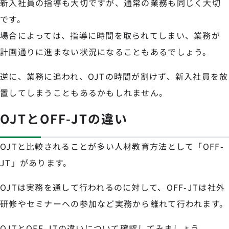
新入社員の指導も大切ですが、通常の業務も同じく大切
です。
場合によっては、指導に時間を取られてしまい、業務が
計画通りに進まない状況になることもあるでしょう。
逆に、業務に追われ、OJTの時間が割けず、新入社員を放
置してしまうこともあるかもしれません。
OJTとOFF-JTの違い
OJTと比較されることが多い人材教育方法として「OFF-
JT」があります。
OJTは実務を通して行われるのに対して、OFF-JTは社外
研修やセミナーへの参加など実務から離れて行われます。
OJTとOFF-JTの違いについて確認してみましょう。