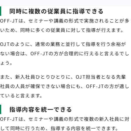
同時に複数の従業員に指導できる
OFF-JTは、セミナーや講義の形式で実施されることが多
いため、同時に多くの従業員に対して指導が行えます。
OJTのように、通常の業務と並行して指導を行う余裕が
ない場合は、OFF-JTの方が合理的に行えると言えるでし
ょう。
また、新入社員ひとりひとりに、OJT担当者となる先輩
社員の人員が確保できない場合にも、OFF-JTの方が適し
ていると言えます。
指導内容を統一できる
OFF-JTは、セミナーや講義の形式で複数の新入社員に対
して同時に行うため、指導する内容を統一できます。