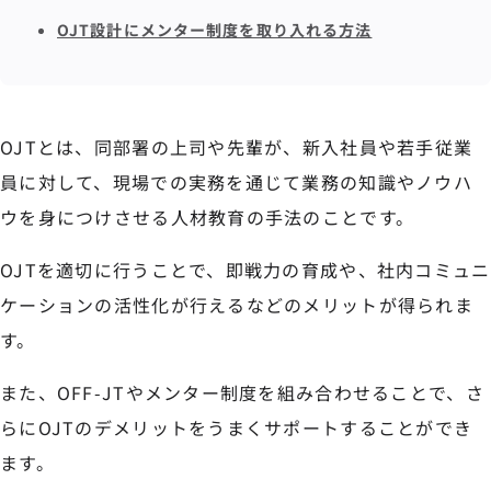
OJT設計にメンター制度を取り入れる方法
OJTとは、同部署の上司や先輩が、新入社員や若手従業
員に対して、現場での実務を通じて業務の知識やノウハ
ウを身につけさせる人材教育の手法のことです。
OJTを適切に行うことで、即戦力の育成や、社内コミュニ
ケーションの活性化が行えるなどのメリットが得られま
す。
また、OFF-JTやメンター制度を組み合わせることで、さ
らにOJTのデメリットをうまくサポートすることができ
ます。