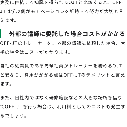
実務に直結する知識を得られるOJTと比較すると、OFF-
JTは学ぶ側がモチベーションを維持する努力が大切と言
えます。
外部の講師に委託した場合コストがかかる
OFF-JTのトレーナーを、外部の講師に依頼した場合、大
半の場合はコストがかかります。
自社の従業員である先輩社員がトレーナーを務めるOJT
と異なり、費用がかかる点はOFF-JTのデメリットと言え
ます。
また、自社内ではなく研修施設などの大きな場所を借り
てOFF-JTを行う場合は、利用料としてのコストも発生す
るでしょう。