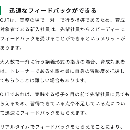
迅速なフィードバックができる
OJTは、実務の場で一対一で行う指導であるため、育成
対象者である新入社員は、先輩社員からスピーディーに
フィードバックを受けることができるというメリットが
あります。
大人数で一斉に行う講義形式の指導の場合、育成対象者
は、トレーナーである先輩社員に自身の習熟度を把握し
てもらうことは難しい場合もあります。
OJTであれば、実践する様子を目の前で先輩社員に見ても
らえるため、習得できている点や不足している点につい
て迅速にフィードバックをもらえます。
リアルタイムでフィードバックをもらえることにより、