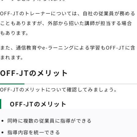
OFF-JTのトレーナーについては、自社の従業員が務める
こともありますが、外部から招いた講師が担当する場合
もあります。
また、通信教育やe-ラーニングによる学習もOFF-JTに含
まれます。
OFF-JTのメリット
OFF-JTのメリットについて確認してみましょう。
OFF-JTのメリット
同時に複数の従業員に指導ができる
指導内容を統一できる