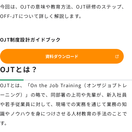
今回は、OJTの意味や教育方法、OJT研修のステップ、
OFF-JTについて詳しく解説します。
OJT制度設計ガイドブック
資料ダウンロード
OJTとは？
OJTとは、「On the Job Training（オンザジョブトレ
ーニング）」の略で、同部署の上司や先輩が、新入社員
や若手従業員に対して、現場での実務を通じて業務の知
識やノウハウを身につけさせる人材教育の手法のことで
す。