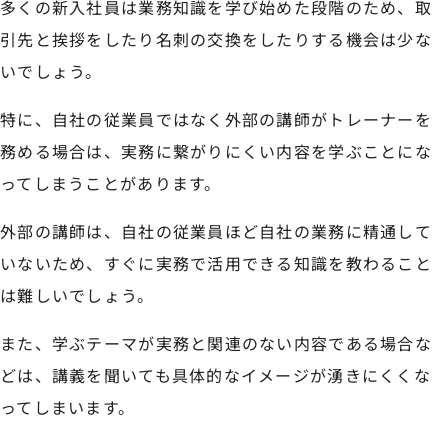
多くの新入社員は業務知識を学び始めた段階のため、取
引先と挨拶をしたり名刺の交換をしたりする機会は少な
いでしょう。
特に、自社の従業員ではなく外部の講師がトレーナーを
務める場合は、実務に繋がりにくい内容を学ぶことにな
ってしまうことがあります。
外部の講師は、自社の従業員ほど自社の業務に精通して
いないため、すぐに実務で活用できる知識を教わること
は難しいでしょう。
また、学ぶテーマが実務と関連のない内容である場合な
どは、講義を聞いても具体的なイメージが湧きにくくな
ってしまいます。