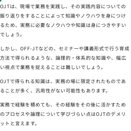
OJTは、現場で業務を実践し、その実践内容についての
振り返りをすることによって知識やノウハウを身につけ
るため、実務に必要なノウハウや知識は身につきやすい
でしょう。
しかし、OFF-JTなどの、セミナーや講義形式で行う育成
方法で得られるような、論理的・体系的な知識や、幅広
い視点で業務を捉えることは難しいでしょう。
OJTで得られる知識は、実務の場に限定されたものであ
ることが多く、汎用性がない可能性もあります。
実務で経験を積めても、その経験をその後に活かすため
のプロセスや論理について学びづらい点はOJTのデメリ
ットと言えます。