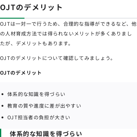
OJTのデメリット
OJTは一対一で行うため、合理的な指導ができるなど、他
の人材育成方法では得られないメリットが多くありまし
たが、デメリットもあります。
OJTのデメリットについて確認してみましょう。
OJTのデメリット
体系的な知識を得づらい
教育の質や進度に差が出やすい
OJT担当者の負担が大きい
体系的な知識を得づらい