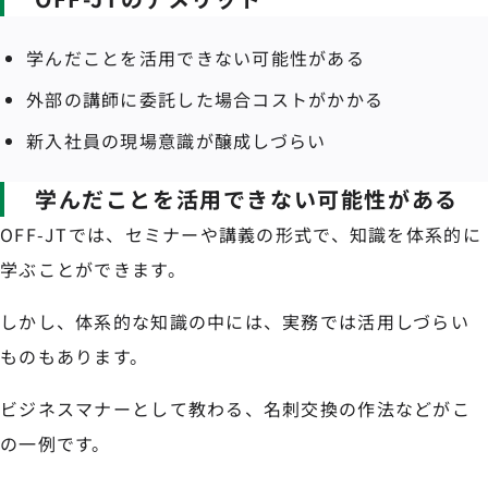
学んだことを活用できない可能性がある
外部の講師に委託した場合コストがかかる
新入社員の現場意識が醸成しづらい
学んだことを活用できない可能性がある
OFF-JTでは、セミナーや講義の形式で、知識を体系的に
学ぶことができます。
しかし、体系的な知識の中には、実務では活用しづらい
ものもあります。
ビジネスマナーとして教わる、名刺交換の作法などがこ
の一例です。