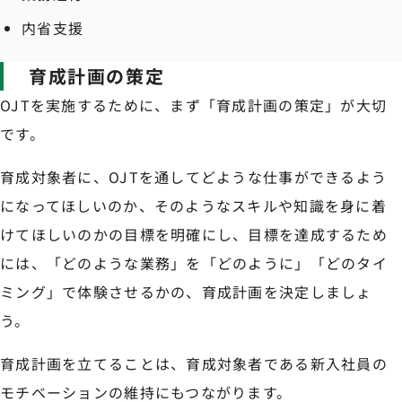
内省支援
育成計画の策定
OJTを実施するために、まず「育成計画の策定」が大切
です。
育成対象者に、OJTを通してどような仕事ができるよう
になってほしいのか、そのようなスキルや知識を身に着
けてほしいのかの目標を明確にし、目標を達成するため
には、「どのような業務」を「どのように」「どのタイ
ミング」で体験させるかの、育成計画を決定しましょ
う。
育成計画を立てることは、育成対象者である新入社員の
モチベーションの維持にもつながります。