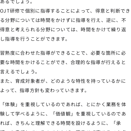
あるでしょう。
OJT研修で個別に指導することによって、得意と判断でき
る分野については時間をかけずに指導を行え、逆に、不
得意と考えられる分野については、時間をかけて繰り返
し指導を行うことができます。
習熟度に合わせた指導ができることで、必要な箇所に必
要な時間をかけることができ、合理的な指導が行えると
言えるでしょう。
また、育成対象者が、どのような特性を持っているかに
よって、指導方針も変わっていきます。
「体験」を重視しているのであれば、とにかく業務を体
験して学べるように、「価値観」を重視しているのであ
れば、きちんと理解できる時間を設けるように、「承