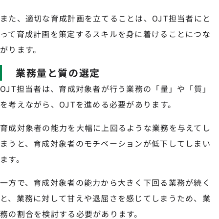
また、適切な育成計画を立てることは、OJT担当者にと
って育成計画を策定するスキルを身に着けることにつな
がります。
業務量と質の選定
OJT担当者は、育成対象者が行う業務の「量」や「質」
を考えながら、OJTを進める必要があります。
育成対象者の能力を大幅に上回るような業務を与えてし
まうと、育成対象者のモチベーションが低下してしまい
ます。
一方で、育成対象者の能力から大きく下回る業務が続く
と、業務に対して甘えや退屈さを感じてしまうため、業
務の割合を検討する必要があります。