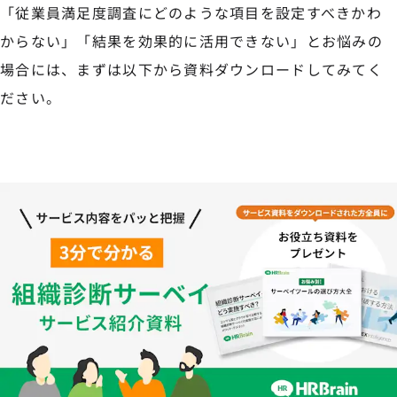
「従業員満足度調査にどのような項目を設定すべきかわ
からない」「結果を効果的に活用できない」とお悩みの
場合には、まずは以下から資料ダウンロードしてみてく
ださい。