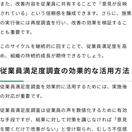
また、改善内容を従業員に共有することで「意見が反映
されている」という信頼感を醸成できます。さらに、施策
の実行後には再度調査を行い、改善の効果を検証するこ
とも重要です。
このサイクルを継続的に回すことで、従業員満足度を高
め、組織の持続的成長が期待できるでしょう。
従業員満足度調査の効果的な活用方法
従業員満足度調査を効果的に活用するためには、実施後
の対応が重要です。
従業員満足度調査は従業員の声を数値化するために有効
な手段ですが、結果に対して対策を講じなければ「意見
を聞くだけで改善がない」と受け取られ、むしろ不信感