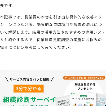
要です。
本記事では、従業員の本音を引き出し具体的な改善アク
ションにつなげる、効果的な質問項目や調査の流れにつ
いて解説します。結果の活用方法やおすすめの専用システ
ムも紹介するので、従業員満足度調査の実施にお悩みの
場合にはぜひ参考にしてみてください。