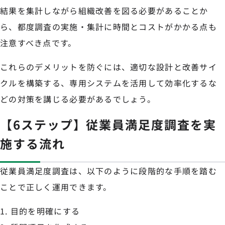
結果を集計しながら組織改善を図る必要があることか
ら、都度調査の実施・集計に時間とコストがかかる点も
注意すべき点です。
これらのデメリットを防ぐには、適切な設計と改善サイ
クルを構築する、専用システムを活用して効率化するな
どの対策を講じる必要があるでしょう。
【6ステップ】従業員満足度調査を実
施する流れ
従業員満足度調査は、以下のように段階的な手順を踏む
ことで正しく運用できます。
目的を明確にする