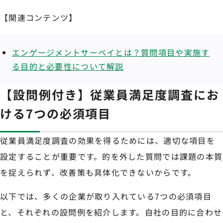
【関連コンテンツ】
エンゲージメントサーベイとは？質問項目や実施す
る目的と必要性について解説
【設問例付き】従業員満足度調査にお
ける7つの必須項目
従業員満足度調査の効果を得るためには、適切な項目を
設定することが重要です。的を外した質問では課題の本質
を捉えられず、改善策も具体化できないからです。
以下では、多くの企業が取り入れている7つの必須項目
と、それぞれの設問例を紹介します。自社の目的に合わせ