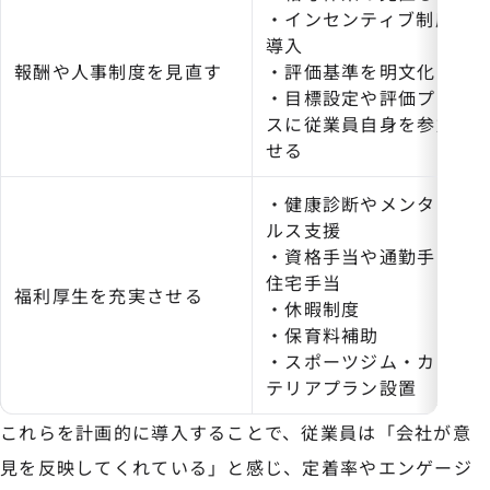
・インセンティブ制度の
導入
報酬や人事制度を見直す
・評価基準を明文化する
・目標設定や評価プロセ
スに従業員自身を参加さ
せる
・健康診断やメンタルヘ
ルス支援
・資格手当や通勤手当・
住宅手当
福利厚生を充実させる
・休暇制度
・保育料補助
・スポーツジム・カフェ
テリアプラン設置
これらを計画的に導入することで、従業員は「会社が意
見を反映してくれている」と感じ、定着率やエンゲージ