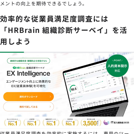
メントの向上を期待できるでしょう。
効率的な従業員満足度調査には
「HRBrain 組織診断サーベイ」を活
用しよう
従業員満足度調査を効率的に実施するには、専用のツー