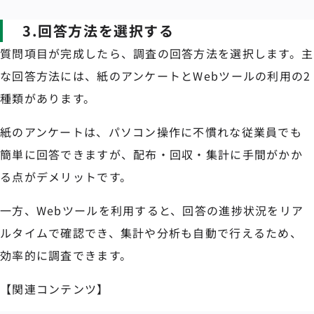
3.回答方法を選択する
質問項目が完成したら、調査の回答方法を選択します。主
な回答方法には、紙のアンケートとWebツールの利用の2
種類があります。
紙のアンケートは、パソコン操作に不慣れな従業員でも
簡単に回答できますが、配布・回収・集計に手間がかか
る点がデメリットです。
一方、Webツールを利用すると、回答の進捗状況をリア
ルタイムで確認でき、集計や分析も自動で行えるため、
効率的に調査できます。
【関連コンテンツ】