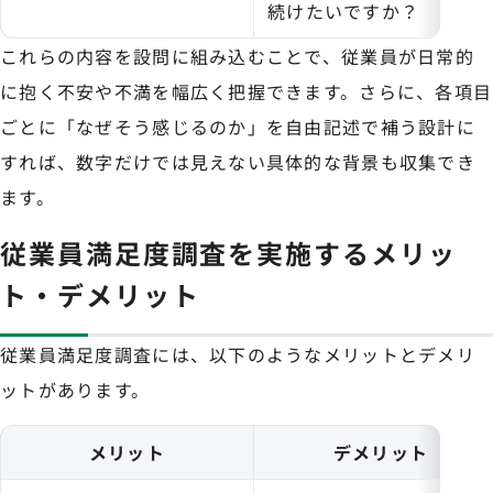
続けたいですか？
これらの内容を設問に組み込むことで、従業員が日常的
に抱く不安や不満を幅広く把握できます。さらに、各項目
ごとに「なぜそう感じるのか」を自由記述で補う設計に
すれば、数字だけでは見えない具体的な背景も収集でき
ます。
従業員満足度調査を実施するメリッ
ト・デメリット
従業員満足度調査には、以下のようなメリットとデメリ
ットがあります。
メリット
デメリット