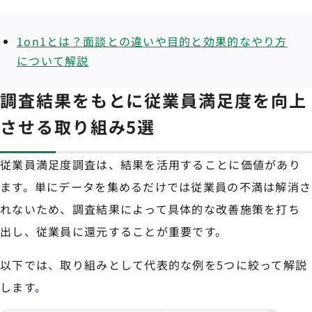
1on1とは？面談との違いや目的と効果的なやり方
について解説
調査結果をもとに従業員満足度を向上
させる取り組み5選
従業員満足度調査は、結果を活用することに価値があり
ます。単にデータを集めるだけでは従業員の不満は解消さ
れないため、調査結果によって具体的な改善施策を打ち
出し、従業員に還元することが重要です。
以下では、取り組みとして代表的な例を5つに絞って解説
します。