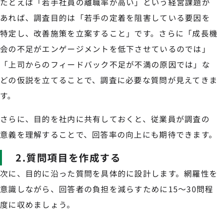
たとえば「若手社員の離職率が高い」という経営課題が
あれば、調査目的は「若手の定着を阻害している要因を
特定し、改善施策を立案すること」です。さらに「成長機
会の不足がエンゲージメントを低下させているのでは」
「上司からのフィードバック不足が不満の原因では」な
どの仮説を立てることで、調査に必要な質問が見えてきま
す。
さらに、目的を社内に共有しておくと、従業員が調査の
意義を理解することで、回答率の向上にも期待できます。
2.質問項目を作成する
次に、目的に沿った質問を具体的に設計します。網羅性を
意識しながら、回答者の負担を減らすために15〜30問程
度に収めましょう。