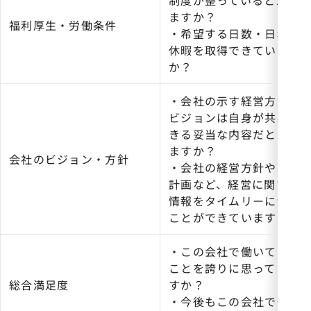
ますか？
福利厚生・労働条件
・希望する日数・日程で
休暇を取得できています
か？
・会社の示す経営方針や
ビジョンは自身が共感で
きる妥当な内容だと思い
ますか？
会社のビジョン・方針
・会社の経営方針や事業
計画など、経営に関する
情報をタイムリーに知る
ことができていますか？
・この会社で働いている
ことを誇りに思っていま
総合満足度
すか？
・今後もこの会社で働き