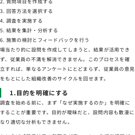
質問項目を作成する
回答方法を選択する
調査を実施する
結果を集計・分析する
施策の検討とフィードバックを行う
場当たり的に設問を作成してしまうと、結果が活用でき
ず、従業員の不満を解消できません。このプロセスを確
立すれば、単なるアンケートにとどまらず、従業員の意見
をもとにした組織改善のサイクルを回せます。
1.目的を明確にする
調査を始める前に、まず「なぜ実施するのか」を明確に
することが重要です。目的が曖昧だと、設問内容も散漫に
なり適切な分析もできません。