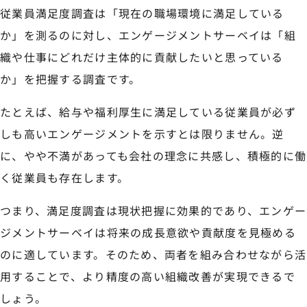
従業員満足度調査は「現在の職場環境に満足している
か」を測るのに対し、エンゲージメントサーベイは「組
織や仕事にどれだけ主体的に貢献したいと思っている
か」を把握する調査です。
たとえば、給与や福利厚生に満足している従業員が必ず
しも高いエンゲージメントを示すとは限りません。逆
に、やや不満があっても会社の理念に共感し、積極的に働
く従業員も存在します。
つまり、満足度調査は現状把握に効果的であり、エンゲー
ジメントサーベイは将来の成長意欲や貢献度を見極める
のに適しています。そのため、両者を組み合わせながら活
用することで、より精度の高い組織改善が実現できるで
しょう。