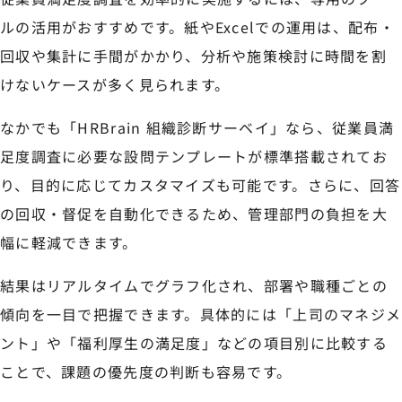
ルの活用がおすすめです。紙やExcelでの運用は、配布・
回収や集計に手間がかかり、分析や施策検討に時間を割
けないケースが多く見られます。
なかでも「HRBrain 組織診断サーベイ」なら、従業員満
足度調査に必要な設問テンプレートが標準搭載されてお
り、目的に応じてカスタマイズも可能です。さらに、回答
の回収・督促を自動化できるため、管理部門の負担を大
幅に軽減できます。
結果はリアルタイムでグラフ化され、部署や職種ごとの
傾向を一目で把握できます。具体的には「上司のマネジメ
ント」や「福利厚生の満足度」などの項目別に比較する
ことで、課題の優先度の判断も容易です。