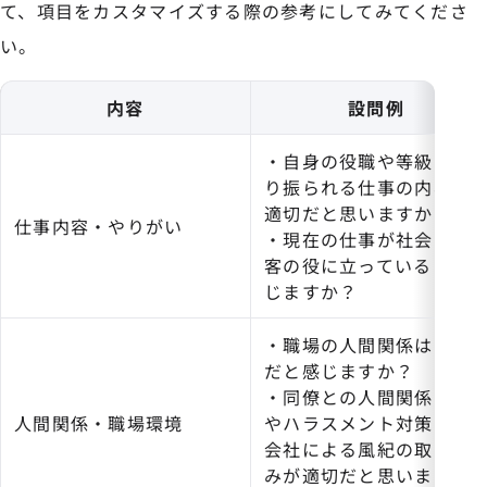
て、項目をカスタマイズする際の参考にしてみてくださ
い。
内容
設問例
・自身の役職や等級に割
り振られる仕事の内容は
適切だと思いますか？
仕事内容・やりがい
・現在の仕事が社会や顧
客の役に立っていると感
じますか？
・職場の人間関係は良好
だと感じますか？
・同僚との人間関係改善
人間関係・職場環境
やハラスメント対策など
会社による風紀の取り組
みが適切だと思います