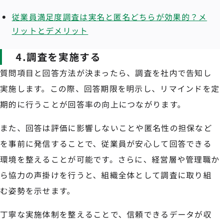
従業員満足度調査は実名と匿名どちらが効果的？メ
リットとデメリット
4.調査を実施する
質問項目と回答方法が決まったら、調査を社内で告知し
実施します。この際、回答期限を明示し、リマインドを定
期的に行うことが回答率の向上につながります。
また、回答は評価に影響しないことや匿名性の担保など
を事前に発信することで、従業員が安心して回答できる
環境を整えることが可能です。さらに、経営層や管理職か
ら協力の声掛けを行うと、組織全体として調査に取り組
む姿勢を示せます。
丁寧な実施体制を整えることで、信頼できるデータが収