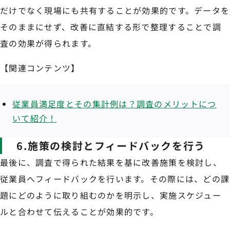
だけでなく現場にも共有することが効果的です。データを
そのままにせず、改善に直結する形で整理することで調
査の効果が得られます。
【関連コンテンツ】
従業員満足度とその集計例は？調査のメリットにつ
いて紹介！
6.施策の検討とフィードバックを行う
最後に、調査で得られた結果を基に改善施策を検討し、
従業員へフィードバックを行います。その際には、どの課
題にどのように取り組むのかを明示し、実施スケジュー
ルと合わせて伝えることが効果的です。