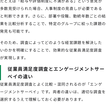
たとえば「給与や評価制度に不満がある」という意見が
多数見受けられた場合、人事制度の見直しが必要である
と判断できます。さらに、部署や役職、勤続年数ごとの結
果を比較分析することで、特定のグループに絞った課題の
発見も可能です。
そのため、調査によってどのような経営課題を解決した
いのかを明確にすることで、効果的な従業員満足度調査
が実現します。
従業員満足度調査とエンゲージメントサー
ベイの違い
従業員満足度調査とよく比較・混同されるのが「エンゲ
ージメントサーベイ」です。両者の違いは、適切な調査を
選択するうえで理解しておく必要があります。