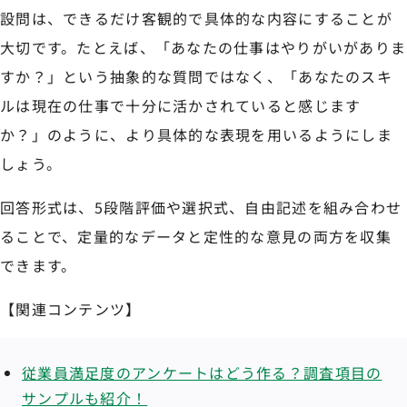
設問は、できるだけ客観的で具体的な内容にすることが
大切です。たとえば、「あなたの仕事はやりがいがありま
すか？」という抽象的な質問ではなく、「あなたのスキ
ルは現在の仕事で十分に活かされていると感じます
か？」のように、より具体的な表現を用いるようにしま
しょう。
回答形式は、5段階評価や選択式、自由記述を組み合わせ
ることで、定量的なデータと定性的な意見の両方を収集
できます。
【関連コンテンツ】
従業員満足度のアンケートはどう作る？調査項目の
サンプルも紹介！