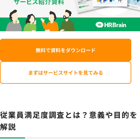
無料で資料をダウンロード
まずはサービスサイトを見てみる
従業員満足度調査とは？意義や目的を
解説