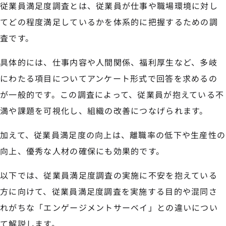
従業員満足度調査とは、従業員が仕事や職場環境に対し
てどの程度満足しているかを体系的に把握するための調
査です。
具体的には、仕事内容や人間関係、福利厚生など、多岐
にわたる項目についてアンケート形式で回答を求めるの
が一般的です。この調査によって、従業員が抱えている不
満や課題を可視化し、組織の改善につなげられます。
加えて、従業員満足度の向上は、離職率の低下や生産性の
向上、優秀な人材の確保にも効果的です。
以下では、従業員満足度調査の実施に不安を抱えている
方に向けて、従業員満足度調査を実施する目的や混同さ
れがちな「エンゲージメントサーベイ」との違いについ
て解説します。