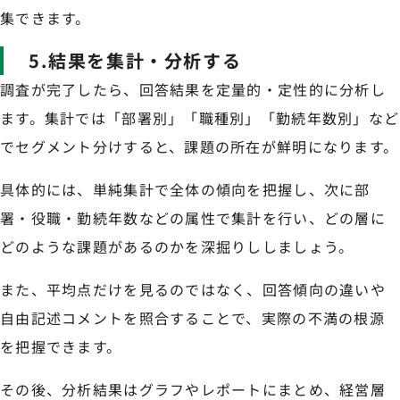
集できます。
5.結果を集計・分析する
調査が完了したら、回答結果を定量的・定性的に分析し
ます。集計では「部署別」「職種別」「勤続年数別」など
でセグメント分けすると、課題の所在が鮮明になります。
具体的には、単純集計で全体の傾向を把握し、次に部
署・役職・勤続年数などの属性で集計を行い、どの層に
どのような課題があるのかを深掘りししましょう。
また、平均点だけを見るのではなく、回答傾向の違いや
自由記述コメントを照合することで、実際の不満の根源
を把握できます。
その後、分析結果はグラフやレポートにまとめ、経営層