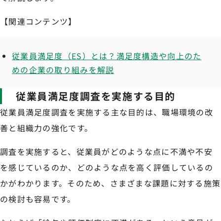
【関連コンテンツ】
従業員満足度（ES）とは？満足度構造や向上のた
めの企業の取り組みを解説
従業員満足度調査を実施する目的
従業員満足度調査を実施する主な目的は、職場環境の改
善と組織力の強化です。
調査を実施すると、従業員がどのような点に不満や不安
を感じているのか、どのような点を高く評価しているの
かがわかります。そのため、さまざまな課題に対する施策
の検討も容易です。