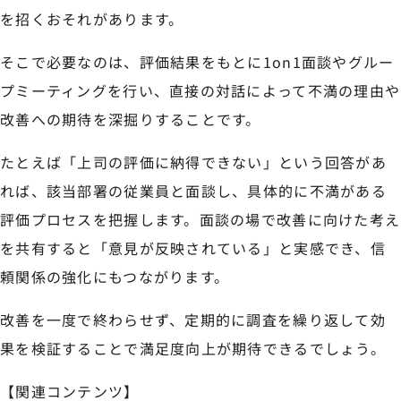
を招くおそれがあります。
そこで必要なのは、評価結果をもとに1on1面談やグルー
プミーティングを行い、直接の対話によって不満の理由や
改善への期待を深掘りすることです。
たとえば「上司の評価に納得できない」という回答があ
れば、該当部署の従業員と面談し、具体的に不満がある
評価プロセスを把握します。面談の場で改善に向けた考え
を共有すると「意見が反映されている」と実感でき、信
頼関係の強化にもつながります。
改善を一度で終わらせず、定期的に調査を繰り返して効
果を検証することで満足度向上が期待できるでしょう。
【関連コンテンツ】