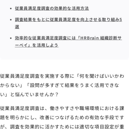
従業員満足度調査の効果的な活用方法
調査結果をもとに従業員満足度を向上させる取り組み5
選
効率的な従業員満足度調査には「HRBrain 組織診断サ
ーベイ」を活用しよう
従業員満足度調査を実施する際に「何を聞けばいいかわ
からない」「設問が多すぎて結果をうまく活用できな
い」と悩んでいませんか？
従業員満足度調査は、働きやすさや職場環境における課
題を明らかにし、改善につなげるための有効な手段です
が、調査を効果的に活かすためには適切な項目設定が重