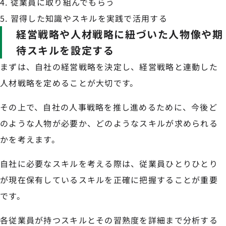
従業員に取り組んでもらう
習得した知識やスキルを実践で活用する
経営戦略や人材戦略に紐づいた人物像や期
待スキルを設定する
まずは、自社の経営戦略を決定し、経営戦略と連動した
人材戦略を定めることが大切です。
その上で、自社の人事戦略を推し進めるために、今後ど
のような人物が必要か、どのようなスキルが求められる
かを考えます。
自社に必要なスキルを考える際は、従業員ひとりひとり
が現在保有しているスキルを正確に把握することが重要
です。
各従業員が持つスキルとその習熟度を詳細まで分析する