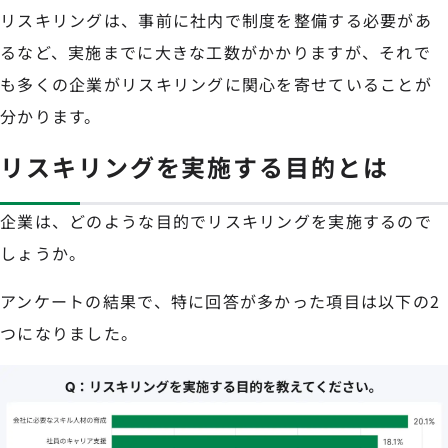
リスキリングは、事前に社内で制度を整備する必要があ
るなど、実施までに大きな工数がかかりますが、それで
も多くの企業がリスキリングに関心を寄せていることが
分かります。
リスキリングを実施する目的とは
企業は、どのような目的でリスキリングを実施するので
しょうか。
アンケートの結果で、特に回答が多かった項目は以下の2
つになりました。