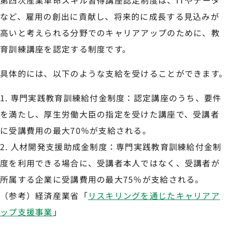
第四次産業革命スキル習得講座認定制度は、ITやデータ
など、雇用の創出に貢献し、将来的に成長する見込みが
高いと考えられる分野でのキャリアアップのために、教
育訓練講座を認定する制度です。
具体的には、以下のような支給を受けることができます。
専門実践教育訓練給付金制度：認定講座のうち、要件
を満たし、厚生労働大臣の指定を受けた講座で、受講者
に受講費用の最大70％が支給される。
人材開発支援助成金制度：専門実践教育訓練給付金制
度を利用できる場合に、受講者本人ではなく、受講者が
所属する企業に受講費用の最大75％が支給される。
（参考）経済産業省「
リスキリングを通じたキャリアア
ップ支援事業
」