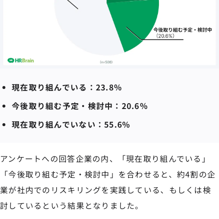
現在取り組んでいる：23.8％
今後取り組む予定・検討中：20.6％
現在取り組んでいない：55.6%
アンケートへの回答企業の内、「現在取り組んでいる」
「今後取り組む予定・検討中」を合わせると、約4割の企
業が社内でのリスキリングを実践している、もしくは検
討しているという結果となりました。