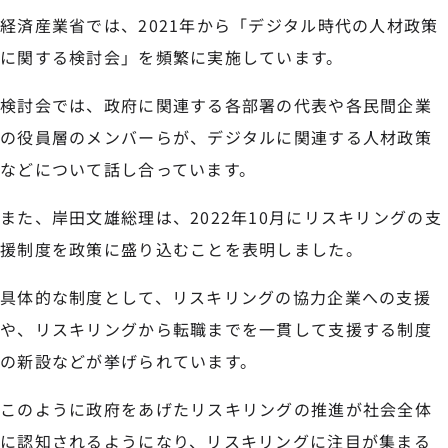
経済産業省では、2021年から「デジタル時代の人材政策
に関する検討会」を頻繁に実施しています。
検討会では、政府に関連する各部署の代表や各民間企業
の役員層のメンバーらが、デジタルに関連する人材政策
などについて話し合っています。
また、岸田文雄総理は、2022年10月にリスキリングの支
援制度を政策に盛り込むことを表明しました。
具体的な制度として、リスキリングの協力企業への支援
や、リスキリングから転職までを一貫して支援する制度
の新設などが挙げられています。
このように政府をあげたリスキリングの推進が社会全体
に認知されるようになり、リスキリングに注目が集まる