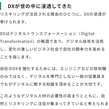
DXが世の中に浸透してきた
リスキリングが注目される理由のひとつに、DXの浸透が
挙げられます。
DXはデジタルトランスフォーメーション（Digital
Transformation）の略語であり、デジタル技術を活用
し、変化の激しいビジネス社会で自社の競争力を高める
ことを指します。
自社のDXを強化するためには、エンジニアなどの技術職
のみではなく、デジタルを専門としない一般の従業員ま
でもがデジタルに関する知識を深めることが大切です。
このようなデジタル人材の必要性の高まりとともに、自
然とリスキリングに注目が集まってきていると考えられま