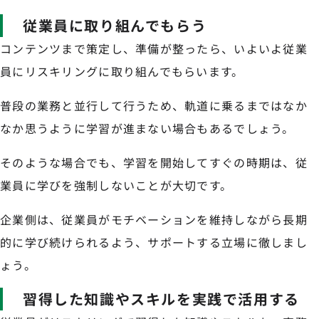
従業員に取り組んでもらう
コンテンツまで策定し、準備が整ったら、いよいよ従業
員にリスキリングに取り組んでもらいます。
普段の業務と並行して行うため、軌道に乗るまではなか
なか思うように学習が進まない場合もあるでしょう。
そのような場合でも、学習を開始してすぐの時期は、従
業員に学びを強制しないことが大切です。
企業側は、従業員がモチベーションを維持しながら長期
的に学び続けられるよう、サポートする立場に徹しまし
ょう。
習得した知識やスキルを実践で活用する