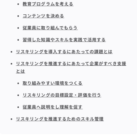
教育プログラムを考える
コンテンツを決める
従業員に取り組んでもらう
習得した知識やスキルを実践で活用する
リスキリングを導入するにあたっての課題とは
リスキリングを推進するにあたって企業がすべき支援
とは
取り組みやすい環境をつくる
リスキリングの目標設定・評価を行う
従業員へ説明をし理解を促す
リスキリングを推進するためのスキル管理