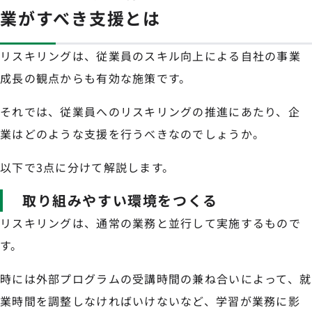
業がすべき支援とは
リスキリングは、従業員のスキル向上による自社の事業
成長の観点からも有効な施策です。
それでは、従業員へのリスキリングの推進にあたり、企
業はどのような支援を行うべきなのでしょうか。
以下で3点に分けて解説します。
取り組みやすい環境をつくる
リスキリングは、通常の業務と並行して実施するもので
す。
時には外部プログラムの受講時間の兼ね合いによって、就
業時間を調整しなければいけないなど、学習が業務に影