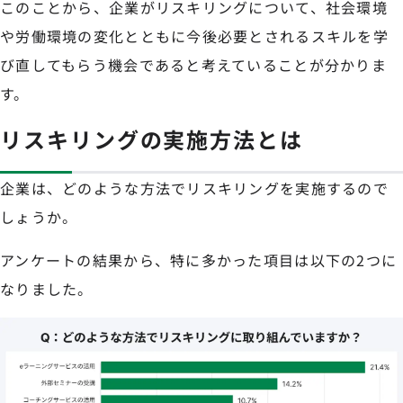
このことから、企業がリスキリングについて、社会環境
や労働環境の変化とともに今後必要とされるスキルを学
び直してもらう機会であると考えていることが分かりま
す。
リスキリングの実施方法とは
企業は、どのような方法でリスキリングを実施するので
しょうか。
アンケートの結果から、特に多かった項目は以下の2つに
なりました。