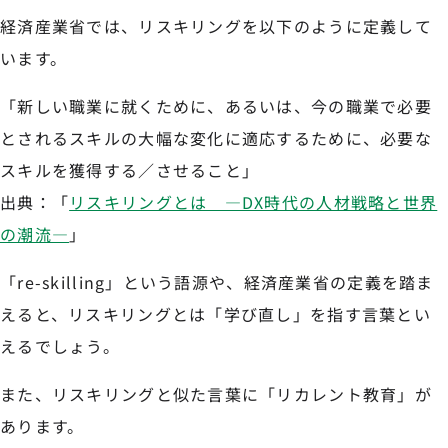
経済産業省では、リスキリングを以下のように定義して
います。
「新しい職業に就くために、あるいは、今の職業で必要
とされるスキルの大幅な変化に適応するために、必要な
スキルを獲得する／させること」
出典：「
リスキリングとは ―DX時代の人材戦略と世界
の潮流―
」
「re-skilling」という語源や、経済産業省の定義を踏ま
えると、リスキリングとは「学び直し」を指す言葉とい
えるでしょう。
また、リスキリングと似た言葉に「リカレント教育」が
あります。