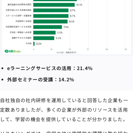
eラーニングサービスの活用：21.4%
外部セミナーの受講：14.2%
自社独自の社内研修を運用していると回答した企業も一
定数ありましたが、多くの企業が外部のリソースを活用
して、学習の機会を提供していることが分かりました。