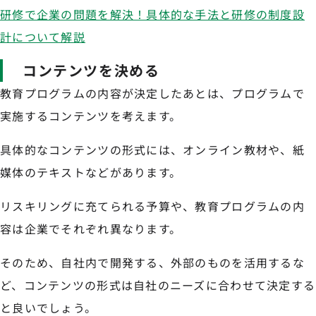
研修で企業の問題を解決！具体的な手法と研修の制度設
計について解説
コンテンツを決める
教育プログラムの内容が決定したあとは、プログラムで
実施するコンテンツを考えます。
具体的なコンテンツの形式には、オンライン教材や、紙
媒体のテキストなどがあります。
リスキリングに充てられる予算や、教育プログラムの内
容は企業でそれぞれ異なります。
そのため、自社内で開発する、外部のものを活用するな
ど、コンテンツの形式は自社のニーズに合わせて決定する
と良いでしょう。