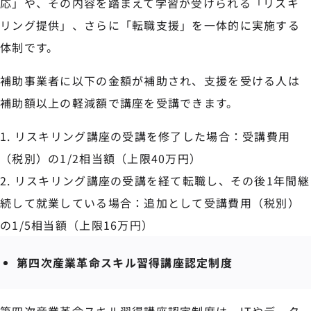
応」や、その内容を踏まえて学習が受けられる「リスキ
リング提供」、さらに「転職支援」を一体的に実施する
体制です。
補助事業者に以下の金額が補助され、支援を受ける人は
補助額以上の軽減額で講座を受講できます。
リスキリング講座の受講を修了した場合：受講費用
（税別）の1/2相当額（上限40万円）
リスキリング講座の受講を経て転職し、その後1年間継
続して就業している場合：追加として受講費用（税別）
の1/5相当額（上限16万円）
第四次産業革命スキル習得講座認定制度