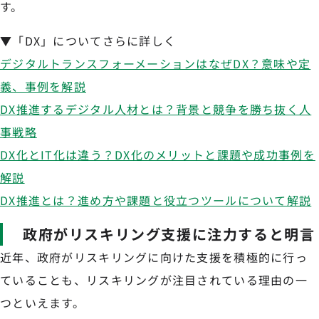
す。
▼「DX」についてさらに詳しく
デジタルトランスフォーメーションはなぜDX？意味や定
義、事例を解説
DX推進するデジタル人材とは？背景と競争を勝ち抜く人
事戦略
DX化とIT化は違う？DX化のメリットと課題や成功事例を
解説
DX推進とは？進め方や課題と役立つツールについて解説
政府がリスキリング支援に注力すると明言
近年、政府がリスキリングに向けた支援を積極的に行っ
ていることも、リスキリングが注目されている理由の一
つといえます。