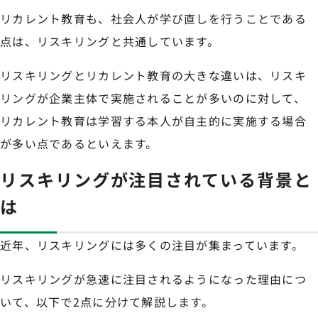
リカレント教育も、社会人が学び直しを行うことである
点は、リスキリングと共通しています。
リスキリングとリカレント教育の大きな違いは、リスキ
リングが企業主体で実施されることが多いのに対して、
リカレント教育は学習する本人が自主的に実施する場合
が多い点であるといえます。
リスキリングが注目されている背景と
は
近年、リスキリングには多くの注目が集まっています。
リスキリングが急速に注目されるようになった理由につ
いて、以下で2点に分けて解説します。