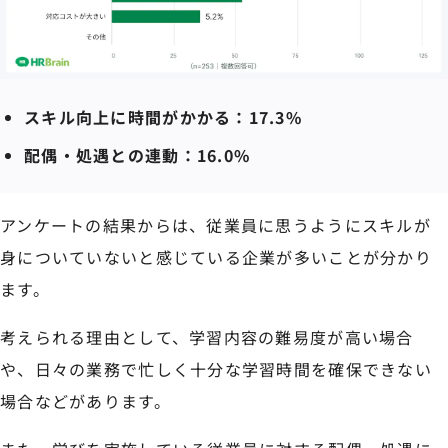
スキル向上に時間がかかる：17.3%
配偶・処遇との連動：16.0%
アンケートの結果からは、従業員に思うようにスキルが
身についていないと感じている企業が多いことが分かり
ます。
考えられる理由として、学習内容の難易度が高い場合
や、日々の業務で忙しく十分な学習時間を確保できない
場合などがあります。