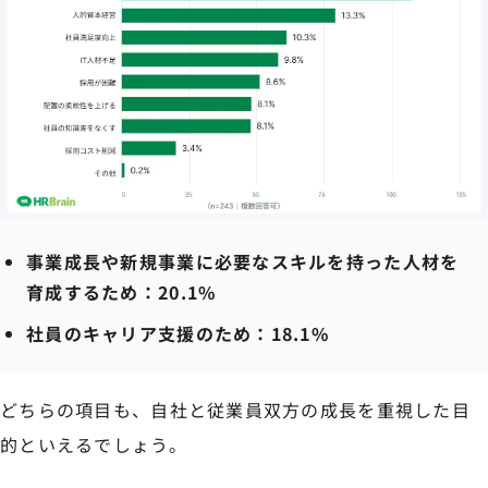
事業成長や新規事業に必要なスキルを持った人材を
育成するため：20.1%
社員のキャリア支援のため：18.1%
どちらの項目も、自社と従業員双方の成長を重視した目
的といえるでしょう。