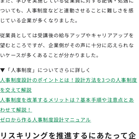
また、学びを実施している従業員に対する配偶・処遇に
ついても、人事制度などと連動させることに難しさを感
じている企業が多くなりました。
従業員としては受講後の給与アップやキャリアアップを
望むところですが、企業側がその声に十分に応えられな
いケースが多くあることが分かりました。
▼「人事制度」についてさらに詳しく
人事制度設計のポイントとは！設計方法を3つの人事制度
を交えて解説
人事制度を改革するメリットは？基本手順や注意点とあ
わせて解説！
ゼロから作る人事制度設計マニュアル
リスキリングを推進するにあたって企