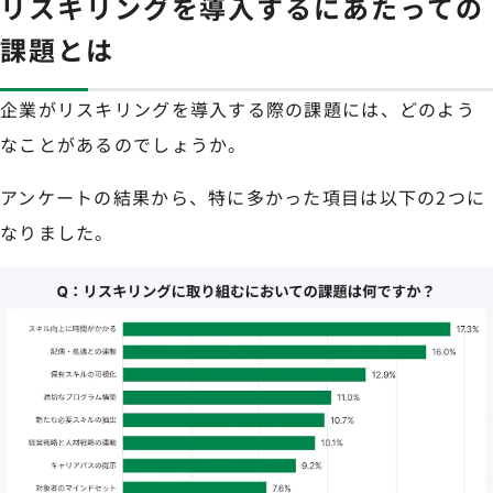
リスキリングを導入するにあたっての
課題とは
企業がリスキリングを導入する際の課題には、どのよう
なことがあるのでしょうか。
アンケートの結果から、特に多かった項目は以下の2つに
なりました。