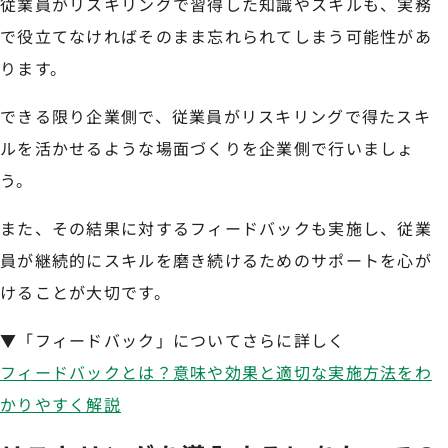
従業員がリスキリングで習得した知識やスキルも、実務
で役立てなければそのまま忘れられてしまう可能性があ
ります。
できる限り企業側で、従業員がリスキリングで得たスキ
ルを活かせるような場面づくりを企業側で行いましょ
う。
また、その結果に対するフィードバックも実施し、従業
員が継続的にスキルを磨き続けるためのサポートを心が
けることが大切です。
▼「フィードバック」についてさらに詳しく
フィードバックとは？意味や効果と適切な実施方法をわ
かりやすく解説