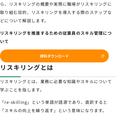
ら、リスキリングの概要や実際に職場がリスキリングに
取り組む目的、リスキリングを導入する際のステップな
どについて解説します。
リスキリングを推進するための従業員のスキル管理につ
いて
資料ダウンロード
リスキリングとは
リスキリングとは、業務に必要な知識やスキルについて
学ぶことを指します。
「re-skilling」という単語が語源であり、直訳すると
「スキルの向上を繰り返す」という意味になります。