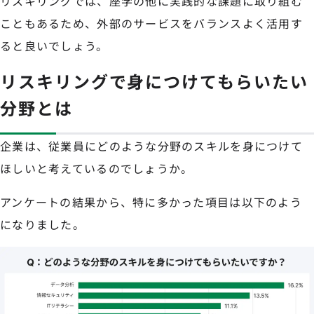
リスキリングでは、座学の他に実践的な課題に取り組む
こともあるため、外部のサービスをバランスよく活用す
ると良いでしょう。
リスキリングで身につけてもらいたい
分野とは
企業は、従業員にどのような分野のスキルを身につけて
ほしいと考えているのでしょうか。
アンケートの結果から、特に多かった項目は以下のよう
になりました。