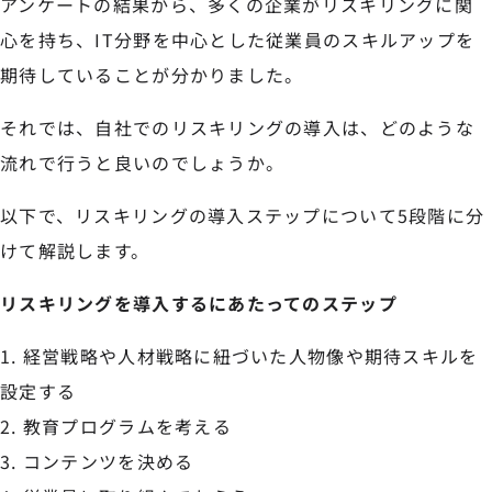
アンケートの結果から、多くの企業がリスキリングに関
心を持ち、IT分野を中心とした従業員のスキルアップを
期待していることが分かりました。
それでは、自社でのリスキリングの導入は、どのような
流れで行うと良いのでしょうか。
以下で、リスキリングの導入ステップについて5段階に分
けて解説します。
リスキリングを導入するにあたってのステップ
経営戦略や人材戦略に紐づいた人物像や期待スキルを
設定する
教育プログラムを考える
コンテンツを決める