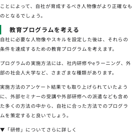
ことによって、自社が育成するべき人物像がより正確なも
のとなるでしょう。
教育プログラムを考える
自社に必要な人物像やスキルを設定した後は、それらの
条件を達成するための教育プログラムを考えます。
プログラムの実施方法には、社内研修やeラーニング、外
部の社会人大学など、さまざまな種類があります。
実施方法のアンケート結果でも取り上げられていたよう
に、外部セミナーの受講や外部研修への派遣なども含め
た多くの方法の中から、自社に合った方法でのプログラ
ムを策定すると良いでしょう。
▼「研修」についてさらに詳しく