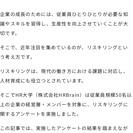
企業の成長のためには、従業員ひとりひとりが必要な知
識やスキルを習得し、生産性を向上させていくことが大
切です。
そこで、近年注目を集めているのが、リスキリングとい
う考え方です。
リスキリングは、現代の働き方における課題に対応し、
人材育成にも役立つとされています。
そこでHR大学（株式会社HRBrain）は従業員規模50名以
上の企業の経営層・メンバーを対象に、リスキリングに
関するアンケートを実施しました。
この記事では、実施したアンケートの結果を踏まえなが