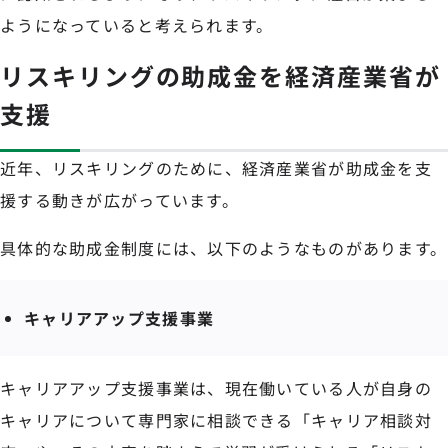
ようになっていると考えられます。
リスキリングの助成金を経済産業省が
支援
近年、リスキリングのために、経済産業省が助成金を支
援する動きが広がっています。
具体的な助成金制度には、以下のようなものがあります。
キャリアアップ支援事業
キャリアアップ支援事業は、現在働いている人が自身の
キャリアについて専門家に相談できる「キャリア相談対