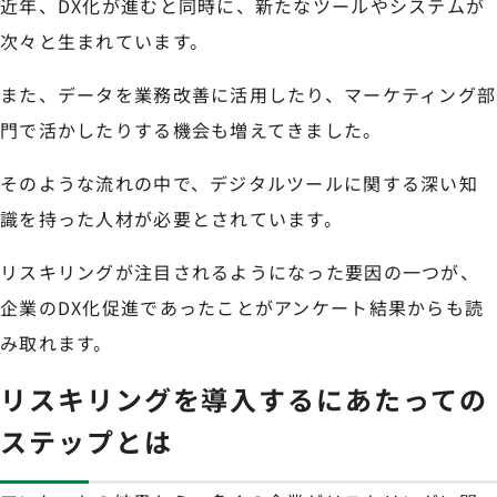
近年、DX化が進むと同時に、新たなツールやシステムが
次々と生まれています。
また、データを業務改善に活用したり、マーケティング部
門で活かしたりする機会も増えてきました。
そのような流れの中で、デジタルツールに関する深い知
識を持った人材が必要とされています。
リスキリングが注目されるようになった要因の一つが、
企業のDX化促進であったことがアンケート結果からも読
み取れます。
リスキリングを導入するにあたっての
ステップとは