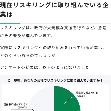
現在リスキリングに取り組んでいる企
業は
リスキリングは、政府が大規模な支援を行うなど、急速
にその普及が進んでいます。
実際にリスキリングへの取り組みを行っている企業は、
どのくらいあるのでしょうか。
アンケートの結果は、以下のようになりました。